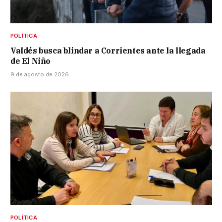
POLÍTICA
Valdés busca blindar a Corrientes ante la llegada
de El Niño
9 de agosto de 2026
POLÍTICA