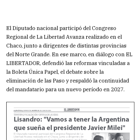
El Diputado nacional participó del Congreso
Regional de La Libertad Avanza realizado en el
Chaco, junto a dirigentes de distintas provincias
del Norte Grande. En ese marco, en diálogo con EL
LIBERTADOR, defendió las reformas vinculadas a
la Boleta Única Papel, el debate sobre la
eliminación de las Paso y respaldó la continuidad
del mandatario para un nuevo período en 2027.