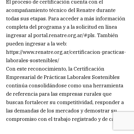
El proceso de certificación cuenta con el
acompañamiento técnico del Renatre durante
todas sus etapas. Para acceder a más información
completa del programa y a la solicitud en línea
ingresar al portal.renatre.org.ar/#pls. También
pueden ingresar a la web:
https://www.renatre.org.ar/certificacion-practicas-
laborales-sostenibles/
Con este reconocimiento, la Certificación
Empresarial de Prácticas Laborales Sostenibles
continúa consolidándose como una herramienta
de referencia para las empresas rurales que
buscan fortalecer su competitividad, responder a
las demandas de los mercados y demostrar su
compromiso con el trabajo registrado y de calidad.