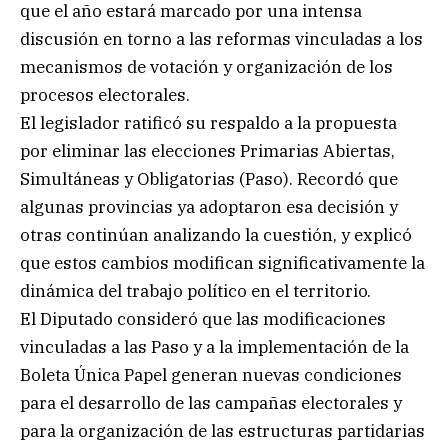
que el año estará marcado por una intensa
discusión en torno a las reformas vinculadas a los
mecanismos de votación y organización de los
procesos electorales.
El legislador ratificó su respaldo a la propuesta
por eliminar las elecciones Primarias Abiertas,
Simultáneas y Obligatorias (Paso). Recordó que
algunas provincias ya adoptaron esa decisión y
otras continúan analizando la cuestión, y explicó
que estos cambios modifican significativamente la
dinámica del trabajo político en el territorio.
El Diputado consideró que las modificaciones
vinculadas a las Paso y a la implementación de la
Boleta Única Papel generan nuevas condiciones
para el desarrollo de las campañas electorales y
para la organización de las estructuras partidarias