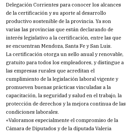
Delegación Corrientes para conocer los alcances
de la certificación y su aporte al desarrollo
productivo sostenible de la provincia. Ya son
varias las provincias que están declarando de
interés legislativo a la certificación, entre las que
se encuentran Mendoza, Santa Fe y San Luis.
La certificación otorga un sello anual y renovable,
gratuito para todos los empleadores, y distingue a
las empresas rurales que acreditan el
cumplimiento de la legislación laboral vigente y
promueven buenas prácticas vinculadas a la
capacitación, la seguridad y salud en el trabajo, la
protección de derechos y la mejora continua de las
condiciones laborales.
«Valoramos especialmente el compromiso de la
Cámara de Diputados y de la diputada Valeria