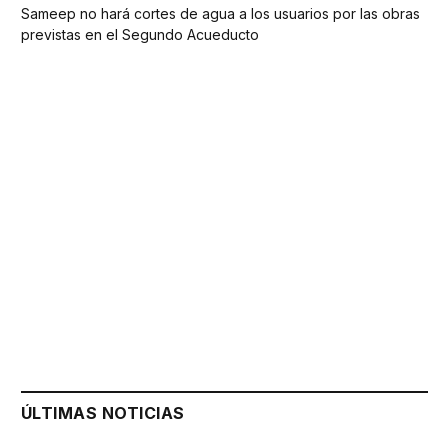
Sameep no hará cortes de agua a los usuarios por las obras
previstas en el Segundo Acueducto
ÚLTIMAS NOTICIAS