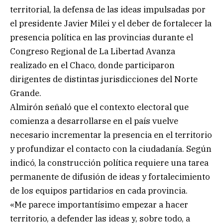
territorial, la defensa de las ideas impulsadas por
el presidente Javier Milei y el deber de fortalecer la
presencia política en las provincias durante el
Congreso Regional de La Libertad Avanza
realizado en el Chaco, donde participaron
dirigentes de distintas jurisdicciones del Norte
Grande.
Almirón señaló que el contexto electoral que
comienza a desarrollarse en el país vuelve
necesario incrementar la presencia en el territorio
y profundizar el contacto con la ciudadanía. Según
indicó, la construcción política requiere una tarea
permanente de difusión de ideas y fortalecimiento
de los equipos partidarios en cada provincia.
«Me parece importantísimo empezar a hacer
territorio, a defender las ideas y, sobre todo, a