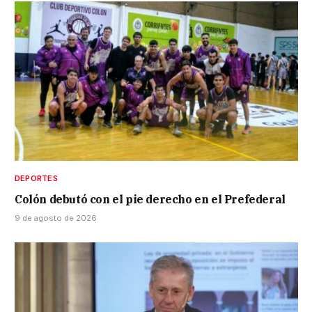
DEPORTES
Colón debutó con el pie derecho en el Prefederal
9 de agosto de 2026