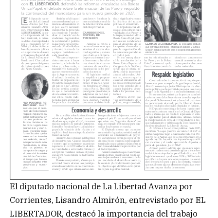
El diputado nacional de La Libertad Avanza por
Corrientes, Lisandro Almirón, entrevistado por EL
LIBERTADOR, destacó la importancia del trabajo