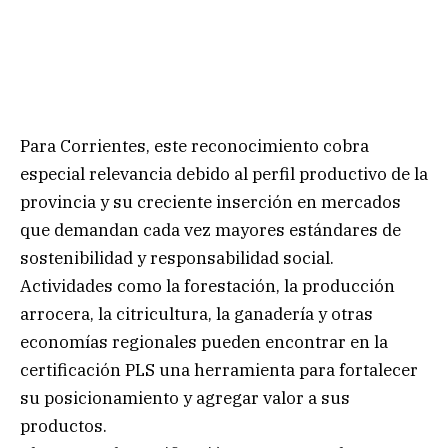
Para Corrientes, este reconocimiento cobra
especial relevancia debido al perfil productivo de la
provincia y su creciente inserción en mercados
que demandan cada vez mayores estándares de
sostenibilidad y responsabilidad social.
Actividades como la forestación, la producción
arrocera, la citricultura, la ganadería y otras
economías regionales pueden encontrar en la
certificación PLS una herramienta para fortalecer
su posicionamiento y agregar valor a sus
productos.