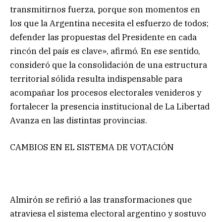
transmitirnos fuerza, porque son momentos en
los que la Argentina necesita el esfuerzo de todos;
defender las propuestas del Presidente en cada
rincón del país es clave», afirmó. En ese sentido,
consideró que la consolidación de una estructura
territorial sólida resulta indispensable para
acompañar los procesos electorales venideros y
fortalecer la presencia institucional de La Libertad
Avanza en las distintas provincias.
CAMBIOS EN EL SISTEMA DE VOTACIÓN
Almirón se refirió a las transformaciones que
atraviesa el sistema electoral argentino y sostuvo