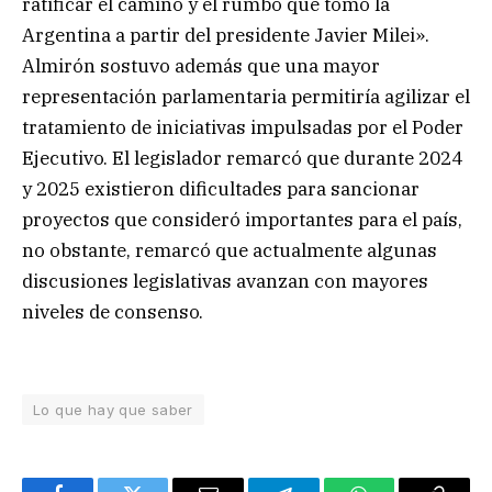
ratificar el camino y el rumbo que tomó la
Argentina a partir del presidente Javier Milei».
Almirón sostuvo además que una mayor
representación parlamentaria permitiría agilizar el
tratamiento de iniciativas impulsadas por el Poder
Ejecutivo. El legislador remarcó que durante 2024
y 2025 existieron dificultades para sancionar
proyectos que consideró importantes para el país,
no obstante, remarcó que actualmente algunas
discusiones legislativas avanzan con mayores
niveles de consenso.
Lo que hay que saber