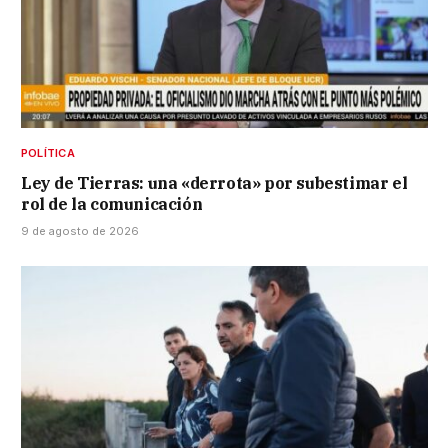
POLÍTICA
Ley de Tierras: una «derrota» por subestimar el
rol de la comunicación
9 de agosto de 2026