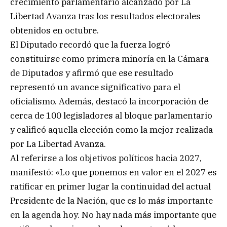
crecimiento parlamentario alcanzado por La
Libertad Avanza tras los resultados electorales
obtenidos en octubre.
El Diputado recordó que la fuerza logró
constituirse como primera minoría en la Cámara
de Diputados y afirmó que ese resultado
representó un avance significativo para el
oficialismo. Además, destacó la incorporación de
cerca de 100 legisladores al bloque parlamentario
y calificó aquella elección como la mejor realizada
por La Libertad Avanza.
Al referirse a los objetivos políticos hacia 2027,
manifestó: «Lo que ponemos en valor en el 2027 es
ratificar en primer lugar la continuidad del actual
Presidente de la Nación, que es lo más importante
en la agenda hoy. No hay nada más importante que