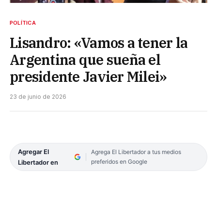
POLÍTICA
Lisandro: «Vamos a tener la
Argentina que sueña el
presidente Javier Milei»
23 de junio de 2026
Agregar El
Agrega El Libertador a tus medios
preferidos en Google
Libertador en