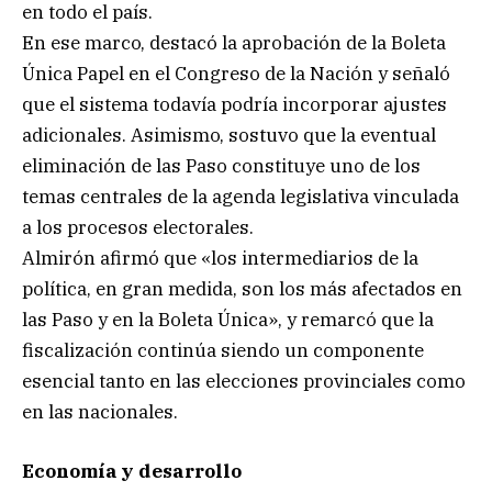
en todo el país.
En ese marco, destacó la aprobación de la Boleta
Única Papel en el Congreso de la Nación y señaló
que el sistema todavía podría incorporar ajustes
adicionales. Asimismo, sostuvo que la eventual
eliminación de las Paso constituye uno de los
temas centrales de la agenda legislativa vinculada
a los procesos electorales.
Almirón afirmó que «los intermediarios de la
política, en gran medida, son los más afectados en
las Paso y en la Boleta Única», y remarcó que la
fiscalización continúa siendo un componente
esencial tanto en las elecciones provinciales como
en las nacionales.
Economía y desarrollo