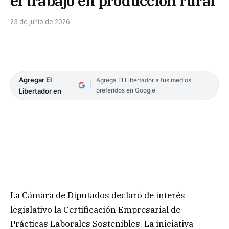
el trabajo en producción rural
23 de junio de 2026
Agregar El
Agrega El Libertador a tus medios
preferidos en Google
Libertador en
La Cámara de Diputados declaró de interés
legislativo la Certificación Empresarial de
Prácticas Laborales Sostenibles. La iniciativa