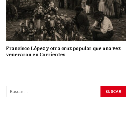
Francisco López y otra cruz popular que una vez
veneraron en Corrientes