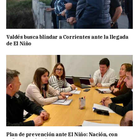
Valdés busca blindar a Corrientes ante la llegada
de El Niño
Plan de prevención ante El Niño: Nación, con