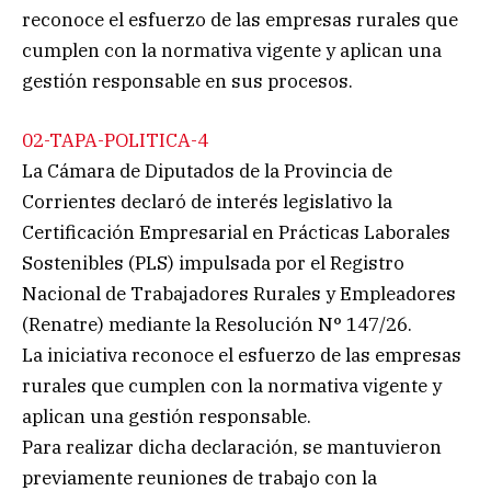
reconoce el esfuerzo de las empresas rurales que
cumplen con la normativa vigente y aplican una
gestión responsable en sus procesos.
02-TAPA-POLITICA-4
La Cámara de Diputados de la Provincia de
Corrientes declaró de interés legislativo la
Certificación Empresarial en Prácticas Laborales
Sostenibles (PLS) impulsada por el Registro
Nacional de Trabajadores Rurales y Empleadores
(Renatre) mediante la Resolución N° 147/26.
La iniciativa reconoce el esfuerzo de las empresas
rurales que cumplen con la normativa vigente y
aplican una gestión responsable.
Para realizar dicha declaración, se mantuvieron
previamente reuniones de trabajo con la