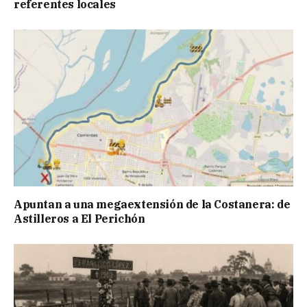
referentes locales
Apuntan a una megaextensión de la Costanera: de
Astilleros a El Perichón