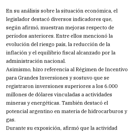
En su análisis sobre la situación económica, el
legislador destacó diversos indicadores que,
según afirmó, muestran mejoras respecto de
períodos anteriores. Entre ellos mencionó la
evolución del riesgo país, la reducción de la
inflación y el equilibrio fiscal alcanzado por la
administración nacional.
Asimismo, hizo referencia al Régimen de Incentivo
para Grandes Inversiones y sostuvo que se
registraron inversiones superiores a los 6.000
millones de dólares vinculadas a actividades
mineras y energéticas. También destacó el
potencial argentino en materia de hidrocarburos y
gas.
Durante su exposición, afirmó que la actividad