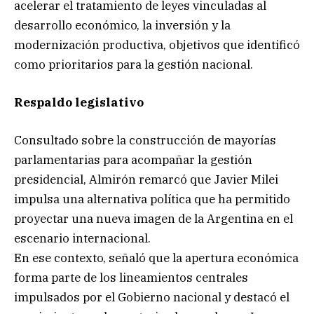
acelerar el tratamiento de leyes vinculadas al
desarrollo económico, la inversión y la
modernización productiva, objetivos que identificó
como prioritarios para la gestión nacional.
Respaldo legislativo
Consultado sobre la construcción de mayorías
parlamentarias para acompañar la gestión
presidencial, Almirón remarcó que Javier Milei
impulsa una alternativa política que ha permitido
proyectar una nueva imagen de la Argentina en el
escenario internacional.
En ese contexto, señaló que la apertura económica
forma parte de los lineamientos centrales
impulsados por el Gobierno nacional y destacó el