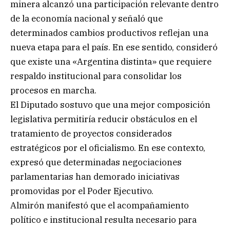
minera alcanzó una participación relevante dentro
de la economía nacional y señaló que
determinados cambios productivos reflejan una
nueva etapa para el país. En ese sentido, consideró
que existe una «Argentina distinta» que requiere
respaldo institucional para consolidar los
procesos en marcha.
El Diputado sostuvo que una mejor composición
legislativa permitiría reducir obstáculos en el
tratamiento de proyectos considerados
estratégicos por el oficialismo. En ese contexto,
expresó que determinadas negociaciones
parlamentarias han demorado iniciativas
promovidas por el Poder Ejecutivo.
Almirón manifestó que el acompañamiento
político e institucional resulta necesario para