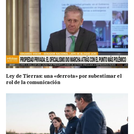
Ley de Tierras: una «derrota» por subestimar el
rol de la comunicación