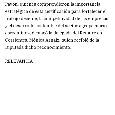
Pavón, quienes comprendieron la importancia
estratégica de esta certificación para fortalecer el
trabajo decente, la competitividad de las empresas
y el desarrollo sostenible del sector agropecuario
correntino», destacó la delegada del Renatre en
Corrientes, Mónica Arnaiz, quien recibió de la
Diputada dicho reconocimiento.
RELEVANCIA