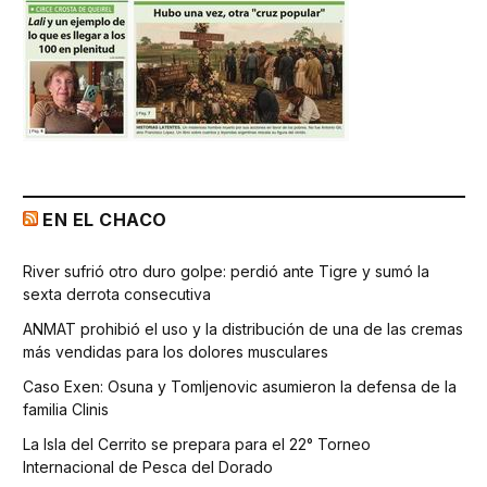
EN EL CHACO
River sufrió otro duro golpe: perdió ante Tigre y sumó la
sexta derrota consecutiva
ANMAT prohibió el uso y la distribución de una de las cremas
más vendidas para los dolores musculares
Caso Exen: Osuna y Tomljenovic asumieron la defensa de la
familia Clinis
La Isla del Cerrito se prepara para el 22° Torneo
Internacional de Pesca del Dorado