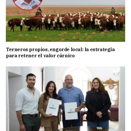
Terneros propios, engorde local: la estrategia
para retener el valor cárnico