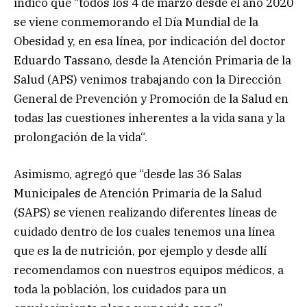
indicó que “todos los 4 de marzo desde el año 2020
se viene conmemorando el Día Mundial de la
Obesidad y, en esa línea, por indicación del doctor
Eduardo Tassano, desde la Atención Primaria de la
Salud (APS) venimos trabajando con la Dirección
General de Prevención y Promoción de la Salud en
todas las cuestiones inherentes a la vida sana y la
prolongación de la vida“.
Asimismo, agregó que “desde las 36 Salas
Municipales de Atención Primaria de la Salud
(SAPS) se vienen realizando diferentes líneas de
cuidado dentro de los cuales tenemos una línea
que es la de nutrición, por ejemplo y desde allí
recomendamos con nuestros equipos médicos, a
toda la población, los cuidados para un