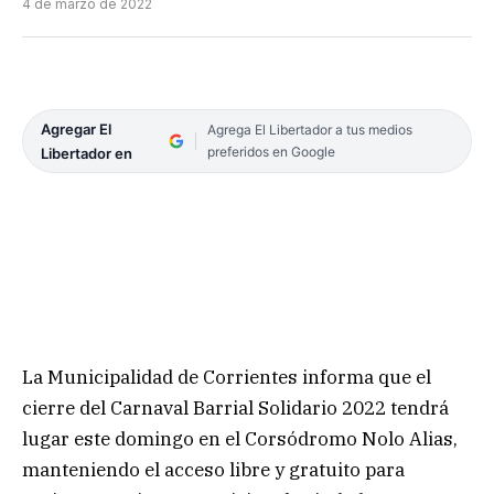
4 de marzo de 2022
Agregar El
Agrega El Libertador a tus medios
preferidos en Google
Libertador en
La Municipalidad de Corrientes informa que el
cierre del Carnaval Barrial Solidario 2022 tendrá
lugar este domingo en el Corsódromo Nolo Alias,
manteniendo el acceso libre y gratuito para