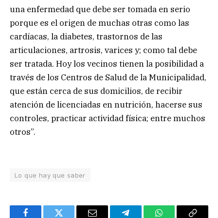
una enfermedad que debe ser tomada en serio
porque es el origen de muchas otras como las
cardíacas, la diabetes, trastornos de las
articulaciones, artrosis, varices y; como tal debe
ser tratada. Hoy los vecinos tienen la posibilidad a
través de los Centros de Salud de la Municipalidad,
que están cerca de sus domicilios, de recibir
atención de licenciadas en nutrición, hacerse sus
controles, practicar actividad física; entre muchos
otros”.
Lo que hay que saber