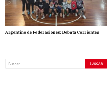
Argentino de Federaciones: Debuta Corrientes