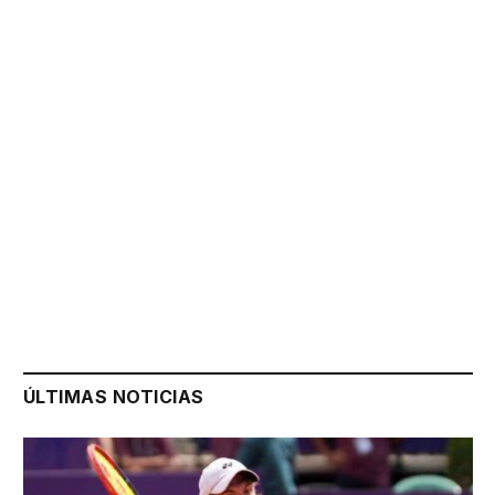
ÚLTIMAS NOTICIAS