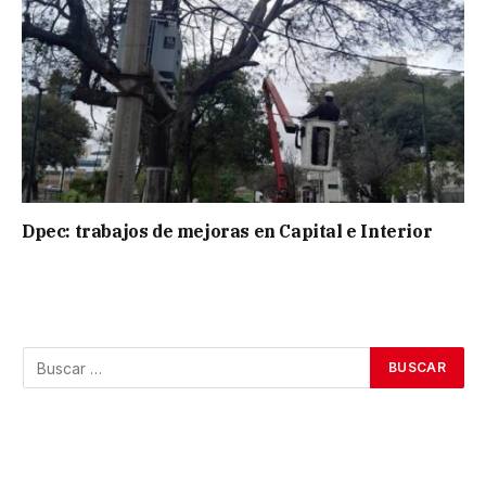
Dpec: trabajos de mejoras en Capital e Interior