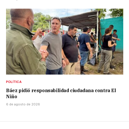
POLÍTICA
Báez pidió responsabilidad ciudadana contra El
Niño
6 de agosto de 2026