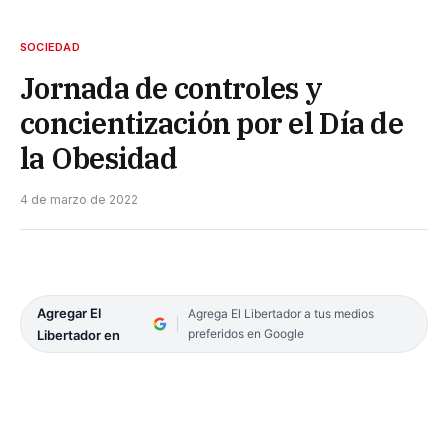
SOCIEDAD
Jornada de controles y
concientización por el Día de
la Obesidad
4 de marzo de 2022
Agregar El
Agrega El Libertador a tus medios
preferidos en Google
Libertador en