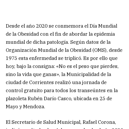
Desde el año 2020 se conmemora el Día Mundial
de la Obesidad con el fin de abordar la epidemia
mundial de dicha patología. Según datos de la
Organización Mundial de la Obesidad (OMS), desde
1975 esta enfermedad se triplicó. Es por ello que
hoy, bajo la consigna: «No es el peso que pierdes,
sino la vida que ganas», la Municipalidad de la
ciudad de Corrientes realizó una jornada de
control gratuito para todos los transeúntes en la
plazoleta Rubén Darío Casco, ubicada en 25 de
Mayo y Mendoza.
El Secretario de Salud Municipal, Rafael Corona,