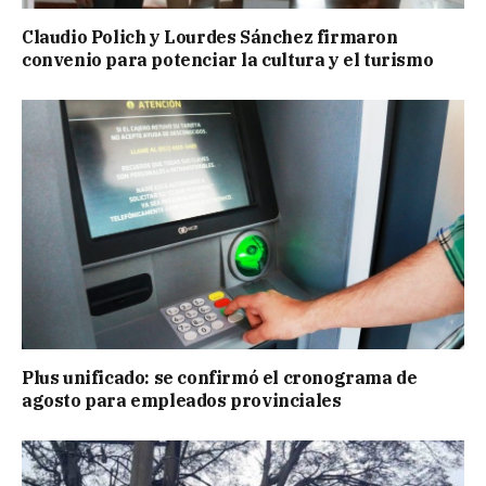
Claudio Polich y Lourdes Sánchez firmaron
convenio para potenciar la cultura y el turismo
Plus unificado: se confirmó el cronograma de
agosto para empleados provinciales