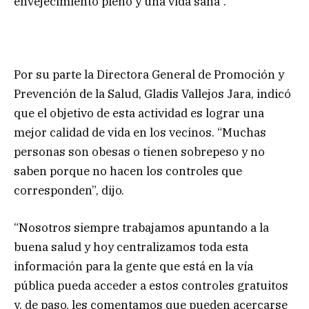
envejecimiento pleno y una vida sana”.
Por su parte la Directora General de Promoción y
Prevención de la Salud, Gladis Vallejos Jara, indicó
que el objetivo de esta actividad es lograr una
mejor calidad de vida en los vecinos. “Muchas
personas son obesas o tienen sobrepeso y no
saben porque no hacen los controles que
corresponden”, dijo.
“Nosotros siempre trabajamos apuntando a la
buena salud y hoy centralizamos toda esta
información para la gente que está en la vía
pública pueda acceder a estos controles gratuitos
y, de paso, les comentamos que pueden acercarse