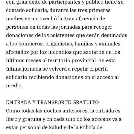
con gran éxito de participantes y público tiene su
costado solidario, durante las tres primeras
noches se aprovechó la gran afluencia de
personas en todas las jornadas para recoger
donaciones de los asistentes que serán destinados
a los bomberos, brigadistas, familias y animales
afectados por los incendios que azotaron en los
últimos meses al territorio provincial. En esta
última jornada se volverá a repetir el perfil
solidario recibiendo donaciones en el acceso al
predio.
ENTRADA Y TRANSPORTE GRATUITO
Como todas las noches anteriores, la entrada es
libre y gratuita y en cada uno de los accesos va a
estar personal de Salud y de la Policía de