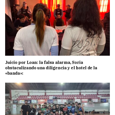
Juicio por Loan: la falsa alarma, Soria
obstaculizando una diligencia y el hotel de la
«banda»: