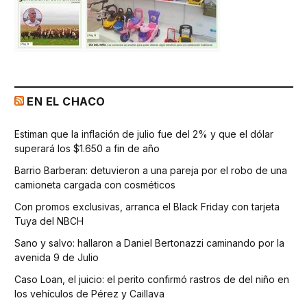
EN EL CHACO
Estiman que la inflación de julio fue del 2% y que el dólar
superará los $1.650 a fin de año
Barrio Barberan: detuvieron a una pareja por el robo de una
camioneta cargada con cosméticos
Con promos exclusivas, arranca el Black Friday con tarjeta
Tuya del NBCH
Sano y salvo: hallaron a Daniel Bertonazzi caminando por la
avenida 9 de Julio
Caso Loan, el juicio: el perito confirmó rastros de del niño en
los vehículos de Pérez y Caillava