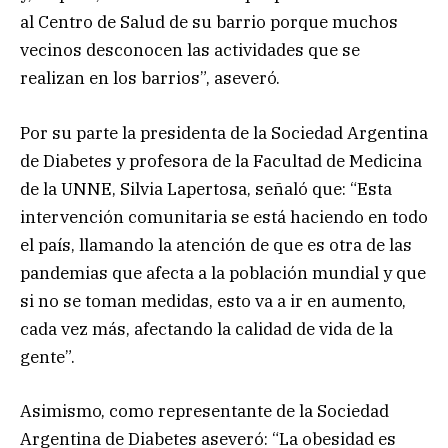
al Centro de Salud de su barrio porque muchos
vecinos desconocen las actividades que se
realizan en los barrios”, aseveró.
Por su parte la presidenta de la Sociedad Argentina
de Diabetes y profesora de la Facultad de Medicina
de la UNNE, Silvia Lapertosa, señaló que: “Esta
intervención comunitaria se está haciendo en todo
el país, llamando la atención de que es otra de las
pandemias que afecta a la población mundial y que
si no se toman medidas, esto va a ir en aumento,
cada vez más, afectando la calidad de vida de la
gente”.
Asimismo, como representante de la Sociedad
Argentina de Diabetes aseveró: “La obesidad es