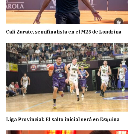
Cali Zarate, semifinalista en el M25 de Londrina
Liga Provincial: El salto inicial será en Esquina