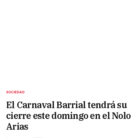
SOCIEDAD
El Carnaval Barrial tendrá su
cierre este domingo en el Nolo
Arias