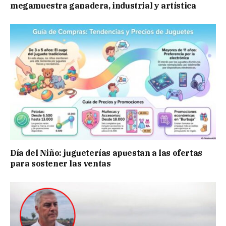
megamuestra ganadera, industrial y artística
Día del Niño: jugueterías apuestan a las ofertas
para sostener las ventas