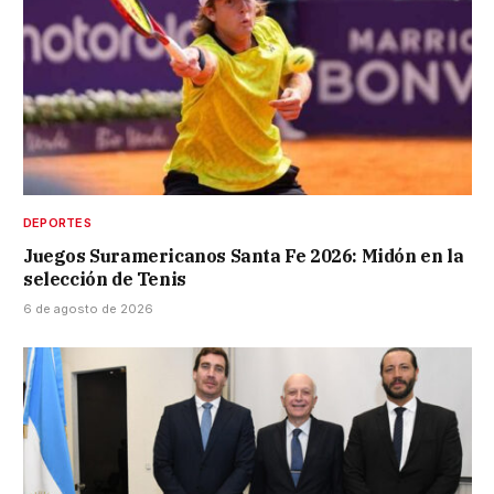
DEPORTES
Juegos Suramericanos Santa Fe 2026: Midón en la
selección de Tenis
6 de agosto de 2026