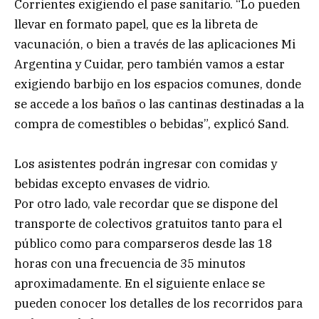
Corrientes exigiendo el pase sanitario. “Lo pueden
llevar en formato papel, que es la libreta de
vacunación, o bien a través de las aplicaciones Mi
Argentina y Cuidar, pero también vamos a estar
exigiendo barbijo en los espacios comunes, donde
se accede a los baños o las cantinas destinadas a la
compra de comestibles o bebidas”, explicó Sand.
Los asistentes podrán ingresar con comidas y
bebidas excepto envases de vidrio.
Por otro lado, vale recordar que se dispone del
transporte de colectivos gratuitos tanto para el
público como para comparseros desde las 18
horas con una frecuencia de 35 minutos
aproximadamente. En el siguiente enlace se
pueden conocer los detalles de los recorridos para