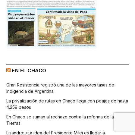
EN EL CHACO
Gran Resistencia registró una de las mayores tasas de
indigencia de Argentina
La privatización de rutas en Chaco llega con peajes de hasta
4.259 pesos
En Chaco se suman al rechazo contra la reforma de la Ley de
Tierras
Lisandro: «La idea del Presidente Milei es llegar a