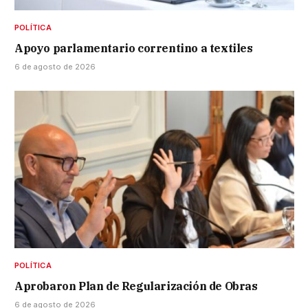
POLÍTICA
Apoyo parlamentario correntino a textiles
6 de agosto de 2026
POLÍTICA
Aprobaron Plan de Regularización de Obras
6 de agosto de 2026