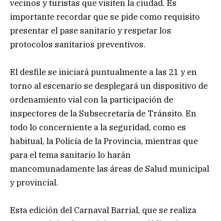
vecinos y turistas que visiten la ciudad. Es
importante recordar que se pide como requisito
presentar el pase sanitario y respetar los
protocolos sanitarios preventivos.
El desfile se iniciará puntualmente a las 21 y en
torno al escenario se desplegará un dispositivo de
ordenamiento vial con la participación de
inspectores de la Subsecretaría de Tránsito. En
todo lo concerniente a la seguridad, como es
habitual, la Policía de la Provincia, mientras que
para el tema sanitario lo harán
mancomunadamente las áreas de Salud municipal
y provincial.
Esta edición del Carnaval Barrial, que se realiza