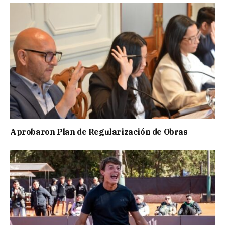
Aprobaron Plan de Regularización de Obras