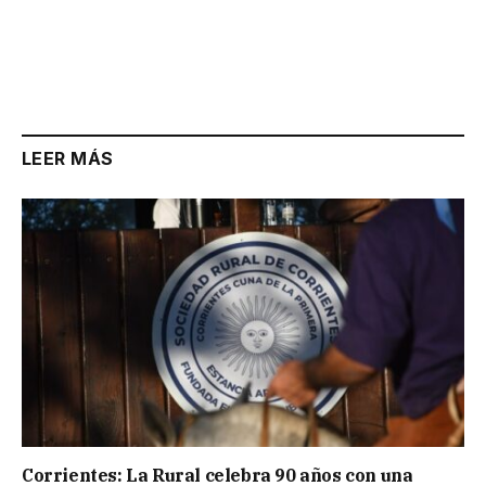
LEER MÁS
Corrientes: La Rural celebra 90 años con una