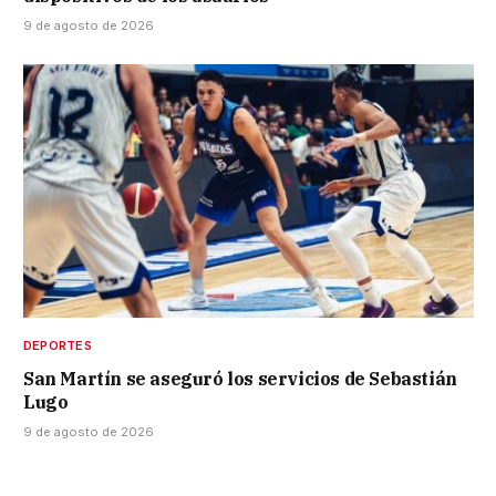
9 de agosto de 2026
DEPORTES
San Martín se aseguró los servicios de Sebastián
Lugo
9 de agosto de 2026