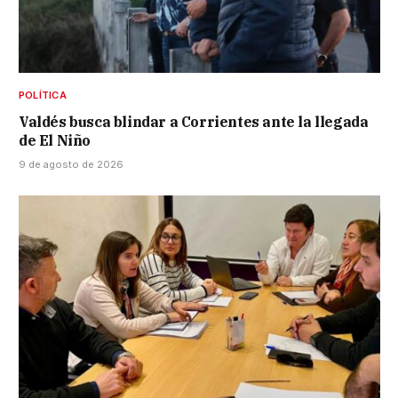
POLÍTICA
Valdés busca blindar a Corrientes ante la llegada
de El Niño
9 de agosto de 2026