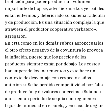
brotación para poder producir un volumen
importante de hojas», advirtieron. «Los yerbatales
están enfermos y deteriorado su sistema radicular
y de producción. Es una situación compleja la que
atraviesa el productor cooperativo yerbatero»,
agregaron.
En ésta como en los demás rubros agropecuarios,
el otro efecto negativo de la coyuntura lo provoca
la inflación, puesto que los precios de los
productos siempre están por debajo. Los costos
han superado los incrementos y esto hace un
contexto de desventaja con respecto a años
anteriores. Se ha perdido competitividad por falta
de producción y de valores concretos. «Estamos
ahora en un período de sequía con regímenes
bajos de humedad en el suelo, y en caso de seguir