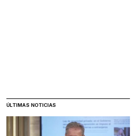
ÚLTIMAS NOTICIAS