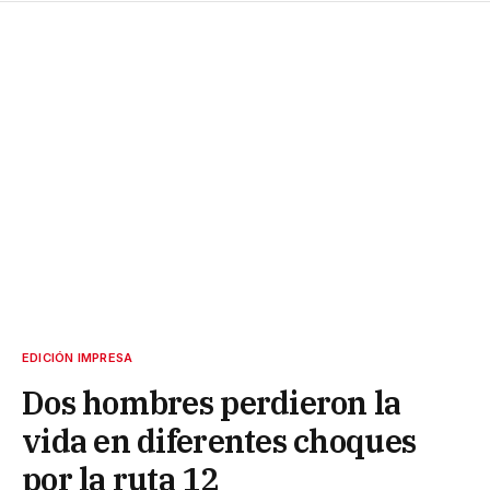
EDICIÓN IMPRESA
Dos hombres perdieron la
vida en diferentes choques
por la ruta 12