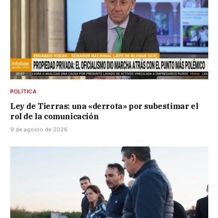
POLÍTICA
Ley de Tierras: una «derrota» por subestimar el
rol de la comunicación
9 de agosto de 2026