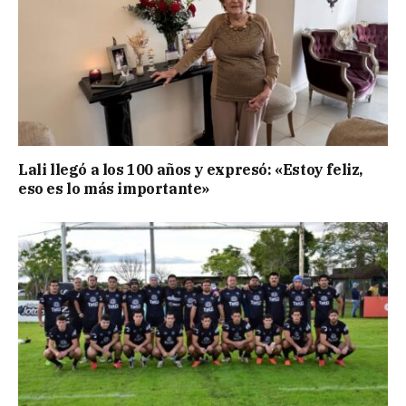
Lali llegó a los 100 años y expresó: «Estoy feliz,
eso es lo más importante»