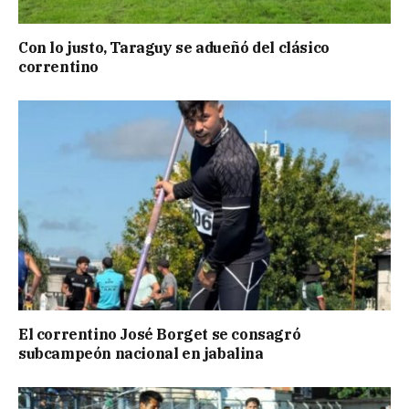
Con lo justo, Taraguy se adueñó del clásico
correntino
El correntino José Borget se consagró
subcampeón nacional en jabalina