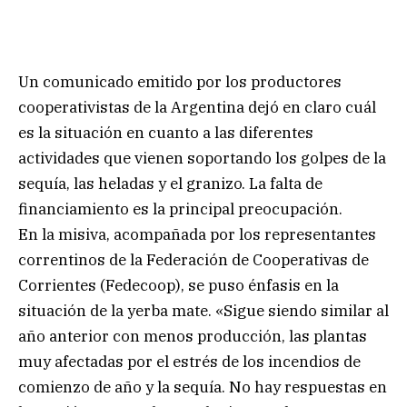
Un comunicado emitido por los productores
cooperativistas de la Argentina dejó en claro cuál
es la situación en cuanto a las diferentes
actividades que vienen soportando los golpes de la
sequía, las heladas y el granizo. La falta de
financiamiento es la principal preocupación.
En la misiva, acompañada por los representantes
correntinos de la Federación de Cooperativas de
Corrientes (Fedecoop), se puso énfasis en la
situación de la yerba mate. «Sigue siendo similar al
año anterior con menos producción, las plantas
muy afectadas por el estrés de los incendios de
comienzo de año y la sequía. No hay respuestas en