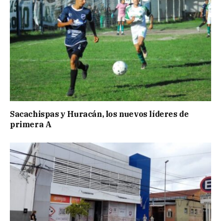
Sacachispas y Huracán, los nuevos líderes de
primera A