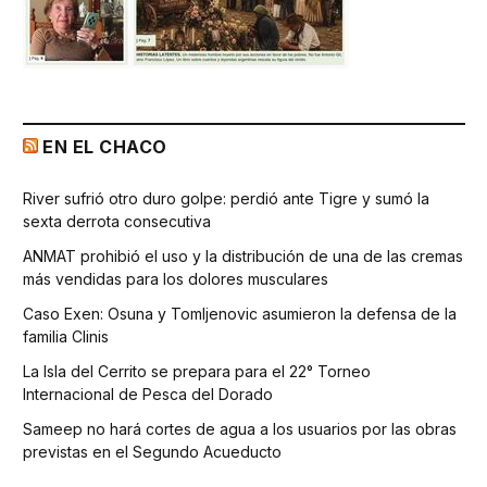
EN EL CHACO
River sufrió otro duro golpe: perdió ante Tigre y sumó la
sexta derrota consecutiva
ANMAT prohibió el uso y la distribución de una de las cremas
más vendidas para los dolores musculares
Caso Exen: Osuna y Tomljenovic asumieron la defensa de la
familia Clinis
La Isla del Cerrito se prepara para el 22° Torneo
Internacional de Pesca del Dorado
Sameep no hará cortes de agua a los usuarios por las obras
previstas en el Segundo Acueducto