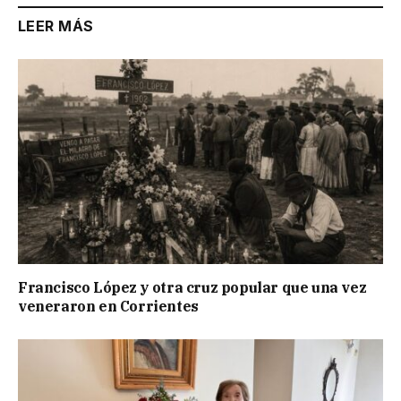
LEER MÁS
Francisco López y otra cruz popular que una vez
veneraron en Corrientes