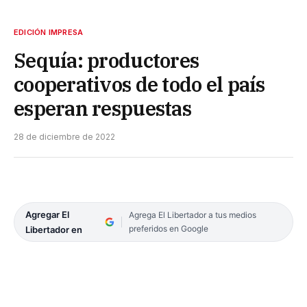
EDICIÓN IMPRESA
Sequía: productores
cooperativos de todo el país
esperan respuestas
28 de diciembre de 2022
Agregar El
Agrega El Libertador a tus medios
preferidos en Google
Libertador en