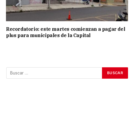
Recordatorio: este martes comienzan a pagar del
plus para municipales de la Capital