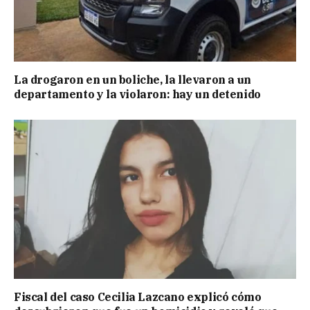
La drogaron en un boliche, la llevaron a un
departamento y la violaron: hay un detenido
Fiscal del caso Cecilia Lazcano explicó cómo