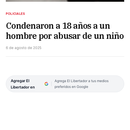
POLICIALES
Condenaron a 18 años a un
hombre por abusar de un niño
6 de agosto de 2025
Agregar El
Agrega El Libertador a tus medios
preferidos en Google
Libertador en