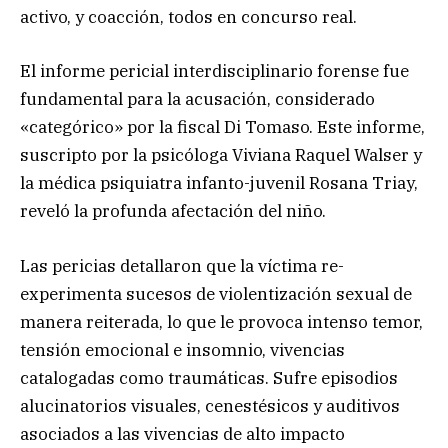
activo, y coacción, todos en concurso real.
El informe pericial interdisciplinario forense fue
fundamental para la acusación, considerado
«categórico» por la fiscal Di Tomaso. Este informe,
suscripto por la psicóloga Viviana Raquel Walser y
la médica psiquiatra infanto-juvenil Rosana Triay,
reveló la profunda afectación del niño.
Las pericias detallaron que la víctima re-
experimenta sucesos de violentización sexual de
manera reiterada, lo que le provoca intenso temor,
tensión emocional e insomnio, vivencias
catalogadas como traumáticas. Sufre episodios
alucinatorios visuales, cenestésicos y auditivos
asociados a las vivencias de alto impacto