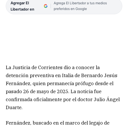
Agregar El
Agrega El Libertador a tus medios
preferidos en Google
Libertador en
La Justicia de Corrientes dio a conocer la
detención preventiva en Italia de Bernardo Jesús
Fernández, quien permanecía prófugo desde el
pasado 26 de mayo de 2025. La noticia fue
confirmada oficialmente por el doctor Julio Ángel
Duarte.
Fernández, buscado en el marco del legajo de