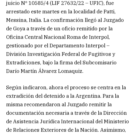
juicio Nº 10585/4 (LIF 27632/22 – UFIC), fue
arrestado este martes en la localidad de Patti,
Messina, Italia. La confirmación llegó al Juzgado
de Goya a través de un oficio remitido por la
Oficina Central Nacional Roma de Interpol,
gestionado por el Departamento Interpol –
División Investigación Federal de Fugitivos y
Extradiciones, bajo la firma del Subcomisario
Darío Martín Álvarez Lomaquiz.
Según indicaron, ahora el proceso se centra en la
extradición del detenido a la Argentina. Para la
misma recomendaron al Juzgado remitir la
documentación necesaria a través de la Dirección
de Asistencia Jurídica Internacional del Ministerio
de Relaciones Exteriores de la Nación. Asimismo,