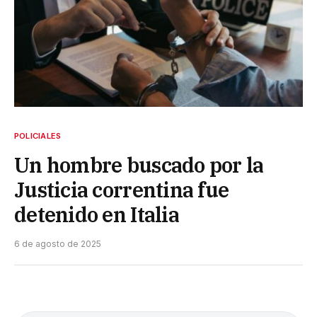
POLICIALES
Un hombre buscado por la
Justicia correntina fue
detenido en Italia
6 de agosto de 2025