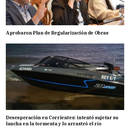
Aprobaron Plan de Regularización de Obras
Desesperación en Corrientes: intentó sujetar su
lancha en la tormenta y lo arrastró el río