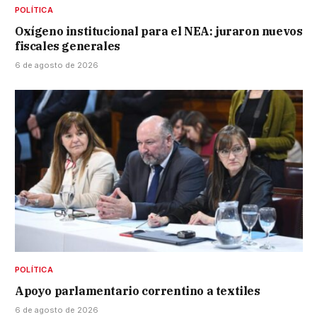
POLÍTICA
Oxígeno institucional para el NEA: juraron nuevos
fiscales generales
6 de agosto de 2026
POLÍTICA
Apoyo parlamentario correntino a textiles
6 de agosto de 2026