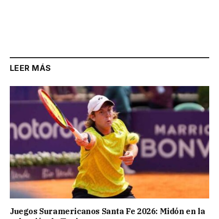
LEER MÁS
Juegos Suramericanos Santa Fe 2026: Midón en la