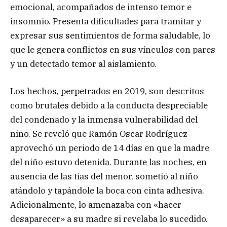
emocional, acompañados de intenso temor e
insomnio. Presenta dificultades para tramitar y
expresar sus sentimientos de forma saludable, lo
que le genera conflictos en sus vínculos con pares
y un detectado temor al aislamiento.
Los hechos, perpetrados en 2019, son descritos
como brutales debido a la conducta despreciable
del condenado y la inmensa vulnerabilidad del
niño. Se reveló que Ramón Oscar Rodríguez
aprovechó un periodo de 14 días en que la madre
del niño estuvo detenida. Durante las noches, en
ausencia de las tías del menor, sometió al niño
atándolo y tapándole la boca con cinta adhesiva.
Adicionalmente, lo amenazaba con «hacer
desaparecer» a su madre si revelaba lo sucedido.