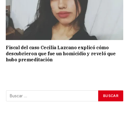
Fiscal del caso Cecilia Lazcano explicó cómo
descubrieron que fue un homicidio y reveló que
hubo premeditación