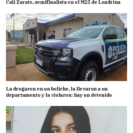
Cali Zarate, semifinalista en el M25 de Londrina
La drogaron en un boliche, la llevaron a un
departamento y la violaron: hay un detenido