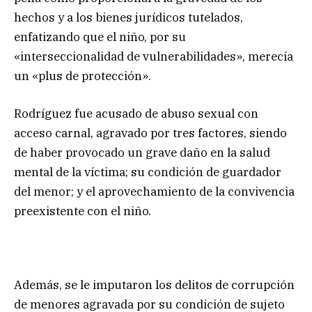
hechos y a los bienes jurídicos tutelados,
enfatizando que el niño, por su
«interseccionalidad de vulnerabilidades», merecía
un «plus de protección».
Rodríguez fue acusado de abuso sexual con
acceso carnal, agravado por tres factores, siendo
de haber provocado un grave daño en la salud
mental de la víctima; su condición de guardador
del menor; y el aprovechamiento de la convivencia
preexistente con el niño.
Además, se le imputaron los delitos de corrupción
de menores agravada por su condición de sujeto