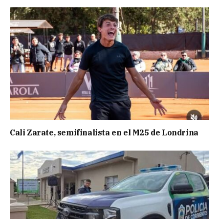
Cali Zarate, semifinalista en el M25 de Londrina