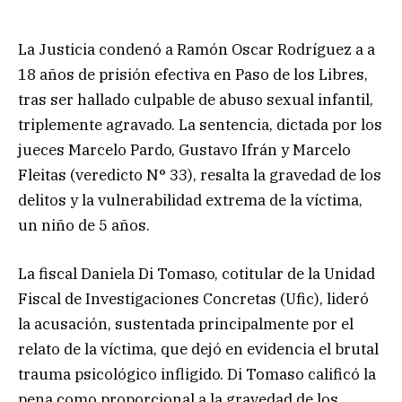
La Justicia condenó a Ramón Oscar Rodríguez a a
18 años de prisión efectiva en Paso de los Libres,
tras ser hallado culpable de abuso sexual infantil,
triplemente agravado. La sentencia, dictada por los
jueces Marcelo Pardo, Gustavo Ifrán y Marcelo
Fleitas (veredicto N° 33), resalta la gravedad de los
delitos y la vulnerabilidad extrema de la víctima,
un niño de 5 años.
La fiscal Daniela Di Tomaso, cotitular de la Unidad
Fiscal de Investigaciones Concretas (Ufic), lideró
la acusación, sustentada principalmente por el
relato de la víctima, que dejó en evidencia el brutal
trauma psicológico infligido. Di Tomaso calificó la
pena como proporcional a la gravedad de los