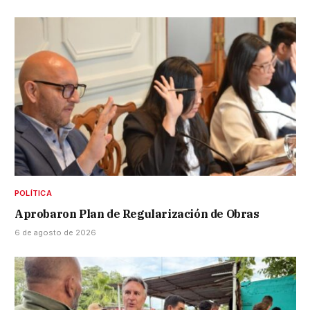
POLÍTICA
Aprobaron Plan de Regularización de Obras
6 de agosto de 2026