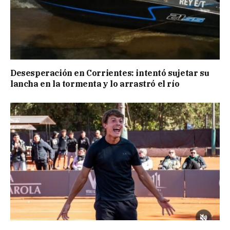
Desesperación en Corrientes: intentó sujetar su
lancha en la tormenta y lo arrastró el río