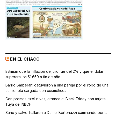
EN EL CHACO
Estiman que la inflación de julio fue del 2% y que el dólar
superará los $1.650 a fin de año
Barrio Barberan: detuvieron a una pareja por el robo de una
camioneta cargada con cosméticos
Con promos exclusivas, arranca el Black Friday con tarjeta
Tuya del NBCH
Sano y salvo: hallaron a Daniel Bertonazzi caminando por la