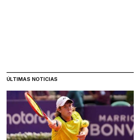
ÚLTIMAS NOTICIAS