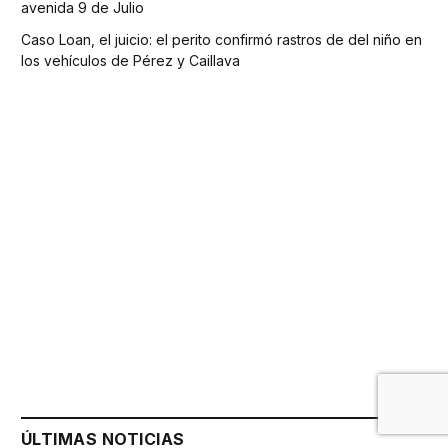
avenida 9 de Julio
Caso Loan, el juicio: el perito confirmó rastros de del niño en
los vehículos de Pérez y Caillava
ÚLTIMAS NOTICIAS