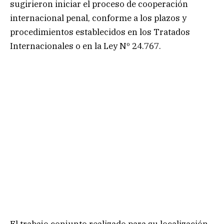
sugirieron iniciar el proceso de cooperación
internacional penal, conforme a los plazos y
procedimientos establecidos en los Tratados
Internacionales o en la Ley Nº 24.767.