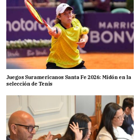
Juegos Suramericanos Santa Fe 2026: Midón en la
selección de Tenis