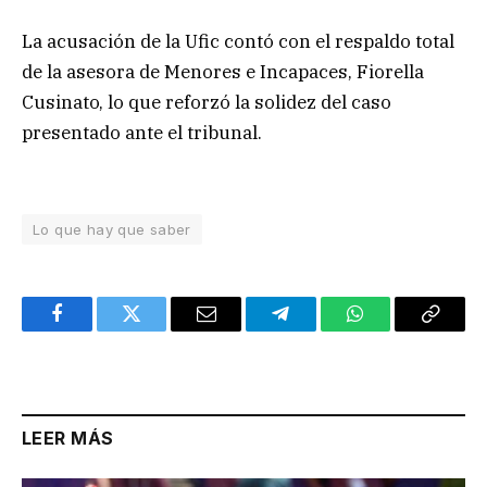
La acusación de la Ufic contó con el respaldo total
de la asesora de Menores e Incapaces, Fiorella
Cusinato, lo que reforzó la solidez del caso
presentado ante el tribunal.
Lo que hay que saber
Facebook
Twitter
Email
Telegram
WhatsApp
Copy
Link
LEER MÁS