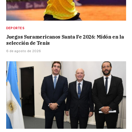
DEPORTES
Juegos Suramericanos Santa Fe 2026: Midón en la
selección de Tenis
6 de agosto de 2026