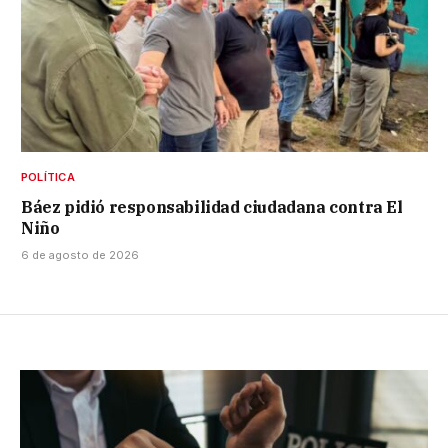
POLÍTICA
Báez pidió responsabilidad ciudadana contra El
Niño
6 de agosto de 2026