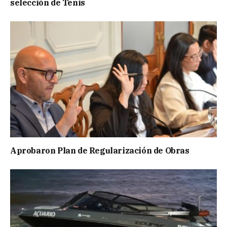
selección de Tenis
Aprobaron Plan de Regularización de Obras