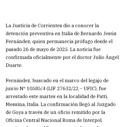
La Justicia de Corrientes dio a conocer la
detención preventiva en Italia de Bernardo Jesús
Fernández, quien permanecía prófugo desde el
pasado 26 de mayo de 2025. La noticia fue
confirmada oficialmente por el doctor Julio Ángel
Duarte.
Fernández, buscado en el marco del legajo de
juicio Nº 10585/4 (LIF 27632/22 – UFIC), fue
arrestado este martes en la localidad de Patti,
Messina, Italia. La confirmación llegó al Juzgado
de Goya a través de un oficio remitido por la
Oficina Central Nacional Roma de Interpol,