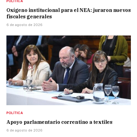
POLÍTICA
Oxígeno institucional para el NEA: juraron nuevos
fiscales generales
6 de agosto de 2026
POLÍTICA
Apoyo parlamentario correntino a textiles
6 de agosto de 2026