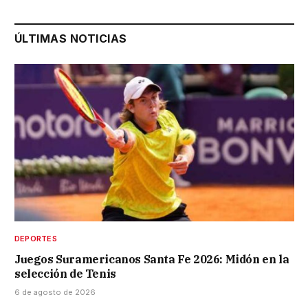
ÚLTIMAS NOTICIAS
DEPORTES
Juegos Suramericanos Santa Fe 2026: Midón en la
selección de Tenis
6 de agosto de 2026