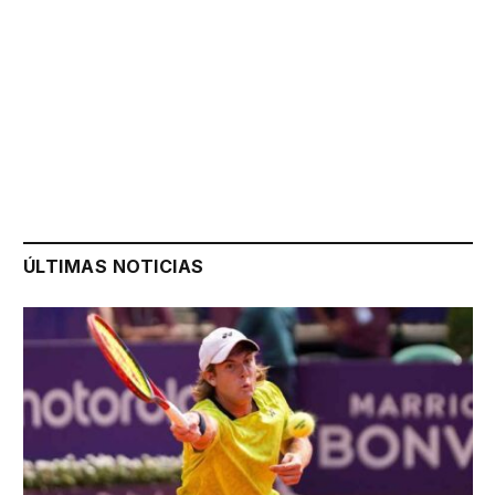
ÚLTIMAS NOTICIAS