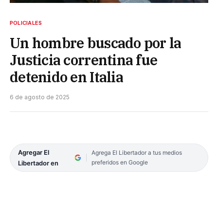
POLICIALES
Un hombre buscado por la
Justicia correntina fue
detenido en Italia
6 de agosto de 2025
Agregar El
Agrega El Libertador a tus medios
preferidos en Google
Libertador en