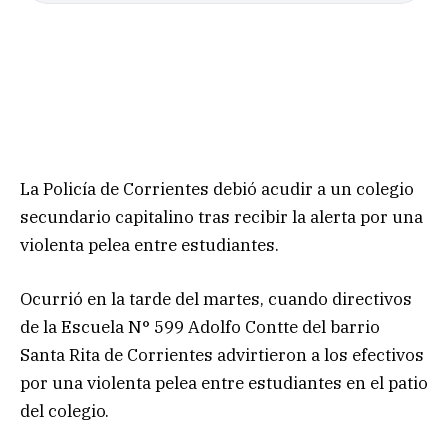
La Policía de Corrientes debió acudir a un colegio
secundario capitalino tras recibir la alerta por una
violenta pelea entre estudiantes.
Ocurrió en la tarde del martes, cuando directivos
de la Escuela N° 599 Adolfo Contte del barrio
Santa Rita de Corrientes advirtieron a los efectivos
por una violenta pelea entre estudiantes en el patio
del colegio.