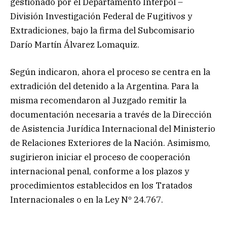
gestionado por el Departamento Interpol –
División Investigación Federal de Fugitivos y
Extradiciones, bajo la firma del Subcomisario
Darío Martín Álvarez Lomaquiz.
Según indicaron, ahora el proceso se centra en la
extradición del detenido a la Argentina. Para la
misma recomendaron al Juzgado remitir la
documentación necesaria a través de la Dirección
de Asistencia Jurídica Internacional del Ministerio
de Relaciones Exteriores de la Nación. Asimismo,
sugirieron iniciar el proceso de cooperación
internacional penal, conforme a los plazos y
procedimientos establecidos en los Tratados
Internacionales o en la Ley Nº 24.767.