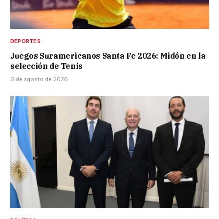
DEPORTES
Juegos Suramericanos Santa Fe 2026: Midón en la
selección de Tenis
6 de agosto de 2026