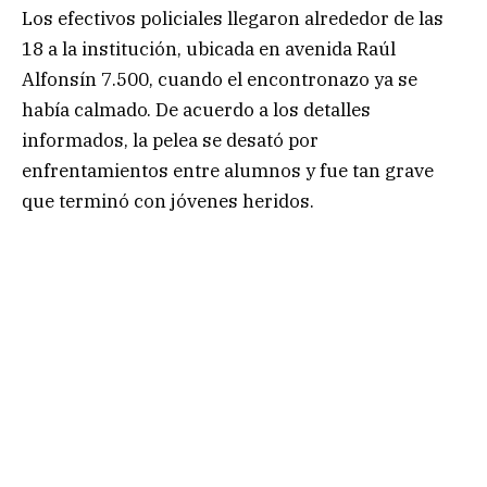
Los efectivos policiales llegaron alrededor de las
18 a la institución, ubicada en avenida Raúl
Alfonsín 7.500, cuando el encontronazo ya se
había calmado. De acuerdo a los detalles
informados, la pelea se desató por
enfrentamientos entre alumnos y fue tan grave
que terminó con jóvenes heridos.