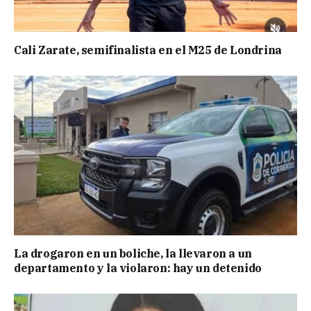
Cali Zarate, semifinalista en el M25 de Londrina
La drogaron en un boliche, la llevaron a un
departamento y la violaron: hay un detenido