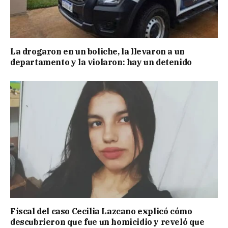
La drogaron en un boliche, la llevaron a un
departamento y la violaron: hay un detenido
Fiscal del caso Cecilia Lazcano explicó cómo
descubrieron que fue un homicidio y reveló que