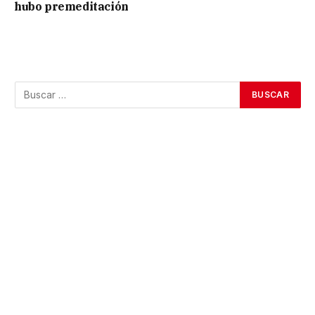
hubo premeditación