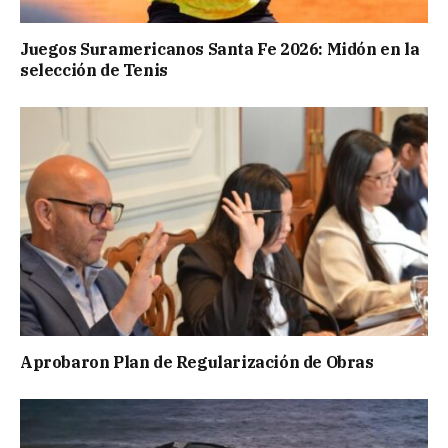
Juegos Suramericanos Santa Fe 2026: Midón en la
selección de Tenis
Aprobaron Plan de Regularización de Obras