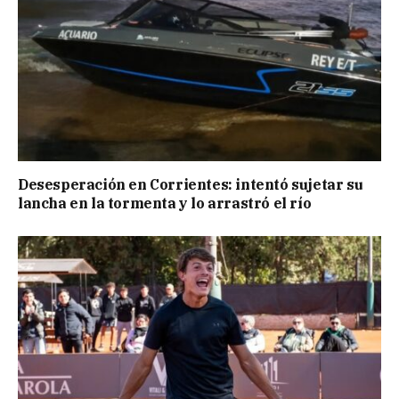
Desesperación en Corrientes: intentó sujetar su
lancha en la tormenta y lo arrastró el río