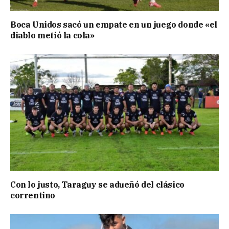
Boca Unidos sacó un empate en un juego donde «el
diablo metió la cola»
Con lo justo, Taraguy se adueñó del clásico
correntino