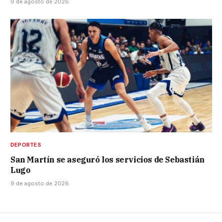
9 de agosto de 2026
DEPORTES
San Martín se aseguró los servicios de Sebastián
Lugo
9 de agosto de 2026