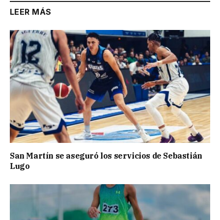
LEER MÁS
San Martín se aseguró los servicios de Sebastián
Lugo