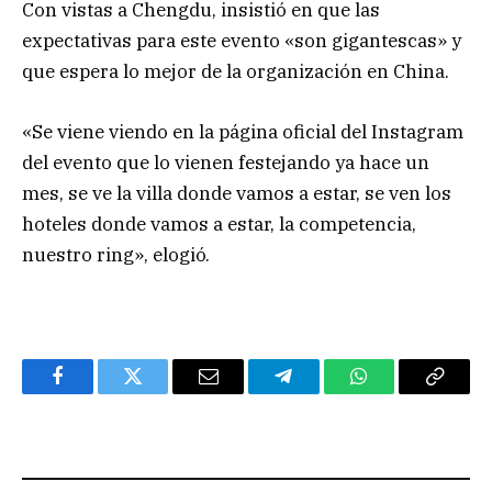
Con vistas a Chengdu, insistió en que las
expectativas para este evento «son gigantescas» y
que espera lo mejor de la organización en China.
«Se viene viendo en la página oficial del Instagram
del evento que lo vienen festejando ya hace un
mes, se ve la villa donde vamos a estar, se ven los
hoteles donde vamos a estar, la competencia,
nuestro ring», elogió.
Facebook
Twitter
Email
Telegram
WhatsApp
Copy
Link