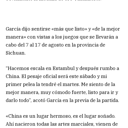
García dijo sentirse «más que listo» y «de la mejor
manera» con vistas a los juegos que se llevarán a
cabo del 7 al 17 de agosto en la provincia de
Sichuan.
“Hacemos escala en Estambul y después rumbo a
China. El pesaje oficial será este sábado y mi
primer pelea la tendré el martes. Me siento de la
mejor manera, muy cómodo fuerte, listo para ir y
darlo todo”, acotó García en la previa de la partida.
«China es un lugar hermoso, es el lugar soñado.
Ahí nacieron todas las artes marciales, vienen de