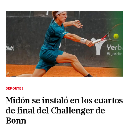
DEPORTES
Midón se instaló en los cuartos
de final del Challenger de
Bonn