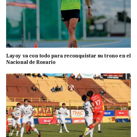
Layoy va con todo para reconquistar su trono en el
Nacional de Rosario