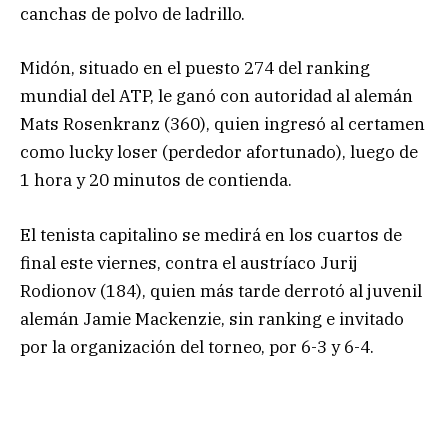
canchas de polvo de ladrillo.
Midón, situado en el puesto 274 del ranking
mundial del ATP, le ganó con autoridad al alemán
Mats Rosenkranz (360), quien ingresó al certamen
como lucky loser (perdedor afortunado), luego de
1 hora y 20 minutos de contienda.
El tenista capitalino se medirá en los cuartos de
final este viernes, contra el austríaco Jurij
Rodionov (184), quien más tarde derrotó al juvenil
alemán Jamie Mackenzie, sin ranking e invitado
por la organización del torneo, por 6-3 y 6-4.