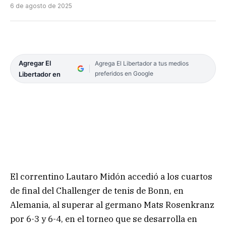
6 de agosto de 2025
Agregar El
Agrega El Libertador a tus medios
preferidos en Google
Libertador en
El correntino Lautaro Midón accedió a los cuartos
de final del Challenger de tenis de Bonn, en
Alemania, al superar al germano Mats Rosenkranz
por 6-3 y 6-4, en el torneo que se desarrolla en