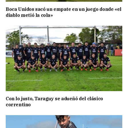
Boca Unidos sacó un empate en un juego donde «el
diablo metió la cola»
Con lo justo, Taraguy se adueñó del clásico
correntino