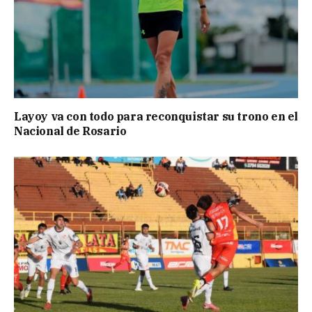
Layoy va con todo para reconquistar su trono en el
Nacional de Rosario