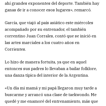
ahí grandes exponentes del deporte. También hay
ganas de ir a conocer esos lugares», remarcó.
García, que viajó al país asiático este miércoles
acompañado por su entrenador, el también
correntino Juan Corrales, contó que se inició en
las artes marciales a los cuatro años en
Corrientes.
Lo hizo de manera fortuita, ya que en aquel
entonces sus padres lo llevaban a bailar folklore,
una danza típica del interior de la Argentina.
«Un día mi mamá y mi papá llegaron muy tarde a
buscarme y arrancó una clase de taekwondo. Me
quedé y me enamoré del entrenamiento, más que