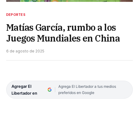
DEPORTES
Matías García, rumbo a los
Juegos Mundiales en China
6 de agosto de 2025
Agregar El
Agrega El Libertador a tus medios
preferidos en Google
Libertador en