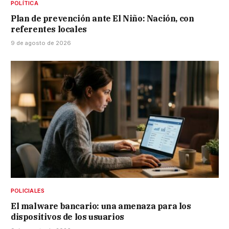
POLÍTICA
Plan de prevención ante El Niño: Nación, con
referentes locales
9 de agosto de 2026
POLICIALES
El malware bancario: una amenaza para los
dispositivos de los usuarios