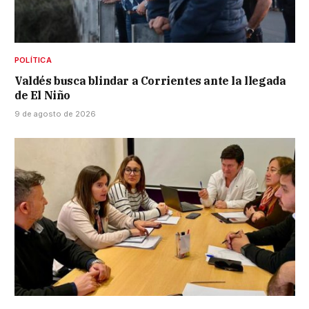
POLÍTICA
Valdés busca blindar a Corrientes ante la llegada
de El Niño
9 de agosto de 2026