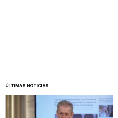
ÚLTIMAS NOTICIAS