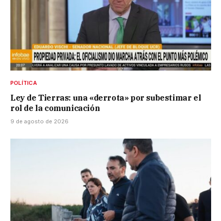
POLÍTICA
Ley de Tierras: una «derrota» por subestimar el
rol de la comunicación
9 de agosto de 2026