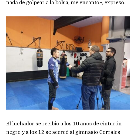
nada de golpear a la bolsa, me encantó», expresó.
El luchador se recibió a los 10 años de cinturón
negro y a los 12 se acercó al gimnasio Corrales