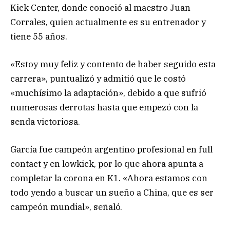
Kick Center, donde conoció al maestro Juan
Corrales, quien actualmente es su entrenador y
tiene 55 años.
«Estoy muy feliz y contento de haber seguido esta
carrera», puntualizó y admitió que le costó
«muchísimo la adaptación», debido a que sufrió
numerosas derrotas hasta que empezó con la
senda victoriosa.
García fue campeón argentino profesional en full
contact y en lowkick, por lo que ahora apunta a
completar la corona en K1. «Ahora estamos con
todo yendo a buscar un sueño a China, que es ser
campeón mundial», señaló.