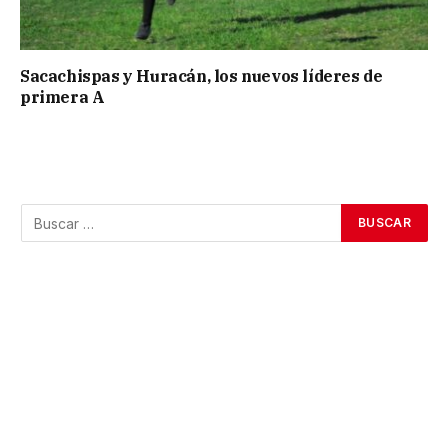
Sacachispas y Huracán, los nuevos líderes de
primera A