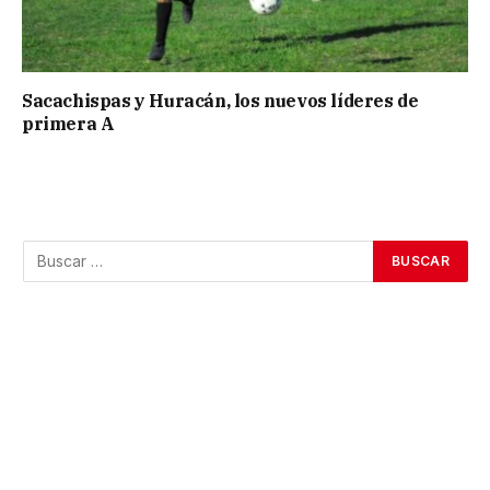
Sacachispas y Huracán, los nuevos líderes de
primera A