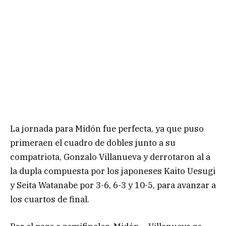
La jornada para Midón fue perfecta, ya que puso
primeraen el cuadro de dobles junto a su
compatriota, Gonzalo Villanueva y derrotaron al a
la dupla compuesta por los japoneses Kaito Uesugi
y Seita Watanabe por 3-6, 6-3 y 10-5, para avanzar a
los cuartos de final.