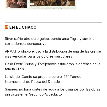
EN EL CHACO
River sufrió otro duro golpe: perdió ante Tigre y sumó la
sexta derrota consecutiva
ANMAT prohibió el uso y la distribución de una de las cremas
más vendidas para los dolores musculares
Caso Exen: Osuna y Tomljenovic asumieron la defensa de la
familia Clinis
La Isla del Cerrito se prepara para el 22° Torneo
Internacional de Pesca del Dorado
Sameep no hará cortes de agua a los usuarios por las obras
previstas en el Segundo Acueducto