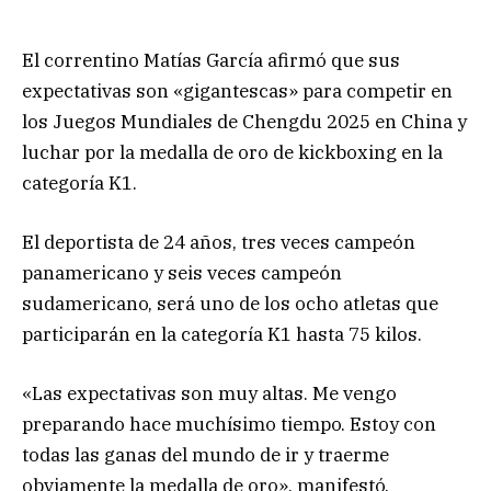
El correntino Matías García afirmó que sus
expectativas son «gigantescas» para competir en
los Juegos Mundiales de Chengdu 2025 en China y
luchar por la medalla de oro de kickboxing en la
categoría K1.
El deportista de 24 años, tres veces campeón
panamericano y seis veces campeón
sudamericano, será uno de los ocho atletas que
participarán en la categoría K1 hasta 75 kilos.
«Las expectativas son muy altas. Me vengo
preparando hace muchísimo tiempo. Estoy con
todas las ganas del mundo de ir y traerme
obviamente la medalla de oro», manifestó.