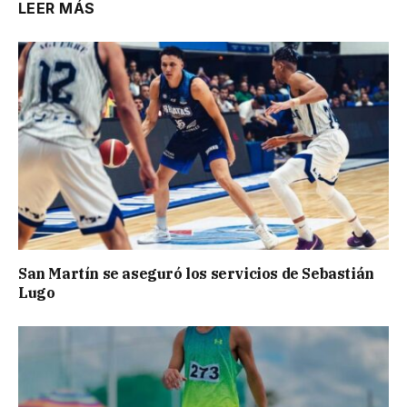
LEER MÁS
San Martín se aseguró los servicios de Sebastián
Lugo