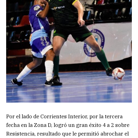
Por el lado de Corrientes Interior, por la tercera
fecha en la Zona D, logró un gran éxito 4 a 2 sobre
Resistencia, resultado que le permitió abrochar el