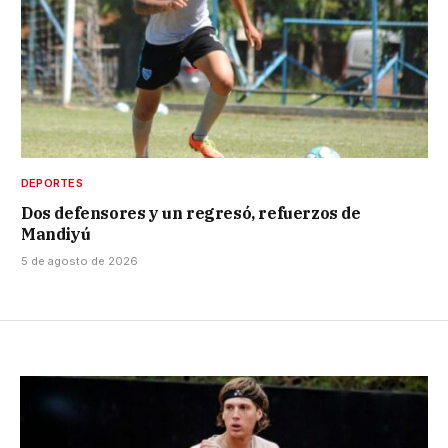
DEPORTES
Dos defensores y un regresó, refuerzos de
Mandiyú
5 de agosto de 2026