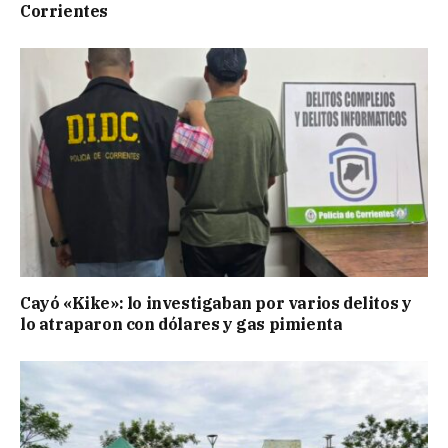
Corrientes
Cayó «Kike»: lo investigaban por varios delitos y
lo atraparon con dólares y gas pimienta