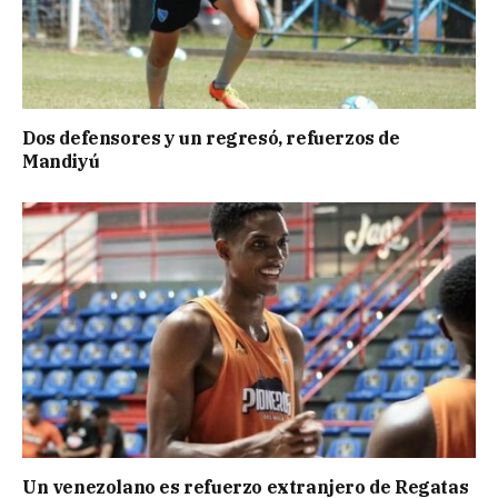
Dos defensores y un regresó, refuerzos de
Mandiyú
Un venezolano es refuerzo extranjero de Regatas