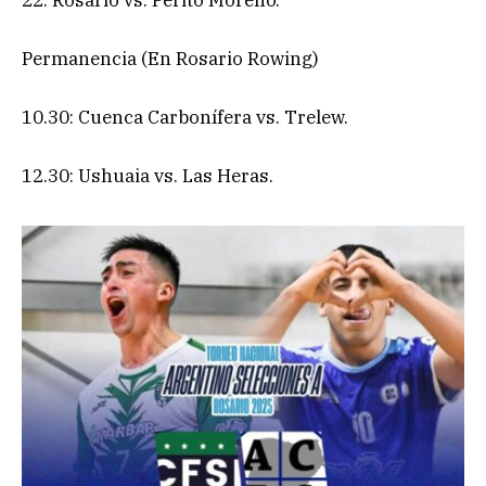
Permanencia (En Rosario Rowing)
10.30: Cuenca Carbonífera vs. Trelew.
12.30: Ushuaia vs. Las Heras.