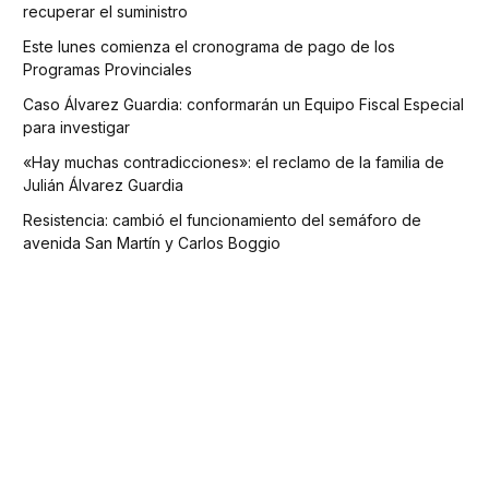
recuperar el suministro
Este lunes comienza el cronograma de pago de los
Programas Provinciales
Caso Álvarez Guardia: conformarán un Equipo Fiscal Especial
para investigar
«Hay muchas contradicciones»: el reclamo de la familia de
Julián Álvarez Guardia
Resistencia: cambió el funcionamiento del semáforo de
avenida San Martín y Carlos Boggio