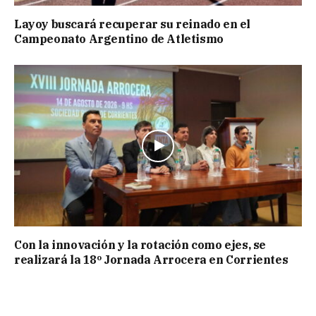
Layoy buscará recuperar su reinado en el
Campeonato Argentino de Atletismo
Con la innovación y la rotación como ejes, se
realizará la 18º Jornada Arrocera en Corrientes