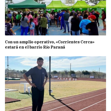
Con un amplio operativo, «Corrientes Cerca»
estará en el barrio Río Paraná