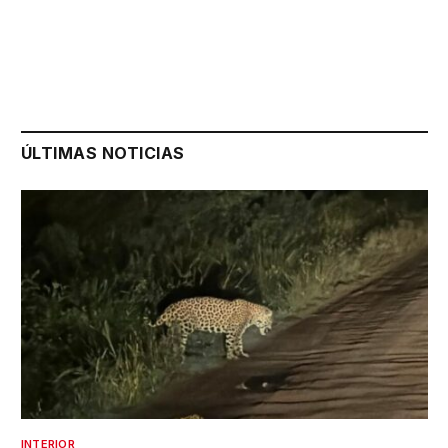
ÚLTIMAS NOTICIAS
INTERIOR