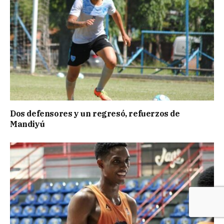
Dos defensores y un regresó, refuerzos de
Mandiyú