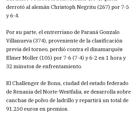
derrotó al alemán Christoph Negritu (267) por 7-5
y 6-4.
Por su parte, el entrerriano de Paraná Gonzalo
Villanueva (374), proveniente de la clasificación
previa del torneo, perdió contra el dinamarqués
Elmer Moller (105) por 7-6 (7-4) y 6-2 en 1 hora y
32 minutos de enfrentamiento.
El Challenger de Bonn, ciudad del estado federado
de Renania del Norte-Westfalia, se desarrolla sobre
canchas de polvo de ladrillo y repartirá un total de
91.250 euros en premios.