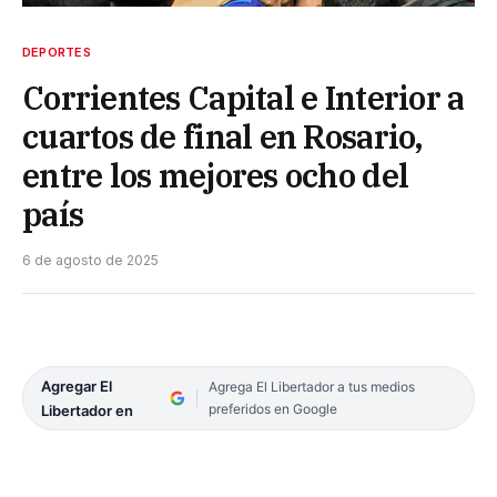
DEPORTES
Corrientes Capital e Interior a
cuartos de final en Rosario,
entre los mejores ocho del
país
6 de agosto de 2025
Agregar El
Agrega El Libertador a tus medios
preferidos en Google
Libertador en