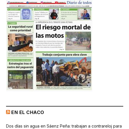
EN EL CHACO
Dos días sin agua en Sáenz Peña: trabajan a contrareloj para