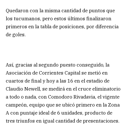
Quedaron con la misma cantidad de puntos que
los tucumanos, pero estos últimos finalizaron
primeros en la tabla de posiciones, por diferencia
de goles.
Así, gracias al segundo puesto conseguido, la
Asociación de Corrientes Capital se metió en
cuartos de final y hoy a las 16 en el estadio de
Claudio Newell, se medirá en el cruce eliminatorio
a todo o nada, con Comodoro Rivadavia, el vigente
campeón, equipo que se ubicó primero en la Zona
A con puntaje ideal de 6 unidades, producto de
tres triunfos en igual cantidad de presentaciones.