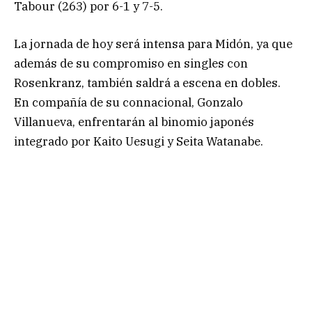
Tabour (263) por 6-1 y 7-5.
La jornada de hoy será intensa para Midón, ya que
además de su compromiso en singles con
Rosenkranz, también saldrá a escena en dobles.
En compañía de su connacional, Gonzalo
Villanueva, enfrentarán al binomio japonés
integrado por Kaito Uesugi y Seita Watanabe.