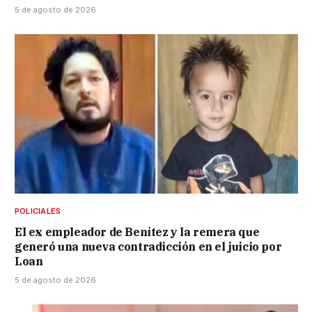
5 de agosto de 2026
POLICIALES
El ex empleador de Benítez y la remera que
generó una nueva contradicción en el juicio por
Loan
5 de agosto de 2026