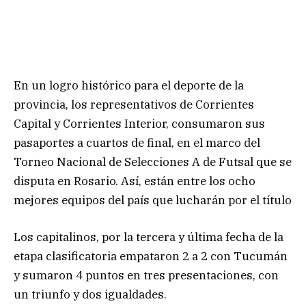
En un logro histórico para el deporte de la
provincia, los representativos de Corrientes
Capital y Corrientes Interior, consumaron sus
pasaportes a cuartos de final, en el marco del
Torneo Nacional de Selecciones A de Futsal que se
disputa en Rosario. Así, están entre los ocho
mejores equipos del país que lucharán por el título
Los capitalinos, por la tercera y última fecha de la
etapa clasificatoria empataron 2 a 2 con Tucumán
y sumaron 4 puntos en tres presentaciones, con
un triunfo y dos igualdades.