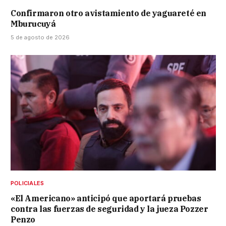
Confirmaron otro avistamiento de yaguareté en
Mburucuyá
5 de agosto de 2026
POLICIALES
«El Americano» anticipó que aportará pruebas
contra las fuerzas de seguridad y la jueza Pozzer
Penzo