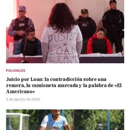
POLICIALES
Juicio por Loan: la contradicción sobre una
remera, la camioneta marcada y la palabra de «El
Americano»
5 de agosto de 2026