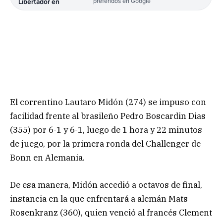
preferidos en Google
Libertador en
El correntino Lautaro Midón (274) se impuso con
facilidad frente al brasileño Pedro Boscardin Dias
(355) por 6-1 y 6-1, luego de 1 hora y 22 minutos
de juego, por la primera ronda del Challenger de
Bonn en Alemania.
De esa manera, Midón accedió a octavos de final,
instancia en la que enfrentará a alemán Mats
Rosenkranz (360), quien venció al francés Clement