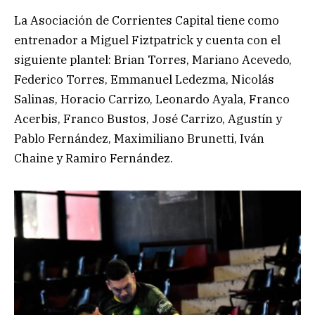
La Asociación de Corrientes Capital tiene como
entrenador a Miguel Fiztpatrick y cuenta con el
siguiente plantel: Brian Torres, Mariano Acevedo,
Federico Torres, Emmanuel Ledezma, Nicolás
Salinas, Horacio Carrizo, Leonardo Ayala, Franco
Acerbis, Franco Bustos, José Carrizo, Agustín y
Pablo Fernández, Maximiliano Brunetti, Iván
Chaine y Ramiro Fernández.