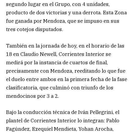
segundo lugar en el Grupo, con 4 unidades,
producto de dos victorias y una derrota. Esta Zona
fue ganada por Mendoza, que se impuso en sus
tres cotejos disputados.
También en la jornada de hoy, en el horario de las
18 en Claudio Newell, Corrientes Interior se
medirá por la instancia de cuartos de final,
precisamente con Mendoza, reeditando lo que fue
el duelo entre ambos en la primera fecha de la fase
clasificatoria, que culminó con triunfo de los
mendocinos por 3 a 2.
Bajo la conducción técnica de Iván Pellegrini, el
plantel de Corrientes Interior lo integran: Pablo
Fagúndez, Ezequiel Mendieta, Yohan Arocha,