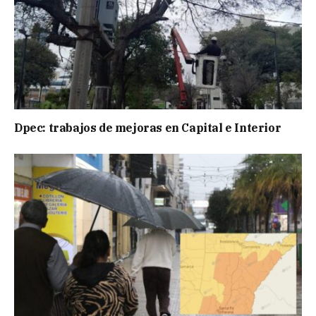
Dpec: trabajos de mejoras en Capital e Interior