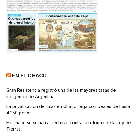
EN EL CHACO
Gran Resistencia registró una de las mayores tasas de
indigencia de Argentina
La privatización de rutas en Chaco llega con peajes de hasta
4.259 pesos
En Chaco se suman al rechazo contra la reforma de la Ley de
Tierras