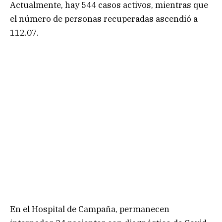
Actualmente, hay 544 casos activos, mientras que
el número de personas recuperadas ascendió a
112.07.
En el Hospital de Campaña, permanecen