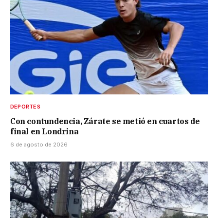
DEPORTES
Con contundencia, Zárate se metió en cuartos de
final en Londrina
6 de agosto de 2026