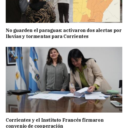
No guarden el paraguas: activaron dos alertas por
lluvias y tormentas para Corrientes
Corrientes y el Instituto Francés firmaron
convenio de cooperación