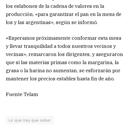
los eslabones de la cadena de valores en la
producción, «para garantizar el pan en la mesa de
los y las argentinas», según se informó.
«Esperamos próximamente conformar esta mesa
y llevar tranquilidad a todos nuestros vecinos y
vecinas», remarcaron los dirigentes, y aseguraron
que si las materias primas como la margarina, la
grasa o la harina no aumentan, se esforzarán por
mantener los precios estables hasta fin de año.
Fuente Telam
Lo que hay que saber