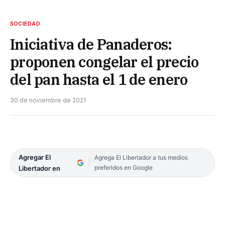
SOCIEDAD
Iniciativa de Panaderos:
proponen congelar el precio
del pan hasta el 1 de enero
30 de noviembre de 2021
Agregar El
Agrega El Libertador a tus medios
preferidos en Google
Libertador en