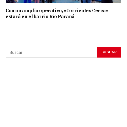
Con un amplio operativo, «Corrientes Cerca»
estará en el barrio Río Paraná