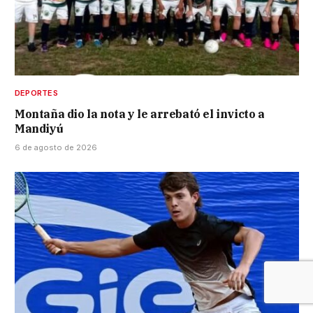
DEPORTES
Montaña dio la nota y le arrebató el invicto a
Mandiyú
6 de agosto de 2026