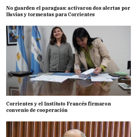
No guarden el paraguas: activaron dos alertas por
lluvias y tormentas para Corrientes
Corrientes y el Instituto Francés firmaron
convenio de cooperación