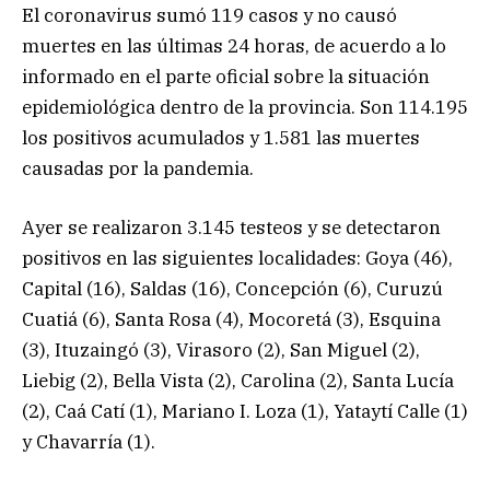
El coronavirus sumó 119 casos y no causó
muertes en las últimas 24 horas, de acuerdo a lo
informado en el parte oficial sobre la situación
epidemiológica dentro de la provincia. Son 114.195
los positivos acumulados y 1.581 las muertes
causadas por la pandemia.
Ayer se realizaron 3.145 testeos y se detectaron
positivos en las siguientes localidades: Goya (46),
Capital (16), Saldas (16), Concepción (6), Curuzú
Cuatiá (6), Santa Rosa (4), Mocoretá (3), Esquina
(3), Ituzaingó (3), Virasoro (2), San Miguel (2),
Liebig (2), Bella Vista (2), Carolina (2), Santa Lucía
(2), Caá Catí (1), Mariano I. Loza (1), Yataytí Calle (1)
y Chavarría (1).