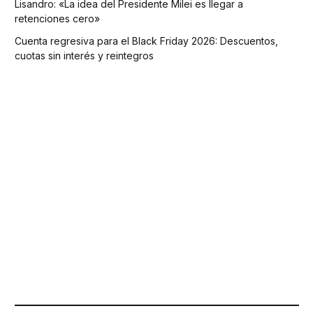
Lisandro: «La idea del Presidente Milei es llegar a
retenciones cero»
Cuenta regresiva para el Black Friday 2026: Descuentos,
cuotas sin interés y reintegros