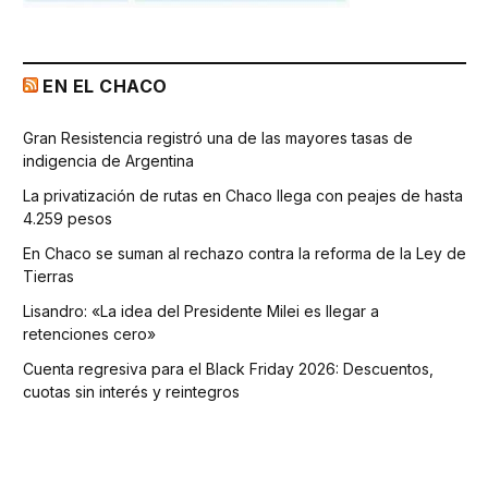
EN EL CHACO
Gran Resistencia registró una de las mayores tasas de
indigencia de Argentina
La privatización de rutas en Chaco llega con peajes de hasta
4.259 pesos
En Chaco se suman al rechazo contra la reforma de la Ley de
Tierras
Lisandro: «La idea del Presidente Milei es llegar a
retenciones cero»
Cuenta regresiva para el Black Friday 2026: Descuentos,
cuotas sin interés y reintegros