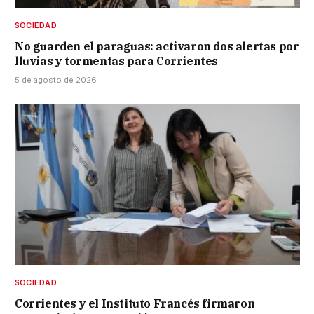
SOCIEDAD
No guarden el paraguas: activaron dos alertas por
lluvias y tormentas para Corrientes
5 de agosto de 2026
SOCIEDAD
Corrientes y el Instituto Francés firmaron