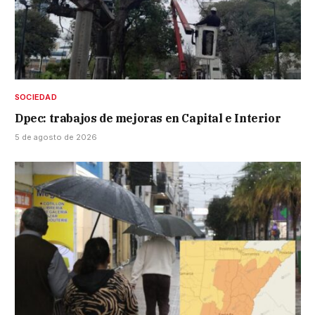
SOCIEDAD
Dpec: trabajos de mejoras en Capital e Interior
5 de agosto de 2026