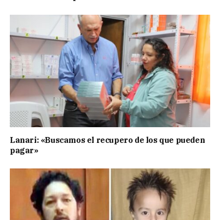
Lanari: «Buscamos el recupero de los que pueden
pagar»