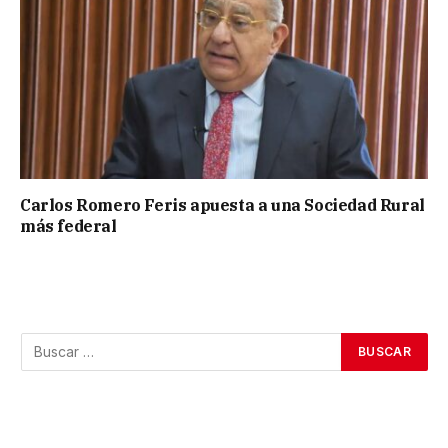
Carlos Romero Feris apuesta a una Sociedad Rural
más federal