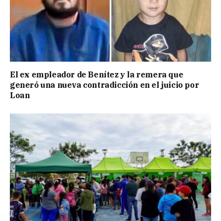
El ex empleador de Benítez y la remera que
generó una nueva contradicción en el juicio por
Loan