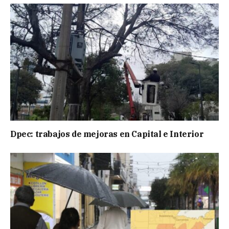
Dpec: trabajos de mejoras en Capital e Interior