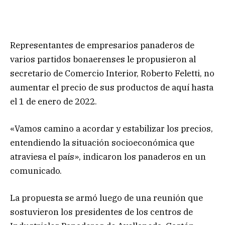
Representantes de empresarios panaderos de
varios partidos bonaerenses le propusieron al
secretario de Comercio Interior, Roberto Feletti, no
aumentar el precio de sus productos de aquí hasta
el 1 de enero de 2022.
«Vamos camino a acordar y estabilizar los precios,
entendiendo la situación socioeconómica que
atraviesa el país», indicaron los panaderos en un
comunicado.
La propuesta se armó luego de una reunión que
sostuvieron los presidentes de los centros de