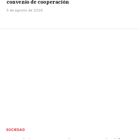
convenio de cooperación
5 de agosto de 2026
SOCIEDAD