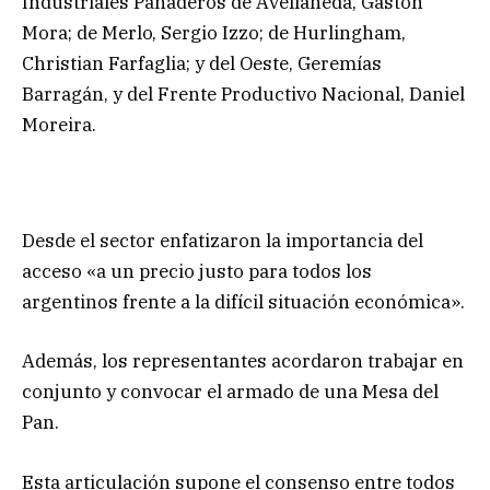
Industriales Panaderos de Avellaneda, Gastón
Mora; de Merlo, Sergio Izzo; de Hurlingham,
Christian Farfaglia; y del Oeste, Geremías
Barragán, y del Frente Productivo Nacional, Daniel
Moreira.
Desde el sector enfatizaron la importancia del
acceso «a un precio justo para todos los
argentinos frente a la difícil situación económica».
Además, los representantes acordaron trabajar en
conjunto y convocar el armado de una Mesa del
Pan.
Esta articulación supone el consenso entre todos