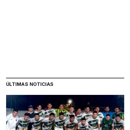
ÚLTIMAS NOTICIAS