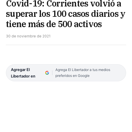
Covid-19: Corrientes volvió a
superar los 100 casos diarios y
tiene más de 500 activos
30 de noviembre de 2021
Agregar El
Agrega El Libertador a tus medios
preferidos en Google
Libertador en