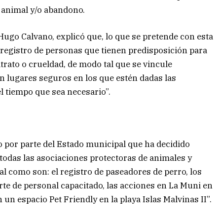
d animal y/o abandono.
Hugo Calvano, explicó que, lo que se pretende con esta
n registro de personas que tienen predisposición para
trato o crueldad, de modo tal que se vincule
 lugares seguros en los que estén dadas las
l tiempo que sea necesario”.
 por parte del Estado municipal que ha decidido
todas las asociaciones protectoras de animales y
 como son: el registro de paseadores de perro, los
rte de personal capacitado, las acciones en La Muni en
un espacio Pet Friendly en la playa Islas Malvinas II”.