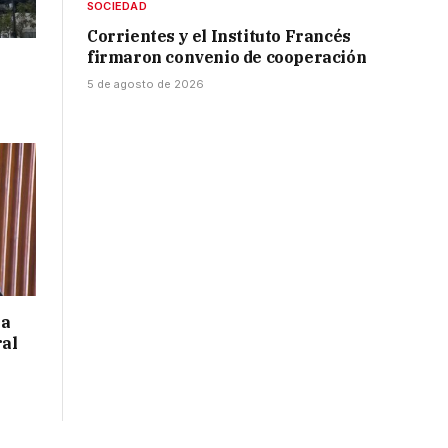
SOCIEDAD
Corrientes y el Instituto Francés
firmaron convenio de cooperación
5 de agosto de 2026
 a
ral