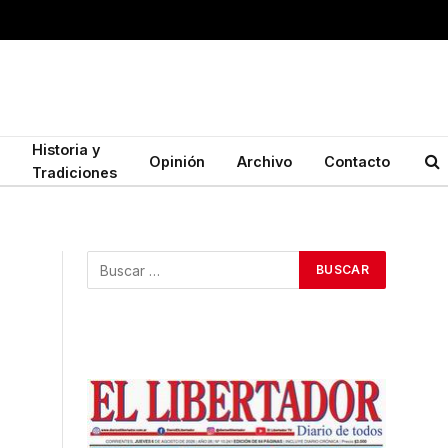
Historia y
Opinión
Archivo
Contacto
Tradiciones