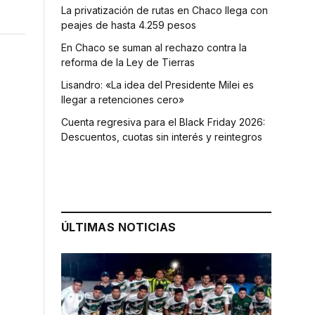
La privatización de rutas en Chaco llega con
peajes de hasta 4.259 pesos
En Chaco se suman al rechazo contra la
reforma de la Ley de Tierras
Lisandro: «La idea del Presidente Milei es
llegar a retenciones cero»
Cuenta regresiva para el Black Friday 2026:
Descuentos, cuotas sin interés y reintegros
ÚLTIMAS NOTICIAS