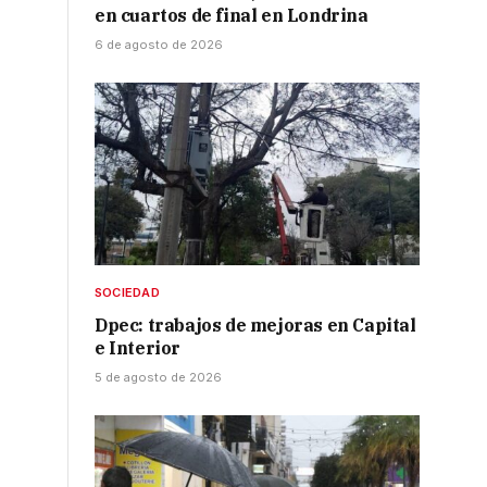
en cuartos de final en Londrina
6 de agosto de 2026
SOCIEDAD
Dpec: trabajos de mejoras en Capital
e Interior
5 de agosto de 2026