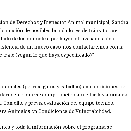
oción de Derechos y Bienestar Animal municipal, Sandra
información de posibles brindadores de tránsito que
dado de los animales que hayan atravesado estas
xistencia de un nuevo caso, nos contactaremos con la
e trate (según lo que haya especificado)”.
 animales (perros, gatos y caballos) en condiciones de
lario en el que se comprometen a recibir los animales
Con ello, y previa evaluación del equipo técnico,
para Animales en Condiciones de Vulnerabilidad.
iones y toda la información sobre el programa se