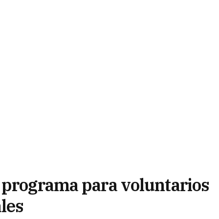
 programa para voluntarios
ales