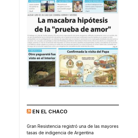
EN EL CHACO
Gran Resistencia registró una de las mayores
tasas de indigencia de Argentina