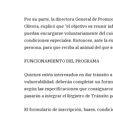
Por su parte, la directora General de Prom
Olivera, explicó que “el objetivo es reunir 
puedan encargarse voluntariamente del cui
condiciones especiales. Entonces, ante la e
persona, para que reciba al animal del que s
FUNCIONAMIENTO DEL PROGRAMA
Quienes estén interesados en dar tránsito a
vulnerabilidad, deberán completar un formu
según las especificaciones que consignaron. 
pasarán a integrar el Registro de Tránsito 
El formulario de inscripción, bases, condic