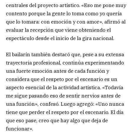
centrales del proyecto artístico. «Eso me pone muy
contento porque la gente lo toma como yo quería
que lo tomara: con emoción y con amor», afirmó al
evaluar la recepción que viene obteniendo el
espectáculo desde el inicio de la gira nacional.
El bailarín también destacó que, pese a su extensa
trayectoria profesional, continúa experimentando
una fuerte emoción antes de cada función y
considera que el respeto por el escenario es un
aspecto esencial de la actividad artística. «Todavía
me sigue pasando eso de sentir nervios antes de
una función», confesó. Luego agregó: «Uno nunca
tiene que perder el respeto por el escenario. El día
que eso pase, creo que hay algo que deja de
funcionar».