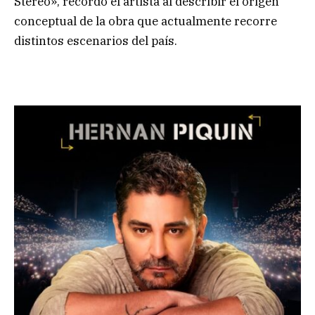
Stereo», recordó el artista al describir el origen
conceptual de la obra que actualmente recorre
distintos escenarios del país.