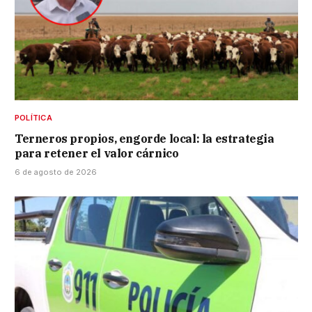
POLÍTICA
Terneros propios, engorde local: la estrategia
para retener el valor cárnico
6 de agosto de 2026