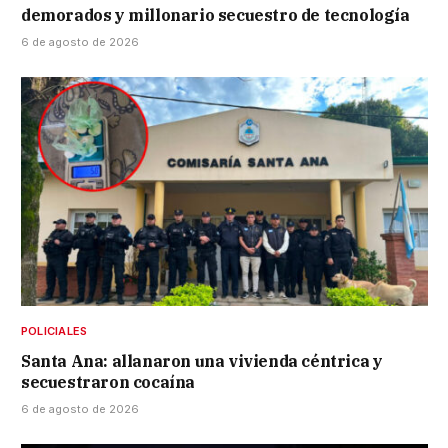
demorados y millonario secuestro de tecnología
6 de agosto de 2026
POLICIALES
Santa Ana: allanaron una vivienda céntrica y
secuestraron cocaína
6 de agosto de 2026