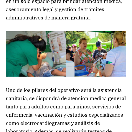
en un solo espacio para brindar atención médica,
asesoramiento legal y gestión de trámites
administrativos de manera gratuita.
Uno de los pilares del operativo será la asistencia
sanitaria, se dispondrá de atención médica general
tanto para adultos como para niños, servicios de
enfermería, vacunación y estudios especializados
como electrocardiogramas y análisis de
laboratorio. Además, se realizarán testeos de