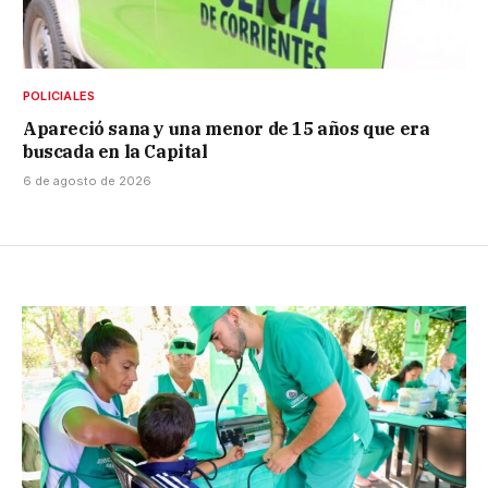
POLICIALES
Apareció sana y una menor de 15 años que era
buscada en la Capital
6 de agosto de 2026