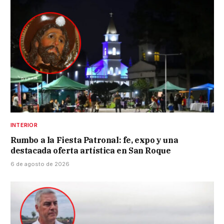
INTERIOR
Rumbo a la Fiesta Patronal: fe, expo y una
destacada oferta artística en San Roque
6 de agosto de 2026