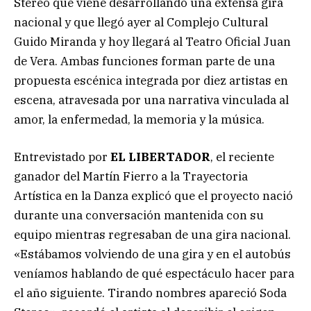
Stereo que viene desarrollando una extensa gira
nacional y que llegó ayer al Complejo Cultural
Guido Miranda y hoy llegará al Teatro Oficial Juan
de Vera. Ambas funciones forman parte de una
propuesta escénica integrada por diez artistas en
escena, atravesada por una narrativa vinculada al
amor, la enfermedad, la memoria y la música.
Entrevistado por
EL LIBERTADOR
, el reciente
ganador del Martín Fierro a la Trayectoria
Artística en la Danza explicó que el proyecto nació
durante una conversación mantenida con su
equipo mientras regresaban de una gira nacional.
«Estábamos volviendo de una gira y en el autobús
veníamos hablando de qué espectáculo hacer para
el año siguiente. Tirando nombres apareció Soda