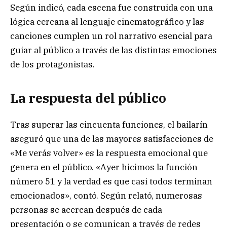
Según indicó, cada escena fue construida con una
lógica cercana al lenguaje cinematográfico y las
canciones cumplen un rol narrativo esencial para
guiar al público a través de las distintas emociones
de los protagonistas.
La respuesta del público
Tras superar las cincuenta funciones, el bailarín
aseguró que una de las mayores satisfacciones de
«Me verás volver» es la respuesta emocional que
genera en el público. «Ayer hicimos la función
número 51 y la verdad es que casi todos terminan
emocionados», contó. Según relató, numerosas
personas se acercan después de cada
presentación o se comunican a través de redes