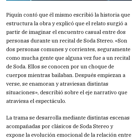
Piquín contó que él mismo escribió la historia que
estructura la obra y explicó que el relato surgió a
partir de imaginar el encuentro casual entre dos
personas durante un recital de Soda Stereo. «Son
dos personas comunes y corrientes, seguramente
como mucha gente que alguna vez fue a un recital
de Soda. Ellos se conocen por un choque de
cuerpos mientras bailaban. Después empiezan a
verse, se enamoran y atraviesan distintas
situaciones», describió sobre el eje narrativo que
atraviesa el espectáculo.
La trama se desarrolla mediante distintas escenas
acompañadas por clásicos de Soda Stereo y
expone la evolución emocional de la relación entre