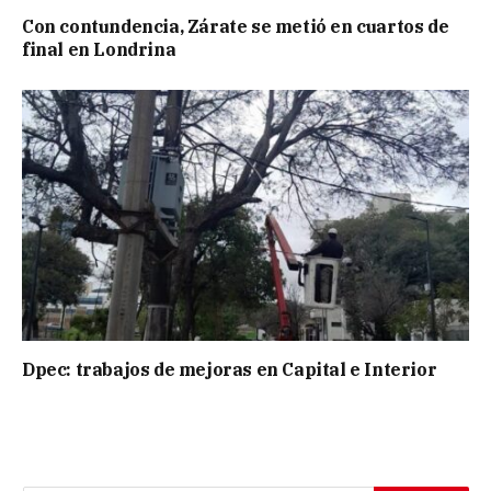
Con contundencia, Zárate se metió en cuartos de
final en Londrina
Dpec: trabajos de mejoras en Capital e Interior