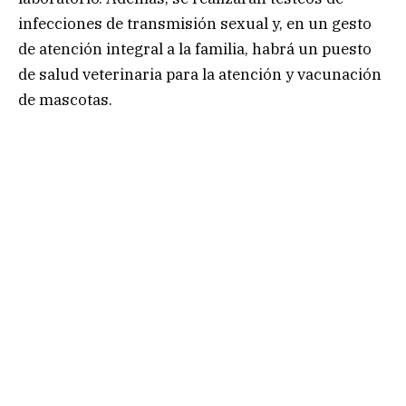
infecciones de transmisión sexual y, en un gesto
de atención integral a la familia, habrá un puesto
de salud veterinaria para la atención y vacunación
de mascotas.