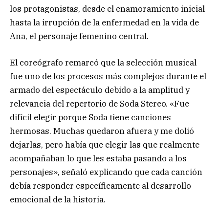
los protagonistas, desde el enamoramiento inicial
hasta la irrupción de la enfermedad en la vida de
Ana, el personaje femenino central.
El coreógrafo remarcó que la selección musical
fue uno de los procesos más complejos durante el
armado del espectáculo debido a la amplitud y
relevancia del repertorio de Soda Stereo. «Fue
difícil elegir porque Soda tiene canciones
hermosas. Muchas quedaron afuera y me dolió
dejarlas, pero había que elegir las que realmente
acompañaban lo que les estaba pasando a los
personajes», señaló explicando que cada canción
debía responder específicamente al desarrollo
emocional de la historia.