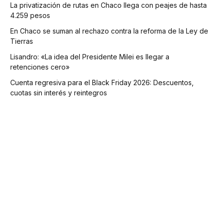
La privatización de rutas en Chaco llega con peajes de hasta
4.259 pesos
En Chaco se suman al rechazo contra la reforma de la Ley de
Tierras
Lisandro: «La idea del Presidente Milei es llegar a
retenciones cero»
Cuenta regresiva para el Black Friday 2026: Descuentos,
cuotas sin interés y reintegros