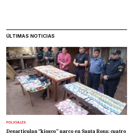
ÚLTIMAS NOTICIAS
POLICIALES
Desarticulan “kiosco” narco en Santa Rosa: cuatro