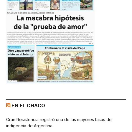
EN EL CHACO
Gran Resistencia registró una de las mayores tasas de
indigencia de Argentina