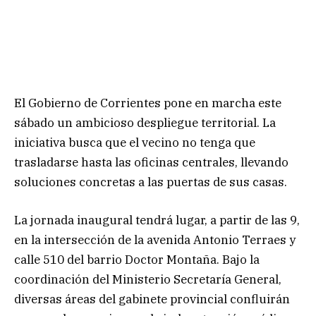
El Gobierno de Corrientes pone en marcha este
sábado un ambicioso despliegue territorial. La
iniciativa busca que el vecino no tenga que
trasladarse hasta las oficinas centrales, llevando
soluciones concretas a las puertas de sus casas.
La jornada inaugural tendrá lugar, a partir de las 9,
en la intersección de la avenida Antonio Terraes y
calle 510 del barrio Doctor Montaña. Bajo la
coordinación del Ministerio Secretaría General,
diversas áreas del gabinete provincial confluirán