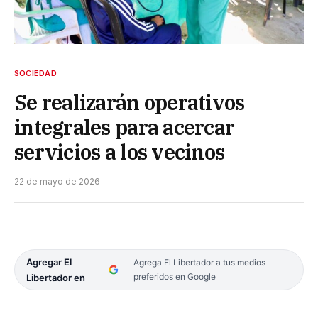
SOCIEDAD
Se realizarán operativos
integrales para acercar
servicios a los vecinos
22 de mayo de 2026
Agregar El
Agrega El Libertador a tus medios
preferidos en Google
Libertador en