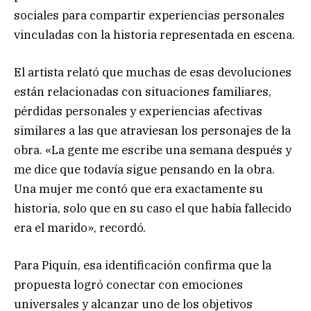
sociales para compartir experiencias personales
vinculadas con la historia representada en escena.
El artista relató que muchas de esas devoluciones
están relacionadas con situaciones familiares,
pérdidas personales y experiencias afectivas
similares a las que atraviesan los personajes de la
obra. «La gente me escribe una semana después y
me dice que todavía sigue pensando en la obra.
Una mujer me contó que era exactamente su
historia, solo que en su caso el que había fallecido
era el marido», recordó.
Para Piquín, esa identificación confirma que la
propuesta logró conectar con emociones
universales y alcanzar uno de los objetivos