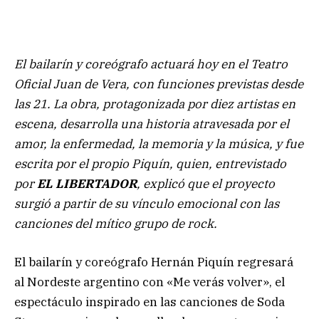
El bailarín y coreógrafo actuará hoy en el Teatro
Oficial Juan de Vera, con funciones previstas desde
las 21. La obra, protagonizada por diez artistas en
escena, desarrolla una historia atravesada por el
amor, la enfermedad, la memoria y la música, y fue
escrita por el propio Piquín, quien, entrevistado
por
EL LIBERTADOR
, explicó que el proyecto
surgió a partir de su vínculo emocional con las
canciones del mítico grupo de rock.
El bailarín y coreógrafo Hernán Piquín regresará
al Nordeste argentino con «Me verás volver», el
espectáculo inspirado en las canciones de Soda