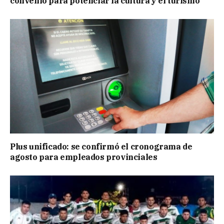
convenio para potenciar la cultura y el turismo
Plus unificado: se confirmó el cronograma de
agosto para empleados provinciales