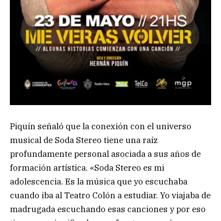
Piquín señaló que la conexión con el universo
musical de Soda Stereo tiene una raíz
profundamente personal asociada a sus años de
formación artística. «Soda Stereo es mi
adolescencia. Es la música que yo escuchaba
cuando iba al Teatro Colón a estudiar. Yo viajaba de
madrugada escuchando esas canciones y por eso