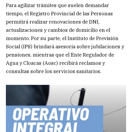
Para agilizar trámites que suelen demandar
tiempo, el Registro Provincial de las Personas
permitirá realizar renovaciones de DNI,
actualizaciones y cambios de domicilio en el
momento. Por su parte, el Instituto de Previsión
Social (IPS) brindará asesoría sobre jubilaciones y
pensiones, mientras que el Ente Regulador de
Agua y Cloacas (Aosc) recibirá reclamos y
consultas sobre los servicios sanitarios.