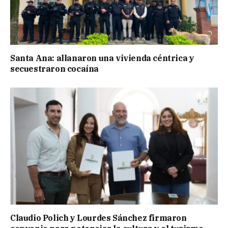
Santa Ana: allanaron una vivienda céntrica y
secuestraron cocaína
Claudio Polich y Lourdes Sánchez firmaron