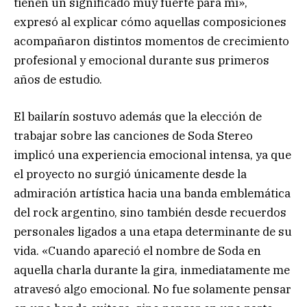
tienen un significado muy fuerte para mí»,
expresó al explicar cómo aquellas composiciones
acompañaron distintos momentos de crecimiento
profesional y emocional durante sus primeros
años de estudio.
El bailarín sostuvo además que la elección de
trabajar sobre las canciones de Soda Stereo
implicó una experiencia emocional intensa, ya que
el proyecto no surgió únicamente desde la
admiración artística hacia una banda emblemática
del rock argentino, sino también desde recuerdos
personales ligados a una etapa determinante de su
vida. «Cuando apareció el nombre de Soda en
aquella charla durante la gira, inmediatamente me
atravesó algo emocional. No fue solamente pensar