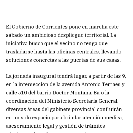
El Gobierno de Corrientes pone en marcha este
sábado un ambicioso despliegue territorial. La
iniciativa busca que el vecino no tenga que
trasladarse hasta las oficinas centrales, llevando
soluciones concretas a las puertas de sus casas.
La jornada inaugural tendrá lugar, a partir de las 9,
en la intersección de la avenida Antonio Terraes y
calle 510 del barrio Doctor Montaña. Bajo la
coordinación del Ministerio Secretaría General,
diversas áreas del gabinete provincial confluirán
en un solo espacio para brindar atención médica,
asesoramiento legal y gestión de trámites