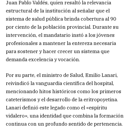
Juan Pablo Valdés, quien resaltó la relevancia
estructural de la institución al señalar que el
sistema de salud pública brinda cobertura al 90
por ciento de la población provincial. Durante su
intervención, el mandatario instó a los jóvenes
profesionales a mantener la entereza necesaria
para sostener y hacer crecer un sistema que
demanda excelencia y vocación.
Por su parte, el ministro de Salud, Emilio Lanari,
reivindicó la vanguardia científica del hospital,
mencionando hitos históricos como los primeros
cateterismos y el desarrollo de la eritropoyetina.
Lanari definió este legado como el «espíritu
vidalero», una identidad que combina la formación
continua con un profundo sentido de pertenencia.