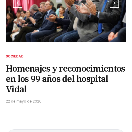
SOCIEDAD
Homenajes y reconocimientos
en los 99 años del hospital
Vidal
22 de mayo de 2026