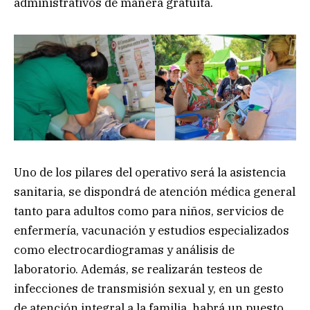
administrativos de manera gratuita.
Uno de los pilares del operativo será la asistencia
sanitaria, se dispondrá de atención médica general
tanto para adultos como para niños, servicios de
enfermería, vacunación y estudios especializados
como electrocardiogramas y análisis de
laboratorio. Además, se realizarán testeos de
infecciones de transmisión sexual y, en un gesto
de atención integral a la familia, habrá un puesto