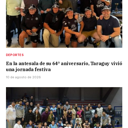
DEPORTES
En la antesala de su 64° aniversario, Taraguy vivió
una jornada festiva
10 de agosto de 2026