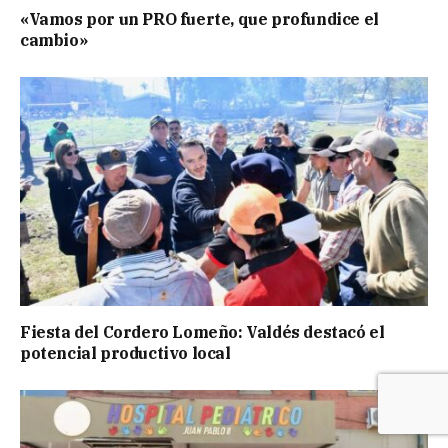
«Vamos por un PRO fuerte, que profundice el
cambio»
Fiesta del Cordero Lomeño: Valdés destacó el
potencial productivo local