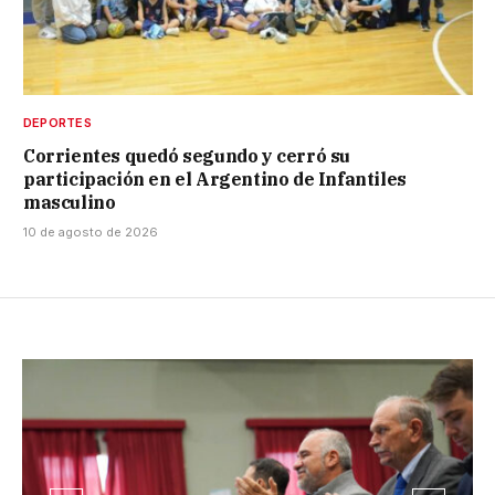
DEPORTES
Corrientes quedó segundo y cerró su
participación en el Argentino de Infantiles
masculino
10 de agosto de 2026