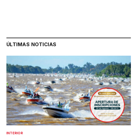
ÚLTIMAS NOTICIAS
INTERIOR