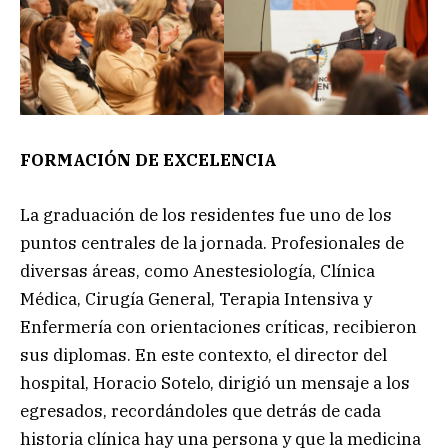
FORMACIÓN DE EXCELENCIA
La graduación de los residentes fue uno de los
puntos centrales de la jornada. Profesionales de
diversas áreas, como Anestesiología, Clínica
Médica, Cirugía General, Terapia Intensiva y
Enfermería con orientaciones críticas, recibieron
sus diplomas. En este contexto, el director del
hospital, Horacio Sotelo, dirigió un mensaje a los
egresados, recordándoles que detrás de cada
historia clínica hay una persona y que la medicina