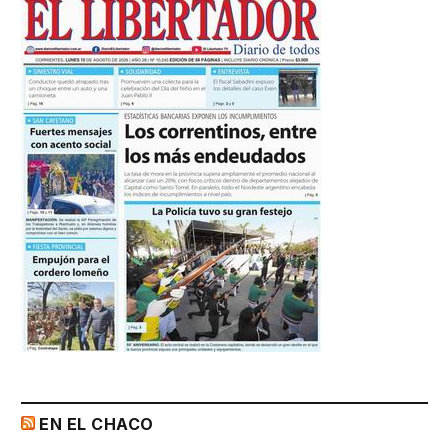
EN EL CHACO