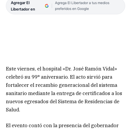
Agregar El
Agrega El Libertador a tus medios
preferidos en Google
Libertador en
Este viernes, el hospital «Dr. José Ramón Vidal»
celebró su 99° aniversario. El acto sirvió para
fortalecer el recambio generacional del sistema
sanitario mediante la entrega de certificados a los
nuevos egresados del Sistema de Residencias de
Salud.
El evento contó con la presencia del gobernador