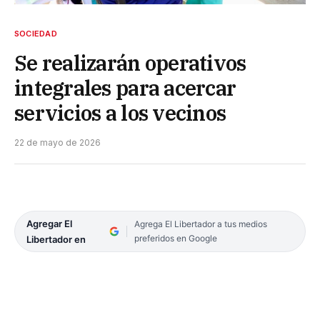
SOCIEDAD
Se realizarán operativos
integrales para acercar
servicios a los vecinos
22 de mayo de 2026
Agregar El
Agrega El Libertador a tus medios
preferidos en Google
Libertador en