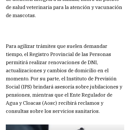
de salud veterinaria para la atención y vacunación
de mascotas.
Para agilizar trámites que suelen demandar
tiempo, el Registro Provincial de las Personas
permitirá realizar renovaciones de DNI,
actualizaciones y cambios de domicilio en el
momento. Por su parte, el Instituto de Previsión
Social (IPS) brindará asesoría sobre jubilaciones y
pensiones, mientras que el Ente Regulador de
Agua y Cloacas (Aosc) recibirá reclamos y
consultas sobre los servicios sanitarios.