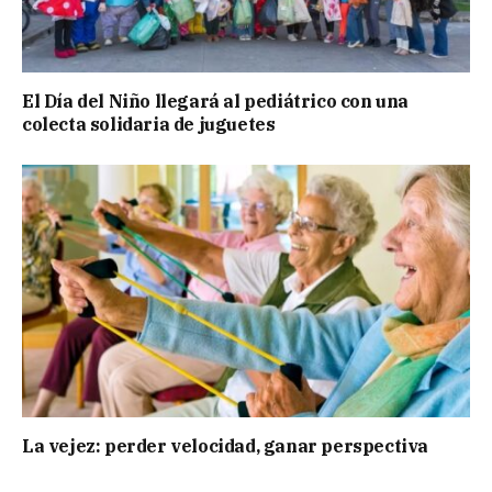
El Día del Niño llegará al pediátrico con una
colecta solidaria de juguetes
La vejez: perder velocidad, ganar perspectiva