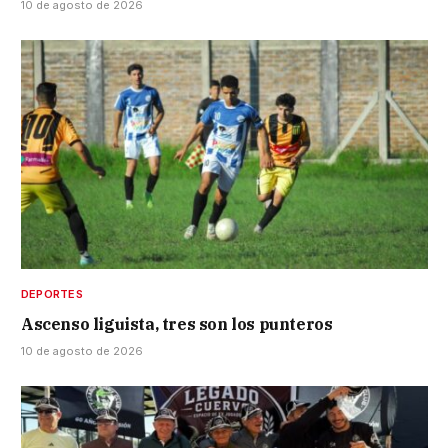
10 de agosto de 2026
DEPORTES
Ascenso liguista, tres son los punteros
10 de agosto de 2026