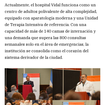
Actualmente, el hospital Vidal funciona como un
centro de adultos polivalente de alta complejidad,
equipado con aparatología moderna y una Unidad
de Terapia Intensiva de referencia. Con una
capacidad de más de 140 camas de internación y
una demanda que supera las 800 consultas
semanales solo en el área de emergencias, la
institución se consolida como el corazón del
sistema derivador de la ciudad.