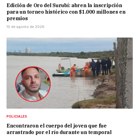
Edición de Oro del Surubí: abren la inscripción
para un torneo histórico con $1.000 millones en
premios
10 de agosto de 2026
POLICIALES
Encontraron el cuerpo del joven que fue
arrastrado por el río durante un temporal