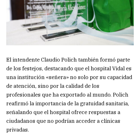
El intendente Claudio Polich también formó parte
de los festejos, destacando que el hospital Vidal es
una institución «señera» no solo por su capacidad
de atención, sino por la calidad de los
profesionales que ha exportado al mundo. Polich
reafirmó la importancia de la gratuidad sanitaria,
señalando que el hospital ofrece respuestas a
ciudadanos que no podrían acceder a clínicas
privadas.