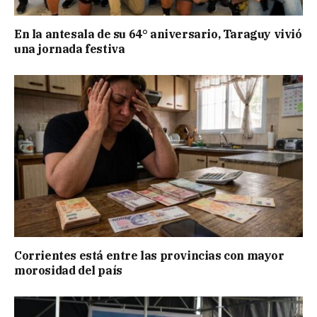
En la antesala de su 64° aniversario, Taraguy vivió
una jornada festiva
Corrientes está entre las provincias con mayor
morosidad del país