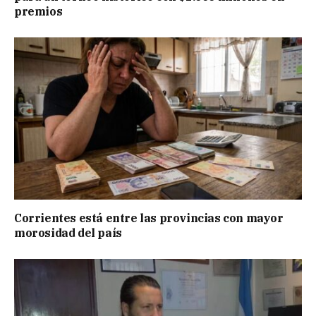
premios
Corrientes está entre las provincias con mayor
morosidad del país