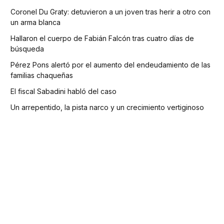
Coronel Du Graty: detuvieron a un joven tras herir a otro con
un arma blanca
Hallaron el cuerpo de Fabián Falcón tras cuatro días de
búsqueda
Pérez Pons alertó por el aumento del endeudamiento de las
familias chaqueñas
El fiscal Sabadini habló del caso
Un arrepentido, la pista narco y un crecimiento vertiginoso