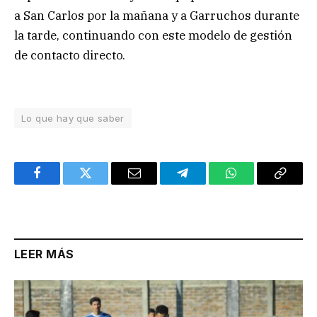
a San Carlos por la mañana y a Garruchos durante
la tarde, continuando con este modelo de gestión
de contacto directo.
Lo que hay que saber
Facebook
Twitter
Email
Telegram
WhatsApp
Copy
Link
LEER MÁS