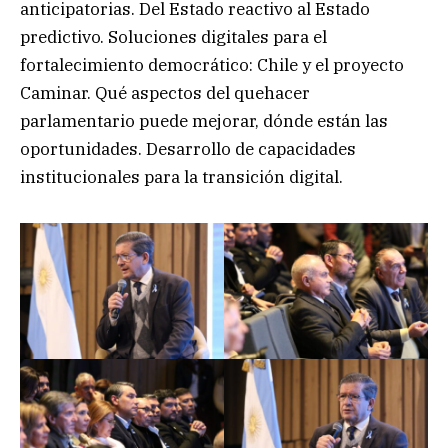
anticipatorias. Del Estado reactivo al Estado
predictivo. Soluciones digitales para el
fortalecimiento democrático: Chile y el proyecto
Caminar. Qué aspectos del quehacer
parlamentario puede mejorar, dónde están las
oportunidades. Desarrollo de capacidades
institucionales para la transición digital.