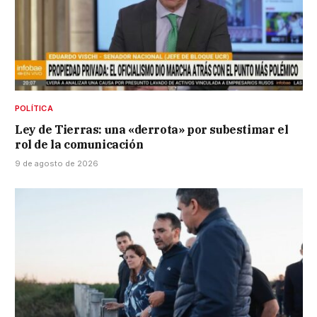
POLÍTICA
Ley de Tierras: una «derrota» por subestimar el
rol de la comunicación
9 de agosto de 2026