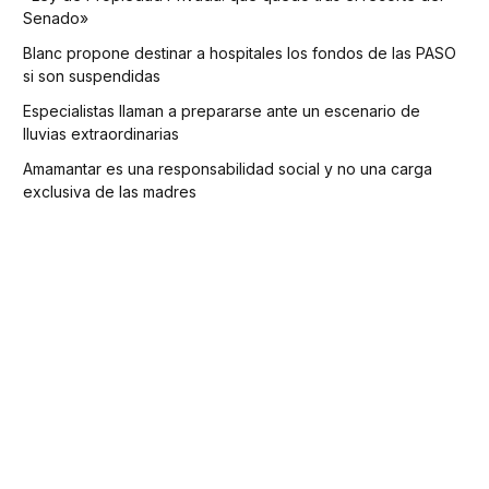
Senado»
Blanc propone destinar a hospitales los fondos de las PASO
si son suspendidas
Especialistas llaman a prepararse ante un escenario de
lluvias extraordinarias
Amamantar es una responsabilidad social y no una carga
exclusiva de las madres