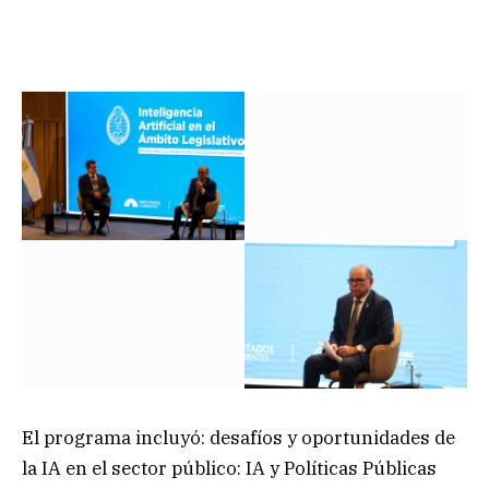
El programa incluyó: desafíos y oportunidades de
la IA en el sector público: IA y Políticas Públicas