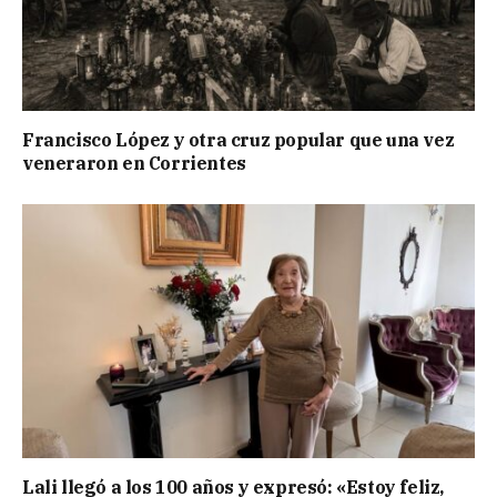
Francisco López y otra cruz popular que una vez
veneraron en Corrientes
Lali llegó a los 100 años y expresó: «Estoy feliz,