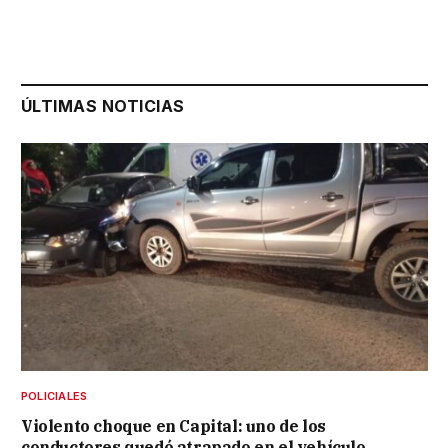
ÚLTIMAS NOTICIAS
POLICIALES
Violento choque en Capital: uno de los
conductores quedó atrapado en el vehículo