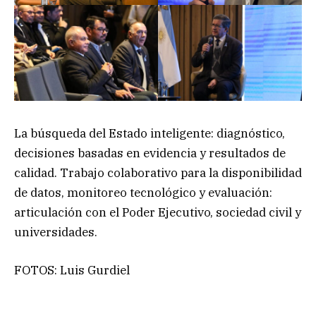
La búsqueda del Estado inteligente: diagnóstico,
decisiones basadas en evidencia y resultados de
calidad. Trabajo colaborativo para la disponibilidad
de datos, monitoreo tecnológico y evaluación:
articulación con el Poder Ejecutivo, sociedad civil y
universidades.
FOTOS: Luis Gurdiel