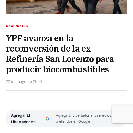
NACIONALES
YPF avanza en la
reconversión de la ex
Refinería San Lorenzo para
producir biocombustibles
22 de mayo de 2026
Agregar El
Agrega El Libertador a tus medios
preferidos en Google
Libertador en