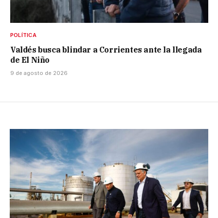
POLÍTICA
Valdés busca blindar a Corrientes ante la llegada
de El Niño
9 de agosto de 2026