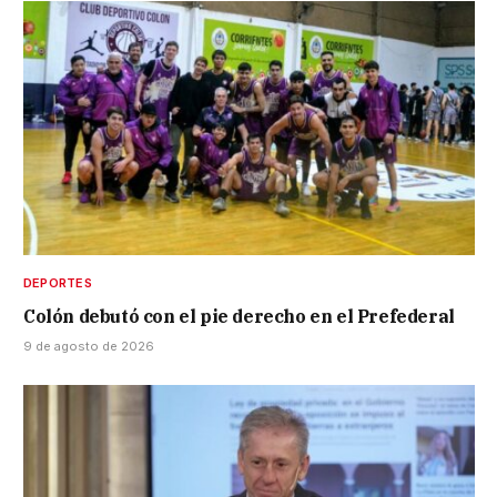
DEPORTES
Colón debutó con el pie derecho en el Prefederal
9 de agosto de 2026