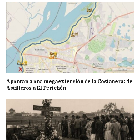
Apuntan a una megaextensión de la Costanera: de
Astilleros a El Perichón