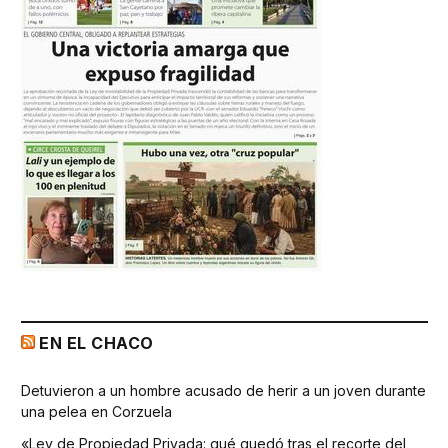
EN EL CHACO
Detuvieron a un hombre acusado de herir a un joven durante
una pelea en Corzuela
«Ley de Propiedad Privada: qué quedó tras el recorte del