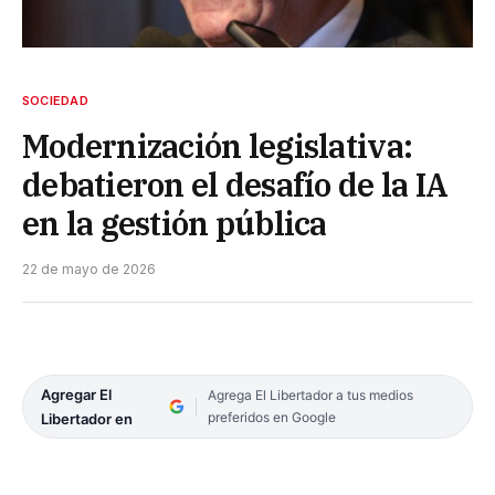
SOCIEDAD
Modernización legislativa:
debatieron el desafío de la IA
en la gestión pública
22 de mayo de 2026
Agregar El
Agrega El Libertador a tus medios
preferidos en Google
Libertador en