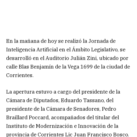
En la mañana de hoy se realizó la Jornada de
Inteligencia Artificial en el Ámbito Legislativo, se
desarrolló en el Auditorio Julián Zini, ubicado por
calle Blas Benjamín de la Vega 1699 de la ciudad de
Corrientes.
La apertura estuvo a cargo del presidente de la
Cámara de Diputados, Eduardo Tassano, del
presidente de la Cámara de Senadores, Pedro
Braillard Poccard, acompañados del titular del
Instituto de Modernización e Innovación de la
provincia de Corrientes Lic Juan Francisco Bosco.