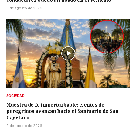
9 de agosto de 2026
SOCIEDAD
Muestra de fe imperturbable: cientos de
peregrinos avanzan hacia el Santuario de San
Cayetano
9 de agosto de 2026