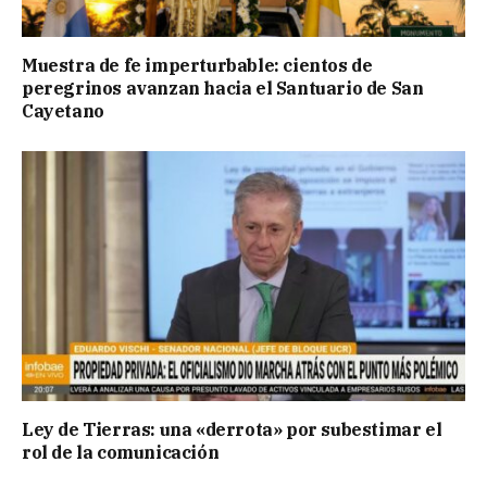
Muestra de fe imperturbable: cientos de
peregrinos avanzan hacia el Santuario de San
Cayetano
Ley de Tierras: una «derrota» por subestimar el
rol de la comunicación