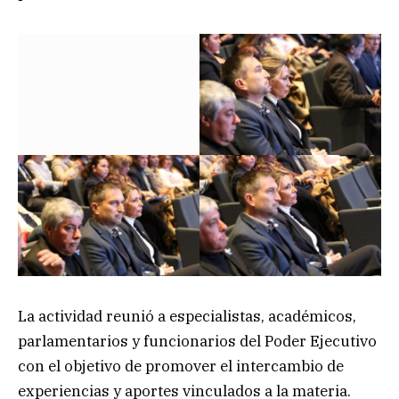
La actividad reunió a especialistas, académicos,
parlamentarios y funcionarios del Poder Ejecutivo
con el objetivo de promover el intercambio de
experiencias y aportes vinculados a la materia.