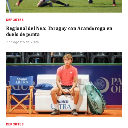
DEPORTES
Regional del Nea: Taraguy con Aranduroga en
duelo de punta
7 de agosto de 2026
DEPORTES