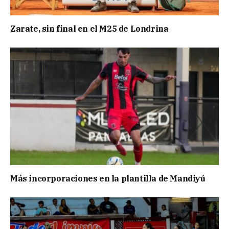
Zarate, sin final en el M25 de Londrina
Más incorporaciones en la plantilla de Mandiyú