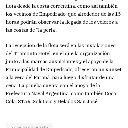
flota desde la costa correntina, como así también
los vecinos de Empedrado, que alrededor de las 15
horas podrán observar la llegada de los veleros a
las costas de “la perla”.
La recepción de la flota será en las instalaciones
del Tramonto Hotel, en el que la organización
junto a las marcas auspiciantes y el apoyo de la
Municipalidad de Empedrado, ofrecerán un sunset
a la vera del Paraná, para luego disfrutar de una
cena. La prueba cuenta con el apoyo de la
Prefectura Naval Argentina, como también Coca
Cola, STAR, Solsticio y Helados San José.
Lo que hay que saber