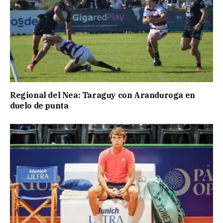
Regional del Nea: Taraguy con Aranduroga en
duelo de punta