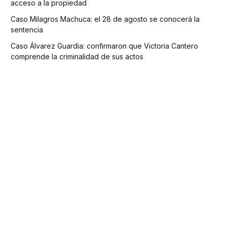
acceso a la propiedad
Caso Milagros Machuca: el 28 de agosto se conocerá la
sentencia
Caso Álvarez Guardia: confirmaron que Victoria Cantero
comprende la criminalidad de sus actos