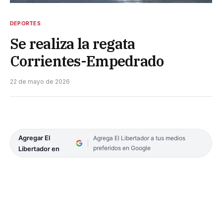
DEPORTES
Se realiza la regata
Corrientes-Empedrado
22 de mayo de 2026
Agregar El
Agrega El Libertador a tus medios
preferidos en Google
Libertador en