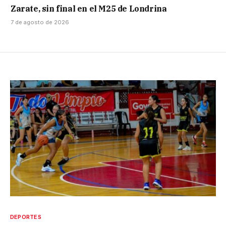
Zarate, sin final en el M25 de Londrina
7 de agosto de 2026
DEPORTES