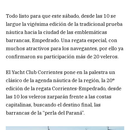
Todo listo para que este sábado, desde las 10 se
largue la vigésima edición de la tradicional prueba
náutica hacia la ciudad de las emblemáticas
barrancas, Empedrado. Una regata especial, con
muchos atractivos para los navegantes, por ello ya
confirmaron su participación más de 20 veleros.
El Yacht Club Corrientes pone en la palestra un
clásico de la agenda náutica de la región, la 20°
edición de la regata Corrientes-Empedrado, desde
las 10 los veleros zarparán frente a las costas
capitalinas, buscando el destino final, las
barrancas de la “perla del Paraná”.