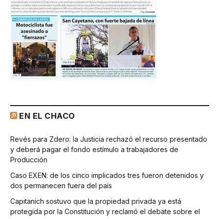
EN EL CHACO
Revés para Zdero: la Justicia rechazó el recurso presentado
y deberá pagar el fondo estímulo a trabajadores de
Producción
Caso EXEN: de los cinco implicados tres fueron detenidos y
dos permanecen fuera del país
Capitanich sostuvo que la propiedad privada ya está
protegida por la Constitución y reclamó el debate sobre el