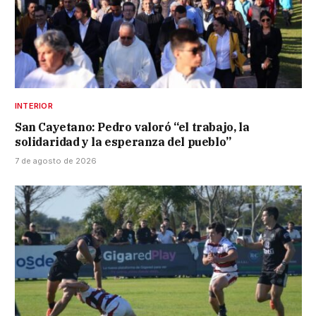
INTERIOR
San Cayetano: Pedro valoró “el trabajo, la
solidaridad y la esperanza del pueblo”
7 de agosto de 2026