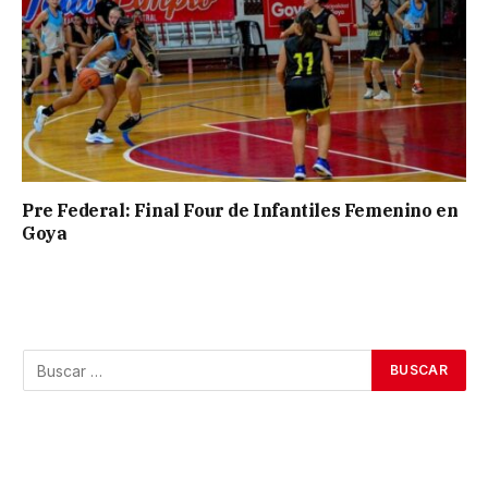
Pre Federal: Final Four de Infantiles Femenino en
Goya