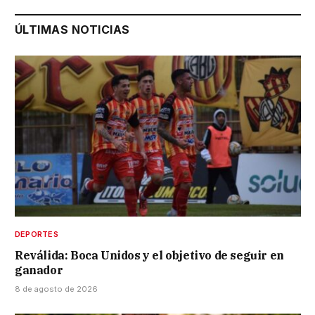
ÚLTIMAS NOTICIAS
DEPORTES
Reválida: Boca Unidos y el objetivo de seguir en
ganador
8 de agosto de 2026