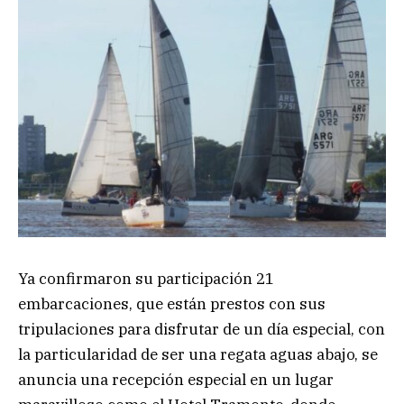
Ya confirmaron su participación 21
embarcaciones, que están prestos con sus
tripulaciones para disfrutar de un día especial, con
la particularidad de ser una regata aguas abajo, se
anuncia una recepción especial en un lugar