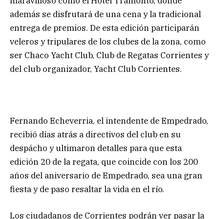
maravilloso como el Hotel Tramonto, donde
además se disfrutará de una cena y la tradicional
entrega de premios. De esta edición participarán
veleros y tripulares de los clubes de la zona, como
ser Chaco Yacht Club, Club de Regatas Corrientes y
del club organizador, Yacht Club Corrientes.
Fernando Echeverria, el intendente de Empedrado,
recibió días atrás a directivos del club en su
despácho y ultimaron detalles para que esta
edición 20 de la regata, que coincide con los 200
años del aniversario de Empedrado, sea una gran
fiesta y de paso resaltar la vida en el río.
Los ciudadanos de Corrientes podrán ver pasar la