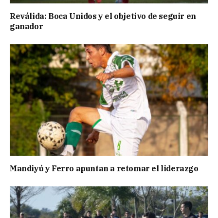
Reválida: Boca Unidos y el objetivo de seguir en
ganador
Mandiyú y Ferro apuntan a retomar el liderazgo