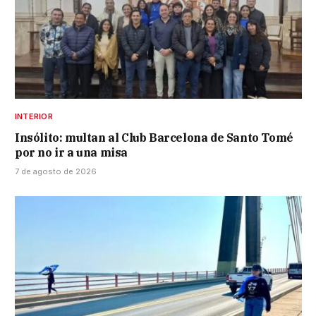
INTERIOR
Insólito: multan al Club Barcelona de Santo Tomé
por no ir a una misa
7 de agosto de 2026