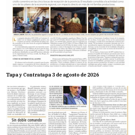
Tapa y Contratapa 3 de agosto de 2026