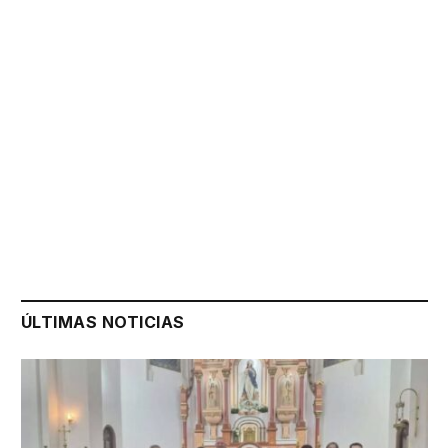
ÚLTIMAS NOTICIAS