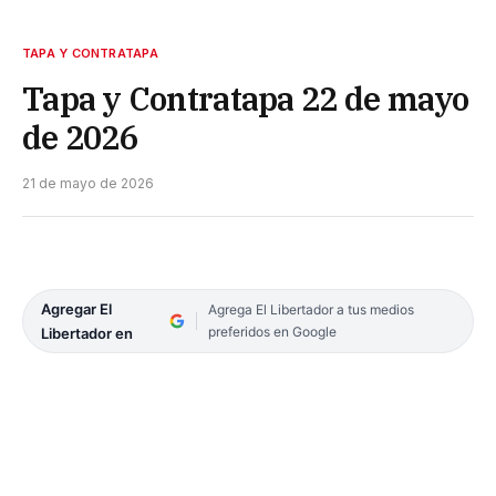
TAPA Y CONTRATAPA
Tapa y Contratapa 22 de mayo
de 2026
21 de mayo de 2026
Agregar El
Agrega El Libertador a tus medios
preferidos en Google
Libertador en