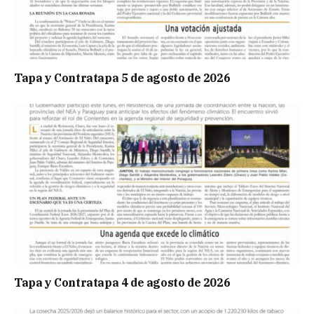
Tapa y Contratapa 5 de agosto de 2026
Tapa y Contratapa 4 de agosto de 2026