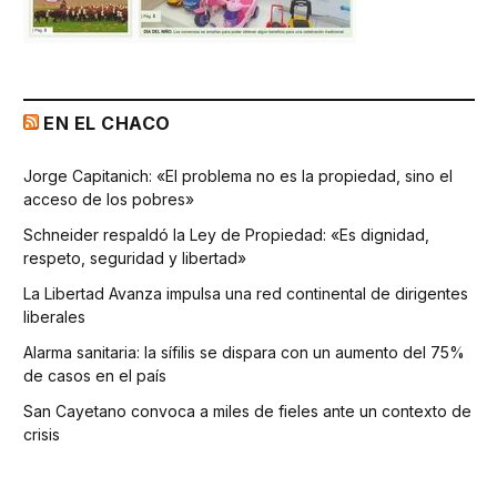
EN EL CHACO
Jorge Capitanich: «El problema no es la propiedad, sino el
acceso de los pobres»
Schneider respaldó la Ley de Propiedad: «Es dignidad,
respeto, seguridad y libertad»
La Libertad Avanza impulsa una red continental de dirigentes
liberales
Alarma sanitaria: la sífilis se dispara con un aumento del 75%
de casos en el país
San Cayetano convoca a miles de fieles ante un contexto de
crisis