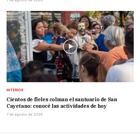
INTERIOR
Cientos de fieles colman el santuario de San
Cayetano: conocé las actividades de hoy
7 de agosto de 2026