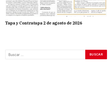
Tapa y Contratapa 2 de agosto de 2026