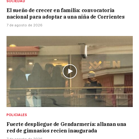
SOCIEDAD
El sueño de crecer en familia: convocatoria
nacional para adoptar a una niña de Corrientes
7 de agosto de 2026
POLICIALES
Fuerte despliegue de Gendarmería: allanan una
red de gimnasios recien inaugurada
7 de agosto de 2026