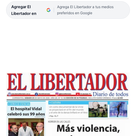
Agregar El
Agrega El Libertador a tus medios
preferidos en Google
Libertador en