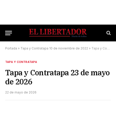
Portada
»
Tapa y Contratapa 10 de noviembre de 2022
»
Tapa y Contratapa 23 de mayo de 2026
TAPA Y CONTRATAPA
Tapa y Contratapa 23 de mayo
de 2026
22 de mayo de 2026