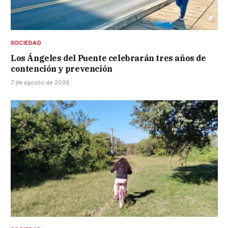
SOCIEDAD
Los Ángeles del Puente celebrarán tres años de
contención y prevención
7 de agosto de 2026