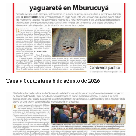
Tapa y Contratapa 6 de agosto de 2026