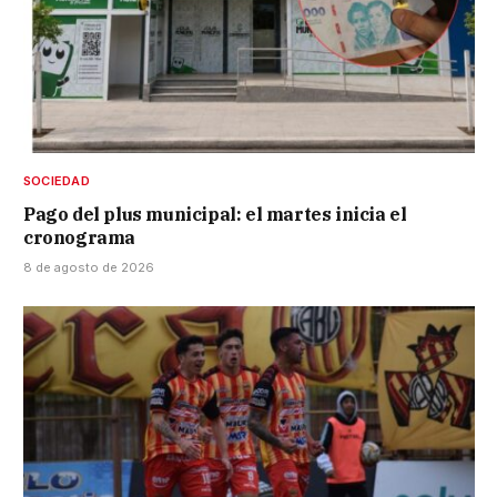
SOCIEDAD
Pago del plus municipal: el martes inicia el
cronograma
8 de agosto de 2026