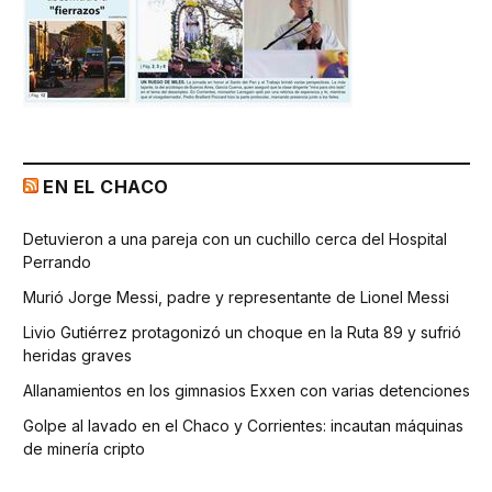
EN EL CHACO
Detuvieron a una pareja con un cuchillo cerca del Hospital
Perrando
Murió Jorge Messi, padre y representante de Lionel Messi
Livio Gutiérrez protagonizó un choque en la Ruta 89 y sufrió
heridas graves
Allanamientos en los gimnasios Exxen con varias detenciones
Golpe al lavado en el Chaco y Corrientes: incautan máquinas
de minería cripto