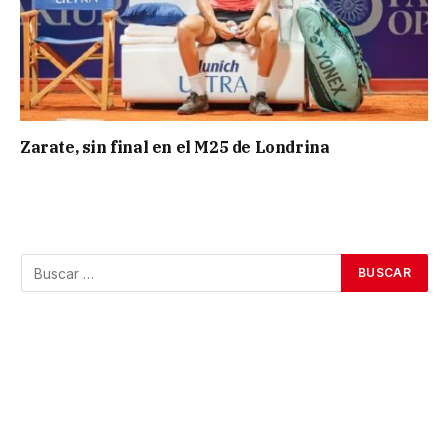
Zarate, sin final en el M25 de Londrina