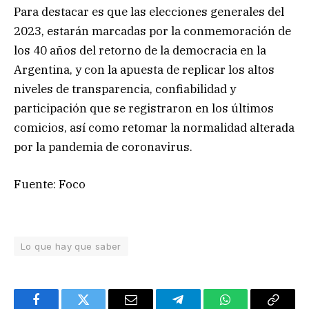
Para destacar es que las elecciones generales del
2023, estarán marcadas por la conmemoración de
los 40 años del retorno de la democracia en la
Argentina, y con la apuesta de replicar los altos
niveles de transparencia, confiabilidad y
participación que se registraron en los últimos
comicios, así como retomar la normalidad alterada
por la pandemia de coronavirus.
Fuente: Foco
Lo que hay que saber