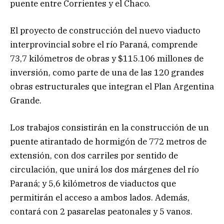
puente entre Corrientes y el Chaco.
El proyecto de construcción del nuevo viaducto
interprovincial sobre el río Paraná, comprende
73,7 kilómetros de obras y $115.106 millones de
inversión, como parte de una de las 120 grandes
obras estructurales que integran el Plan Argentina
Grande.
Los trabajos consistirán en la construcción de un
puente atirantado de hormigón de 772 metros de
extensión, con dos carriles por sentido de
circulación, que unirá los dos márgenes del río
Paraná; y 5,6 kilómetros de viaductos que
permitirán el acceso a ambos lados. Además,
contará con 2 pasarelas peatonales y 5 vanos.