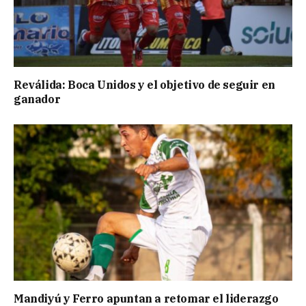
Reválida: Boca Unidos y el objetivo de seguir en
ganador
Mandiyú y Ferro apuntan a retomar el liderazgo