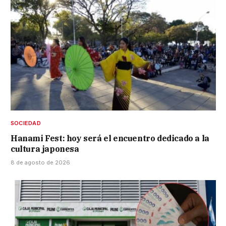
SOCIEDAD
Hanami Fest: hoy será el encuentro dedicado a la
cultura japonesa
8 de agosto de 2026