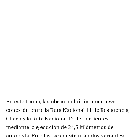
En este tramo, las obras incluirán una nueva
conexión entre la Ruta Nacional 11 de Resistencia,
Chaco y la Ruta Nacional 12 de Corrientes,
mediante la ejecución de 34,5 kilómetros de
autopista. En ellas, se construirán dos variantes