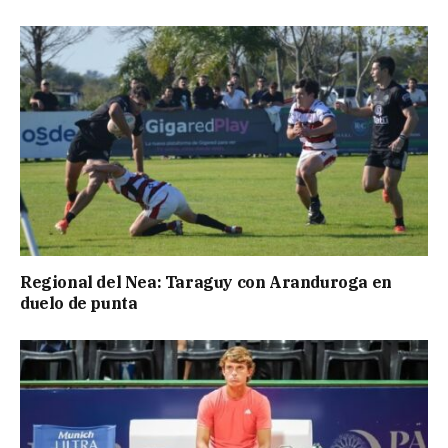
Regional del Nea: Taraguy con Aranduroga en
duelo de punta