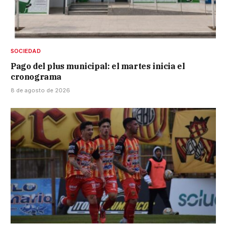
SOCIEDAD
Pago del plus municipal: el martes inicia el
cronograma
8 de agosto de 2026