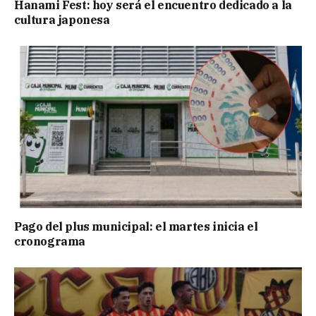
Hanami Fest: hoy será el encuentro dedicado a la
cultura japonesa
Pago del plus municipal: el martes inicia el
cronograma