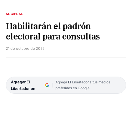
SOCIEDAD
Habilitarán el padrón
electoral para consultas
21 de octubre de 2022
Agregar El
Agrega El Libertador a tus medios
preferidos en Google
Libertador en