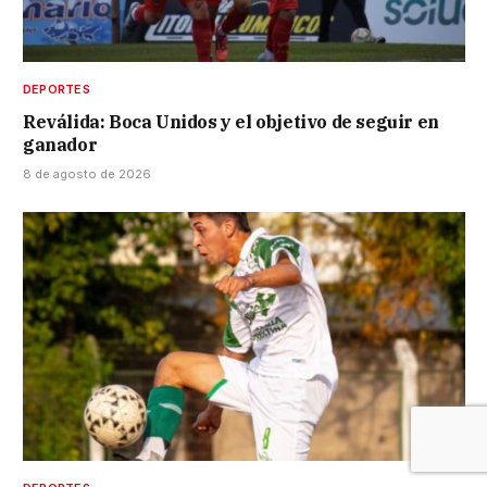
DEPORTES
Reválida: Boca Unidos y el objetivo de seguir en
ganador
8 de agosto de 2026