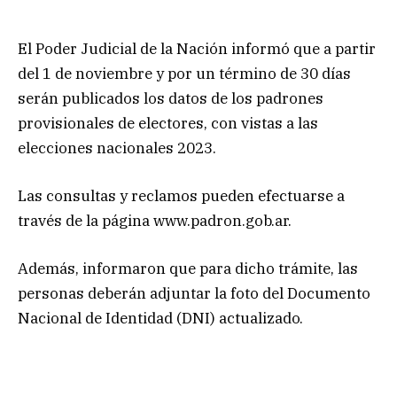
El Poder Judicial de la Nación informó que a partir
del 1 de noviembre y por un término de 30 días
serán publicados los datos de los padrones
provisionales de electores, con vistas a las
elecciones nacionales 2023.
Las consultas y reclamos pueden efectuarse a
través de la página www.padron.gob.ar.
Además, informaron que para dicho trámite, las
personas deberán adjuntar la foto del Documento
Nacional de Identidad (DNI) actualizado.