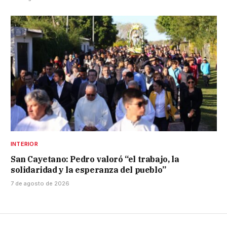
INTERIOR
San Cayetano: Pedro valoró “el trabajo, la
solidaridad y la esperanza del pueblo”
7 de agosto de 2026