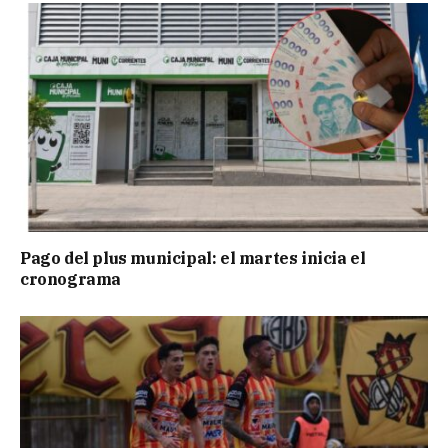
Pago del plus municipal: el martes inicia el
cronograma