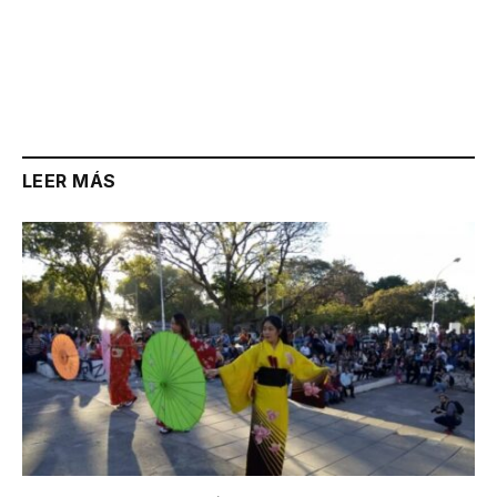
LEER MÁS