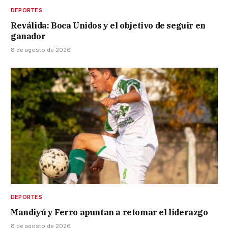
DEPORTES
Reválida: Boca Unidos y el objetivo de seguir en
ganador
8 de agosto de 2026
DEPORTES
Mandiyú y Ferro apuntan a retomar el liderazgo
8 de agosto de 2026