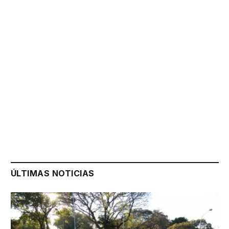
ÚLTIMAS NOTICIAS