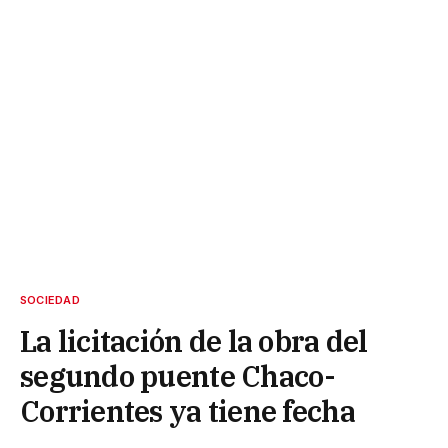
SOCIEDAD
La licitación de la obra del
segundo puente Chaco-
Corrientes ya tiene fecha