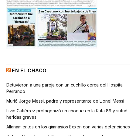
EN EL CHACO
Detuvieron a una pareja con un cuchillo cerca del Hospital
Perrando
Murió Jorge Messi, padre y representante de Lionel Messi
Livio Gutiérrez protagonizó un choque en la Ruta 89 y sufrió
heridas graves
Allanamientos en los gimnasios Exxen con varias detenciones