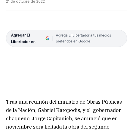
21 de octubre de 2022
Agregar El
Agrega El Libertador a tus medios
preferidos en Google
Libertador en
Tras una reunión del ministro de Obras Públicas
de la Nación, Gabriel Katopodis, y el gobernador
chaqueño, Jorge Capitanich, se anunció que en
noviembre será licitada la obra del segundo