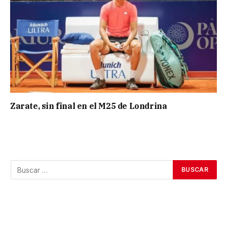
Zarate, sin final en el M25 de Londrina