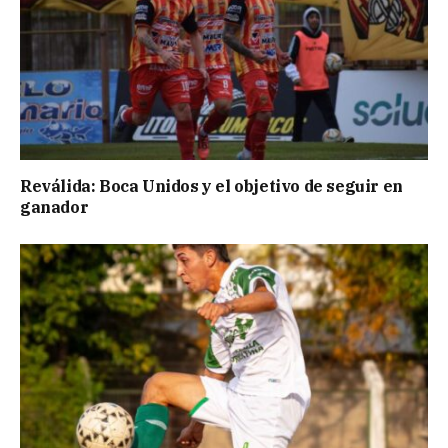
Reválida: Boca Unidos y el objetivo de seguir en
ganador