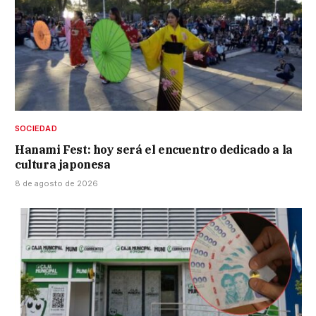
SOCIEDAD
Hanami Fest: hoy será el encuentro dedicado a la
cultura japonesa
8 de agosto de 2026