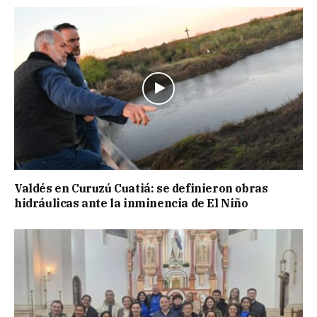
Valdés en Curuzú Cuatiá: se definieron obras
hidráulicas ante la inminencia de El Niño