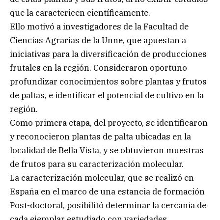
que la caractericen científicamente.
Ello motivó a investigadores de la Facultad de
Ciencias Agrarias de la Unne, que apuestan a
iniciativas para la diversificación de producciones
frutales en la región. Consideraron oportuno
profundizar conocimientos sobre plantas y frutos
de paltas, e identificar el potencial de cultivo en la
región.
Como primera etapa, del proyecto, se identificaron
y reconocieron plantas de palta ubicadas en la
localidad de Bella Vista, y se obtuvieron muestras
de frutos para su caracterización molecular.
La caracterización molecular, que se realizó en
España en el marco de una estancia de formación
Post-doctoral, posibilitó determinar la cercanía de
cada ejemplar estudiado con variedades