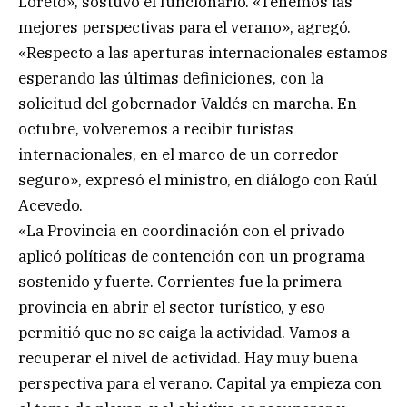
Loreto», sostuvo el funcionario. «Tenemos las
mejores perspectivas para el verano», agregó.
«Respecto a las aperturas internacionales estamos
esperando las últimas definiciones, con la
solicitud del gobernador Valdés en marcha. En
octubre, volveremos a recibir turistas
internacionales, en el marco de un corredor
seguro», expresó el ministro, en diálogo con Raúl
Acevedo.
«La Provincia en coordinación con el privado
aplicó políticas de contención con un programa
sostenido y fuerte. Corrientes fue la primera
provincia en abrir el sector turístico, y eso
permitió que no se caiga la actividad. Vamos a
recuperar el nivel de actividad. Hay muy buena
perspectiva para el verano. Capital ya empieza con