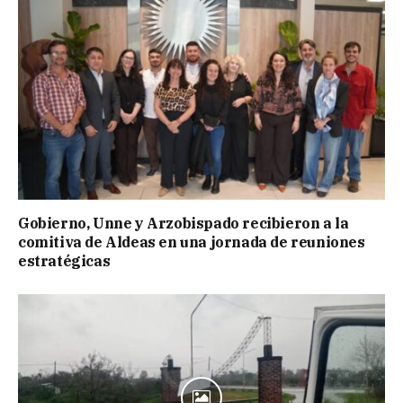
Gobierno, Unne y Arzobispado recibieron a la
comitiva de Aldeas en una jornada de reuniones
estratégicas