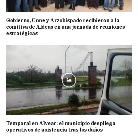
Gobierno, Unne y Arzobispado recibieron a la
comitiva de Aldeas en una jornada de reuniones
estratégicas
Temporal en Alvear: el municipio despliega
operativos de asistencia tras los daños