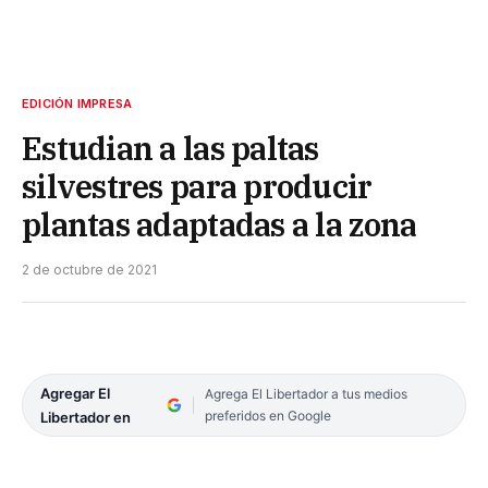
EDICIÓN IMPRESA
Estudian a las paltas
silvestres para producir
plantas adaptadas a la zona
2 de octubre de 2021
Agregar El
Agrega El Libertador a tus medios
preferidos en Google
Libertador en