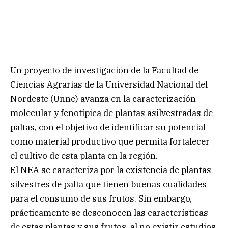
Un proyecto de investigación de la Facultad de
Ciencias Agrarias de la Universidad Nacional del
Nordeste (Unne) avanza en la caracterización
molecular y fenotípica de plantas asilvestradas de
paltas, con el objetivo de identificar su potencial
como material productivo que permita fortalecer
el cultivo de esta planta en la región.
El NEA se caracteriza por la existencia de plantas
silvestres de palta que tienen buenas cualidades
para el consumo de sus frutos. Sin embargo,
prácticamente se desconocen las características
de estas plantas y sus frutos, al no existir estudios