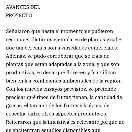
AVANCES DEL
PROYECTO
Señalaron que hasta el momento se pudieron
reconocer distintos ejemplares de plantas y saber
que tan cercanas son a variedades comerciales.
Además, se pudo corroborar que se trata de
plantas que están adaptadas a la zona, y que son
productivas, es decir que florecen y fructifican
bien en las condiciones ambientales de la región.
Con los nuevos ensayos previstos, se pretende
precisar qué tipos de frutas tienen, la cantidad de
grasas, el tamaño de los frutos y la época de
cosecha, entre otros aspectos productivos.
Reiteraron que la iniciativa es relevante porque no
se encuentran estudios disponibles que