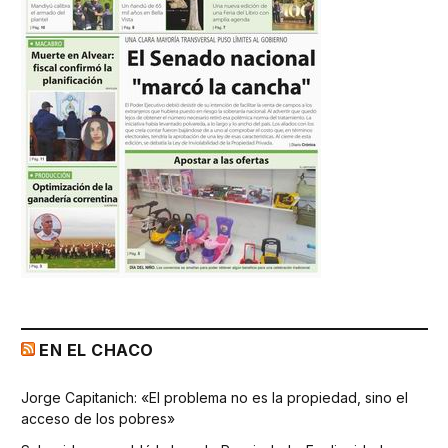
EN EL CHACO
Jorge Capitanich: «El problema no es la propiedad, sino el
acceso de los pobres»