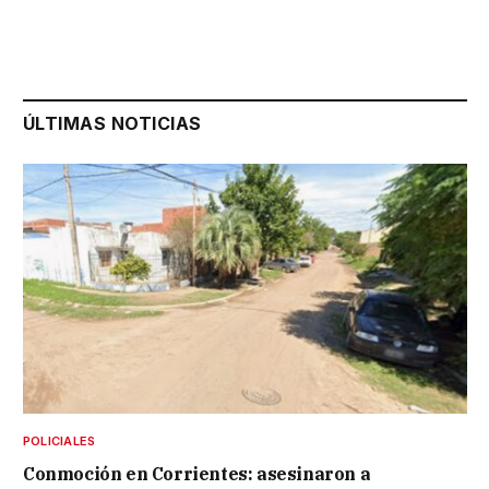
ÚLTIMAS NOTICIAS
POLICIALES
Conmoción en Corrientes: asesinaron a