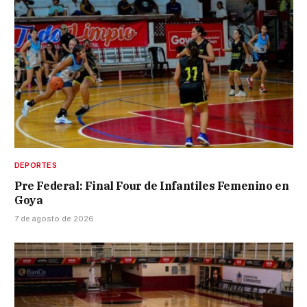
DEPORTES
Pre Federal: Final Four de Infantiles Femenino en
Goya
7 de agosto de 2026