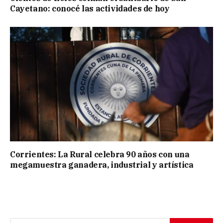
Cayetano: conocé las actividades de hoy
Corrientes: La Rural celebra 90 años con una
megamuestra ganadera, industrial y artística