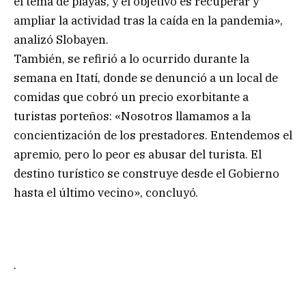
el tema de playas, y el objetivo es recuperar y
ampliar la actividad tras la caída en la pandemia»,
analizó Slobayen.
También, se refirió a lo ocurrido durante la
semana en Itatí, donde se denunció a un local de
comidas que cobró un precio exorbitante a
turistas porteños: «Nosotros llamamos a la
concientización de los prestadores. Entendemos el
apremio, pero lo peor es abusar del turista. El
destino turístico se construye desde el Gobierno
hasta el último vecino», concluyó.
.