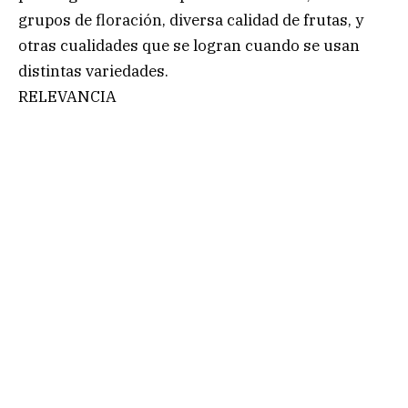
grupos de floración, diversa calidad de frutas, y
otras cualidades que se logran cuando se usan
distintas variedades.
RELEVANCIA