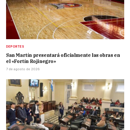
DEPORTES
San Martín presentará oficialmente las obras en
el «Fortín Rojinegro»
7 de agosto de 2026