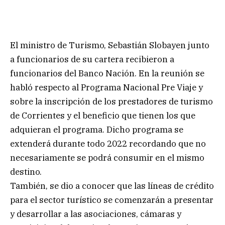
El ministro de Turismo, Sebastián Slobayen junto
a funcionarios de su cartera recibieron a
funcionarios del Banco Nación. En la reunión se
habló respecto al Programa Nacional Pre Viaje y
sobre la inscripción de los prestadores de turismo
de Corrientes y el beneficio que tienen los que
adquieran el programa. Dicho programa se
extenderá durante todo 2022 recordando que no
necesariamente se podrá consumir en el mismo
destino.
También, se dio a conocer que las líneas de crédito
para el sector turístico se comenzarán a presentar
y desarrollar a las asociaciones, cámaras y