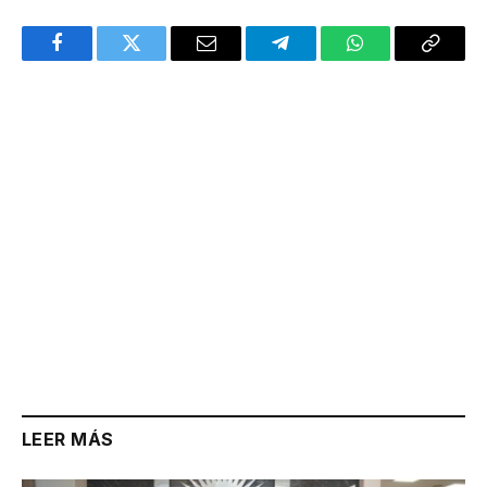
Facebook
Twitter
Email
Telegram
WhatsApp
Copy
Link
LEER MÁS