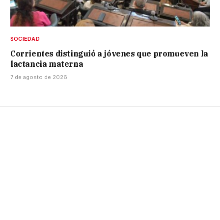
SOCIEDAD
Corrientes distinguió a jóvenes que promueven la
lactancia materna
7 de agosto de 2026