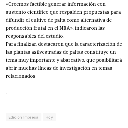
«Creemos factible generar información con
sustento científico que respalden propuestas para
difundir el cultivo de palta como alternativa de
producción frutal en el NEA», indicaron las
responsables del estudio.
Para finalizar, destacaron que la caracterización de
las plantas asilvestradas de paltas constituye un
tema muy importante y abarcativo, que posibilitará
abrir muchas líneas de investigación en temas
relacionados.
.
Edición Impresa
Hoy