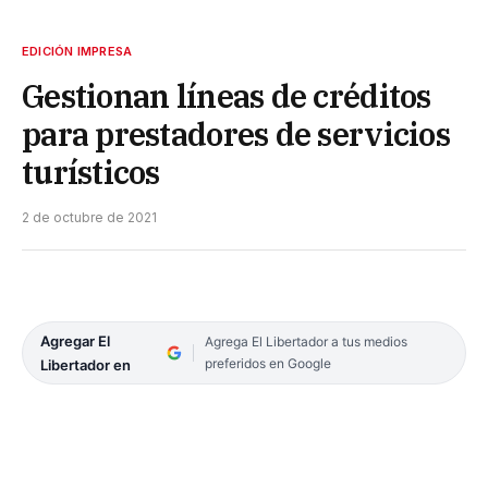
EDICIÓN IMPRESA
Gestionan líneas de créditos
para prestadores de servicios
turísticos
2 de octubre de 2021
Agregar El
Agrega El Libertador a tus medios
preferidos en Google
Libertador en