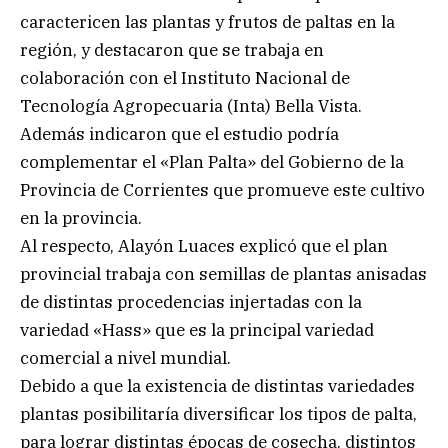
caractericen las plantas y frutos de paltas en la
región, y destacaron que se trabaja en
colaboración con el Instituto Nacional de
Tecnología Agropecuaria (Inta) Bella Vista.
Además indicaron que el estudio podría
complementar el «Plan Palta» del Gobierno de la
Provincia de Corrientes que promueve este cultivo
en la provincia.
Al respecto, Alayón Luaces explicó que el plan
provincial trabaja con semillas de plantas anisadas
de distintas procedencias injertadas con la
variedad «Hass» que es la principal variedad
comercial a nivel mundial.
Debido a que la existencia de distintas variedades
plantas posibilitaría diversificar los tipos de palta,
para lograr distintas épocas de cosecha, distintos