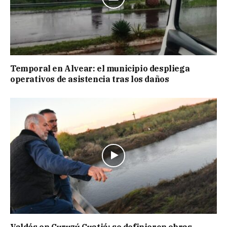
Temporal en Alvear: el municipio despliega
operativos de asistencia tras los daños