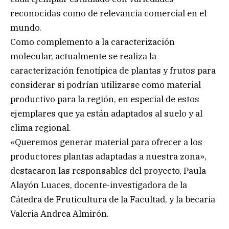
reconocidas como de relevancia comercial en el
mundo.
Como complemento a la caracterización
molecular, actualmente se realiza la
caracterización fenotípica de plantas y frutos para
considerar si podrían utilizarse como material
productivo para la región, en especial de estos
ejemplares que ya están adaptados al suelo y al
clima regional.
«Queremos generar material para ofrecer a los
productores plantas adaptadas a nuestra zona»,
destacaron las responsables del proyecto, Paula
Alayón Luaces, docente-investigadora de la
Cátedra de Fruticultura de la Facultad, y la becaria
Valeria Andrea Almirón.