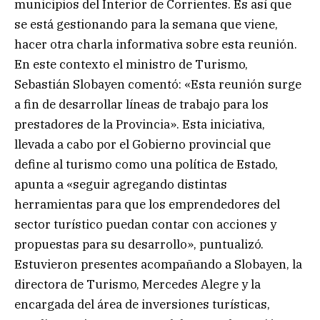
municipios del Interior de Corrientes. Es así que
se está gestionando para la semana que viene,
hacer otra charla informativa sobre esta reunión.
En este contexto el ministro de Turismo,
Sebastián Slobayen comentó: «Esta reunión surge
a fin de desarrollar líneas de trabajo para los
prestadores de la Provincia». Esta iniciativa,
llevada a cabo por el Gobierno provincial que
define al turismo como una política de Estado,
apunta a «seguir agregando distintas
herramientas para que los emprendedores del
sector turístico puedan contar con acciones y
propuestas para su desarrollo», puntualizó.
Estuvieron presentes acompañando a Slobayen, la
directora de Turismo, Mercedes Alegre y la
encargada del área de inversiones turísticas,