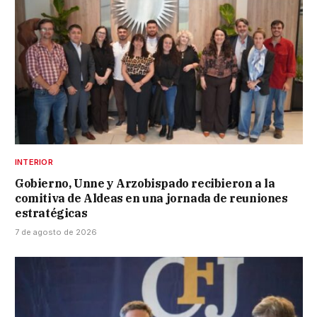
INTERIOR
Gobierno, Unne y Arzobispado recibieron a la
comitiva de Aldeas en una jornada de reuniones
estratégicas
7 de agosto de 2026