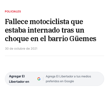
POLICIALES
Fallece motociclista que
estaba internado tras un
choque en el barrio Güemes
30 de octubre de 2021
Agregar El
Agrega El Libertador a tus medios
preferidos en Google
Libertador en