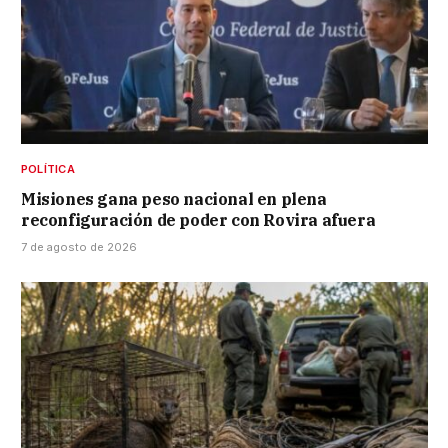
POLÍTICA
Misiones gana peso nacional en plena
reconfiguración de poder con Rovira afuera
7 de agosto de 2026