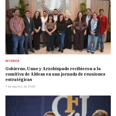
INTERIOR
Gobierno, Unne y Arzobispado recibieron a la
comitiva de Aldeas en una jornada de reuniones
estratégicas
7 de agosto de 2026