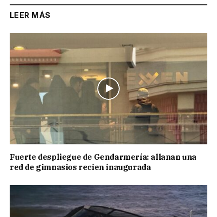
LEER MÁS
Fuerte despliegue de Gendarmería: allanan una
red de gimnasios recien inaugurada