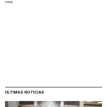
crisis
ÚLTIMAS NOTICIAS