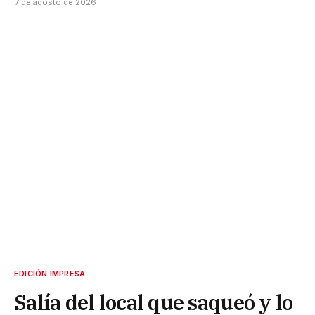
7 de agosto de 2026
EDICIÓN IMPRESA
Salía del local que saqueó y lo