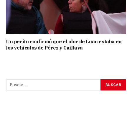
Un perito confirmó que el olor de Loan estaba en
los vehículos de Pérez y Caillava