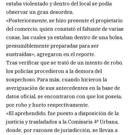
estaba violentado y dentro del local se podía
observar un gran desorden.
«Posteriormente, se hizo presente el propietario
del comercio, quien constató el faltante de varias
cosas, las cuales ya estaban dentro de una bolsa,
presumiblemente preparadas para ser
sustraídas», agregaron en el reporte.
Tras verificar que se trató de un intento de robo,
los policías procedieron a la demora del
sospechoso. Para más, cuando hicieron la
averiguación de sus antecedentes en la base de
datos oficial, se encontraron con que los poseía,
por robo y hurto respectivamente.
«El aprehendido, fue puesto a disposición de la
justicia y trasladados a la Comisaría 4ª Urbana,
donde, por razones de jurisdicción, se llevan a