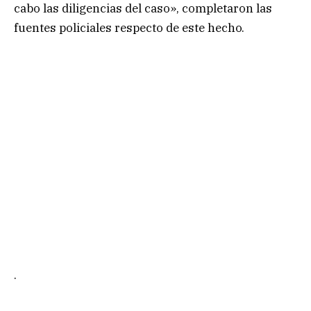
cabo las diligencias del caso», completaron las
fuentes policiales respecto de este hecho.
.