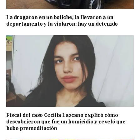
La drogaron en un boliche, la llevaron a un
departamento y la violaron: hay un detenido
Fiscal del caso Cecilia Lazcano explicó cómo
descubrieron que fue un homicidio y reveló que
hubo premeditación