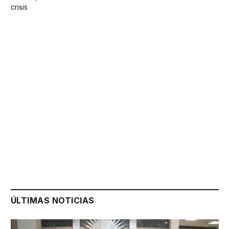
crisis
ÚLTIMAS NOTICIAS