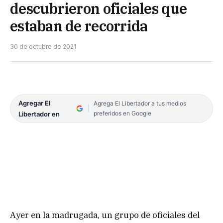
descubrieron oficiales que
estaban de recorrida
30 de octubre de 2021
Agregar El
Agrega El Libertador a tus medios
preferidos en Google
Libertador en
Ayer en la madrugada, un grupo de oficiales del