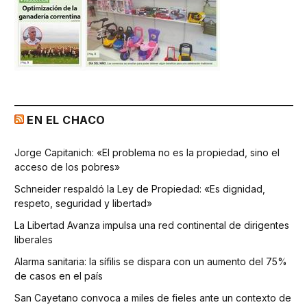
EN EL CHACO
Jorge Capitanich: «El problema no es la propiedad, sino el
acceso de los pobres»
Schneider respaldó la Ley de Propiedad: «Es dignidad,
respeto, seguridad y libertad»
La Libertad Avanza impulsa una red continental de dirigentes
liberales
Alarma sanitaria: la sífilis se dispara con un aumento del 75%
de casos en el país
San Cayetano convoca a miles de fieles ante un contexto de