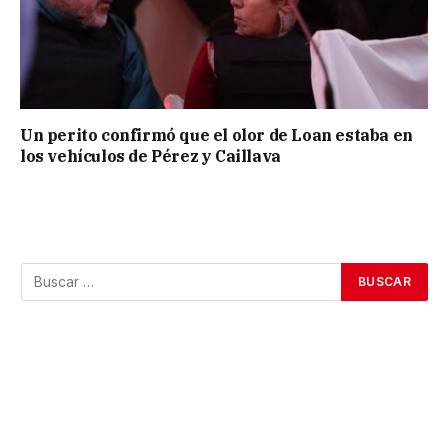
Un perito confirmó que el olor de Loan estaba en
los vehículos de Pérez y Caillava