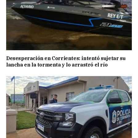
Desesperación en Corrientes: intentó sujetar su
lancha en la tormenta y lo arrastró el río