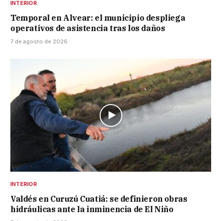
INTERIOR
Temporal en Alvear: el municipio despliega
operativos de asistencia tras los daños
7 de agosto de 2026
INTERIOR
Valdés en Curuzú Cuatiá: se definieron obras
hidráulicas ante la inminencia de El Niño