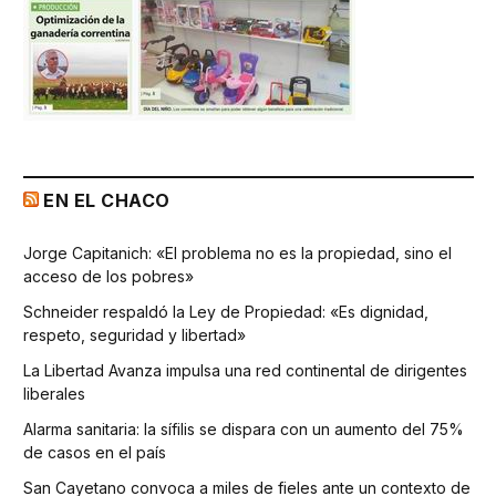
EN EL CHACO
Jorge Capitanich: «El problema no es la propiedad, sino el
acceso de los pobres»
Schneider respaldó la Ley de Propiedad: «Es dignidad,
respeto, seguridad y libertad»
La Libertad Avanza impulsa una red continental de dirigentes
liberales
Alarma sanitaria: la sífilis se dispara con un aumento del 75%
de casos en el país
San Cayetano convoca a miles de fieles ante un contexto de