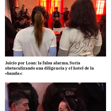
Juicio por Loan: la falsa alarma, Soria
obstaculizando una diligencia y el hotel de la
«banda»: