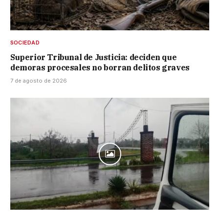
SOCIEDAD
Superior Tribunal de Justicia: deciden que
demoras procesales no borran delitos graves
7 de agosto de 2026