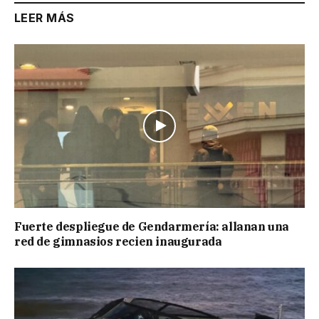
LEER MÁS
Fuerte despliegue de Gendarmería: allanan una
red de gimnasios recien inaugurada