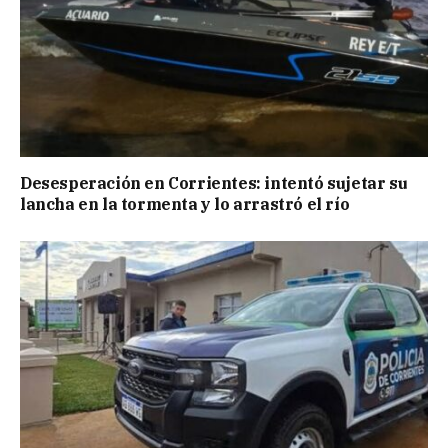
Desesperación en Corrientes: intentó sujetar su
lancha en la tormenta y lo arrastró el río