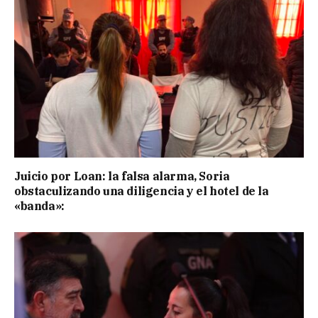
Juicio por Loan: la falsa alarma, Soria
obstaculizando una diligencia y el hotel de la
«banda»: