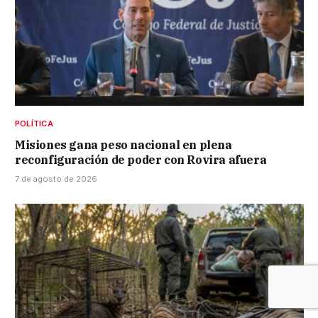
POLÍTICA
Misiones gana peso nacional en plena
reconfiguración de poder con Rovira afuera
7 de agosto de 2026