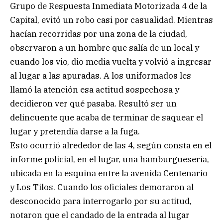
Grupo de Respuesta Inmediata Motorizada 4 de la
Capital, evitó un robo casi por casualidad. Mientras
hacían recorridas por una zona de la ciudad,
observaron a un hombre que salía de un local y
cuando los vio, dio media vuelta y volvió a ingresar
al lugar a las apuradas. A los uniformados les
llamó la atención esa actitud sospechosa y
decidieron ver qué pasaba. Resultó ser un
delincuente que acaba de terminar de saquear el
lugar y pretendía darse a la fuga.
Esto ocurrió alrededor de las 4, según consta en el
informe policial, en el lugar, una hamburguesería,
ubicada en la esquina entre la avenida Centenario
y Los Tilos. Cuando los oficiales demoraron al
desconocido para interrogarlo por su actitud,
notaron que el candado de la entrada al lugar