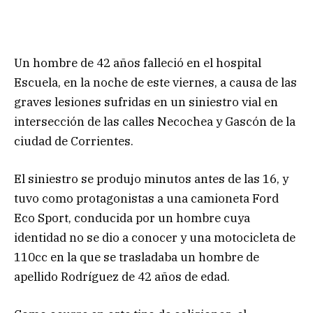
Un hombre de 42 años falleció en el hospital
Escuela, en la noche de este viernes, a causa de las
graves lesiones sufridas en un siniestro vial en
intersección de las calles Necochea y Gascón de la
ciudad de Corrientes.
El siniestro se produjo minutos antes de las 16, y
tuvo como protagonistas a una camioneta Ford
Eco Sport, conducida por un hombre cuya
identidad no se dio a conocer y una motocicleta de
110cc en la que se trasladaba un hombre de
apellido Rodríguez de 42 años de edad.