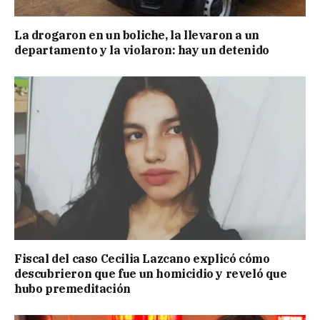
La drogaron en un boliche, la llevaron a un
departamento y la violaron: hay un detenido
Fiscal del caso Cecilia Lazcano explicó cómo
descubrieron que fue un homicidio y reveló que
hubo premeditación