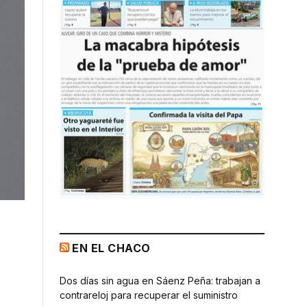
EN EL CHACO
Dos días sin agua en Sáenz Peña: trabajan a
contrareloj para recuperar el suministro