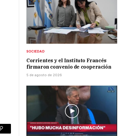
o
SOCIEDAD
Corrientes y el Instituto Francés
firmaron convenio de cooperación
5 de agosto de 2026
p
Copy