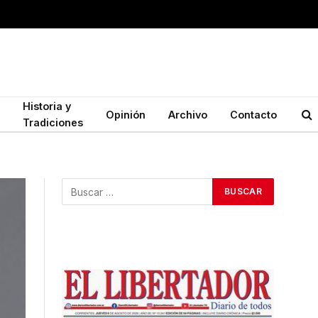
Historia y
Opinión
Archivo
Contacto
Tradiciones