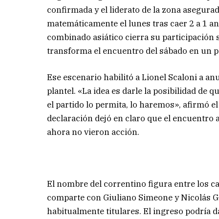
confirmada y el liderato de la zona asegurad
matemáticamente el lunes tras caer 2 a 1 an
combinado asiático cierra su participación s
transforma el encuentro del sábado en un pa
Ese escenario habilitó a Lionel Scaloni a a
plantel. «La idea es darle la posibilidad de
el partido lo permita, lo haremos», afirmó el
declaración dejó en claro que el encuentro 
ahora no vieron acción.
El nombre del correntino figura entre los 
comparte con Giuliano Simeone y Nicolás Go
habitualmente titulares. El ingreso podría 