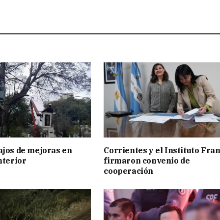
ajos de mejoras en
Corrientes y el Instituto Fra
nterior
firmaron convenio de
cooperación