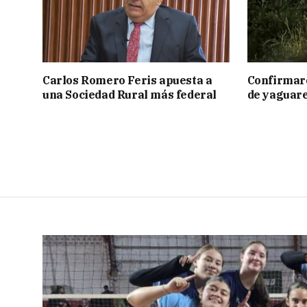
Carlos Romero Feris apuesta a
Confirmar
una Sociedad Rural más federal
de yaguar