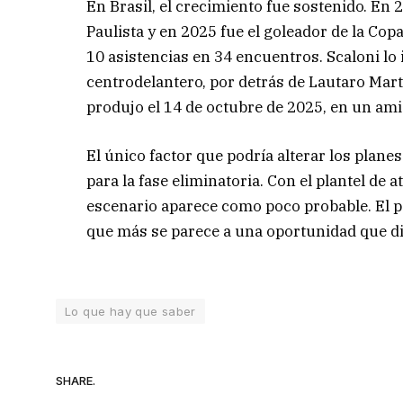
En Brasil, el crecimiento fue sostenido. En
Paulista y en 2025 fue el goleador de la Cop
10 asistencias en 34 encuentros. Scaloni lo 
centrodelantero, por detrás de Lautaro Mart
produjo el 14 de octubre de 2025, en un ami
El único factor que podría alterar los plane
para la fase eliminatoria. Con el plantel de 
escenario aparece como poco probable. El par
que más se parece a una oportunidad que dif
Lo que hay que saber
SHARE.