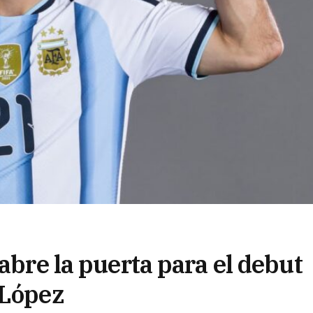
 abre la puerta para el debut
 López