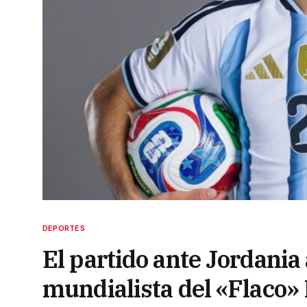
DEPORTES
El partido ante Jordania
mundialista del «Flaco»