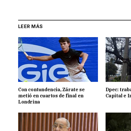
LEER MÁS
Con contundencia, Zárate se
Dpec: trab
metió en cuartos de final en
Capital e I
Londrina