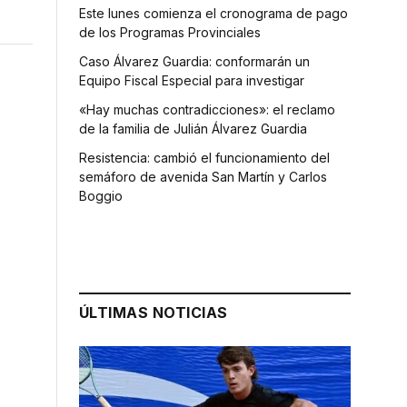
Este lunes comienza el cronograma de pago
de los Programas Provinciales
Caso Álvarez Guardia: conformarán un
Equipo Fiscal Especial para investigar
«Hay muchas contradicciones»: el reclamo
de la familia de Julián Álvarez Guardia
Resistencia: cambió el funcionamiento del
semáforo de avenida San Martín y Carlos
Boggio
ÚLTIMAS NOTICIAS