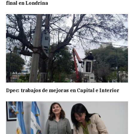
final en Londrina
Dpec: trabajos de mejoras en Capital e Interior