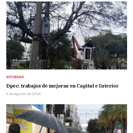
SOCIEDAD
Dpec: trabajos de mejoras en Capital e Interior
5 de agosto de 2026