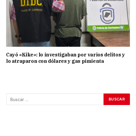
Cayó «Kike»: lo investigaban por varios delitos y
lo atraparon con dólares y gas pimienta