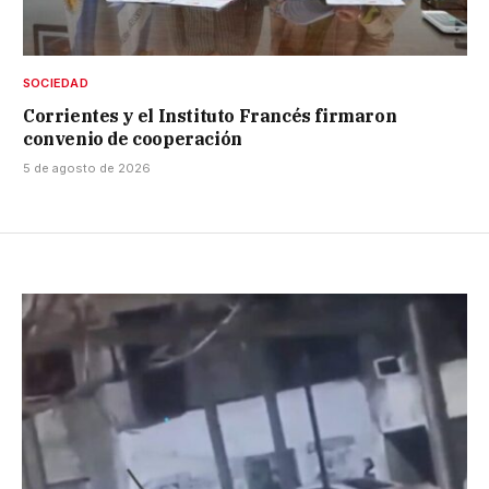
SOCIEDAD
Corrientes y el Instituto Francés firmaron
convenio de cooperación
5 de agosto de 2026