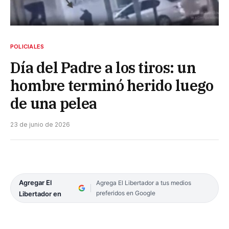
POLICIALES
Día del Padre a los tiros: un
hombre terminó herido luego
de una pelea
23 de junio de 2026
Agregar El
Agrega El Libertador a tus medios
preferidos en Google
Libertador en