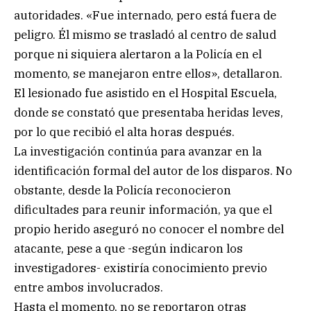
autoridades. «Fue internado, pero está fuera de
peligro. Él mismo se trasladó al centro de salud
porque ni siquiera alertaron a la Policía en el
momento, se manejaron entre ellos», detallaron.
El lesionado fue asistido en el Hospital Escuela,
donde se constató que presentaba heridas leves,
por lo que recibió el alta horas después.
La investigación continúa para avanzar en la
identificación formal del autor de los disparos. No
obstante, desde la Policía reconocieron
dificultades para reunir información, ya que el
propio herido aseguró no conocer el nombre del
atacante, pese a que -según indicaron los
investigadores- existiría conocimiento previo
entre ambos involucrados.
Hasta el momento, no se reportaron otras