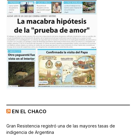
EN EL CHACO
Gran Resistencia registró una de las mayores tasas de
indigencia de Argentina