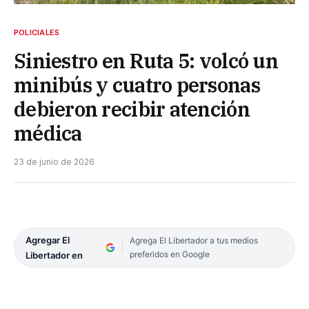
POLICIALES
Siniestro en Ruta 5: volcó un
minibús y cuatro personas
debieron recibir atención
médica
23 de junio de 2026
Agregar El
Agrega El Libertador a tus medios
preferidos en Google
Libertador en