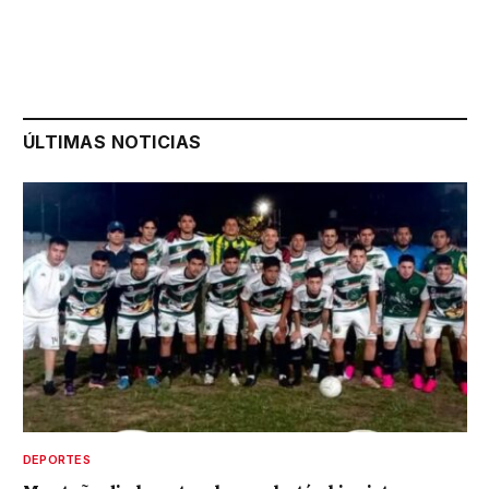
ÚLTIMAS NOTICIAS
DEPORTES