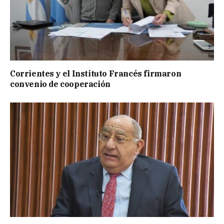
Corrientes y el Instituto Francés firmaron
convenio de cooperación