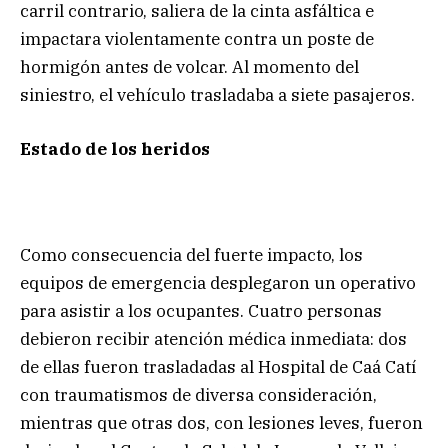
carril contrario, saliera de la cinta asfáltica e
impactara violentamente contra un poste de
hormigón antes de volcar. Al momento del
siniestro, el vehículo trasladaba a siete pasajeros.
Estado de los heridos
Como consecuencia del fuerte impacto, los
equipos de emergencia desplegaron un operativo
para asistir a los ocupantes. Cuatro personas
debieron recibir atención médica inmediata: dos
de ellas fueron trasladadas al Hospital de Caá Catí
con traumatismos de diversa consideración,
mientras que otras dos, con lesiones leves, fueron