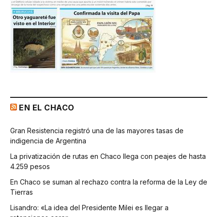
EN EL CHACO
Gran Resistencia registró una de las mayores tasas de
indigencia de Argentina
La privatización de rutas en Chaco llega con peajes de hasta
4.259 pesos
En Chaco se suman al rechazo contra la reforma de la Ley de
Tierras
Lisandro: «La idea del Presidente Milei es llegar a