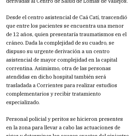
derivadas al Centro de Salud de Lomas de Vallejos.
Desde el centro asistencial de Caá Catí, trascendió
que entre los pacientes se encuentra una menor
de 12 años, quien presentaría traumatismos en el
cráneo. Dada la complejidad de su cuadro, se
dispuso su urgente derivación a un centro
asistencial de mayor complejidad en la capital
correntina. Asimismo, otra de las personas
atendidas en dicho hospital también será
trasladada a Corrientes para realizar estudios
complementarios y recibir tratamiento
especializado.
Personal policial y peritos se hicieron presentes
en la zona para llevar a cabo las actuaciones de
rigor y determinar las causas exactas del siniestro.