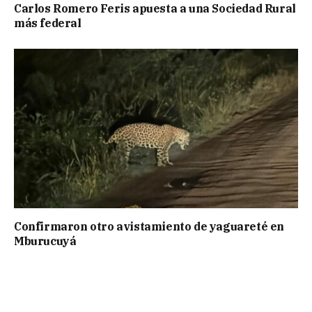
Carlos Romero Feris apuesta a una Sociedad Rural
más federal
Confirmaron otro avistamiento de yaguareté en
Mburucuyá