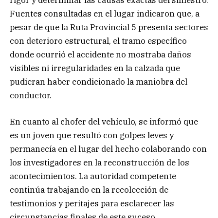
Fuentes consultadas en el lugar indicaron que, a
pesar de que la Ruta Provincial 5 presenta sectores
con deterioro estructural, el tramo específico
donde ocurrió el accidente no mostraba daños
visibles ni irregularidades en la calzada que
pudieran haber condicionado la maniobra del
conductor.
En cuanto al chofer del vehículo, se informó que
es un joven que resultó con golpes leves y
permanecía en el lugar del hecho colaborando con
los investigadores en la reconstrucción de los
acontecimientos. La autoridad competente
continúa trabajando en la recolección de
testimonios y peritajes para esclarecer las
circunstancias finales de este suceso.