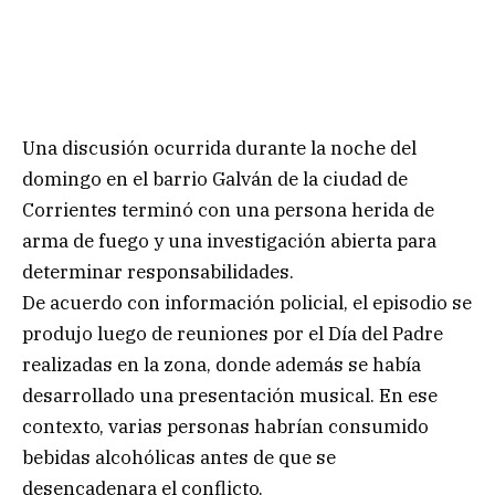
Una discusión ocurrida durante la noche del
domingo en el barrio Galván de la ciudad de
Corrientes terminó con una persona herida de
arma de fuego y una investigación abierta para
determinar responsabilidades.
De acuerdo con información policial, el episodio se
produjo luego de reuniones por el Día del Padre
realizadas en la zona, donde además se había
desarrollado una presentación musical. En ese
contexto, varias personas habrían consumido
bebidas alcohólicas antes de que se
desencadenara el conflicto.