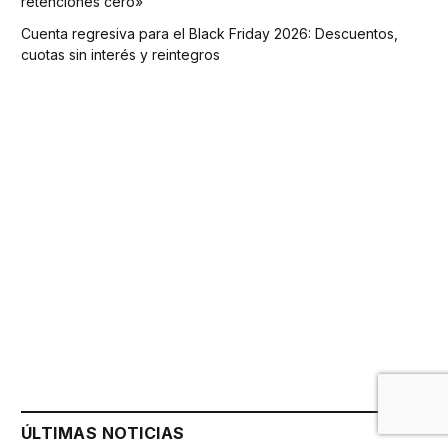
retenciones cero»
Cuenta regresiva para el Black Friday 2026: Descuentos,
cuotas sin interés y reintegros
ÚLTIMAS NOTICIAS