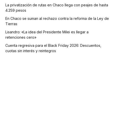
La privatización de rutas en Chaco llega con peajes de hasta
4.259 pesos
En Chaco se suman al rechazo contra la reforma de la Ley de
Tierras
Lisandro: «La idea del Presidente Milei es llegar a
retenciones cero»
Cuenta regresiva para el Black Friday 2026: Descuentos,
cuotas sin interés y reintegros