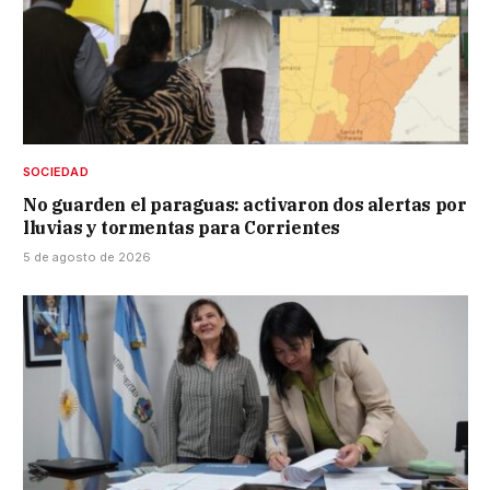
SOCIEDAD
No guarden el paraguas: activaron dos alertas por
lluvias y tormentas para Corrientes
5 de agosto de 2026