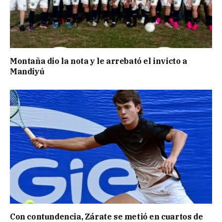
Montaña dio la nota y le arrebató el invicto a
Mandiyú
Con contundencia, Zárate se metió en cuartos de