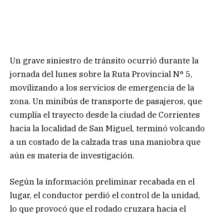
Un grave siniestro de tránsito ocurrió durante la
jornada del lunes sobre la Ruta Provincial N° 5,
movilizando a los servicios de emergencia de la
zona. Un minibús de transporte de pasajeros, que
cumplía el trayecto desde la ciudad de Corrientes
hacia la localidad de San Miguel, terminó volcando
a un costado de la calzada tras una maniobra que
aún es materia de investigación.
Según la información preliminar recabada en el
lugar, el conductor perdió el control de la unidad,
lo que provocó que el rodado cruzara hacia el