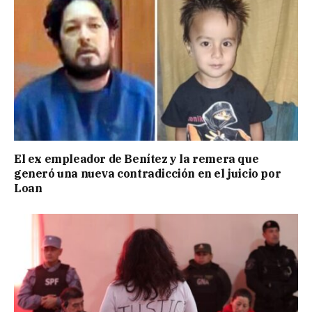
El ex empleador de Benítez y la remera que
generó una nueva contradicción en el juicio por
Loan