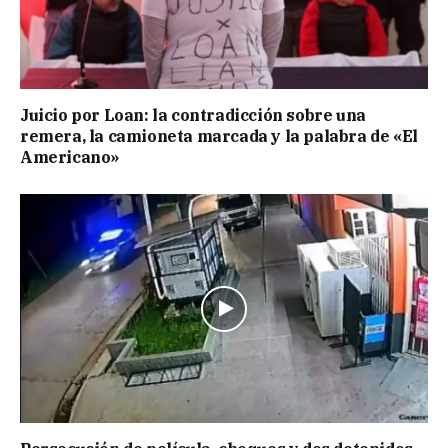
Juicio por Loan: la contradicción sobre una
remera, la camioneta marcada y la palabra de «El
Americano»