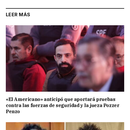
LEER MÁS
«El Americano» anticipó que aportará pruebas
contra las fuerzas de seguridad y la jueza Pozzer
Penzo