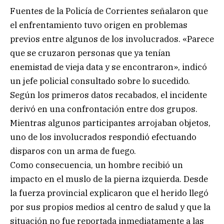
Fuentes de la Policía de Corrientes señalaron que
el enfrentamiento tuvo origen en problemas
previos entre algunos de los involucrados. «Parece
que se cruzaron personas que ya tenían
enemistad de vieja data y se encontraron», indicó
un jefe policial consultado sobre lo sucedido.
Según los primeros datos recabados, el incidente
derivó en una confrontación entre dos grupos.
Mientras algunos participantes arrojaban objetos,
uno de los involucrados respondió efectuando
disparos con un arma de fuego.
Como consecuencia, un hombre recibió un
impacto en el muslo de la pierna izquierda. Desde
la fuerza provincial explicaron que el herido llegó
por sus propios medios al centro de salud y que la
situación no fue reportada inmediatamente a las