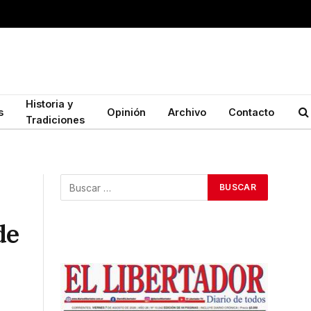
Historia y
s
Opinión
Archivo
Contacto
Tradiciones
de