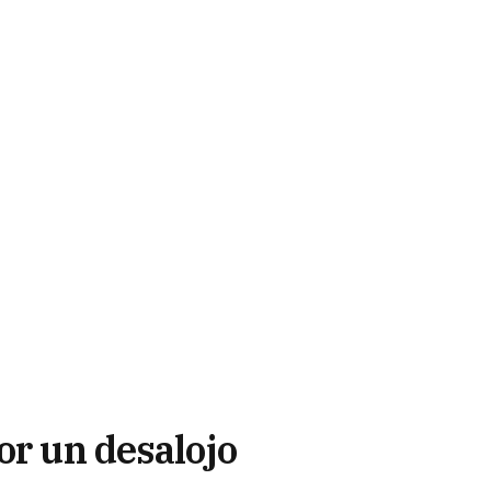
or un desalojo