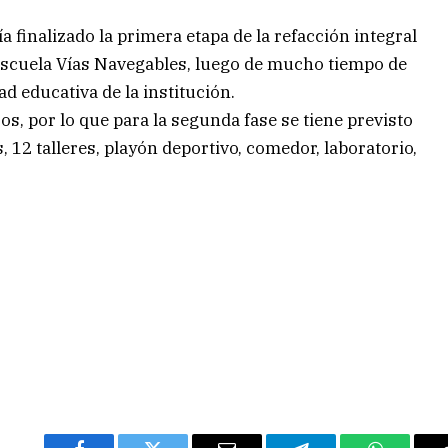
 finalizado la primera etapa de la refacción integral
escuela Vías Navegables, luego de mucho tiempo de
d educativa de la institución.
s, por lo que para la segunda fase se tiene previsto
, 12 talleres, playón deportivo, comedor, laboratorio,