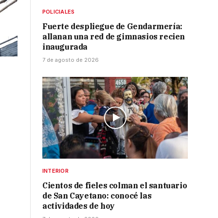
POLICIALES
Fuerte despliegue de Gendarmería:
allanan una red de gimnasios recien
inaugurada
7 de agosto de 2026
INTERIOR
Cientos de fieles colman el santuario
de San Cayetano: conocé las
actividades de hoy