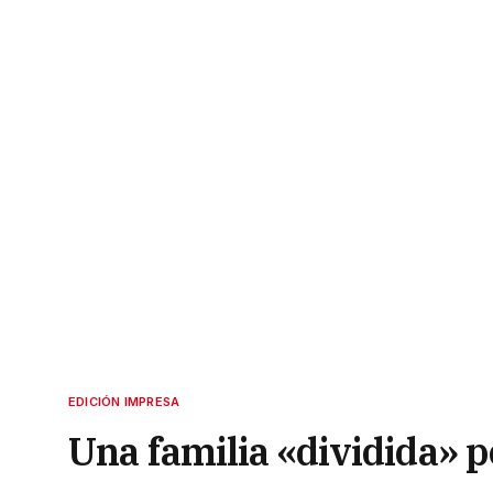
EDICIÓN IMPRESA
Una familia «dividida» p