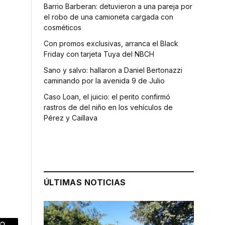
Barrio Barberan: detuvieron a una pareja por
el robo de una camioneta cargada con
cosméticos
Con promos exclusivas, arranca el Black
Friday con tarjeta Tuya del NBCH
Sano y salvo: hallaron a Daniel Bertonazzi
caminando por la avenida 9 de Julio
Caso Loan, el juicio: el perito confirmó
rastros de del niño en los vehículos de
Pérez y Caillava
ÚLTIMAS NOTICIAS