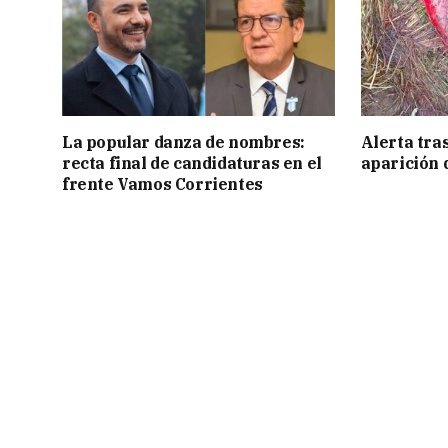
La popular danza de nombres:
Alerta tra
recta final de candidaturas en el
aparición 
frente Vamos Corrientes