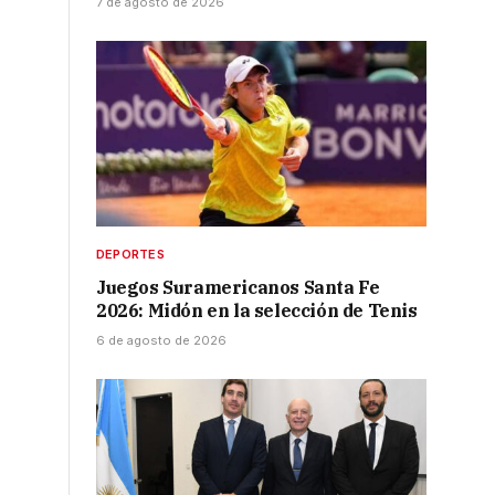
7 de agosto de 2026
DEPORTES
Juegos Suramericanos Santa Fe
2026: Midón en la selección de Tenis
6 de agosto de 2026