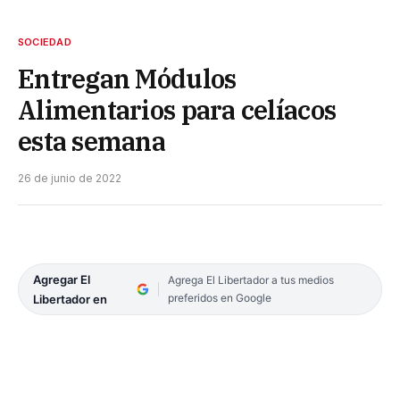
SOCIEDAD
Entregan Módulos
Alimentarios para celíacos
esta semana
26 de junio de 2022
Agregar El
Agrega El Libertador a tus medios
preferidos en Google
Libertador en