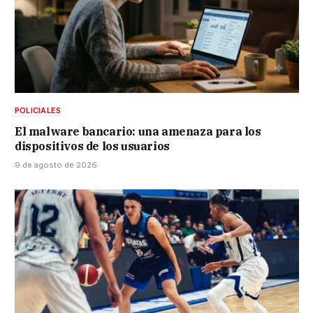
POLICIALES
El malware bancario: una amenaza para los
dispositivos de los usuarios
9 de agosto de 2026