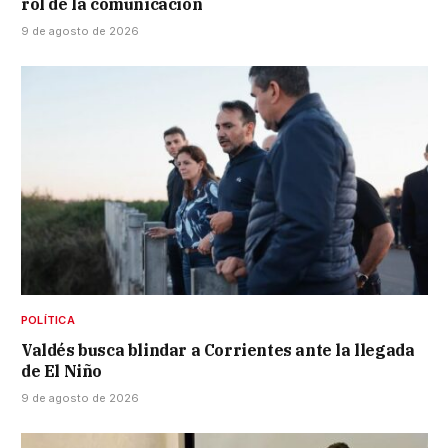
rol de la comunicación
9 de agosto de 2026
POLÍTICA
Valdés busca blindar a Corrientes ante la llegada
de El Niño
9 de agosto de 2026