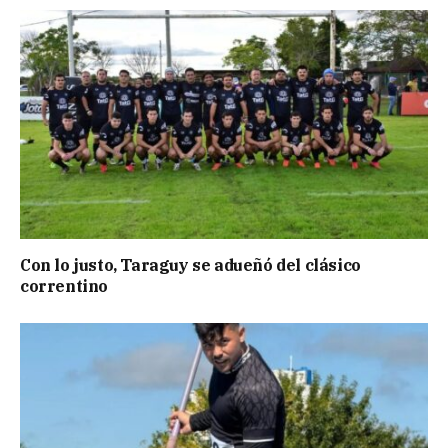
Con lo justo, Taraguy se adueñó del clásico
correntino