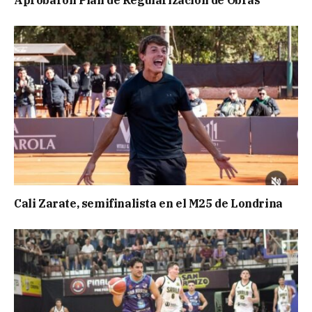
Cali Zarate, semifinalista en el M25 de Londrina