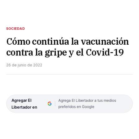
SOCIEDAD
Cómo continúa la vacunación
contra la gripe y el Covid-19
26 de junio de 2022
Agregar El
Agrega El Libertador a tus medios
preferidos en Google
Libertador en