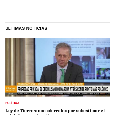
ÚLTIMAS NOTICIAS
POLÍTICA
Ley de Tierras: una «derrota» por subestimar el