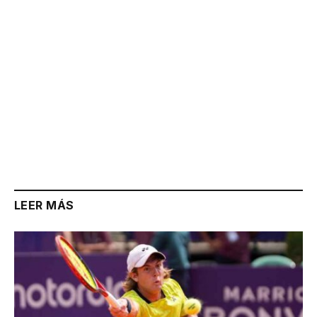
LEER MÁS