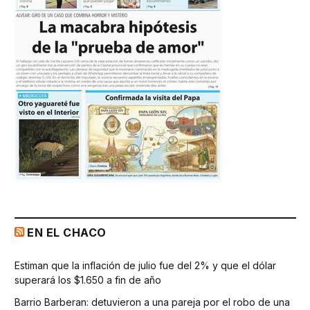
EN EL CHACO
Estiman que la inflación de julio fue del 2% y que el dólar
superará los $1.650 a fin de año
Barrio Barberan: detuvieron a una pareja por el robo de una