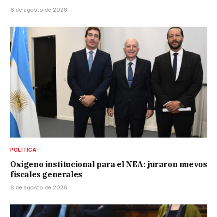
6 de agosto de 2026
POLÍTICA
Oxígeno institucional para el NEA: juraron nuevos
fiscales generales
6 de agosto de 2026