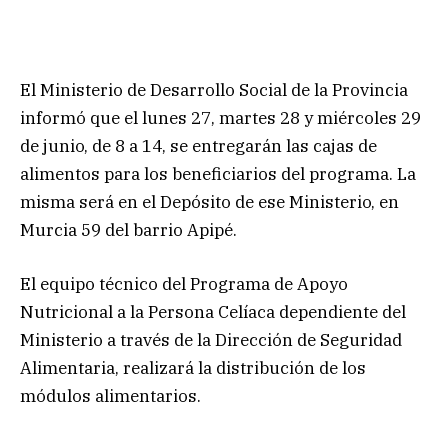
El Ministerio de Desarrollo Social de la Provincia
informó que el lunes 27, martes 28 y miércoles 29
de junio, de 8 a 14, se entregarán las cajas de
alimentos para los beneficiarios del programa. La
misma será en el Depósito de ese Ministerio, en
Murcia 59 del barrio Apipé.
El equipo técnico del Programa de Apoyo
Nutricional a la Persona Celíaca dependiente del
Ministerio a través de la Dirección de Seguridad
Alimentaria, realizará la distribución de los
módulos alimentarios.