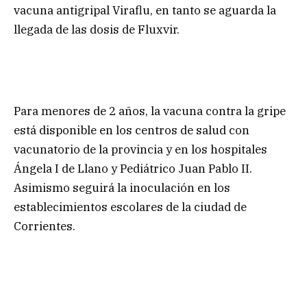
vacuna antigripal Viraflu, en tanto se aguarda la
llegada de las dosis de Fluxvir.
Para menores de 2 años, la vacuna contra la gripe
está disponible en los centros de salud con
vacunatorio de la provincia y en los hospitales
Ángela I de Llano y Pediátrico Juan Pablo II.
Asimismo seguirá la inoculación en los
establecimientos escolares de la ciudad de
Corrientes.