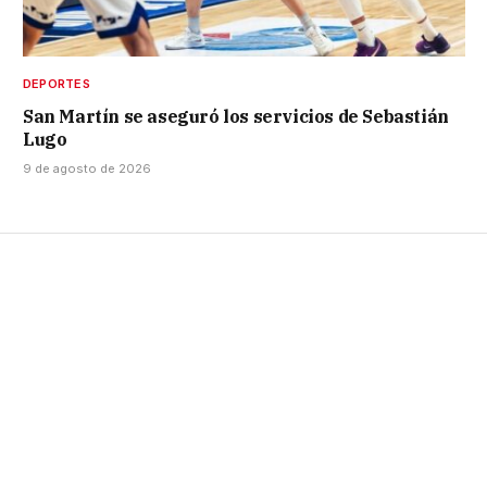
DEPORTES
San Martín se aseguró los servicios de Sebastián
Lugo
9 de agosto de 2026