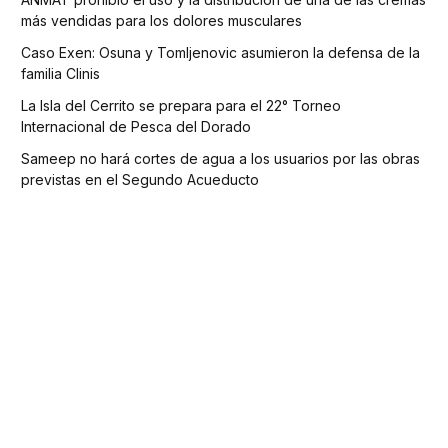
más vendidas para los dolores musculares
Caso Exen: Osuna y Tomljenovic asumieron la defensa de la
familia Clinis
La Isla del Cerrito se prepara para el 22° Torneo
Internacional de Pesca del Dorado
Sameep no hará cortes de agua a los usuarios por las obras
previstas en el Segundo Acueducto