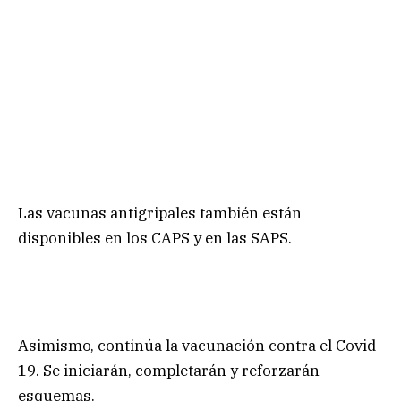
Las vacunas antigripales también están
disponibles en los CAPS y en las SAPS.
Asimismo, continúa la vacunación contra el Covid-
19. Se iniciarán, completarán y reforzarán
esquemas.