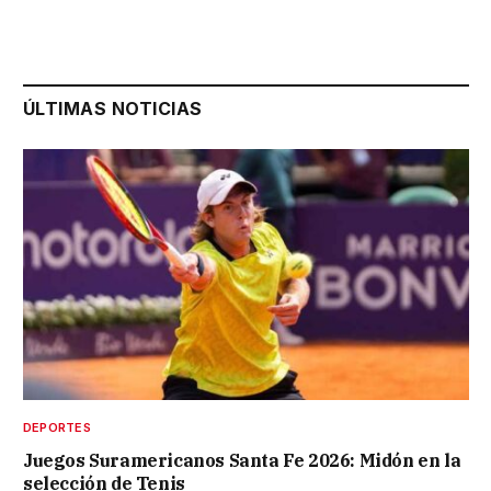
ÚLTIMAS NOTICIAS
DEPORTES
Juegos Suramericanos Santa Fe 2026: Midón en la
selección de Tenis