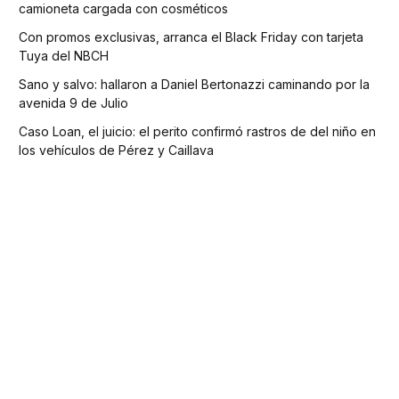
camioneta cargada con cosméticos
Con promos exclusivas, arranca el Black Friday con tarjeta
Tuya del NBCH
Sano y salvo: hallaron a Daniel Bertonazzi caminando por la
avenida 9 de Julio
Caso Loan, el juicio: el perito confirmó rastros de del niño en
los vehículos de Pérez y Caillava