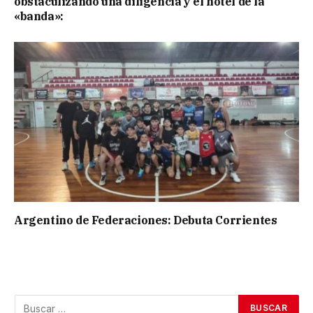
obstaculizando una diligencia y el hotel de la
«banda»:
Argentino de Federaciones: Debuta Corrientes