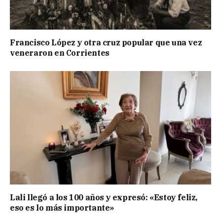
Francisco López y otra cruz popular que una vez
veneraron en Corrientes
Lali llegó a los 100 años y expresó: «Estoy feliz,
eso es lo más importante»