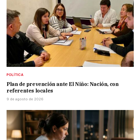
POLÍTICA
Plan de prevención ante El Niño: Nación, con
referentes locales
9 de agosto de 2026