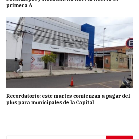
primera A
Recordatorio: este martes comienzan a pagar del
plus para municipales de la Capital