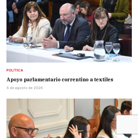
POLÍTICA
Apoyo parlamentario correntino a textiles
6 de agosto de 2026