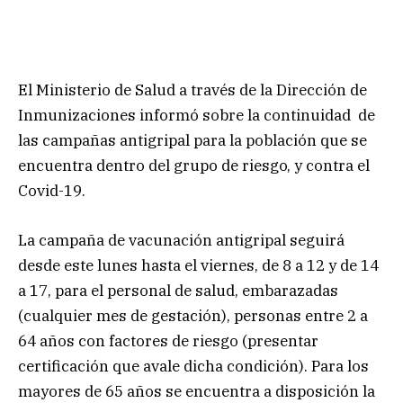
El Ministerio de Salud a través de la Dirección de
Inmunizaciones informó sobre la continuidad de
las campañas antigripal para la población que se
encuentra dentro del grupo de riesgo, y contra el
Covid-19.
La campaña de vacunación antigripal seguirá
desde este lunes hasta el viernes, de 8 a 12 y de 14
a 17, para el personal de salud, embarazadas
(cualquier mes de gestación), personas entre 2 a
64 años con factores de riesgo (presentar
certificación que avale dicha condición). Para los
mayores de 65 años se encuentra a disposición la