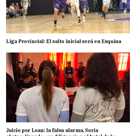
Liga Provincial: El salto inicial será en Esquina
Juicio por Loan: la falsa alarma, Soria