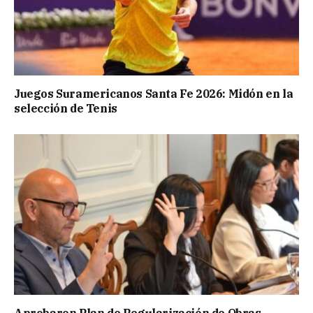
Juegos Suramericanos Santa Fe 2026: Midón en la
selección de Tenis
Aprobaron Plan de Regularización de Obras