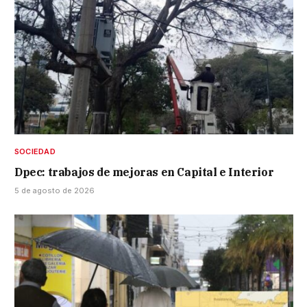
SOCIEDAD
Dpec: trabajos de mejoras en Capital e Interior
5 de agosto de 2026