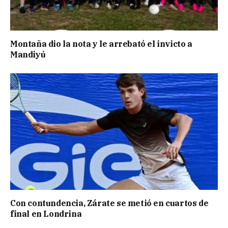
Montaña dio la nota y le arrebató el invicto a
Mandiyú
Con contundencia, Zárate se metió en cuartos de
final en Londrina