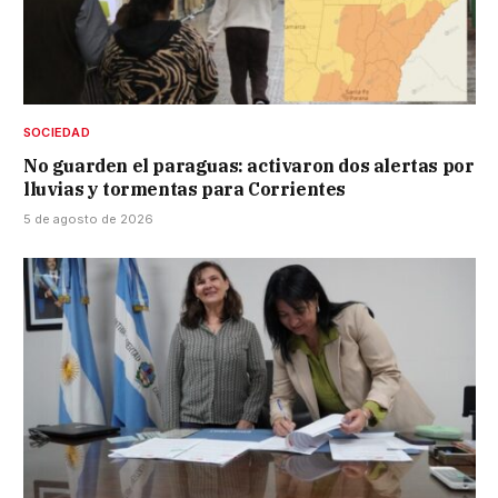
SOCIEDAD
No guarden el paraguas: activaron dos alertas por
lluvias y tormentas para Corrientes
5 de agosto de 2026