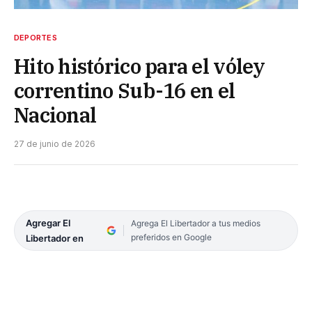
DEPORTES
Hito histórico para el vóley
correntino Sub-16 en el
Nacional
27 de junio de 2026
Agregar El
Agrega El Libertador a tus medios
preferidos en Google
Libertador en