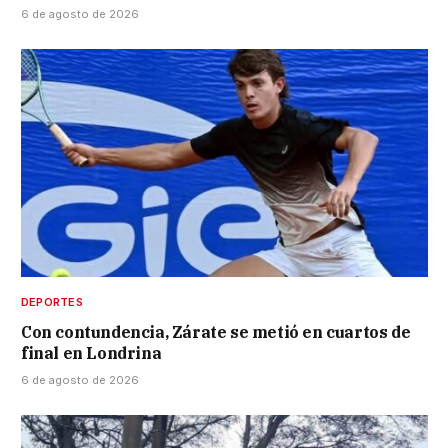
6 de agosto de 2026
DEPORTES
Con contundencia, Zárate se metió en cuartos de
final en Londrina
6 de agosto de 2026