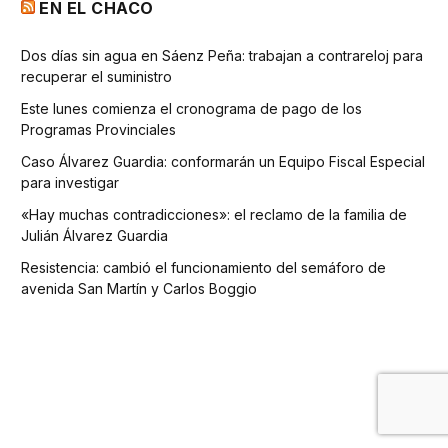
EN EL CHACO
Dos días sin agua en Sáenz Peña: trabajan a contrareloj para
recuperar el suministro
Este lunes comienza el cronograma de pago de los
Programas Provinciales
Caso Álvarez Guardia: conformarán un Equipo Fiscal Especial
para investigar
«Hay muchas contradicciones»: el reclamo de la familia de
Julián Álvarez Guardia
Resistencia: cambió el funcionamiento del semáforo de
avenida San Martín y Carlos Boggio