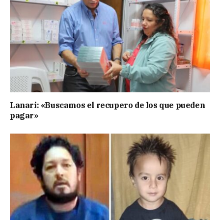
Lanari: «Buscamos el recupero de los que pueden
pagar»