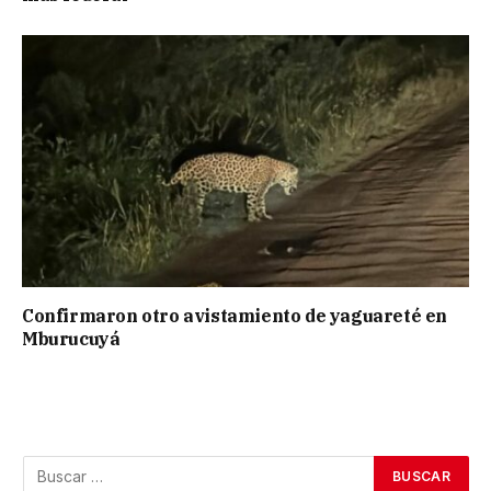
Confirmaron otro avistamiento de yaguareté en
Mburucuyá