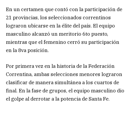
En un certamen que contó con la participación de
21 provincias, los seleccionados correntinos
lograron ubicarse en la élite del país. El equipo
masculino alcanzó un meritorio 6to puesto,
mientras que el femenino cerró su participación
en la 8va posición.
Por primera vez en la historia de la Federación
Correntina, ambas selecciones menores lograron
clasificar de manera simultánea a los cuartos de
final. En la fase de grupos, el equipo masculino dio
el golpe al derrotar a la potencia de Santa Fe.