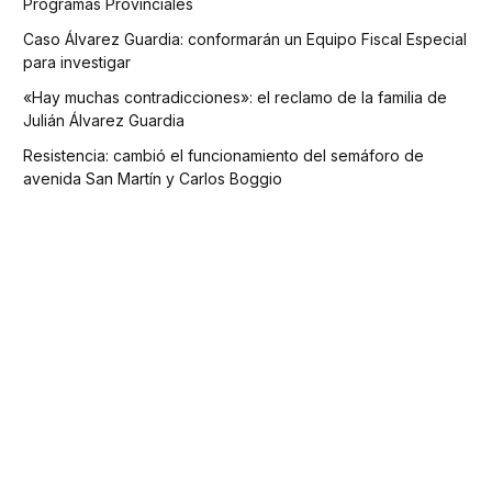
Programas Provinciales
Caso Álvarez Guardia: conformarán un Equipo Fiscal Especial
para investigar
«Hay muchas contradicciones»: el reclamo de la familia de
Julián Álvarez Guardia
Resistencia: cambió el funcionamiento del semáforo de
avenida San Martín y Carlos Boggio