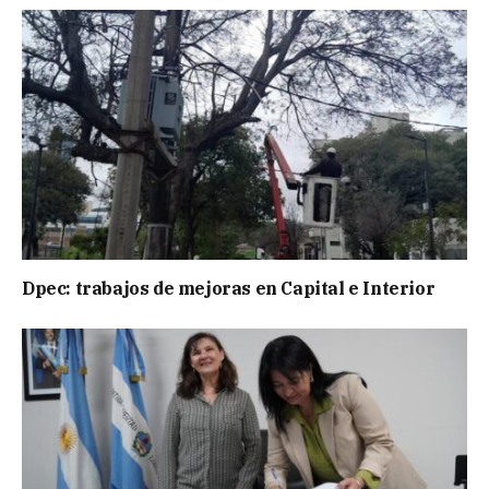
Dpec: trabajos de mejoras en Capital e Interior