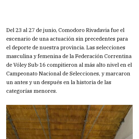
Del 23 al 27 de junio, Comodoro Rivadavia fue el
escenario de una actuación sin precedentes para
el deporte de nuestra provincia. Las selecciones
masculina y femenina de la Federación Correntina
de Vóley Sub-16 compitieron al más alto nivel en el
Campeonato Nacional de Selecciones, y marcaron
un antes y un después en la historia de las
categorías menores.