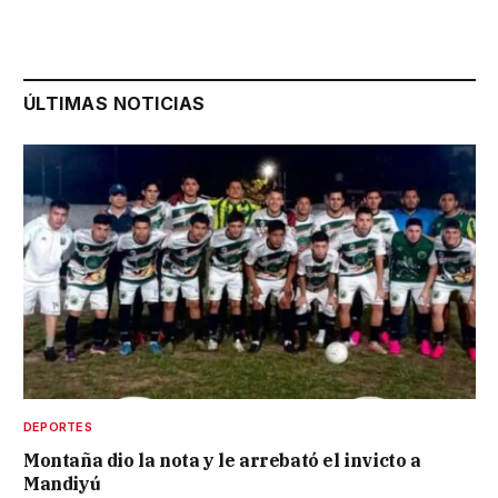
ÚLTIMAS NOTICIAS
DEPORTES
Montaña dio la nota y le arrebató el invicto a
Mandiyú