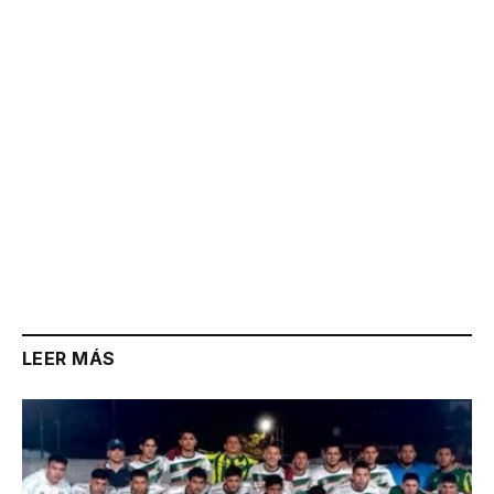
Link
LEER MÁS