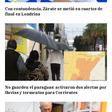
Con contundencia, Zárate se metió en cuartos de
final en Londrina
No guarden el paraguas: activaron dos alertas por
lluvias y tormentas para Corrientes