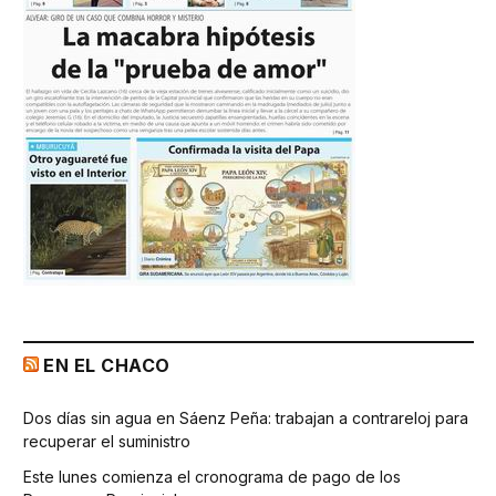
EN EL CHACO
Dos días sin agua en Sáenz Peña: trabajan a contrareloj para
recuperar el suministro
Este lunes comienza el cronograma de pago de los