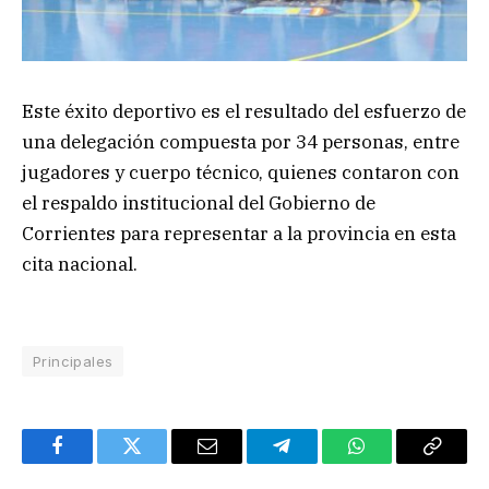
Este éxito deportivo es el resultado del esfuerzo de
una delegación compuesta por 34 personas, entre
jugadores y cuerpo técnico, quienes contaron con
el respaldo institucional del Gobierno de
Corrientes para representar a la provincia en esta
cita nacional.
Principales
Facebook
Twitter
Email
Telegram
WhatsApp
Copy