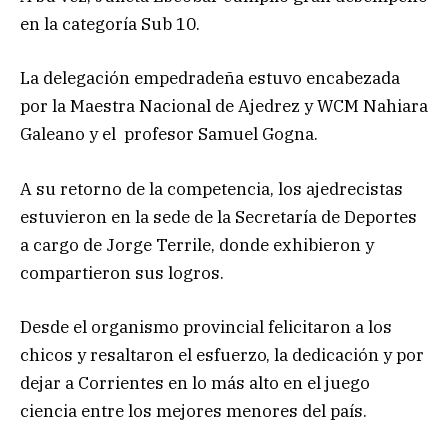
en la categoría Sub 10.
La delegación empedradeña estuvo encabezada
por la Maestra Nacional de Ajedrez y WCM Nahiara
Galeano y el profesor Samuel Gogna.
A su retorno de la competencia, los ajedrecistas
estuvieron en la sede de la Secretaría de Deportes
a cargo de Jorge Terrile, donde exhibieron y
compartieron sus logros.
Desde el organismo provincial felicitaron a los
chicos y resaltaron el esfuerzo, la dedicación y por
dejar a Corrientes en lo más alto en el juego
ciencia entre los mejores menores del país.