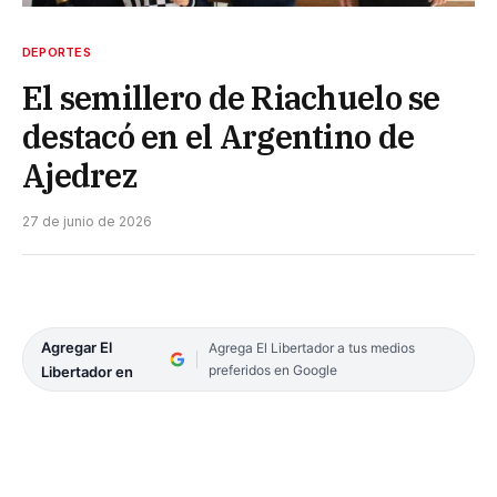
DEPORTES
El semillero de Riachuelo se
destacó en el Argentino de
Ajedrez
27 de junio de 2026
Agregar El
Agrega El Libertador a tus medios
preferidos en Google
Libertador en