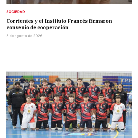
SOCIEDAD
Corrientes y el Instituto Francés firmaron
convenio de cooperación
5 de agosto de 2026