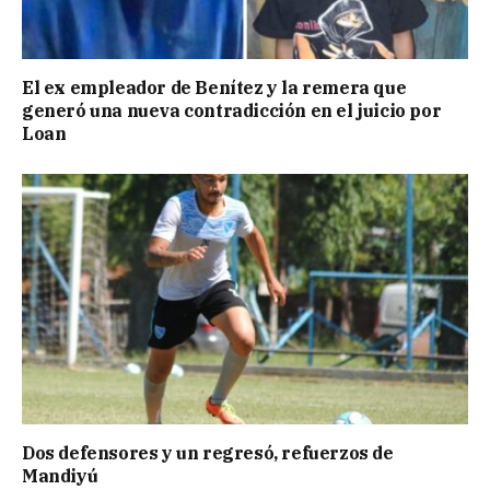
El ex empleador de Benítez y la remera que
generó una nueva contradicción en el juicio por
Loan
Dos defensores y un regresó, refuerzos de
Mandiyú