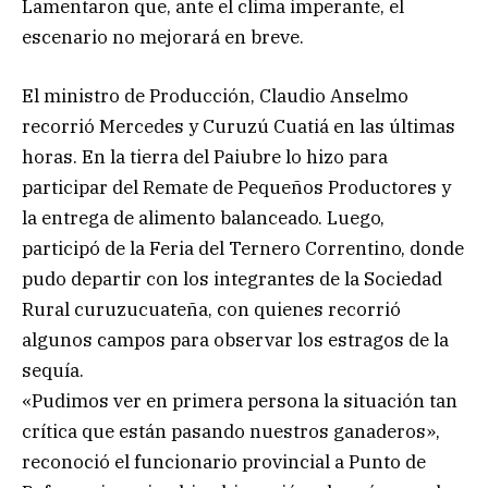
Lamentaron que, ante el clima imperante, el
escenario no mejorará en breve.
El ministro de Producción, Claudio Anselmo
recorrió Mercedes y Curuzú Cuatiá en las últimas
horas. En la tierra del Paiubre lo hizo para
participar del Remate de Pequeños Productores y
la entrega de alimento balanceado. Luego,
participó de la Feria del Ternero Correntino, donde
pudo departir con los integrantes de la Sociedad
Rural curuzucuateña, con quienes recorrió
algunos campos para observar los estragos de la
sequía.
«Pudimos ver en primera persona la situación tan
crítica que están pasando nuestros ganaderos»,
reconoció el funcionario provincial a Punto de