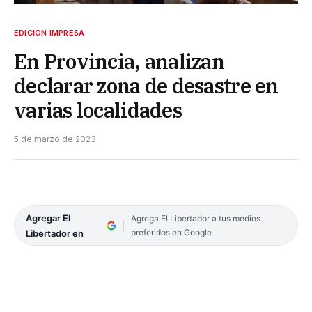
EDICIÓN IMPRESA
En Provincia, analizan
declarar zona de desastre en
varias localidades
5 de marzo de 2023
Agregar El
Agrega El Libertador a tus medios
preferidos en Google
Libertador en