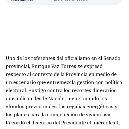
Uno de los referentes del oficialismo en el Senado
provincial, Enrique Vaz Torres se expresó
respecto al contexto de la Provincia en medio de
un escenario que entremezcla gestión con política
electoral. Fustigó contra los recortes dinerarios
que aplican desde Nación, mencionando los
«fondos previsionales, las regalías energéticas y
los planes para la construcción de viviendas».
Recordó el discurso del Presidente el miércoles 1,