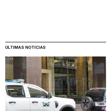
ÚLTIMAS NOTICIAS