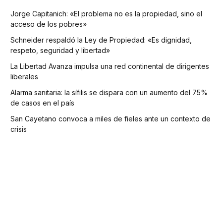
Jorge Capitanich: «El problema no es la propiedad, sino el
acceso de los pobres»
Schneider respaldó la Ley de Propiedad: «Es dignidad,
respeto, seguridad y libertad»
La Libertad Avanza impulsa una red continental de dirigentes
liberales
Alarma sanitaria: la sífilis se dispara con un aumento del 75%
de casos en el país
San Cayetano convoca a miles de fieles ante un contexto de
crisis