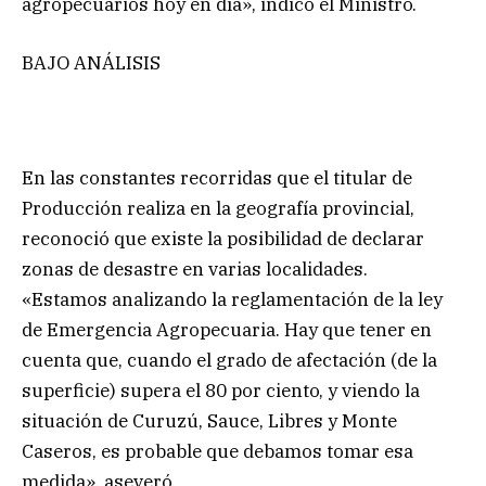
agropecuarios hoy en día», indicó el Ministro.
BAJO ANÁLISIS
En las constantes recorridas que el titular de
Producción realiza en la geografía provincial,
reconoció que existe la posibilidad de declarar
zonas de desastre en varias localidades.
«Estamos analizando la reglamentación de la ley
de Emergencia Agropecuaria. Hay que tener en
cuenta que, cuando el grado de afectación (de la
superficie) supera el 80 por ciento, y viendo la
situación de Curuzú, Sauce, Libres y Monte
Caseros, es probable que debamos tomar esa
medida», aseveró.