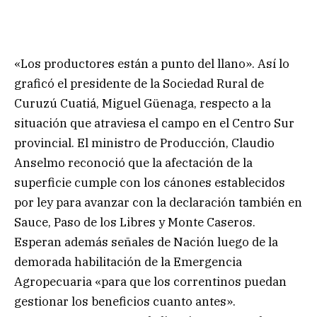
«Los productores están a punto del llano». Así lo
graficó el presidente de la Sociedad Rural de
Curuzú Cuatiá, Miguel Güenaga, respecto a la
situación que atraviesa el campo en el Centro Sur
provincial. El ministro de Producción, Claudio
Anselmo reconoció que la afectación de la
superficie cumple con los cánones establecidos
por ley para avanzar con la declaración también en
Sauce, Paso de los Libres y Monte Caseros.
Esperan además señales de Nación luego de la
demorada habilitación de la Emergencia
Agropecuaria «para que los correntinos puedan
gestionar los beneficios cuanto antes».