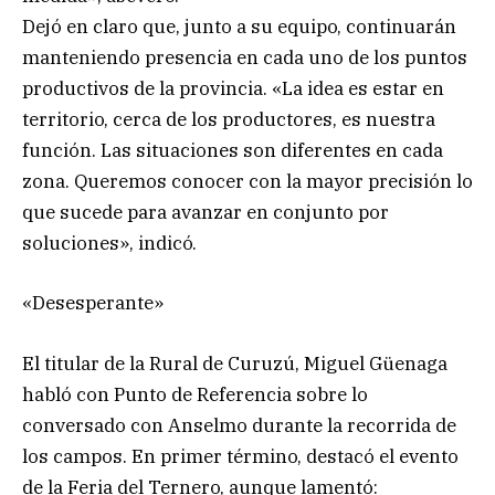
Dejó en claro que, junto a su equipo, continuarán
manteniendo presencia en cada uno de los puntos
productivos de la provincia. «La idea es estar en
territorio, cerca de los productores, es nuestra
función. Las situaciones son diferentes en cada
zona. Queremos conocer con la mayor precisión lo
que sucede para avanzar en conjunto por
soluciones», indicó.
«Desesperante»
El titular de la Rural de Curuzú, Miguel Güenaga
habló con Punto de Referencia sobre lo
conversado con Anselmo durante la recorrida de
los campos. En primer término, destacó el evento
de la Feria del Ternero, aunque lamentó: