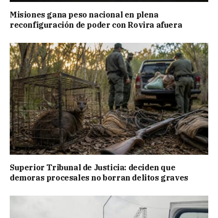
Misiones gana peso nacional en plena
reconfiguración de poder con Rovira afuera
Superior Tribunal de Justicia: deciden que
demoras procesales no borran delitos graves