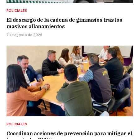
POLICIALES
El descargo de la cadena de gimnasios tras los
masivos allanamientos
7 de agosto de 2026
POLICIALES
Coordinan acciones de prevención para mitigar el