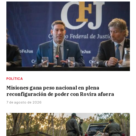
POLÍTICA
Misiones gana peso nacional en plena
reconfiguración de poder con Rovira afuera
7 de agosto de 2026