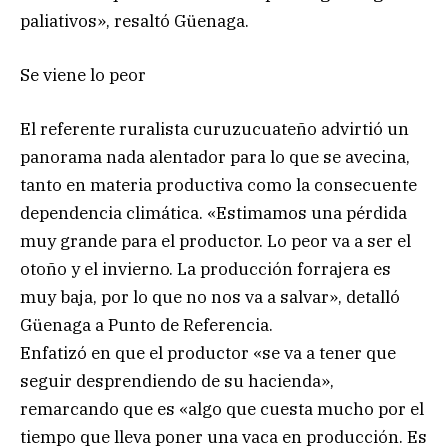
paliativos», resaltó Güenaga.
Se viene lo peor
El referente ruralista curuzucuateño advirtió un
panorama nada alentador para lo que se avecina,
tanto en materia productiva como la consecuente
dependencia climática. «Estimamos una pérdida
muy grande para el productor. Lo peor va a ser el
otoño y el invierno. La producción forrajera es
muy baja, por lo que no nos va a salvar», detalló
Güenaga a Punto de Referencia.
Enfatizó en que el productor «se va a tener que
seguir desprendiendo de su hacienda»,
remarcando que es «algo que cuesta mucho por el
tiempo que lleva poner una vaca en producción. Es