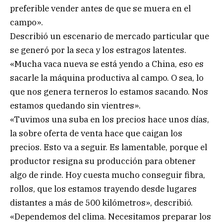
preferible vender antes de que se muera en el
campo».
Describió un escenario de mercado particular que
se generó por la seca y los estragos latentes.
«Mucha vaca nueva se está yendo a China, eso es
sacarle la máquina productiva al campo. O sea, lo
que nos genera terneros lo estamos sacando. Nos
estamos quedando sin vientres».
«Tuvimos una suba en los precios hace unos días,
la sobre oferta de venta hace que caigan los
precios. Esto va a seguir. Es lamentable, porque el
productor resigna su producción para obtener
algo de rinde. Hoy cuesta mucho conseguir fibra,
rollos, que los estamos trayendo desde lugares
distantes a más de 500 kilómetros», describió.
«Dependemos del clima. Necesitamos preparar los