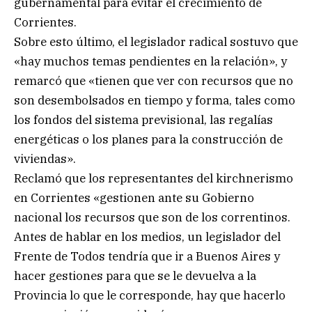
gubernamental para evitar el crecimiento de
Corrientes.
Sobre esto último, el legislador radical sostuvo que
«hay muchos temas pendientes en la relación», y
remarcó que «tienen que ver con recursos que no
son desembolsados en tiempo y forma, tales como
los fondos del sistema previsional, las regalías
energéticas o los planes para la construcción de
viviendas».
Reclamó que los representantes del kirchnerismo
en Corrientes «gestionen ante su Gobierno
nacional los recursos que son de los correntinos.
Antes de hablar en los medios, un legislador del
Frente de Todos tendría que ir a Buenos Aires y
hacer gestiones para que se le devuelva a la
Provincia lo que le corresponde, hay que hacerlo