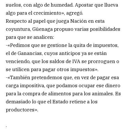
suelos, con algo de humedad. Apostar que llueva
algo para el crecimiento», agregó.
Respecto al papel que juega Nación en esta
coyuntura, Güenaga propuso varias posibilidades
para que se analicen:
-«Pedimos que se gestione la quita de impuestos,
el de Ganancias, cuyos anticipos ya se están
venciendo, que los saldos de IVA se prorroguen o
se utilicen para pagar otros impuestos».
-«También pretendemos que, en vez de pagar esa
carga impositiva, que podamos ocupar ese dinero
para la compra de alimentos para los animales. Es
demasiado lo que el Estado retiene a los
productores».
.