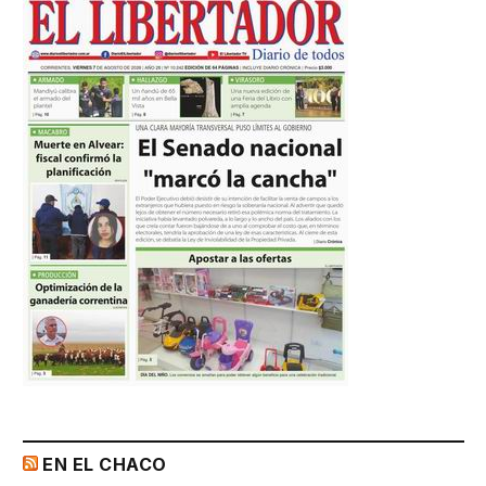
EN EL CHACO