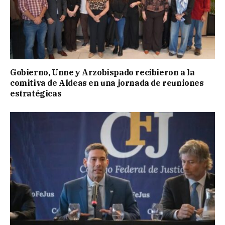
Gobierno, Unne y Arzobispado recibieron a la
comitiva de Aldeas en una jornada de reuniones
estratégicas