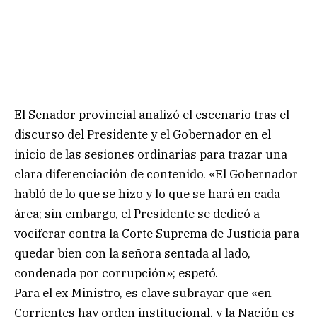
El Senador provincial analizó el escenario tras el
discurso del Presidente y el Gobernador en el
inicio de las sesiones ordinarias para trazar una
clara diferenciación de contenido. «El Gobernador
habló de lo que se hizo y lo que se hará en cada
área; sin embargo, el Presidente se dedicó a
vociferar contra la Corte Suprema de Justicia para
quedar bien con la señora sentada al lado,
condenada por corrupción»; espetó.
Para el ex Ministro, es clave subrayar que «en
Corrientes hay orden institucional, y la Nación es