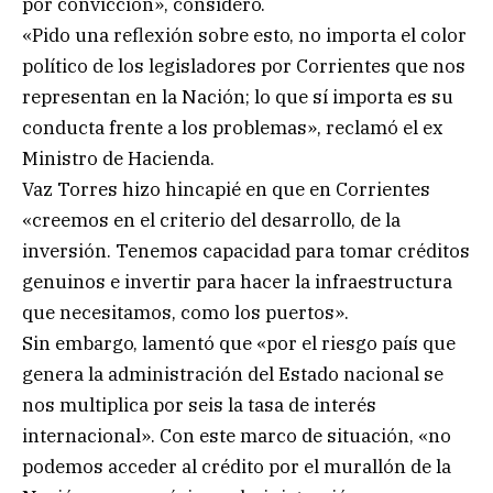
por convicción», consideró.
«Pido una reflexión sobre esto, no importa el color
político de los legisladores por Corrientes que nos
representan en la Nación; lo que sí importa es su
conducta frente a los problemas», reclamó el ex
Ministro de Hacienda.
Vaz Torres hizo hincapié en que en Corrientes
«creemos en el criterio del desarrollo, de la
inversión. Tenemos capacidad para tomar créditos
genuinos e invertir para hacer la infraestructura
que necesitamos, como los puertos».
Sin embargo, lamentó que «por el riesgo país que
genera la administración del Estado nacional se
nos multiplica por seis la tasa de interés
internacional». Con este marco de situación, «no
podemos acceder al crédito por el murallón de la