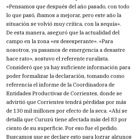
«Pensamos que después del año pasado, con todo
lo que pasó, íbamos a mejorar, pero este año la
situación se volvió muy crítica, con la sequía».
De esta manera, aseguró que la actualidad del
campo en la zona «es desesperante». «Para
nosotros, ya pasamos de emergencia a desastre
hace rato», sostuvo el referente ruralista.
Consideró que ya hay suficiente información para
poder formalizar la declaración, tomando como
referencia el informe de la Coordinadora de
Entidades Productivas de Corrientes, donde se
advirtió que Corrientes tendrá pérdidas por más
de 130 mil millones por efecto de la seca. «Ahí se
detalla que Curuzú tiene afectada más del 83 por
ciento de su superficie. Por eso fue el pedido.
Buscamos que se declare esto para lograr algunos