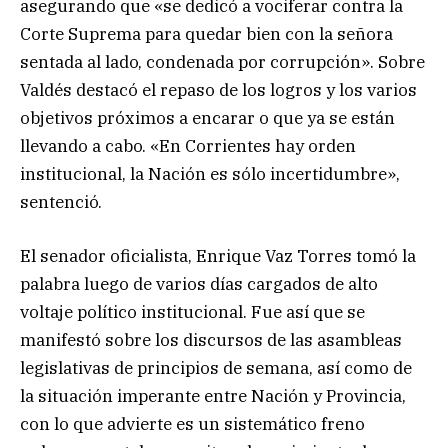
asegurando que «se dedicó a vociferar contra la
Corte Suprema para quedar bien con la señora
sentada al lado, condenada por corrupción». Sobre
Valdés destacó el repaso de los logros y los varios
objetivos próximos a encarar o que ya se están
llevando a cabo. «En Corrientes hay orden
institucional, la Nación es sólo incertidumbre»,
sentenció.
El senador oficialista, Enrique Vaz Torres tomó la
palabra luego de varios días cargados de alto
voltaje político institucional. Fue así que se
manifestó sobre los discursos de las asambleas
legislativas de principios de semana, así como de
la situación imperante entre Nación y Provincia,
con lo que advierte es un sistemático freno