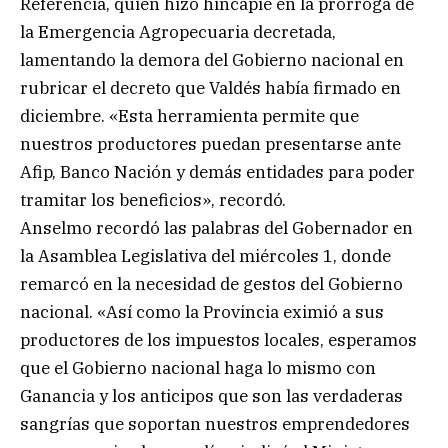
Referencia, quien hizo hincapié en la prórroga de
la Emergencia Agropecuaria decretada,
lamentando la demora del Gobierno nacional en
rubricar el decreto que Valdés había firmado en
diciembre. «Esta herramienta permite que
nuestros productores puedan presentarse ante
Afip, Banco Nación y demás entidades para poder
tramitar los beneficios», recordó.
Anselmo recordó las palabras del Gobernador en
la Asamblea Legislativa del miércoles 1, donde
remarcó en la necesidad de gestos del Gobierno
nacional. «Así como la Provincia eximió a sus
productores de los impuestos locales, esperamos
que el Gobierno nacional haga lo mismo con
Ganancia y los anticipos que son las verdaderas
sangrías que soportan nuestros emprendedores