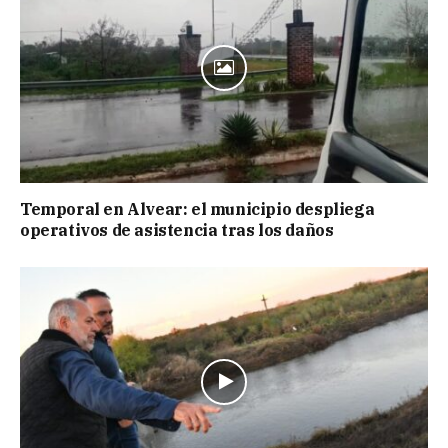
Temporal en Alvear: el municipio despliega
operativos de asistencia tras los daños