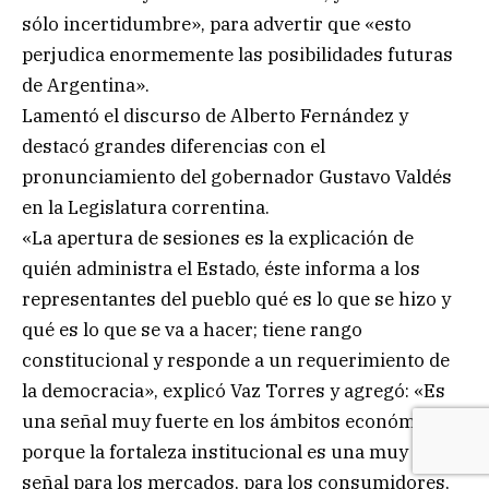
sólo incertidumbre», para advertir que «esto
perjudica enormemente las posibilidades futuras
de Argentina».
Lamentó el discurso de Alberto Fernández y
destacó grandes diferencias con el
pronunciamiento del gobernador Gustavo Valdés
en la Legislatura correntina.
«La apertura de sesiones es la explicación de
quién administra el Estado, éste informa a los
representantes del pueblo qué es lo que se hizo y
qué es lo que se va a hacer; tiene rango
constitucional y responde a un requerimiento de
la democracia», explicó Vaz Torres y agregó: «Es
una señal muy fuerte en los ámbitos económicos,
porque la fortaleza institucional es una muy buena
señal para los mercados, para los consumidores,