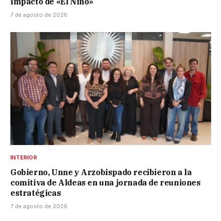
impacto de «El Niño»
7 de agosto de 2026
INTERIOR
Gobierno, Unne y Arzobispado recibieron a la
comitiva de Aldeas en una jornada de reuniones
estratégicas
7 de agosto de 2026