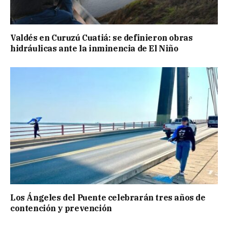
Valdés en Curuzú Cuatiá: se definieron obras
hidráulicas ante la inminencia de El Niño
Los Ángeles del Puente celebrarán tres años de
contención y prevención