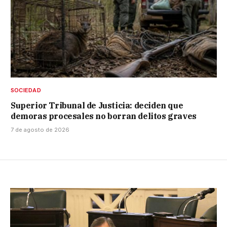
SOCIEDAD
Superior Tribunal de Justicia: deciden que
demoras procesales no borran delitos graves
7 de agosto de 2026