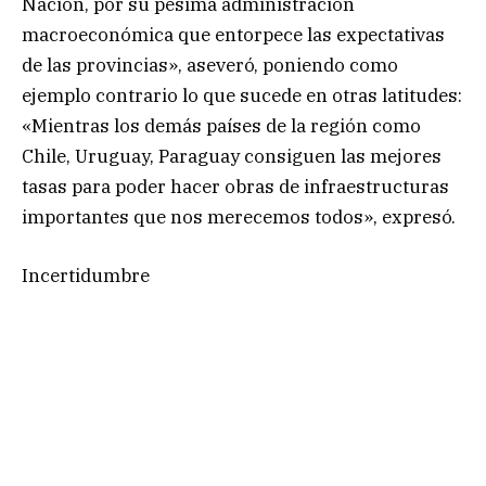
Nación, por su pésima administración
macroeconómica que entorpece las expectativas
de las provincias», aseveró, poniendo como
ejemplo contrario lo que sucede en otras latitudes:
«Mientras los demás países de la región como
Chile, Uruguay, Paraguay consiguen las mejores
tasas para poder hacer obras de infraestructuras
importantes que nos merecemos todos», expresó.
Incertidumbre