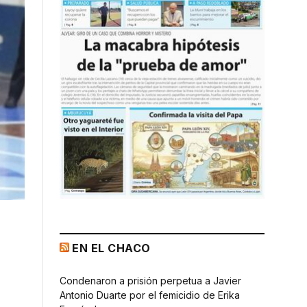
EN EL CHACO
Condenaron a prisión perpetua a Javier
Antonio Duarte por el femicidio de Erika