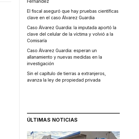
Fernández
El fiscal aseguró que hay pruebas científicas
clave en el caso Álvarez Guardia
Caso Álvarez Guardia: la imputada aportó la
clave del celular de la víctima y volvió a la
Comisaría
Caso Álvarez Guardia: esperan un
allanamiento y nuevas medidas en la
investigación
Sin el capítulo de tierras a extranjeros,
avanza la ley de propiedad privada
ÚLTIMAS NOTICIAS