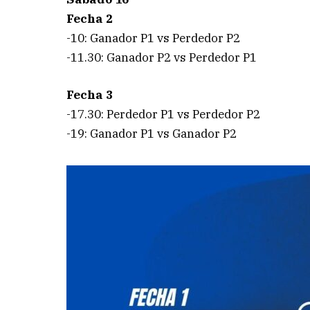
Fecha 2
-10: Ganador P1 vs Perdedor P2
-11.30: Ganador P2 vs Perdedor P1
Fecha 3
-17.30: Perdedor P1 vs Perdedor P2
-19: Ganador P1 vs Ganador P2