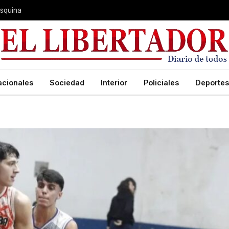
 Esquina
acionales
Sociedad
Interior
Policiales
Deportes