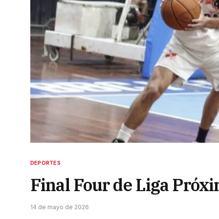
DEPORTES
Final Four de Liga Próx
14 de mayo de 2026