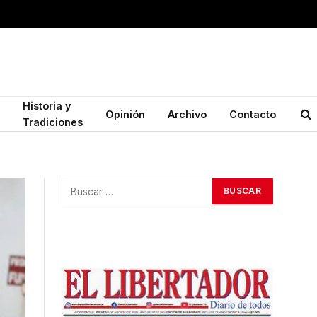
Historia y
Opinión
Archivo
Contacto
Tradiciones