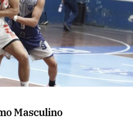
imo Masculino