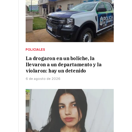
POLICIALES
La drogaron en un boliche, la
llevaron a un departamento y la
violaron: hay un detenido
6 de agosto de 2026