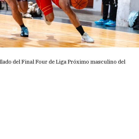
llado del Final Four de Liga Próximo masculino del