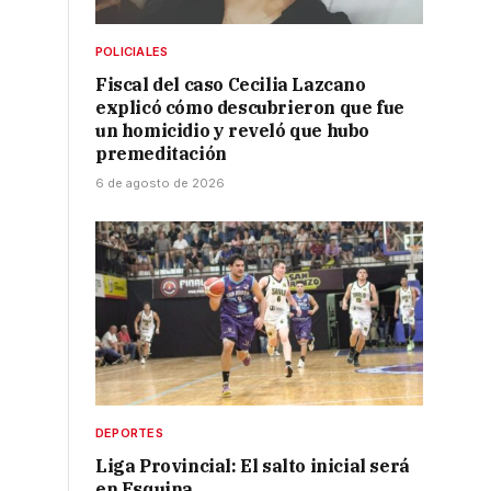
POLICIALES
Fiscal del caso Cecilia Lazcano
explicó cómo descubrieron que fue
un homicidio y reveló que hubo
premeditación
6 de agosto de 2026
DEPORTES
Liga Provincial: El salto inicial será
en Esquina