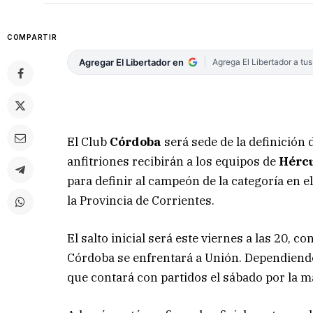
COMPARTIR
Agregar El Libertador en
Agrega El Libertador a tu
El Club
Córdoba
será sede de la definición 
anfitriones recibirán a los equipos de
Hérc
para definir al campeón de la categoría en 
la Provincia de Corrientes.
El salto inicial será este viernes a las 20, 
Córdoba se enfrentará a Unión. Dependiendo 
que contará con partidos el sábado por la m