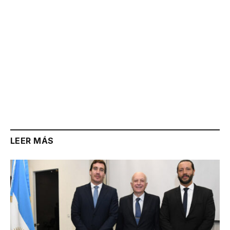
LEER MÁS