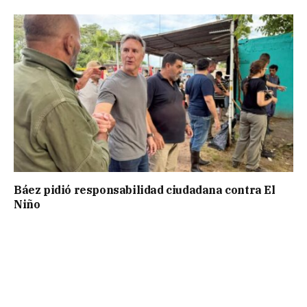
Báez pidió responsabilidad ciudadana contra El
Niño