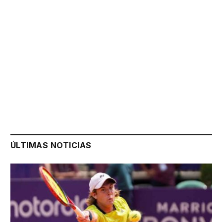
ÚLTIMAS NOTICIAS