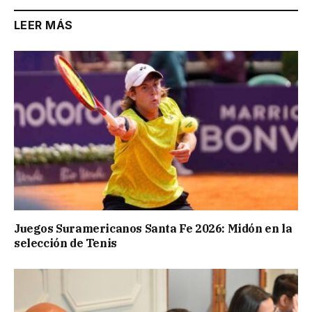
LEER MÁS
Juegos Suramericanos Santa Fe 2026: Midón en la
selección de Tenis