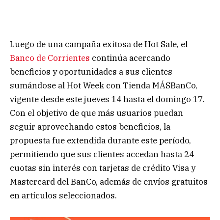
Luego de una campaña exitosa de Hot Sale, el
Banco de Corrientes
continúa acercando
beneficios y oportunidades a sus clientes
sumándose al Hot Week con Tienda MÁSBanCo,
vigente desde este jueves 14 hasta el domingo 17.
Con el objetivo de que más usuarios puedan
seguir aprovechando estos beneficios, la
propuesta fue extendida durante este período,
permitiendo que sus clientes accedan hasta 24
cuotas sin interés con tarjetas de crédito Visa y
Mastercard del BanCo, además de envíos gratuitos
en artículos seleccionados.