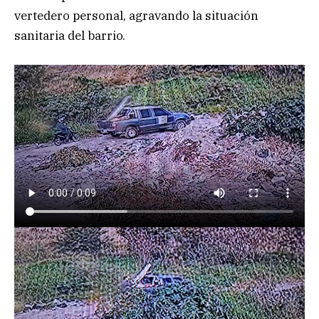
vertedero personal, agravando la situación
sanitaria del barrio.