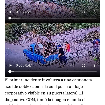
El primer incidente involucra a una camioneta
azul de doble cabina, la cual porta un logo
corporativo visible en su puerta lateral. El
dispositivo COM, tomó la imagen cuando el