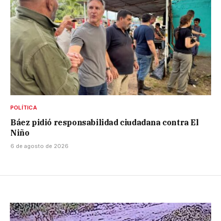
POLÍTICA
Báez pidió responsabilidad ciudadana contra El
Niño
6 de agosto de 2026