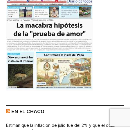
EN EL CHACO
Estiman que la inflación de julio fue del 2% y que el dólar