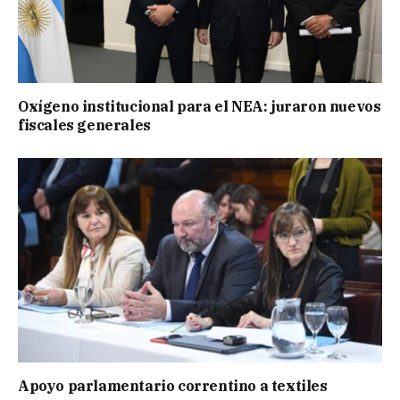
Oxígeno institucional para el NEA: juraron nuevos
fiscales generales
Apoyo parlamentario correntino a textiles