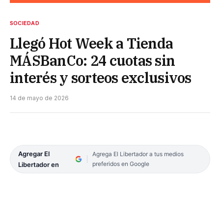
SOCIEDAD
Llegó Hot Week a Tienda
MÁSBanCo: 24 cuotas sin
interés y sorteos exclusivos
14 de mayo de 2026
Agregar El
Agrega El Libertador a tus medios
preferidos en Google
Libertador en