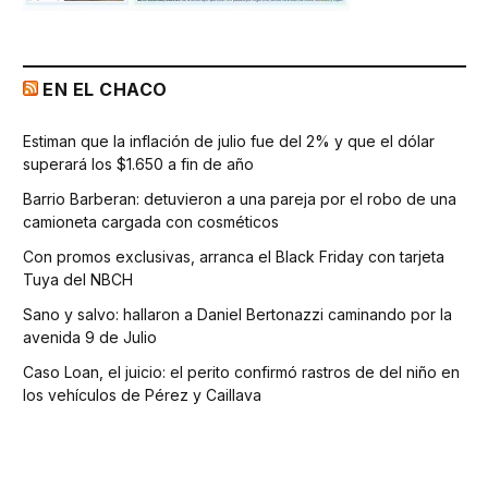
EN EL CHACO
Estiman que la inflación de julio fue del 2% y que el dólar
superará los $1.650 a fin de año
Barrio Barberan: detuvieron a una pareja por el robo de una
camioneta cargada con cosméticos
Con promos exclusivas, arranca el Black Friday con tarjeta
Tuya del NBCH
Sano y salvo: hallaron a Daniel Bertonazzi caminando por la
avenida 9 de Julio
Caso Loan, el juicio: el perito confirmó rastros de del niño en
los vehículos de Pérez y Caillava