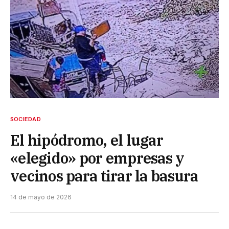
SOCIEDAD
El hipódromo, el lugar
«elegido» por empresas y
vecinos para tirar la basura
14 de mayo de 2026