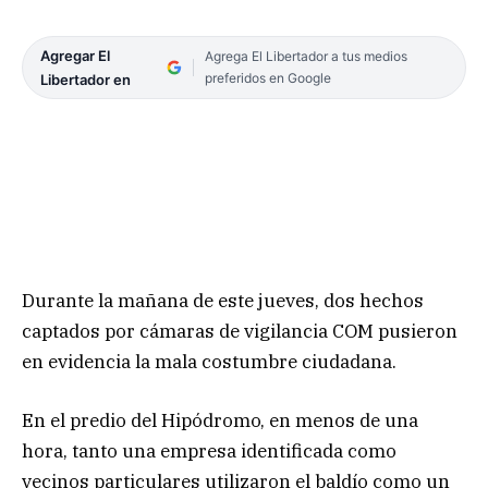
Agregar El
Agrega El Libertador a tus medios
preferidos en Google
Libertador en
Durante la mañana de este jueves, dos hechos
captados por cámaras de vigilancia COM pusieron
en evidencia la mala costumbre ciudadana.
En el predio del Hipódromo, en menos de una
hora, tanto una empresa identificada como
vecinos particulares utilizaron el baldío como un