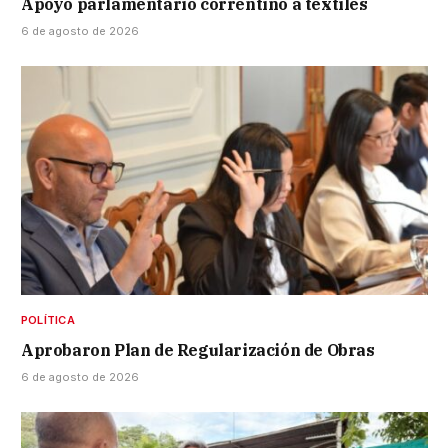
Apoyo parlamentario correntino a textiles
6 de agosto de 2026
POLÍTICA
Aprobaron Plan de Regularización de Obras
6 de agosto de 2026