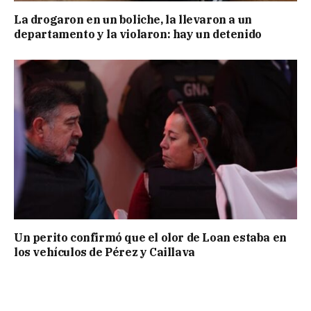
La drogaron en un boliche, la llevaron a un
departamento y la violaron: hay un detenido
Un perito confirmó que el olor de Loan estaba en
los vehículos de Pérez y Caillava