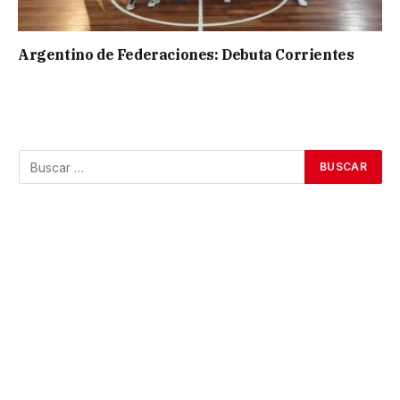
Argentino de Federaciones: Debuta Corrientes