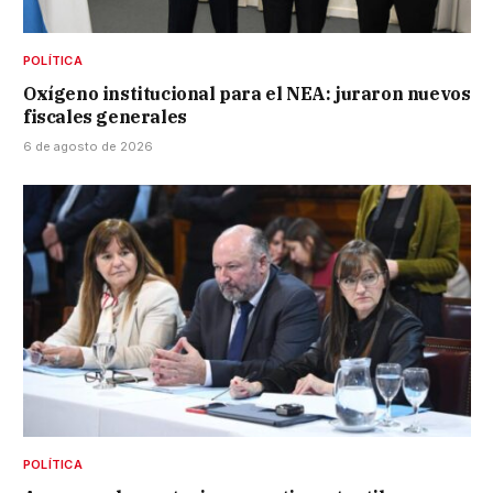
POLÍTICA
Oxígeno institucional para el NEA: juraron nuevos
fiscales generales
6 de agosto de 2026
POLÍTICA