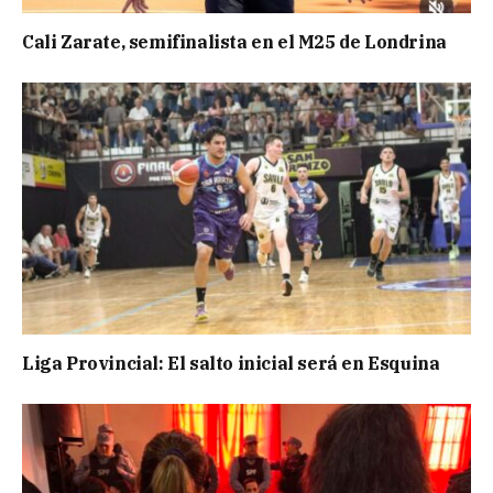
Cali Zarate, semifinalista en el M25 de Londrina
Liga Provincial: El salto inicial será en Esquina