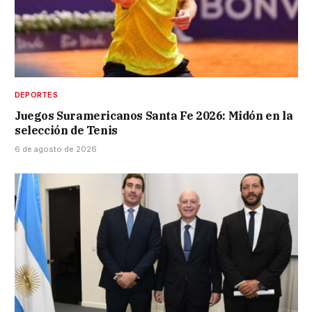
DEPORTES
Juegos Suramericanos Santa Fe 2026: Midón en la
selección de Tenis
6 de agosto de 2026