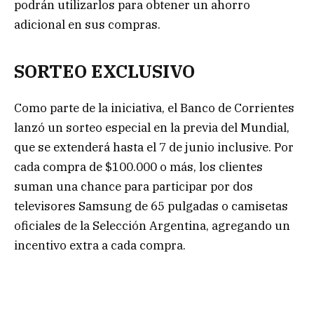
podrán utilizarlos para obtener un ahorro
adicional en sus compras.
SORTEO EXCLUSIVO
Como parte de la iniciativa, el Banco de Corrientes
lanzó un sorteo especial en la previa del Mundial,
que se extenderá hasta el 7 de junio inclusive. Por
cada compra de $100.000 o más, los clientes
suman una chance para participar por dos
televisores Samsung de 65 pulgadas o camisetas
oficiales de la Selección Argentina, agregando un
incentivo extra a cada compra.