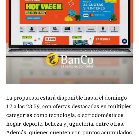
La propuesta estará disponible hasta el domingo
17 a las 23.59, con ofertas destacadas en múltiples
categorías como tecnología, electrodomésticos,
hogar, deporte, belleza y juguetería, entre otras.
Además, quienes cuenten con puntos acumulados