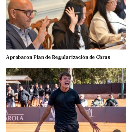
Aprobaron Plan de Regularización de Obras