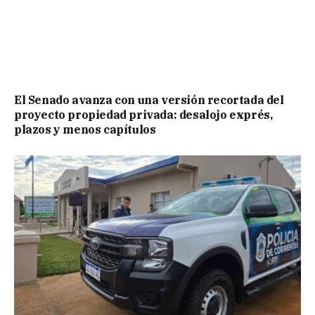
El Senado avanza con una versión recortada del
proyecto propiedad privada: desalojo exprés,
plazos y menos capítulos