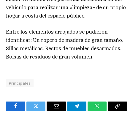
vehículo para realizar una «limpieza» de su propio
hogar a costa del espacio público.
Entre los elementos arrojados se pudieron
identificar: Un ropero de madera de gran tamaño.
Sillas metálicas. Restos de muebles desarmados.
Bolsas de residuos de gran volumen.
Principales
Facebook
Twitter
Email
Telegram
WhatsApp
Copy
Link