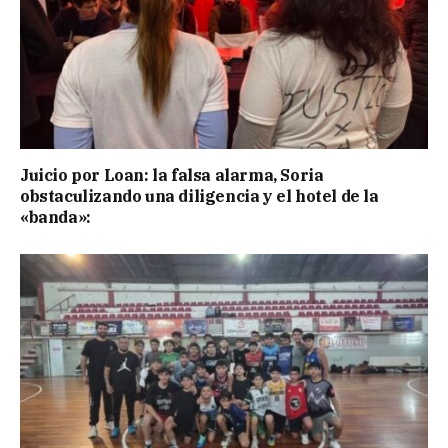
Juicio por Loan: la falsa alarma, Soria
obstaculizando una diligencia y el hotel de la
«banda»: