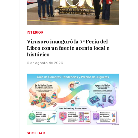
INTERIOR
Virasoro inauguró la 7ª Feria del
Libro con un fuerte acento local e
histórico
6 de agosto de 2026
SOCIEDAD