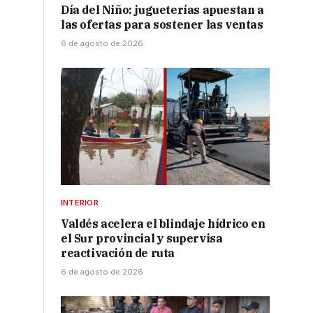
Día del Niño: jugueterías apuestan a
las ofertas para sostener las ventas
6 de agosto de 2026
INTERIOR
Valdés acelera el blindaje hídrico en
el Sur provincial y supervisa
reactivación de ruta
6 de agosto de 2026