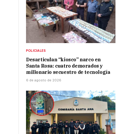
POLICIALES
Desarticulan “kiosco” narco en
Santa Rosa: cuatro demorados y
millonario secuestro de tecnología
6 de agosto de 2026
o