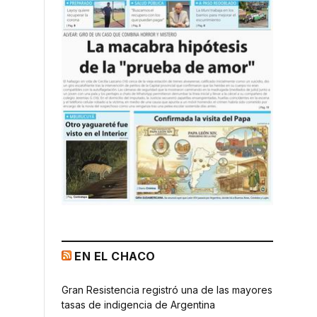
EN EL CHACO
Gran Resistencia registró una de las mayores
tasas de indigencia de Argentina