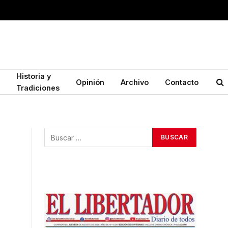
Historia y
Opinión
Archivo
Contacto
Tradiciones