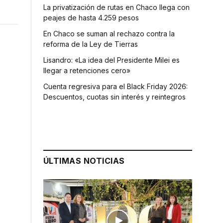
La privatización de rutas en Chaco llega con
peajes de hasta 4.259 pesos
En Chaco se suman al rechazo contra la
reforma de la Ley de Tierras
Lisandro: «La idea del Presidente Milei es
llegar a retenciones cero»
Cuenta regresiva para el Black Friday 2026:
Descuentos, cuotas sin interés y reintegros
ÚLTIMAS NOTICIAS