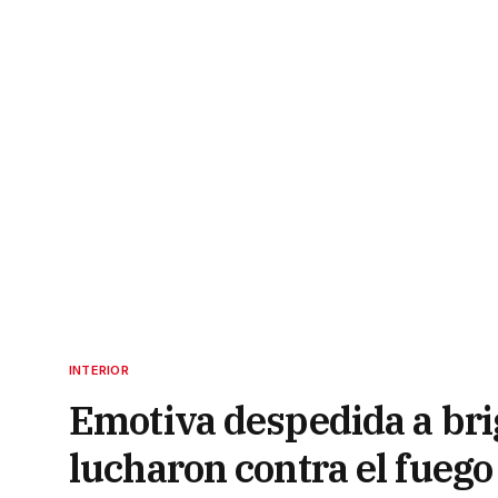
INTERIOR
Emotiva despedida a bri
lucharon contra el fuego