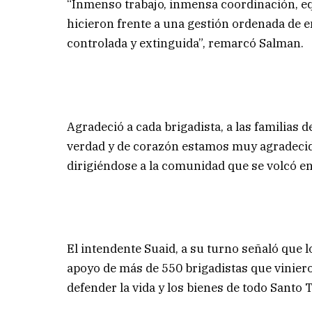
“Inmenso trabajo, inmensa coordinación, 
hicieron frente a una gestión ordenada de e
controlada y extinguida”, remarcó Salman.
Agradeció a cada brigadista, a las familias 
verdad y de corazón estamos muy agradecid
dirigiéndose a la comunidad que se volcó en 
El intendente Suaid, a su turno señaló que lo
apoyo de más de 550 brigadistas que vinier
defender la vida y los bienes de todo Santo