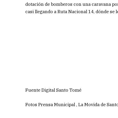
dotación de bomberos con una caravana por l
casi llegando a Ruta Nacional 14, dónde se l
Fuente Digital Santo Tomé
Fotos Prensa Municipal , La Movida de San