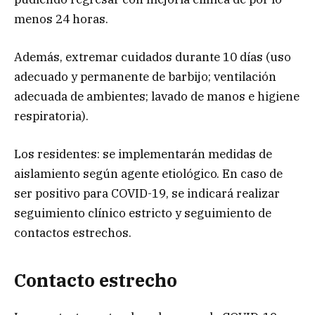
menos 24 horas.
Además, extremar cuidados durante 10 días (uso
adecuado y permanente de barbijo; ventilación
adecuada de ambientes; lavado de manos e higiene
respiratoria).
Los residentes: se implementarán medidas de
aislamiento según agente etiológico. En caso de
ser positivo para COVID-19, se indicará realizar
seguimiento clínico estricto y seguimiento de
contactos estrechos.
Contacto estrecho