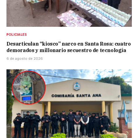
POLICIALES
Desarticulan “kiosco” narco en Santa Rosa: cuatro
demorados y millonario secuestro de tecnología
6 de agosto de 2026