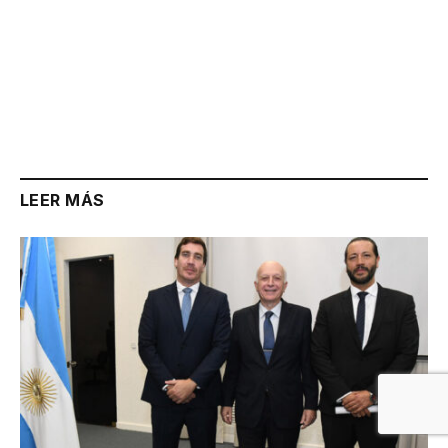
LEER MÁS