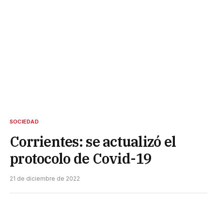
SOCIEDAD
Corrientes: se actualizó el
protocolo de Covid-19
21 de diciembre de 2022