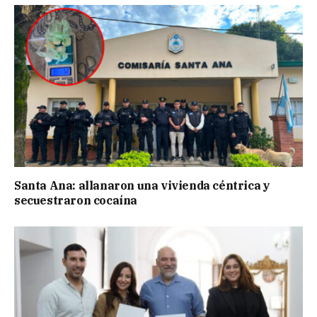
Santa Ana: allanaron una vivienda céntrica y
secuestraron cocaína