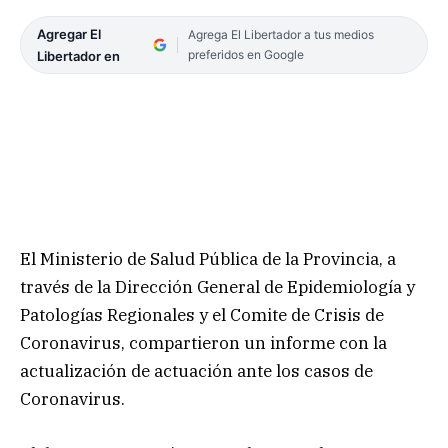
Agregar El
Agrega El Libertador a tus medios
preferidos en Google
Libertador en
El Ministerio de Salud Pública de la Provincia, a
través de la Dirección General de Epidemiología y
Patologías Regionales y el Comite de Crisis de
Coronavirus, compartieron un informe con la
actualización de actuación ante los casos de
Coronavirus.