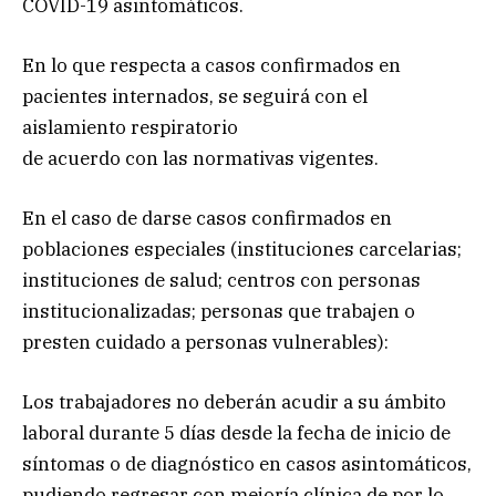
COVID-19 asintomáticos.
En lo que respecta a casos confirmados en
pacientes internados, se seguirá con el
aislamiento respiratorio
de acuerdo con las normativas vigentes.
En el caso de darse casos confirmados en
poblaciones especiales (instituciones carcelarias;
instituciones de salud; centros con personas
institucionalizadas; personas que trabajen o
presten cuidado a personas vulnerables):
Los trabajadores no deberán acudir a su ámbito
laboral durante 5 días desde la fecha de inicio de
síntomas o de diagnóstico en casos asintomáticos,
pudiendo regresar con mejoría clínica de por lo