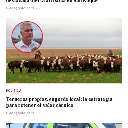
destacada oferta artística en San Roque
6 de agosto de 2026
POLÍTICA
Terneros propios, engorde local: la estrategia
para retener el valor cárnico
6 de agosto de 2026