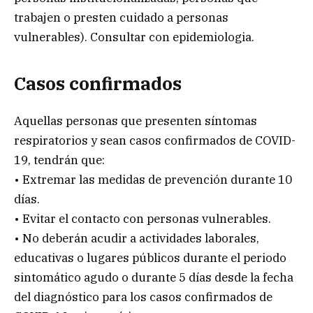
trabajen o presten cuidado a personas
vulnerables). Consultar con epidemiologia.
Casos confirmados
Aquellas personas que presenten síntomas
respiratorios y sean casos confirmados de COVID-
19, tendrán que:
• Extremar las medidas de prevención durante 10
días.
• Evitar el contacto con personas vulnerables.
• No deberán acudir a actividades laborales,
educativas o lugares públicos durante el periodo
sintomático agudo o durante 5 días desde la fecha
del diagnóstico para los casos confirmados de