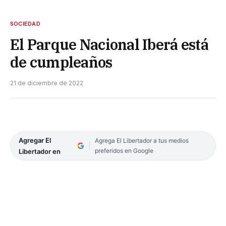
SOCIEDAD
El Parque Nacional Iberá está
de cumpleaños
21 de diciembre de 2022
Agregar El
Agrega El Libertador a tus medios
preferidos en Google
Libertador en