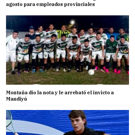
agosto para empleados provinciales
Montaña dio la nota y le arrebató el invicto a
Mandiyú