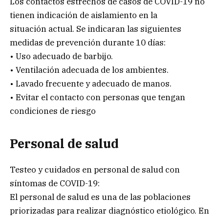
Los contactos estrechos de casos de COVID-19 no
tienen indicación de aislamiento en la
situación actual. Se indicaran las siguientes
medidas de prevención durante 10 días:
• Uso adecuado de barbijo.
• Ventilación adecuada de los ambientes.
• Lavado frecuente y adecuado de manos.
• Evitar el contacto con personas que tengan
condiciones de riesgo
Personal de salud
Testeo y cuidados en personal de salud con
síntomas de COVID-19:
El personal de salud es una de las poblaciones
priorizadas para realizar diagnóstico etiológico. En