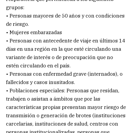
grupos:
• Personas mayores de 50 años y con condiciones
de riesgo.
• Mujeres embarazadas
• Personas con antecedente de viaje en últimos 14
días en una región en la que esté circulando una
variante de interés o de preocupación que no
estén circulando en el país.
• Personas con enfermedad grave (internados), o
fallecidos y casos inusitados.
• Poblaciones especiales: Personas que residan,
trabajen o asistan a ámbitos que por las
características propias presentan mayor riesgo de
transmisión o generación de brotes (instituciones
carcelarias, instituciones de salud, centros con
personas institucionalizadas, personas que