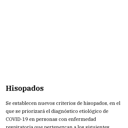
Hisopados
Se establecen nuevos criterios de hisopados, en el
que se priorizará el diagnóstico etiológico de
COVID-19 en personas con enfermedad
respiratoria que pertenezcan a los siguientes