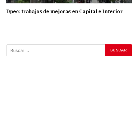
Dpec: trabajos de mejoras en Capital e Interior