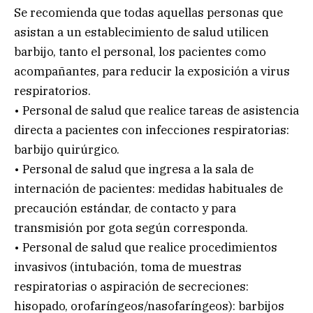
Se recomienda que todas aquellas personas que
asistan a un establecimiento de salud utilicen
barbijo, tanto el personal, los pacientes como
acompañantes, para reducir la exposición a virus
respiratorios.
• Personal de salud que realice tareas de asistencia
directa a pacientes con infecciones respiratorias:
barbijo quirúrgico.
• Personal de salud que ingresa a la sala de
internación de pacientes: medidas habituales de
precaución estándar, de contacto y para
transmisión por gota según corresponda.
• Personal de salud que realice procedimientos
invasivos (intubación, toma de muestras
respiratorias o aspiración de secreciones:
hisopado, orofaríngeos/nasofaríngeos): barbijos