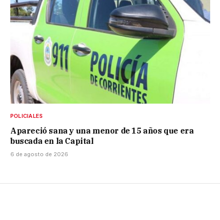
POLICIALES
Apareció sana y una menor de 15 años que era
buscada en la Capital
6 de agosto de 2026