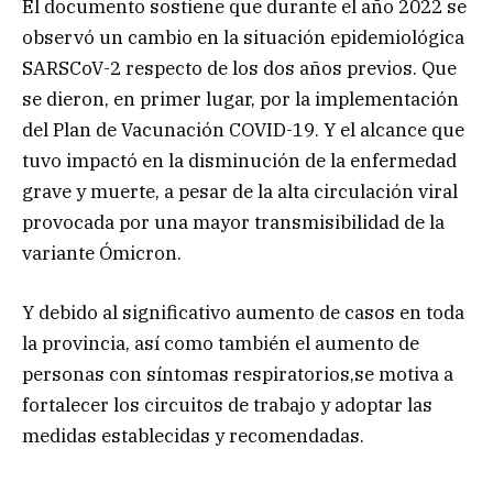
El documento sostiene que durante el año 2022 se
observó un cambio en la situación epidemiológica
SARSCoV-2 respecto de los dos años previos. Que
se dieron, en primer lugar, por la implementación
del Plan de Vacunación COVID-19. Y el alcance que
tuvo impactó en la disminución de la enfermedad
grave y muerte, a pesar de la alta circulación viral
provocada por una mayor transmisibilidad de la
variante Ómicron.
Y debido al significativo aumento de casos en toda
la provincia, así como también el aumento de
personas con síntomas respiratorios,se motiva a
fortalecer los circuitos de trabajo y adoptar las
medidas establecidas y recomendadas.