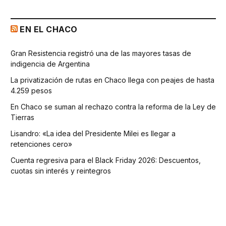
EN EL CHACO
Gran Resistencia registró una de las mayores tasas de
indigencia de Argentina
La privatización de rutas en Chaco llega con peajes de hasta
4.259 pesos
En Chaco se suman al rechazo contra la reforma de la Ley de
Tierras
Lisandro: «La idea del Presidente Milei es llegar a
retenciones cero»
Cuenta regresiva para el Black Friday 2026: Descuentos,
cuotas sin interés y reintegros