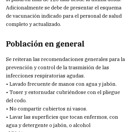
Adicionalmente se debe de presentar el esquema
de vacunación indicado para el personal de salud
completo y actualizado.
Población en general
Se reiteran las recomendaciones generales para la
prevención y control de la trasmisión de las
infecciones respiratorias agudas.
• Lavado frecuente de manos con agua y jabón.
• Toser y estornudar cubriéndose con el pliegue
del codo.
• No compartir cubiertos ni vasos.
• Lavar las superficies que tocan enfermos, con
agua y detergente o jabón, o alcohol