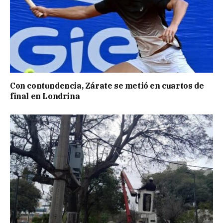
Con contundencia, Zárate se metió en cuartos de
final en Londrina