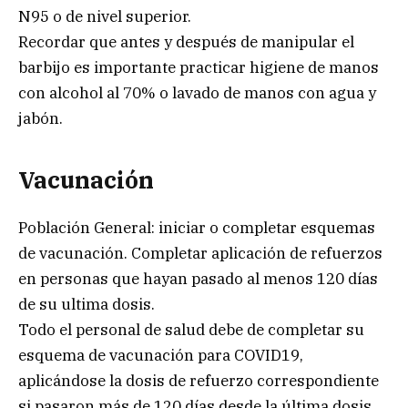
N95 o de nivel superior.
Recordar que antes y después de manipular el
barbijo es importante practicar higiene de manos
con alcohol al 70% o lavado de manos con agua y
jabón.
Vacunación
Población General: iniciar o completar esquemas
de vacunación. Completar aplicación de refuerzos
en personas que hayan pasado al menos 120 días
de su ultima dosis.
Todo el personal de salud debe de completar su
esquema de vacunación para COVID19,
aplicándose la dosis de refuerzo correspondiente
si pasaron más de 120 días desde la última dosis.