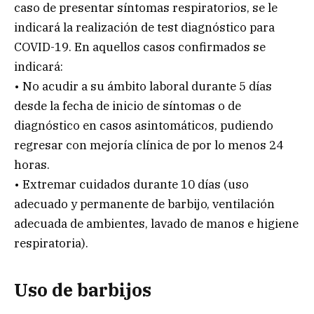
caso de presentar síntomas respiratorios, se le
indicará la realización de test diagnóstico para
COVID-19. En aquellos casos confirmados se
indicará:
• No acudir a su ámbito laboral durante 5 días
desde la fecha de inicio de síntomas o de
diagnóstico en casos asintomáticos, pudiendo
regresar con mejoría clínica de por lo menos 24
horas.
• Extremar cuidados durante 10 días (uso
adecuado y permanente de barbijo, ventilación
adecuada de ambientes, lavado de manos e higiene
respiratoria).
Uso de barbijos