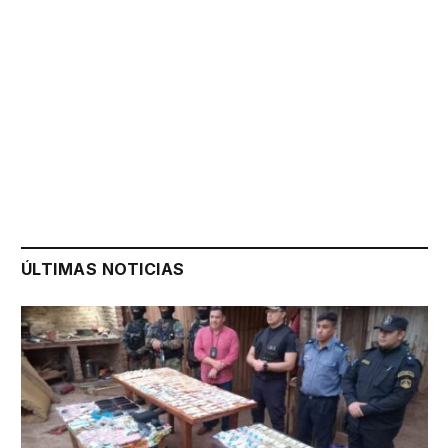
ÚLTIMAS NOTICIAS