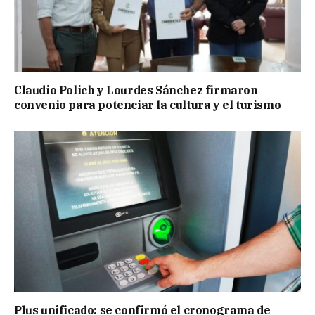
Claudio Polich y Lourdes Sánchez firmaron
convenio para potenciar la cultura y el turismo
Plus unificado: se confirmó el cronograma de