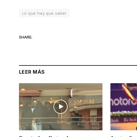
Lo que hay que saber
SHARE.
LEER MÁS