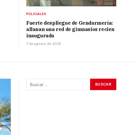
POLICIALES
Fuerte despliegue de Gendarmería:
allanan una red de gimnasios recien
inaugurada
7 de agosto de 2026