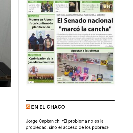
EN EL CHACO
Jorge Capitanich: «El problema no es la
propiedad, sino el acceso de los pobres»