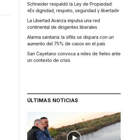
Schneider respaldó la Ley de Propiedad:
«Es dignidad, respeto, seguridad y libertad»
La Libertad Avanza impulsa una red
continental de dirigentes liberales
Alarma sanitaria: la sífilis se dispara con un
aumento del 75% de casos en el país
San Cayetano convoca a miles de fieles ante
un contexto de crisis
ÚLTIMAS NOTICIAS