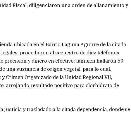
idad Fiscal, diligenciaron una orden de allanamiento y
vienda ubicada en el Barrio Laguna Aguirre de la citada
 legales, procedieron al secuestro de diez teléfonos
e precisión y dinero en efectivo; también hallaron 59
e una sustancia de origen vegetal, para lo cual,
s y Crimen Organizado de la Unidad Regional VII,
vo, arrojando resultado positivo para clorhidrato de
a justicia y trasladado a la citada dependencia, donde se