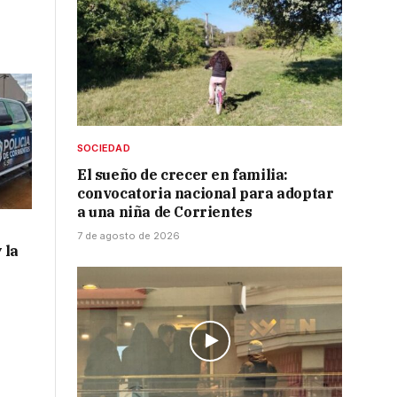
SOCIEDAD
El sueño de crecer en familia:
convocatoria nacional para adoptar
a una niña de Corrientes
7 de agosto de 2026
 la