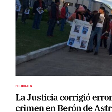
POLICIALES
La Justicia corrigió erro
crimen en Berón de Ast