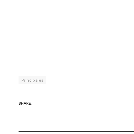
Principales
SHARE.