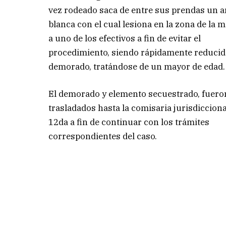
vez rodeado saca de entre sus prendas un 
blanca con el cual lesiona en la zona de la 
a uno de los efectivos a fin de evitar el
procedimiento, siendo rápidamente reducid
demorado, tratándose de un mayor de edad.
El demorado y elemento secuestrado, fuero
trasladados hasta la comisaria jurisdicciona
12da a fin de continuar con los trámites
correspondientes del caso.