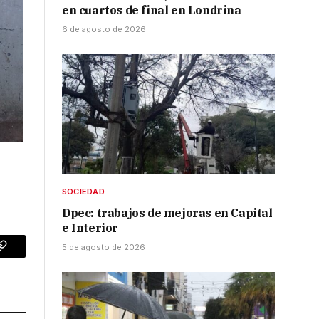
en cuartos de final en Londrina
6 de agosto de 2026
SOCIEDAD
Dpec: trabajos de mejoras en Capital
e Interior
5 de agosto de 2026
p
Copy
Link