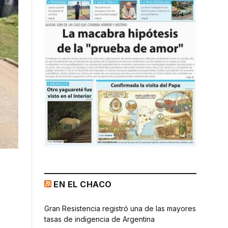
EN EL CHACO
Gran Resistencia registró una de las mayores
tasas de indigencia de Argentina