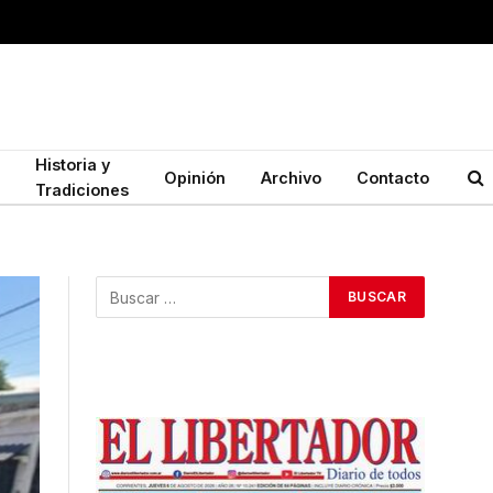
Historia y
Opinión
Archivo
Contacto
Tradiciones