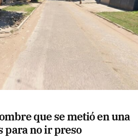
hombre que se metió en una
s para no ir preso