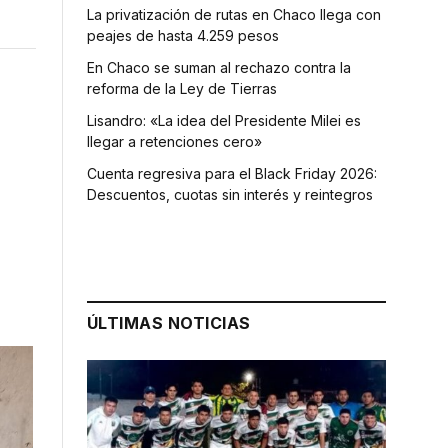
La privatización de rutas en Chaco llega con
peajes de hasta 4.259 pesos
En Chaco se suman al rechazo contra la
reforma de la Ley de Tierras
Lisandro: «La idea del Presidente Milei es
llegar a retenciones cero»
Cuenta regresiva para el Black Friday 2026:
Descuentos, cuotas sin interés y reintegros
ÚLTIMAS NOTICIAS