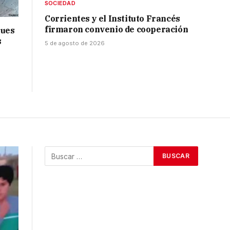
SOCIEDAD
Corrientes y el Instituto Francés
firmaron convenio de cooperación
ques
s
5 de agosto de 2026