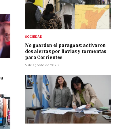
SOCIEDAD
No guarden el paraguas: activaron
dos alertas por lluvias y tormentas
para Corrientes
5 de agosto de 2026
za