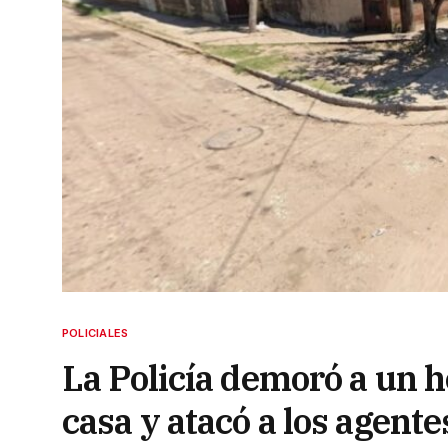
POLICIALES
La Policía demoró a un 
casa y atacó a los agente