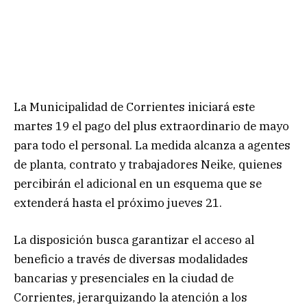
La Municipalidad de Corrientes iniciará este
martes 19 el pago del plus extraordinario de mayo
para todo el personal. La medida alcanza a agentes
de planta, contrato y trabajadores Neike, quienes
percibirán el adicional en un esquema que se
extenderá hasta el próximo jueves 21.
La disposición busca garantizar el acceso al
beneficio a través de diversas modalidades
bancarias y presenciales en la ciudad de
Corrientes, jerarquizando la atención a los