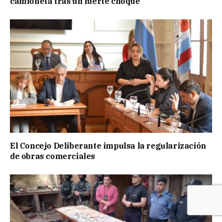
camioneta tras un fuerte choque
El Concejo Deliberante impulsa la regularización
de obras comerciales