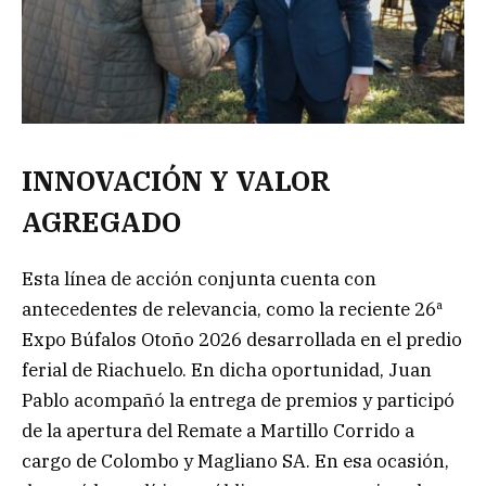
INNOVACIÓN Y VALOR
AGREGADO
Esta línea de acción conjunta cuenta con
antecedentes de relevancia, como la reciente 26ª
Expo Búfalos Otoño 2026 desarrollada en el predio
ferial de Riachuelo. En dicha oportunidad, Juan
Pablo acompañó la entrega de premios y participó
de la apertura del Remate a Martillo Corrido a
cargo de Colombo y Magliano SA. En esa ocasión,