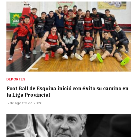
DEPORTES
Foot Ball de Esquina inició con éxito su camino en
la Liga Provincial
8 de agosto de 2026