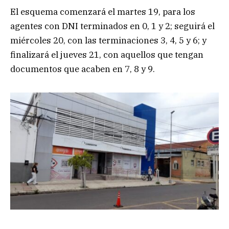
El esquema comenzará el martes 19, para los
agentes con DNI terminados en 0, 1 y 2; seguirá el
miércoles 20, con las terminaciones 3, 4, 5 y 6; y
finalizará el jueves 21, con aquellos que tengan
documentos que acaben en 7, 8 y 9.