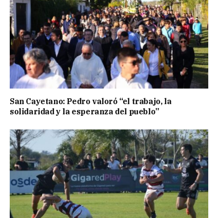
San Cayetano: Pedro valoró “el trabajo, la
solidaridad y la esperanza del pueblo”