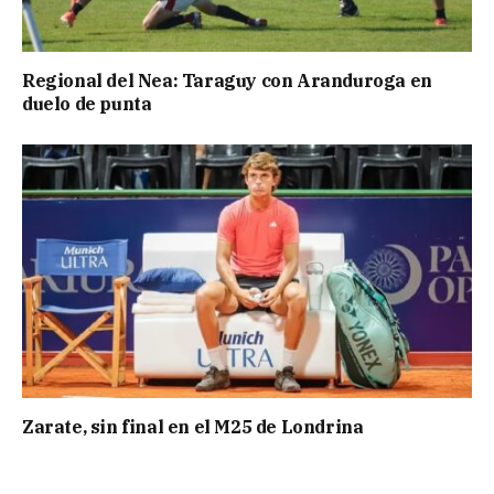
Regional del Nea: Taraguy con Aranduroga en
duelo de punta
Zarate, sin final en el M25 de Londrina