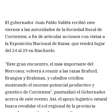
El gobernador Juan Pablo Valdés recibió este
viernes a las autoridades de la Sociedad Rural de
Corrientes, a fin de articular acciones con vistas a
la Exposición Nacional de Razas, que tendrá lugar
del 24 al 29 en Riachuelo.
“Este gran encuentro, el más importante del
Mercosur, volverá a reunir a las razas Braford,
Brangus y Brahman, y caballos criollos,
mostrando el enorme potencial productivo y
genético de Corrientes”, puntualizó el Gobernador
acerca de este evento. Así, el apoyo logístico estatal
busca revalidar el rol regional de la provincia