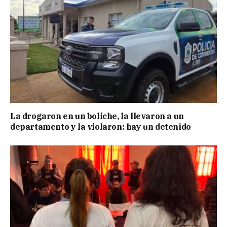
La drogaron en un boliche, la llevaron a un
departamento y la violaron: hay un detenido