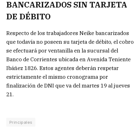
BANCARIZADOS SIN TARJETA
DE DÉBITO
Respecto de los trabajadores Neike bancarizados
que todavía no poseen su tarjeta de débito, el cobro
se efectuará por ventanilla en la sucursal del
Banco de Corrientes ubicada en Avenida Teniente
Ibáñez 1826. Estos agentes deberán respetar
estrictamente el mismo cronograma por
finalización de DNI que va del martes 19 al jueves
21.
Principales