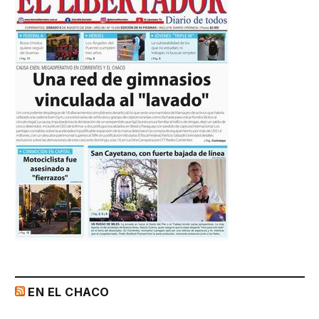
EN EL CHACO