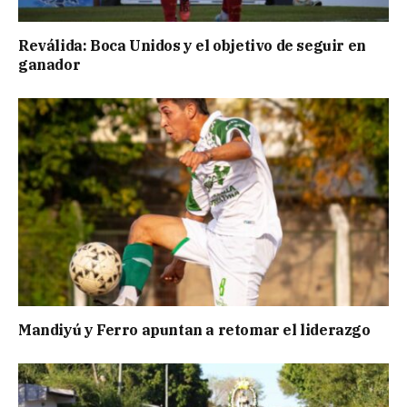
Reválida: Boca Unidos y el objetivo de seguir en
ganador
Mandiyú y Ferro apuntan a retomar el liderazgo