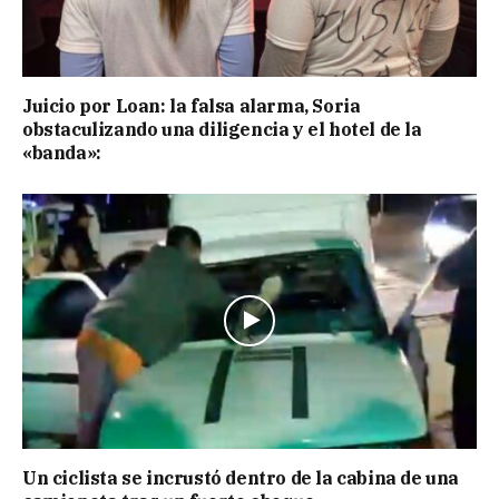
Juicio por Loan: la falsa alarma, Soria
obstaculizando una diligencia y el hotel de la
«banda»:
Un ciclista se incrustó dentro de la cabina de una