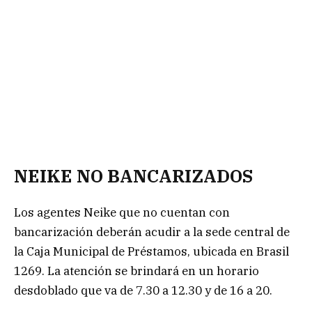
NEIKE NO BANCARIZADOS
Los agentes Neike que no cuentan con
bancarización deberán acudir a la sede central de
la Caja Municipal de Préstamos, ubicada en Brasil
1269. La atención se brindará en un horario
desdoblado que va de 7.30 a 12.30 y de 16 a 20.