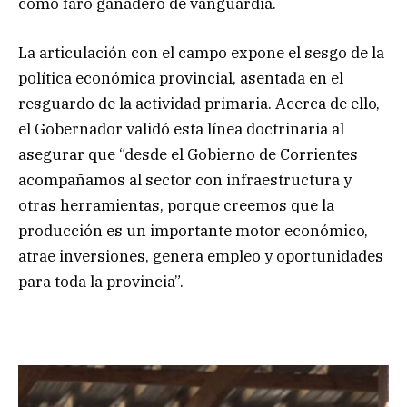
como faro ganadero de vanguardia.
La articulación con el campo expone el sesgo de la
política económica provincial, asentada en el
resguardo de la actividad primaria. Acerca de ello,
el Gobernador validó esta línea doctrinaria al
asegurar que “desde el Gobierno de Corrientes
acompañamos al sector con infraestructura y
otras herramientas, porque creemos que la
producción es un importante motor económico,
atrae inversiones, genera empleo y oportunidades
para toda la provincia”.