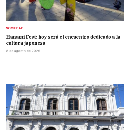
SOCIEDAD
Hanami Fest: hoy será el encuentro dedicado a la
cultura japonesa
8 de agosto de 2026