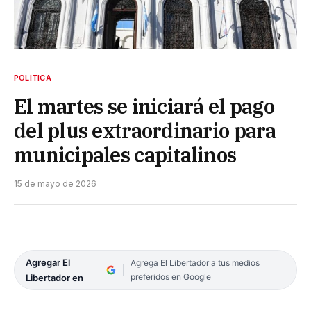
POLÍTICA
El martes se iniciará el pago
del plus extraordinario para
municipales capitalinos
15 de mayo de 2026
Agregar El
Agrega El Libertador a tus medios
preferidos en Google
Libertador en