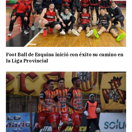
Foot Ball de Esquina inició con éxito su camino en
la Liga Provincial