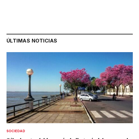
ÚLTIMAS NOTICIAS
SOCIEDAD