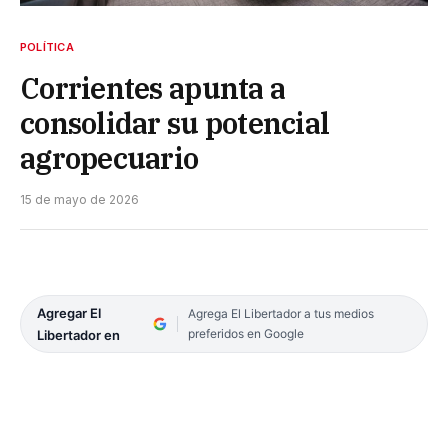
POLÍTICA
Corrientes apunta a
consolidar su potencial
agropecuario
15 de mayo de 2026
Agregar El
Agrega El Libertador a tus medios
preferidos en Google
Libertador en