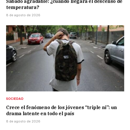
Sábado agradable: ¿cuándo llegará el descenso de
temperatura?
8 de agosto de 2026
SOCIEDAD
Crece el fenómeno de los jóvenes “triple ni”: un
drama latente en todo el país
8 de agosto de 2026