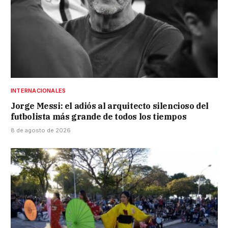
INTERNACIONALES
Jorge Messi: el adiós al arquitecto silencioso del
futbolista más grande de todos los tiempos
8 de agosto de 2026