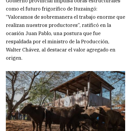
Gobierno provincial impulsa obras estructurales
como el futuro frigorífico de Ituzaingó:
“Valoramos de sobremanera el trabajo enorme que
realizan nuestros productores”, ratificó en la
ocasión Juan Pablo, una postura que fue
respaldada por el ministro de la Producción,
Walter Chávez, al destacar el valor agregado en
origen.