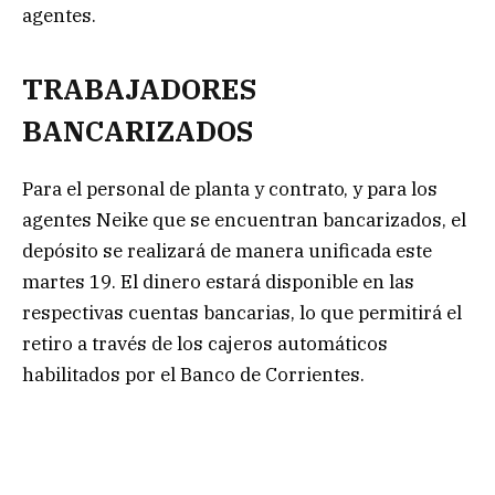
agentes.
TRABAJADORES
BANCARIZADOS
Para el personal de planta y contrato, y para los
agentes Neike que se encuentran bancarizados, el
depósito se realizará de manera unificada este
martes 19. El dinero estará disponible en las
respectivas cuentas bancarias, lo que permitirá el
retiro a través de los cajeros automáticos
habilitados por el Banco de Corrientes.