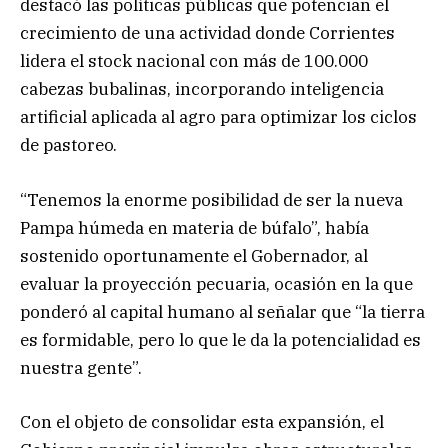
destacó las políticas públicas que potencian el
crecimiento de una actividad donde Corrientes
lidera el stock nacional con más de 100.000
cabezas bubalinas, incorporando inteligencia
artificial aplicada al agro para optimizar los ciclos
de pastoreo.
“Tenemos la enorme posibilidad de ser la nueva
Pampa húmeda en materia de búfalo”, había
sostenido oportunamente el Gobernador, al
evaluar la proyección pecuaria, ocasión en la que
ponderó al capital humano al señalar que “la tierra
es formidable, pero lo que le da la potencialidad es
nuestra gente”.
Con el objeto de consolidar esta expansión, el