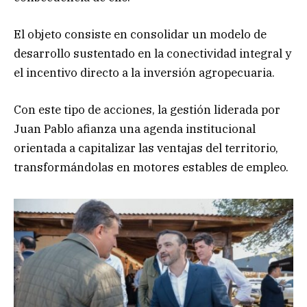
El objeto consiste en consolidar un modelo de
desarrollo sustentado en la conectividad integral y
el incentivo directo a la inversión agropecuaria.
Con este tipo de acciones, la gestión liderada por
Juan Pablo afianza una agenda institucional
orientada a capitalizar las ventajas del territorio,
transformándolas en motores estables de empleo.