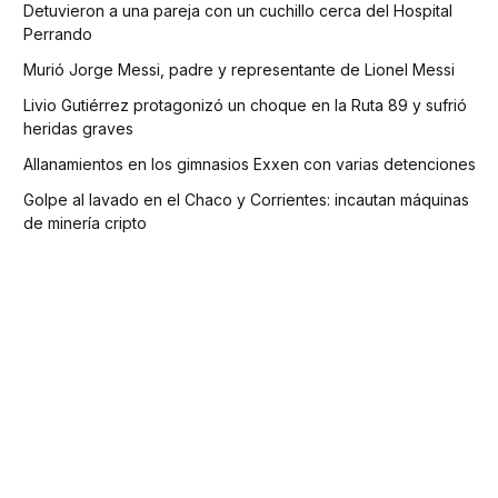
Detuvieron a una pareja con un cuchillo cerca del Hospital
Perrando
Murió Jorge Messi, padre y representante de Lionel Messi
Livio Gutiérrez protagonizó un choque en la Ruta 89 y sufrió
heridas graves
Allanamientos en los gimnasios Exxen con varias detenciones
Golpe al lavado en el Chaco y Corrientes: incautan máquinas
de minería cripto