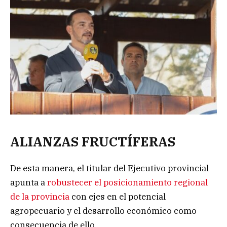
ALIANZAS FRUCTÍFERAS
De esta manera, el titular del Ejecutivo provincial
apunta a
robustecer el posicionamiento regional
de la provincia
con ejes en el potencial
agropecuario y el desarrollo económico como
consecuencia de ello.