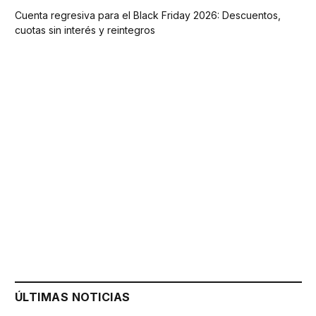
Cuenta regresiva para el Black Friday 2026: Descuentos,
cuotas sin interés y reintegros
ÚLTIMAS NOTICIAS