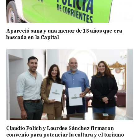
Apareció sana y una menor de 15 años que era
buscada en la Capital
Claudio Polich y Lourdes Sánchez firmaron
convenio para potenciar la cultura y el turismo