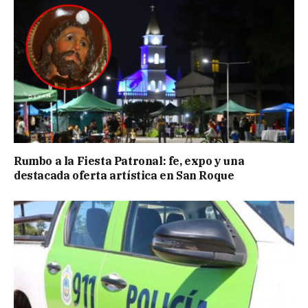
Rumbo a la Fiesta Patronal: fe, expo y una
destacada oferta artística en San Roque