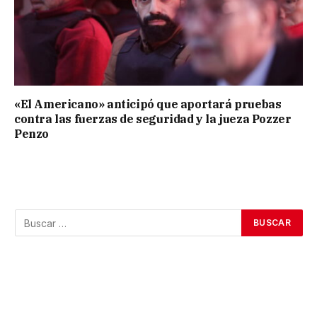
«El Americano» anticipó que aportará pruebas
contra las fuerzas de seguridad y la jueza Pozzer
Penzo