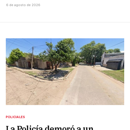
6 de agosto de 2026
POLICIALES
La Policía demoró a un