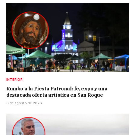
INTERIOR
Rumbo a la Fiesta Patronal: fe, expo y una
destacada oferta artística en San Roque
6 de agosto de 2026