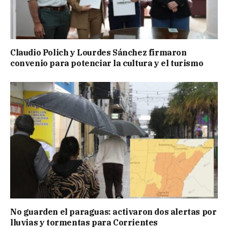
Claudio Polich y Lourdes Sánchez firmaron
convenio para potenciar la cultura y el turismo
No guarden el paraguas: activaron dos alertas por
lluvias y tormentas para Corrientes