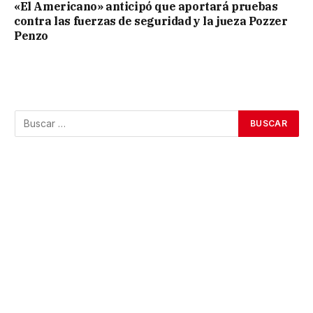
«El Americano» anticipó que aportará pruebas
contra las fuerzas de seguridad y la jueza Pozzer
Penzo