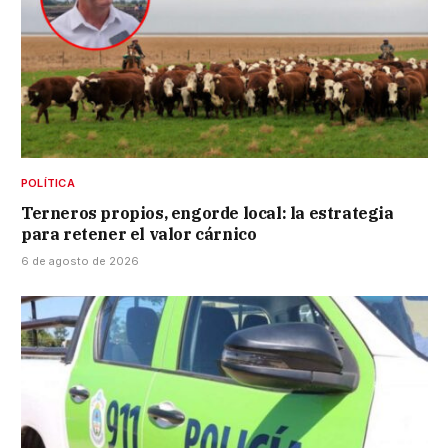
POLÍTICA
Terneros propios, engorde local: la estrategia
para retener el valor cárnico
6 de agosto de 2026