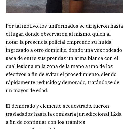
Por tal motivo, los uniformados se dirigieron hasta
el lugar, donde observaron al mismo, quien al
notar la presencia policial emprende su huida,
ingresado a otro domicilio, donde una vez rodeado
saca de entre sus prendas un arma blanca con el
cual lesiona en la zona de la mano a uno de los
efectivos a fin de evitar el procedimiento, siendo
rápidamente reducido y demorado, tratándose de
un mayor de edad.
El demorado y elemento secuestrado, fueron
trasladados hasta la comisaria jurisdiccional 12da
a fin de continuar con los trámites