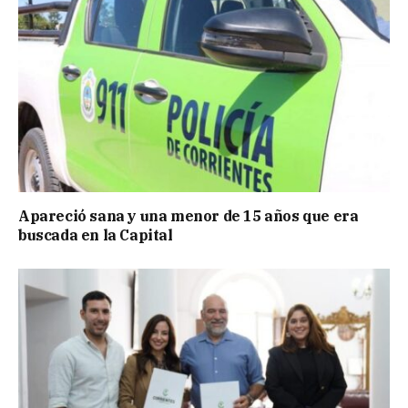
Apareció sana y una menor de 15 años que era
buscada en la Capital