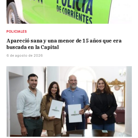
POLICIALES
Apareció sana y una menor de 15 años que era
buscada en la Capital
6 de agosto de 2026