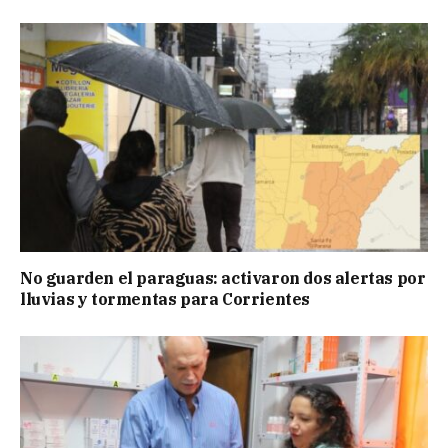
No guarden el paraguas: activaron dos alertas por
lluvias y tormentas para Corrientes