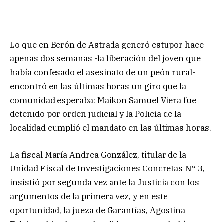
Lo que en Berón de Astrada generó estupor hace
apenas dos semanas -la liberación del joven que
había confesado el asesinato de un peón rural-
encontró en las últimas horas un giro que la
comunidad esperaba: Maikon Samuel Viera fue
detenido por orden judicial y la Policía de la
localidad cumplió el mandato en las últimas horas.
La fiscal María Andrea González, titular de la
Unidad Fiscal de Investigaciones Concretas N° 3,
insistió por segunda vez ante la Justicia con los
argumentos de la primera vez, y en este
oportunidad, la jueza de Garantías, Agostina