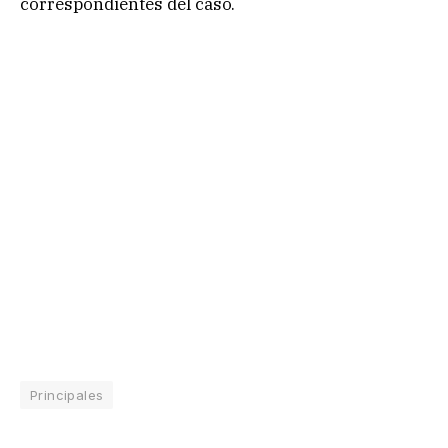
correspondientes del caso.
Principales