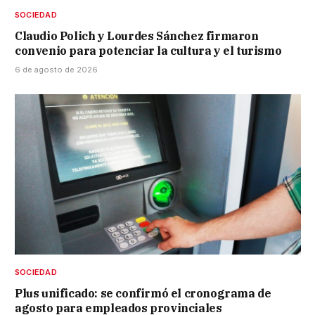
SOCIEDAD
Claudio Polich y Lourdes Sánchez firmaron
convenio para potenciar la cultura y el turismo
6 de agosto de 2026
SOCIEDAD
Plus unificado: se confirmó el cronograma de
agosto para empleados provinciales