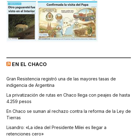
EN EL CHACO
Gran Resistencia registró una de las mayores tasas de
indigencia de Argentina
La privatización de rutas en Chaco llega con peajes de hasta
4.259 pesos
En Chaco se suman al rechazo contra la reforma de la Ley de
Tierras
Lisandro: «La idea del Presidente Milei es llegar a
retenciones cero»