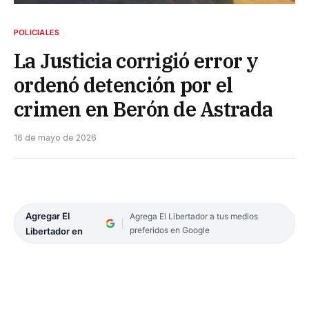
POLICIALES
La Justicia corrigió error y
ordenó detención por el
crimen en Berón de Astrada
16 de mayo de 2026
Agregar El
Agrega El Libertador a tus medios
preferidos en Google
Libertador en