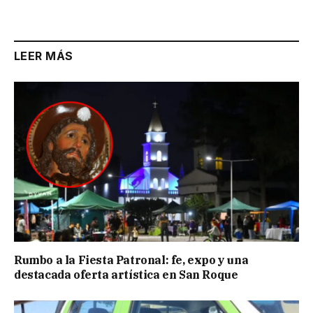
Link
LEER MÁS
Rumbo a la Fiesta Patronal: fe, expo y una
destacada oferta artística en San Roque