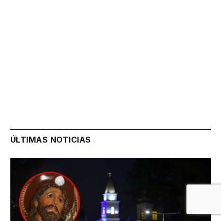
ÚLTIMAS NOTICIAS