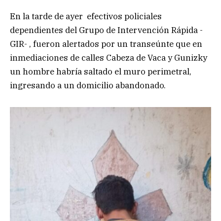
En la tarde de ayer efectivos policiales
dependientes del Grupo de Intervención Rápida -
GIR- , fueron alertados por un transeúnte que en
inmediaciones de calles Cabeza de Vaca y Gunizky
un hombre habría saltado el muro perimetral,
ingresando a un domicilio abandonado.