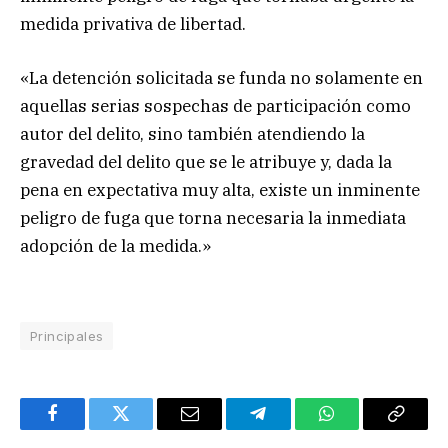
medida privativa de libertad.
«La detención solicitada se funda no solamente en
aquellas serias sospechas de participación como
autor del delito, sino también atendiendo la
gravedad del delito que se le atribuye y, dada la
pena en expectativa muy alta, existe un inminente
peligro de fuga que torna necesaria la inmediata
adopción de la medida.»
Principales
Facebook
Twitter
Email
Telegram
WhatsApp
Copy