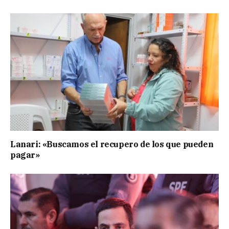
Lanari: «Buscamos el recupero de los que pueden
pagar»