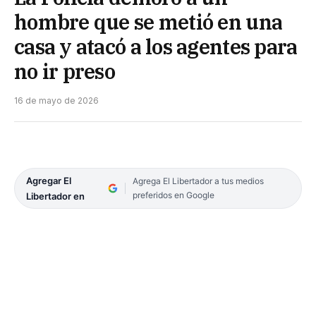
hombre que se metió en una
casa y atacó a los agentes para
no ir preso
16 de mayo de 2026
Agregar El
Agrega El Libertador a tus medios
preferidos en Google
Libertador en