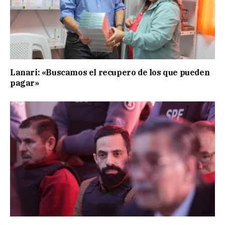
Lanari: «Buscamos el recupero de los que pueden
pagar»