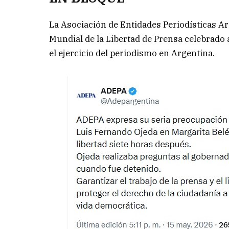
La Asociación de Entidades Periodísticas Ar
Mundial de la Libertad de Prensa celebrado a
el ejercicio del periodismo en Argentina.