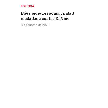
POLÍTICA
Báez pidió responsabilidad
ciudadana contra El Niño
6 de agosto de 2026