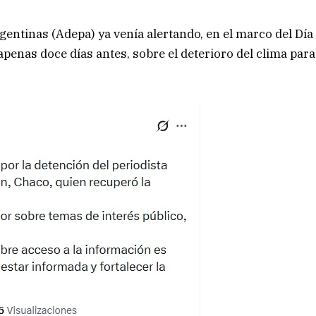
gentinas (Adepa) ya venía alertando, en el marco del Día
penas doce días antes, sobre el deterioro del clima para