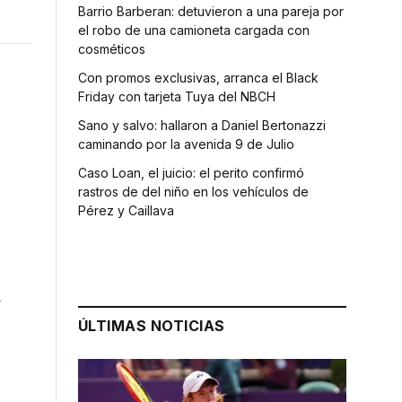
Barrio Barberan: detuvieron a una pareja por
el robo de una camioneta cargada con
cosméticos
Con promos exclusivas, arranca el Black
Friday con tarjeta Tuya del NBCH
Sano y salvo: hallaron a Daniel Bertonazzi
caminando por la avenida 9 de Julio
Caso Loan, el juicio: el perito confirmó
rastros de del niño en los vehículos de
Pérez y Caillava
r
a
ÚLTIMAS NOTICIAS