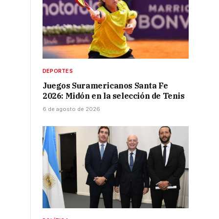
DEPORTES
Juegos Suramericanos Santa Fe
2026: Midón en la selección de Tenis
6 de agosto de 2026