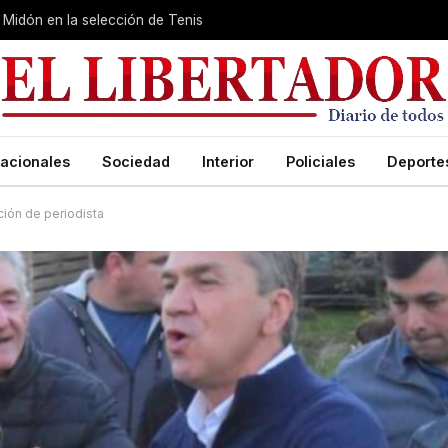
Midón en la selección de Tenis
acionales
Sociedad
Interior
Policiales
Deporte
ción de periodista