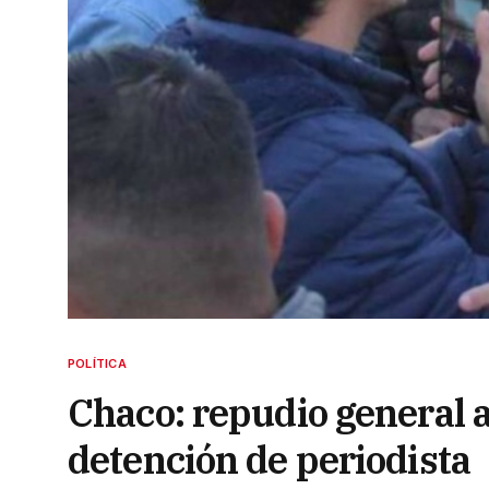
POLÍTICA
Chaco: repudio general a 
detención de periodista