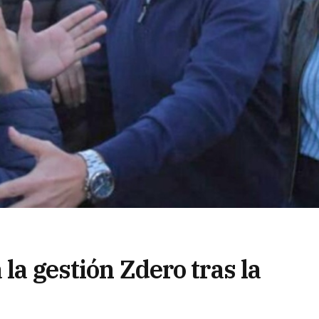
la gestión Zdero tras la