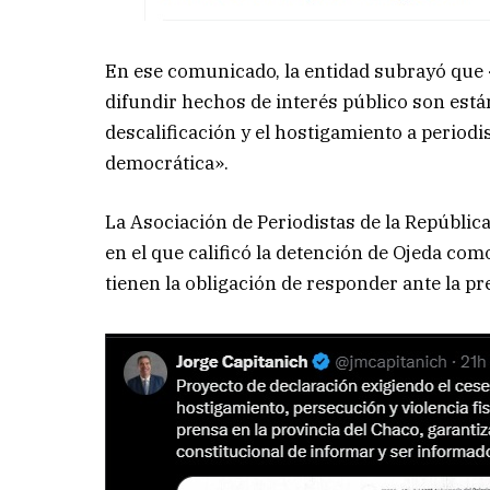
En ese comunicado, la entidad subrayó que «
difundir hechos de interés público son está
descalificación y el hostigamiento a periodis
democrática».
La Asociación de Periodistas de la Repúbli
en el que calificó la detención de Ojeda com
tienen la obligación de responder ante la p