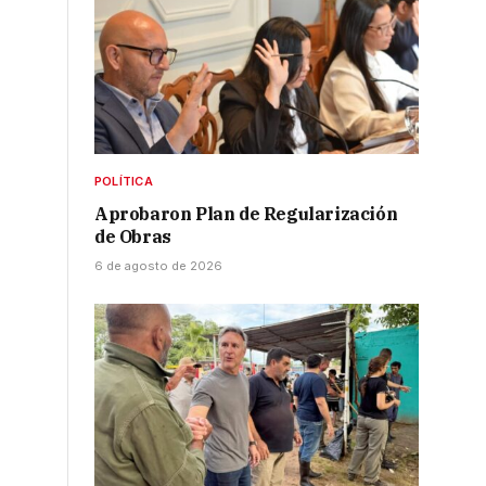
POLÍTICA
Aprobaron Plan de Regularización
de Obras
6 de agosto de 2026