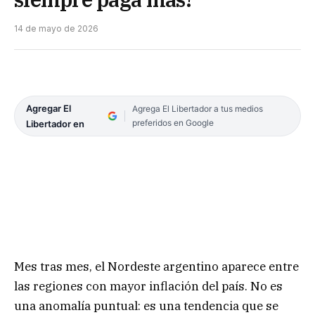
14 de mayo de 2026
Agregar El
Agrega El Libertador a tus medios
preferidos en Google
Libertador en
Mes tras mes, el Nordeste argentino aparece entre
las regiones con mayor inflación del país. No es
una anomalía puntual: es una tendencia que se