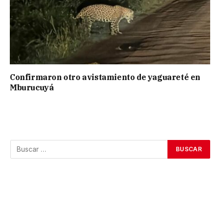
Confirmaron otro avistamiento de yaguareté en
Mburucuyá