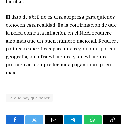
familiar.
El dato de abril no es una sorpresa para quienes
conocen esta realidad. Es la confirmación de que
la pelea contra la inflación, en el NEA, requiere
algo más que un buen número nacional. Requiere
políticas específicas para una región que, por su
geografía, su infraestructura y su estructura
productiva, siempre termina pagando un poco
más.
Lo que hay que saber
Facebook
Twitter
Email
Telegram
WhatsApp
Copy