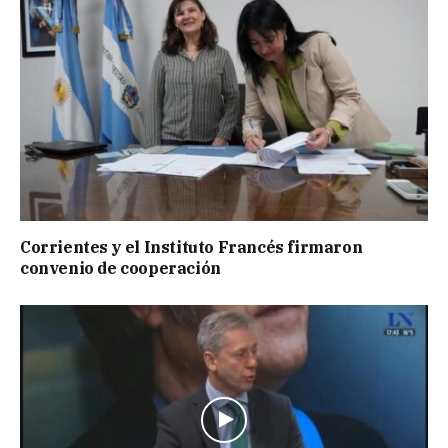
Corrientes y el Instituto Francés firmaron
convenio de cooperación