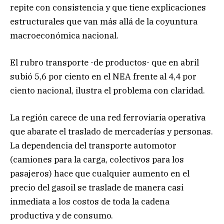
repite con consistencia y que tiene explicaciones
estructurales que van más allá de la coyuntura
macroeconómica nacional.
El rubro transporte -de productos- que en abril
subió 5,6 por ciento en el NEA frente al 4,4 por
ciento nacional, ilustra el problema con claridad.
La región carece de una red ferroviaria operativa
que abarate el traslado de mercaderías y personas.
La dependencia del transporte automotor
(camiones para la carga, colectivos para los
pasajeros) hace que cualquier aumento en el
precio del gasoil se traslade de manera casi
inmediata a los costos de toda la cadena
productiva y de consumo.