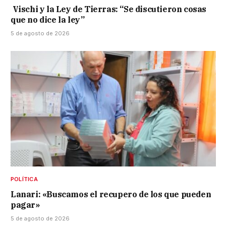
Vischi y la Ley de Tierras: “Se discutieron cosas
que no dice la ley”
5 de agosto de 2026
POLÍTICA
Lanari: «Buscamos el recupero de los que pueden
pagar»
5 de agosto de 2026