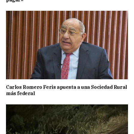
Carlos Romero Feris apuesta a una Sociedad Rural
más federal