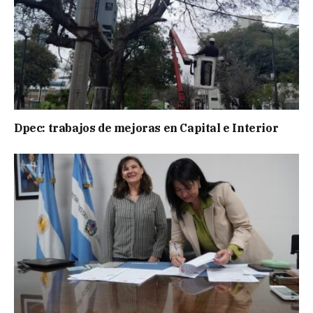
Dpec: trabajos de mejoras en Capital e Interior