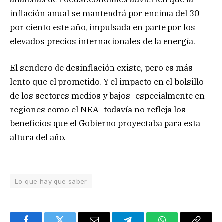
inflación anual se mantendrá por encima del 30
por ciento este año, impulsada en parte por los
elevados precios internacionales de la energía.
El sendero de desinflación existe, pero es más
lento que el prometido. Y el impacto en el bolsillo
de los sectores medios y bajos -especialmente en
regiones como el NEA- todavía no refleja los
beneficios que el Gobierno proyectaba para esta
altura del año.
Lo que hay que saber