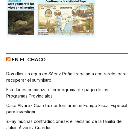
EN EL CHACO
Dos días sin agua en Sáenz Peña: trabajan a contrareloj para
recuperar el suministro
Este lunes comienza el cronograma de pago de los
Programas Provinciales
Caso Álvarez Guardia: conformarán un Equipo Fiscal Especial
para investigar
«Hay muchas contradicciones»: el reclamo de la familia de
Julián Álvarez Guardia