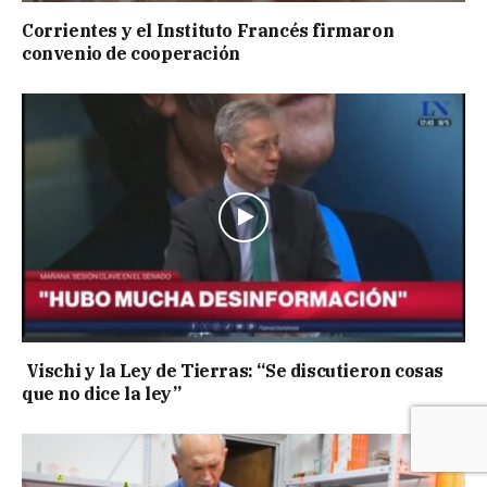
Corrientes y el Instituto Francés firmaron
convenio de cooperación
Vischi y la Ley de Tierras: “Se discutieron cosas
que no dice la ley”