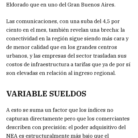
Eldorado que en uno del Gran Buenos Aires.
Las comunicaciones, con una suba del 4,5 por
ciento en el mes, también revelan una brecha: la
conectividad en la región sigue siendo más cara y
de menor calidad que en los grandes centros
urbanos, y las empresas del sector trasladan sus
costos de infraestructura a tarifas que ya de por sí
son elevadas en relación al ingreso regional.
VARIABLE SUELDOS
A esto se suma un factor que los índices no
capturan directamente pero que los comerciantes
describen con precisión: el poder adquisitivo del
NEA es estructuralmente más bajo que el