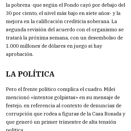
la pobreza -que según el Fondo cayó por debajo del
30 por ciento, el nivel más bajo en siete años- y la
mejora en la calificación crediticia soberana. La
segunda revisión del acuerdo con el organismo se
tratará la próxima semana, con un desembolso de
1.000 millones de dólares en juego si hay
aprobación.
LA POLÍTICA
Pero el frente político complica el cuadro. Milei
mencionó «intentos golpistas» en su mensaje de
festejo, en referencia al contexto de denuncias de
corrupción que rodea a figuras de la Casa Rosada y
que generó un primer trimestre de alta tensión
política.