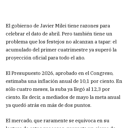
El gobierno de Javier Milei tiene razones para
celebrar el dato de abril. Pero también tiene un
problema que los festejos no alcanzan a tapar: el
acumulado del primer cuatrimestre ya superó la
proyección oficial para todo el año.
El Presupuesto 2026, aprobado en el Congreso,
estimaba una inflación anual de 10,1 por ciento. En
sólo cuatro meses, la suba ya llegó al 12,3 por
ciento. Es decir, a mediados de mayo la meta anual
ya quedó atrás en más de dos puntos.
El mercado, que raramente se equivoca en su