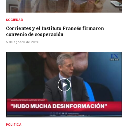
SOCIEDAD
Corrientes y el Instituto Francés firmaron
convenio de cooperación
5 de agosto de 2026
POLÍTICA