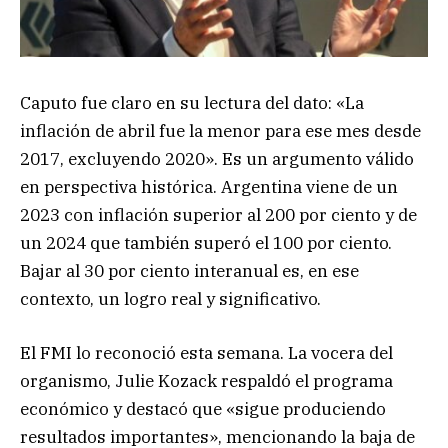
Caputo fue claro en su lectura del dato: «La
inflación de abril fue la menor para ese mes desde
2017, excluyendo 2020». Es un argumento válido
en perspectiva histórica. Argentina viene de un
2023 con inflación superior al 200 por ciento y de
un 2024 que también superó el 100 por ciento.
Bajar al 30 por ciento interanual es, en ese
contexto, un logro real y significativo.
El FMI lo reconoció esta semana. La vocera del
organismo, Julie Kozack respaldó el programa
económico y destacó que «sigue produciendo
resultados importantes», mencionando la baja de