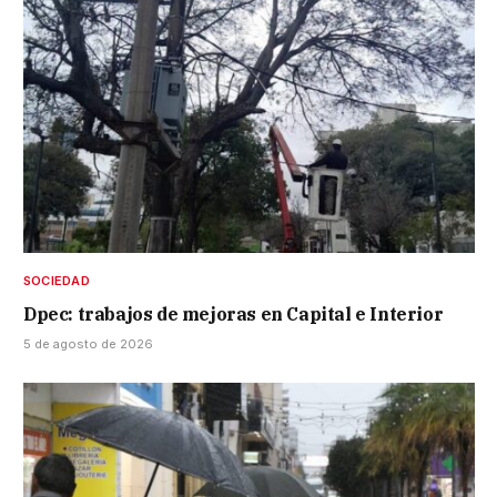
SOCIEDAD
Dpec: trabajos de mejoras en Capital e Interior
5 de agosto de 2026