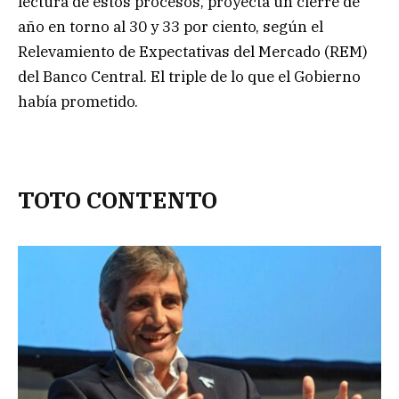
lectura de estos procesos, proyecta un cierre de
año en torno al 30 y 33 por ciento, según el
Relevamiento de Expectativas del Mercado (REM)
del Banco Central. El triple de lo que el Gobierno
había prometido.
TOTO CONTENTO