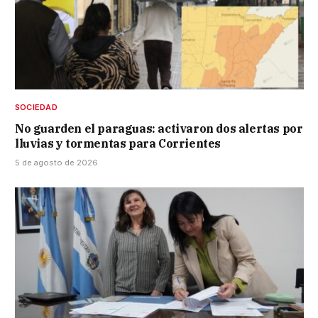
SOCIEDAD
No guarden el paraguas: activaron dos alertas por
lluvias y tormentas para Corrientes
5 de agosto de 2026