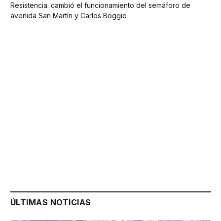
Resistencia: cambió el funcionamiento del semáforo de
avenida San Martín y Carlos Boggio
ÚLTIMAS NOTICIAS