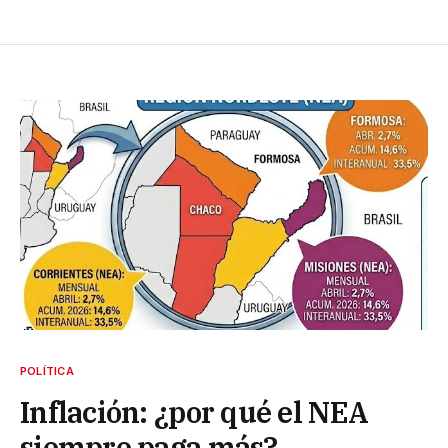
POLÍTICA
Inflación: ¿por qué el NEA
siempre paga más?