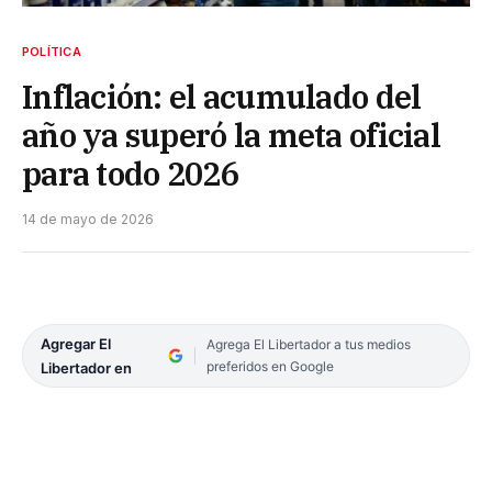
POLÍTICA
Inflación: el acumulado del
año ya superó la meta oficial
para todo 2026
14 de mayo de 2026
Agregar El
Agrega El Libertador a tus medios
preferidos en Google
Libertador en