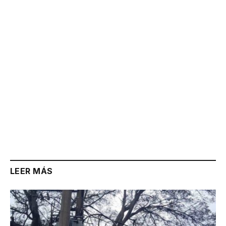
Link
LEER MÁS