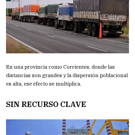
En una provincia como Corrientes, donde las
distancias son grandes y la dispersión poblacional
es alta, ese efecto se multiplica.
SIN RECURSO CLAVE