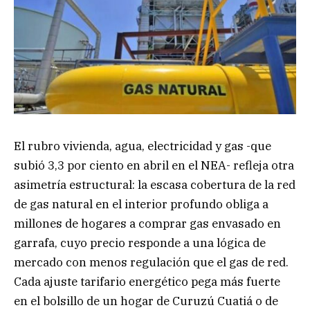
El rubro vivienda, agua, electricidad y gas -que
subió 3,3 por ciento en abril en el NEA- refleja otra
asimetría estructural: la escasa cobertura de la red
de gas natural en el interior profundo obliga a
millones de hogares a comprar gas envasado en
garrafa, cuyo precio responde a una lógica de
mercado con menos regulación que el gas de red.
Cada ajuste tarifario energético pega más fuerte
en el bolsillo de un hogar de Curuzú Cuatiá o de