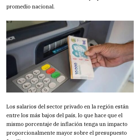
promedio nacional.
Los salarios del sector privado en la región están
entre los más bajos del país, lo que hace que el
mismo porcentaje de inflación tenga un impacto
proporcionalmente mayor sobre el presupuesto