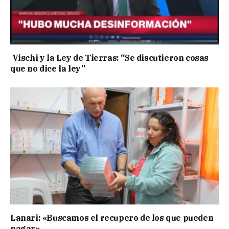
Vischi y la Ley de Tierras: “Se discutieron cosas
que no dice la ley”
Lanari: «Buscamos el recupero de los que pueden
pagar»