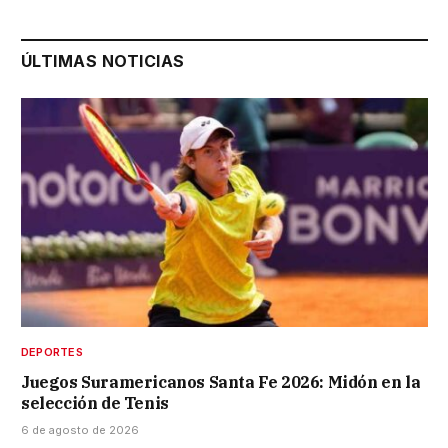
ÚLTIMAS NOTICIAS
DEPORTES
Juegos Suramericanos Santa Fe 2026: Midón en la
selección de Tenis
6 de agosto de 2026