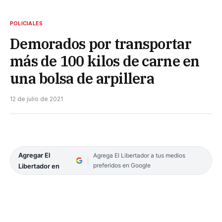
POLICIALES
Demorados por transportar
más de 100 kilos de carne en
una bolsa de arpillera
12 de julio de 2021
Agregar El
Agrega El Libertador a tus medios
preferidos en Google
Libertador en