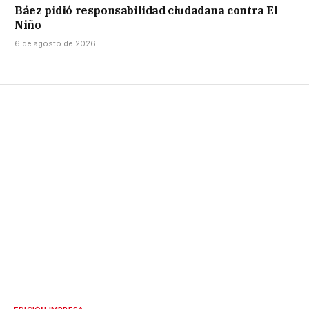
Báez pidió responsabilidad ciudadana contra El
Niño
6 de agosto de 2026