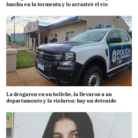
lancha en la tormenta y lo arrastró el río
La drogaron en un boliche, la llevaron a un
departamento y la violaron: hay un detenido