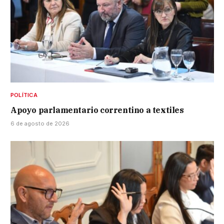
POLÍTICA
Apoyo parlamentario correntino a textiles
6 de agosto de 2026