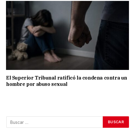
El Superior Tribunal ratificó la condena contra un
hombre por abuso sexual