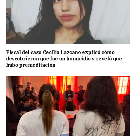
Fiscal del caso Cecilia Lazcano explicó cómo
descubrieron que fue un homicidio y reveló que
hubo premeditación