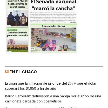
EN EL CHACO
Estiman que la inflación de julio fue del 2% y que el dólar
superará los $1.650 a fin de año
Barrio Barberan: detuvieron a una pareja por el robo de una
camioneta cargada con cosméticos