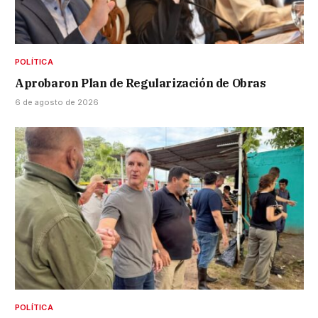
POLÍTICA
Aprobaron Plan de Regularización de Obras
6 de agosto de 2026
POLÍTICA