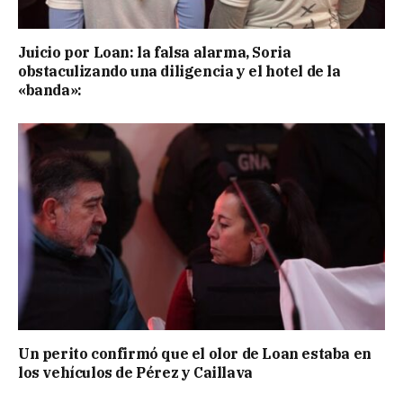
Juicio por Loan: la falsa alarma, Soria
obstaculizando una diligencia y el hotel de la
«banda»:
Un perito confirmó que el olor de Loan estaba en
los vehículos de Pérez y Caillava