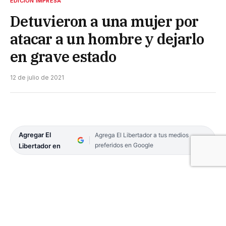
EDICIÓN IMPRESA
Detuvieron a una mujer por
atacar a un hombre y dejarlo
en grave estado
12 de julio de 2021
Agregar El
Agrega El Libertador a tus medios
preferidos en Google
Libertador en