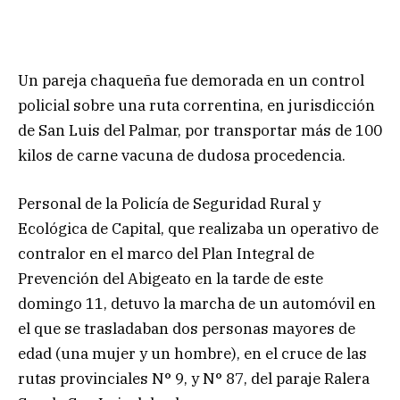
Un pareja chaqueña fue demorada en un control
policial sobre una ruta correntina, en jurisdicción
de San Luis del Palmar, por transportar más de 100
kilos de carne vacuna de dudosa procedencia.
Personal de la Policía de Seguridad Rural y
Ecológica de Capital, que realizaba un operativo de
contralor en el marco del Plan Integral de
Prevención del Abigeato en la tarde de este
domingo 11, detuvo la marcha de un automóvil en
el que se trasladaban dos personas mayores de
edad (una mujer y un hombre), en el cruce de las
rutas provinciales N° 9, y N° 87, del paraje Ralera