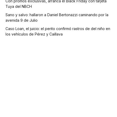
Con promos exclusivas, arranca el Black Friday con tarjeta
Tuya del NBCH
Sano y salvo: hallaron a Daniel Bertonazzi caminando por la
avenida 9 de Julio
Caso Loan, el juicio: el perito confirmó rastros de del niño en
los vehículos de Pérez y Caillava