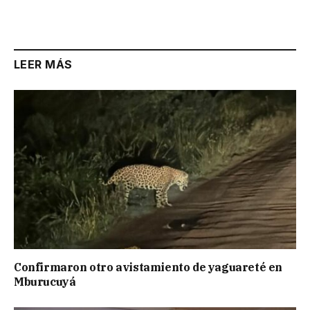
Link
LEER MÁS
Confirmaron otro avistamiento de yaguareté en
Mburucuyá