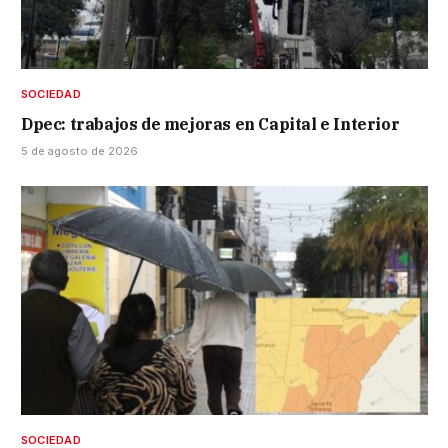
SOCIEDAD
Dpec: trabajos de mejoras en Capital e Interior
5 de agosto de 2026
SOCIEDAD