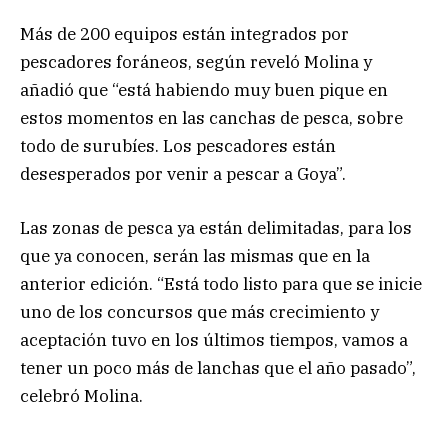
Más de 200 equipos están integrados por
pescadores foráneos, según reveló Molina y
añadió que “está habiendo muy buen pique en
estos momentos en las canchas de pesca, sobre
todo de surubíes. Los pescadores están
desesperados por venir a pescar a Goya”.
Las zonas de pesca ya están delimitadas, para los
que ya conocen, serán las mismas que en la
anterior edición. “Está todo listo para que se inicie
uno de los concursos que más crecimiento y
aceptación tuvo en los últimos tiempos, vamos a
tener un poco más de lanchas que el año pasado”,
celebró Molina.