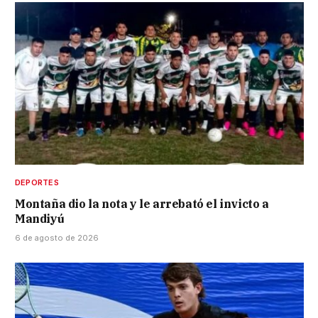
DEPORTES
Montaña dio la nota y le arrebató el invicto a
Mandiyú
6 de agosto de 2026