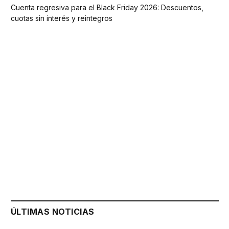
Cuenta regresiva para el Black Friday 2026: Descuentos,
cuotas sin interés y reintegros
ÚLTIMAS NOTICIAS