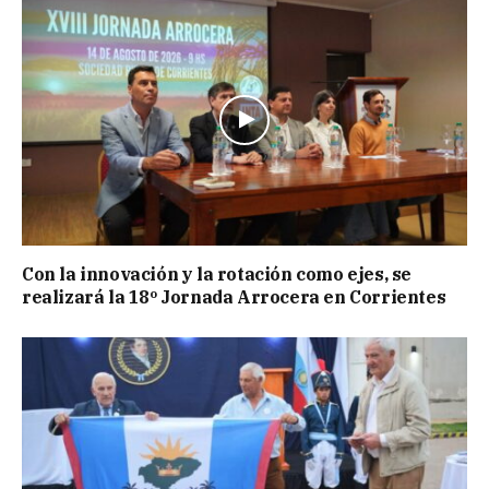
Con la innovación y la rotación como ejes, se
realizará la 18º Jornada Arrocera en Corrientes