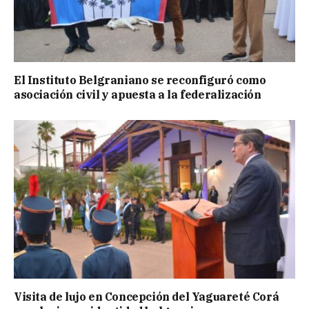
El Instituto Belgraniano se reconfiguró como
asociación civil y apuesta a la federalización
Visita de lujo en Concepción del Yaguareté Corá