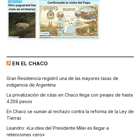
EN EL CHACO
Gran Resistencia registró una de las mayores tasas de
indigencia de Argentina
La privatización de rutas en Chaco llega con peajes de hasta
4.259 pesos
En Chaco se suman al rechazo contra la reforma de la Ley de
Tierras
Lisandro: «La idea del Presidente Milei es llegar a
retenciones cero»