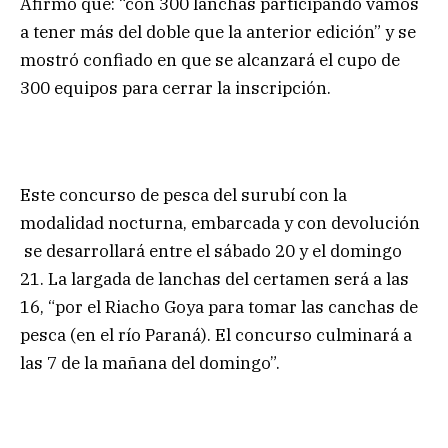
Afirmó que: “con 300 lanchas participando vamos
a tener más del doble que la anterior edición” y se
mostró confiado en que se alcanzará el cupo de
300 equipos para cerrar la inscripción.
Este concurso de pesca del surubí con la
modalidad nocturna, embarcada y con devolución
se desarrollará entre el sábado 20 y el domingo
21. La largada de lanchas del certamen será a las
16, “por el Riacho Goya para tomar las canchas de
pesca (en el río Paraná). El concurso culminará a
las 7 de la mañana del domingo”.