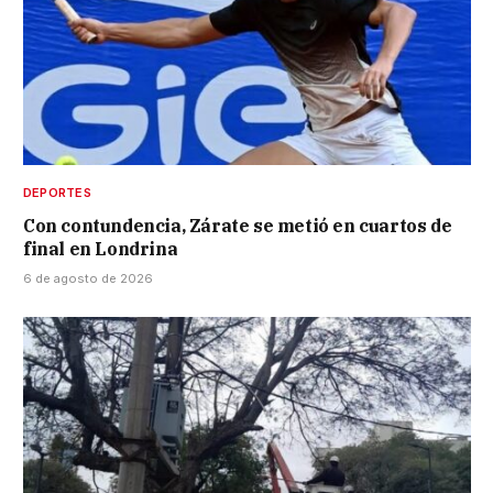
DEPORTES
Con contundencia, Zárate se metió en cuartos de
final en Londrina
6 de agosto de 2026