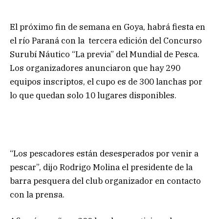
El próximo fin de semana en Goya, habrá fiesta en
el río Paraná con la tercera edición del Concurso
Surubí Náutico “La previa” del Mundial de Pesca.
Los organizadores anunciaron que hay 290
equipos inscriptos, el cupo es de 300 lanchas por
lo que quedan solo 10 lugares disponibles.
“Los pescadores están desesperados por venir a
pescar”, dijo Rodrigo Molina el presidente de la
barra pesquera del club organizador en contacto
con la prensa.