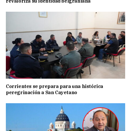
revaloriza su identidad belgraniana
Corrientes se prepara para una histórica
peregrinación a San Cayetano