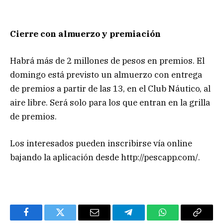
Cierre con almuerzo y premiación
Habrá más de 2 millones de pesos en premios. El
domingo está previsto un almuerzo con entrega
de premios a partir de las 13, en el Club Náutico, al
aire libre. Será solo para los que entran en la grilla
de premios.
Los interesados pueden inscribirse vía online
bajando la aplicación desde http://pescapp.com/.
Facebook
Twitter
Email
Telegram
WhatsApp
Copy