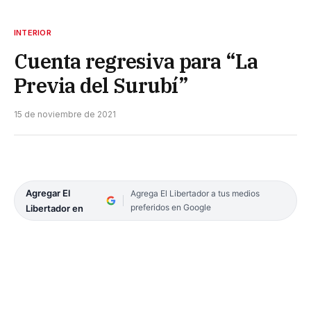
INTERIOR
Cuenta regresiva para “La
Previa del Surubí”
15 de noviembre de 2021
Agregar El
Agrega El Libertador a tus medios
preferidos en Google
Libertador en