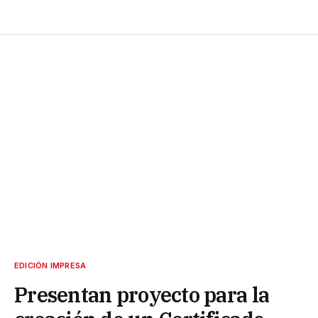
EDICIÓN IMPRESA
Presentan proyecto para la