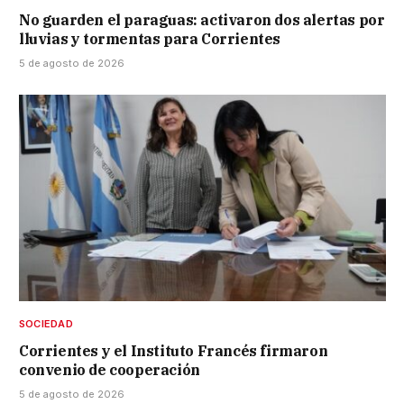
No guarden el paraguas: activaron dos alertas por
lluvias y tormentas para Corrientes
5 de agosto de 2026
SOCIEDAD
Corrientes y el Instituto Francés firmaron
convenio de cooperación
5 de agosto de 2026