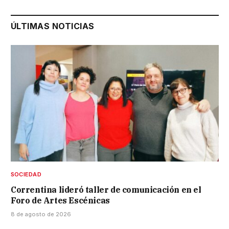
ÚLTIMAS NOTICIAS
SOCIEDAD
Correntina lideró taller de comunicación en el
Foro de Artes Escénicas
8 de agosto de 2026