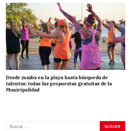
Desde zumba en la playa hasta búsqueda de
talentos: todas las propuestas gratuitas de la
Municipalidad