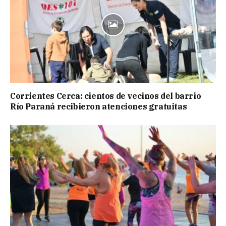
Corrientes Cerca: cientos de vecinos del barrio
Río Paraná recibieron atenciones gratuitas