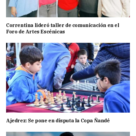
Correntina lideró taller de comunicación en el
Foro de Artes Escénicas
Ajedrez: Se pone en disputa la Copa Ñandé