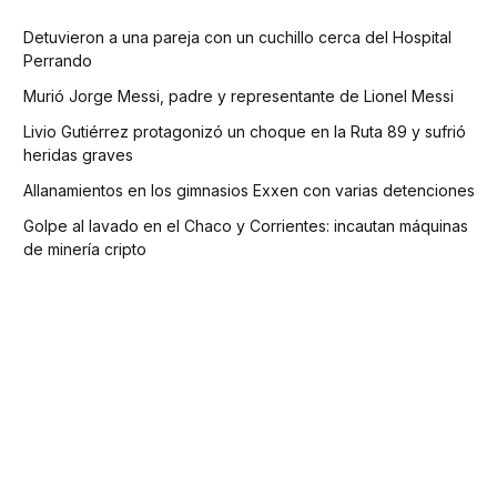
Detuvieron a una pareja con un cuchillo cerca del Hospital
Perrando
Murió Jorge Messi, padre y representante de Lionel Messi
Livio Gutiérrez protagonizó un choque en la Ruta 89 y sufrió
heridas graves
Allanamientos en los gimnasios Exxen con varias detenciones
Golpe al lavado en el Chaco y Corrientes: incautan máquinas
de minería cripto