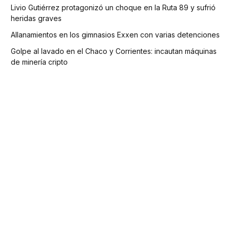
Livio Gutiérrez protagonizó un choque en la Ruta 89 y sufrió
heridas graves
Allanamientos en los gimnasios Exxen con varias detenciones
Golpe al lavado en el Chaco y Corrientes: incautan máquinas
de minería cripto