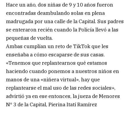
Hace un año, dos niñas de 9 y 10 años fueron
encontradas deambulando solas en plena
madrugada por una calle de la Capital. Sus padres
se enteraron recién cuando la Policía llevó a las
pequeñas de vuelta.
Ambas cumplían un reto de TikTok que les
enseñaba a cómo escaparse de sus casas.
«Tenemos que replantearnos qué estamos
haciendo cuando ponemos a nuestros niños en
manos de una «niñera virtual», hay que
replantearse el mal uso de las redes sociales»,
advirtió ya en ese entonces, la jueza de Menores
Nº 3 de la Capital, Pierina Itatí Ramírez