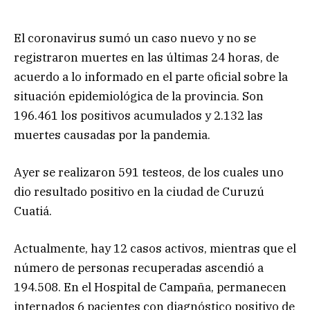
El coronavirus sumó un caso nuevo y no se
registraron muertes en las últimas 24 horas, de
acuerdo a lo informado en el parte oficial sobre la
situación epidemiológica de la provincia. Son
196.461 los positivos acumulados y 2.132 las
muertes causadas por la pandemia.
Ayer se realizaron 591 testeos, de los cuales uno
dio resultado positivo en la ciudad de Curuzú
Cuatiá.
Actualmente, hay 12 casos activos, mientras que el
número de personas recuperadas ascendió a
194.508. En el Hospital de Campaña, permanecen
internados 6 pacientes con diagnóstico positivo de