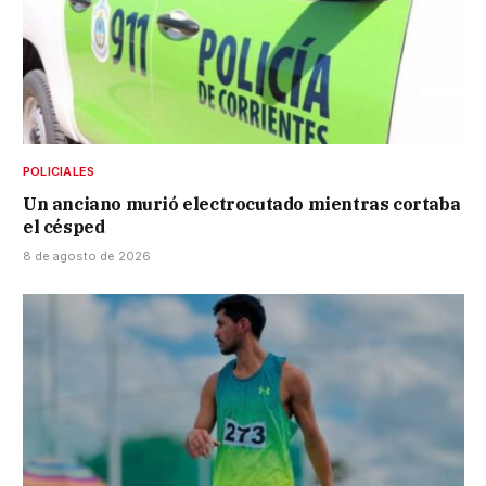
POLICIALES
Un anciano murió electrocutado mientras cortaba
el césped
8 de agosto de 2026