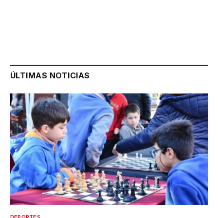
ÚLTIMAS NOTICIAS
DEPORTES