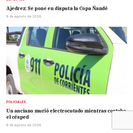
Ajedrez: Se pone en disputa la Copa Ñandé
8 de agosto de 2026
POLICIALES
Un anciano murió electrocutado mientras cortaba
el césped
8 de agosto de 2026