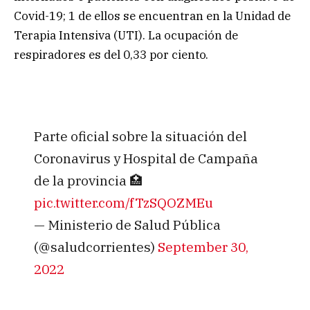
Covid-19; 1 de ellos se encuentran en la Unidad de
Terapia Intensiva (UTI). La ocupación de
respiradores es del 0,33 por ciento.
Parte oficial sobre la situación del
Coronavirus y Hospital de Campaña
de la provincia 🏥
pic.twitter.com/fTzSQOZMEu
— Ministerio de Salud Pública
(@saludcorrientes)
September 30,
2022