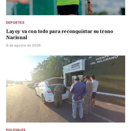
DEPORTES
Layoy va con todo para reconquistar su trono
Nacional
8 de agosto de 2026
POLICIALES