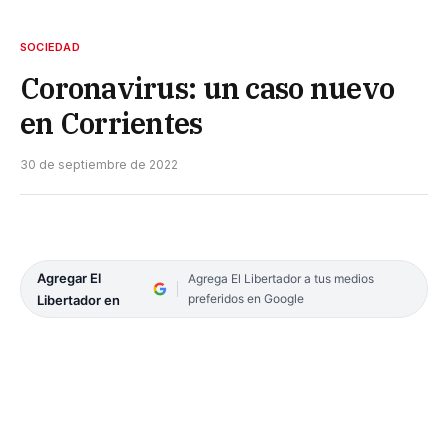
SOCIEDAD
Coronavirus: un caso nuevo
en Corrientes
30 de septiembre de 2022
Agregar El
Agrega El Libertador a tus medios
preferidos en Google
Libertador en