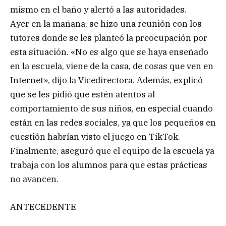
mismo en el baño y alertó a las autoridades.
Ayer en la mañana, se hizo una reunión con los
tutores donde se les planteó la preocupación por
esta situación. «No es algo que se haya enseñado
en la escuela, viene de la casa, de cosas que ven en
Internet», dijo la Vicedirectora. Además, explicó
que se les pidió que estén atentos al
comportamiento de sus niños, en especial cuando
están en las redes sociales, ya que los pequeños en
cuestión habrían visto el juego en TikTok.
Finalmente, aseguró que el equipo de la escuela ya
trabaja con los alumnos para que estas prácticas
no avancen.
ANTECEDENTE