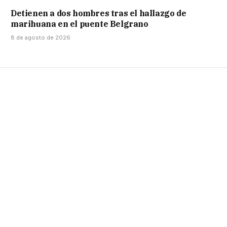
Detienen a dos hombres tras el hallazgo de
marihuana en el puente Belgrano
8 de agosto de 2026