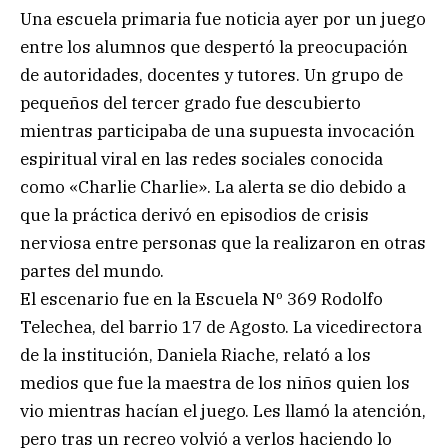
Una escuela primaria fue noticia ayer por un juego
entre los alumnos que despertó la preocupación
de autoridades, docentes y tutores. Un grupo de
pequeños del tercer grado fue descubierto
mientras participaba de una supuesta invocación
espiritual viral en las redes sociales conocida
como «Charlie Charlie». La alerta se dio debido a
que la práctica derivó en episodios de crisis
nerviosa entre personas que la realizaron en otras
partes del mundo.
El escenario fue en la Escuela Nº 369 Rodolfo
Telechea, del barrio 17 de Agosto. La vicedirectora
de la institución, Daniela Riache, relató a los
medios que fue la maestra de los niños quien los
vio mientras hacían el juego. Les llamó la atención,
pero tras un recreo volvió a verlos haciendo lo