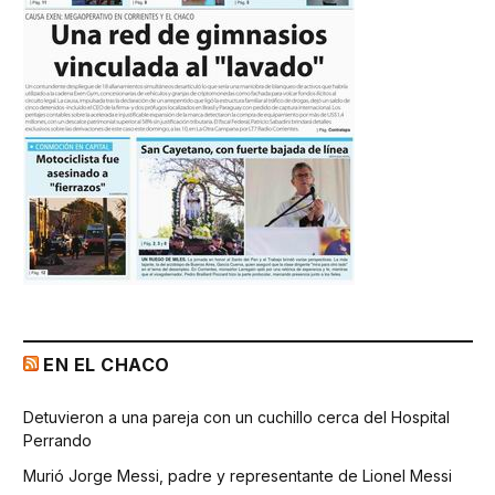
EN EL CHACO
Detuvieron a una pareja con un cuchillo cerca del Hospital
Perrando
Murió Jorge Messi, padre y representante de Lionel Messi