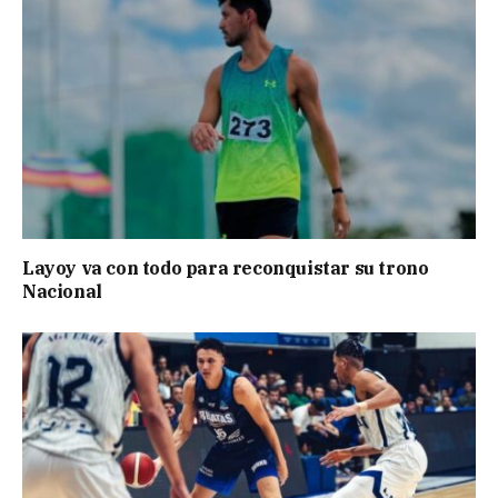
Layoy va con todo para reconquistar su trono
Nacional