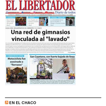
EN EL CHACO