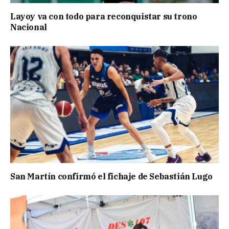
Layoy va con todo para reconquistar su trono
Nacional
San Martín confirmó el fichaje de Sebastián Lugo