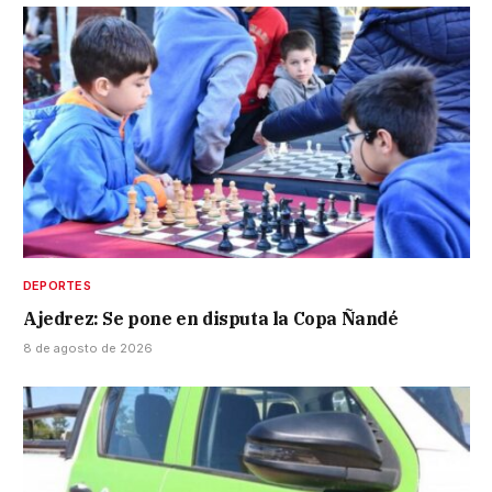
DEPORTES
Ajedrez: Se pone en disputa la Copa Ñandé
8 de agosto de 2026