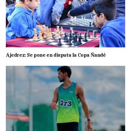
Ajedrez: Se pone en disputa la Copa Ñandé