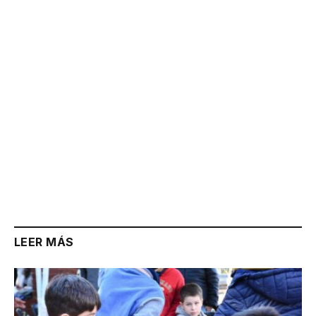
Link
LEER MÁS