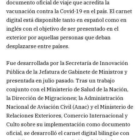
documento oficial de viaje que acredita la
vacunación contra la Covid-19 en el país. El carnet
digital está disponible tanto en español como en
inglés con el objetivo de ser presentado en el
exterior por aquellas personas que deban
desplazarse entre países.
Fue desarrollada por la Secretaría de Innovación
Pública de la Jefatura de Gabinete de Ministros y
presentada en julio pasado. Tras un trabajo
conjunto con el Ministerio de Salud de la Nación,
la Dirección de Migraciones; la Administración
Nacional de Aviación Civil (Anac) y el Ministerio de
Relaciones Exteriores, Comercio Internacional y
Culto sobre su implementación como documento
oficial, se desarrolló el carnet digital bilingüe con