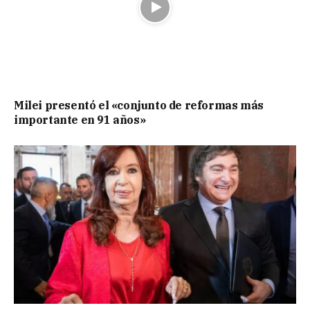
Milei presentó el «conjunto de reformas más
importante en 91 años»