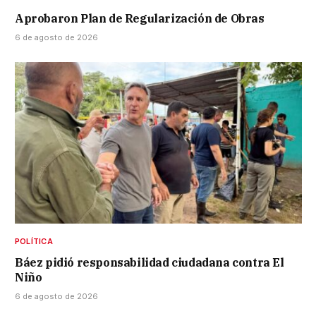
Aprobaron Plan de Regularización de Obras
6 de agosto de 2026
POLÍTICA
Báez pidió responsabilidad ciudadana contra El
Niño
6 de agosto de 2026