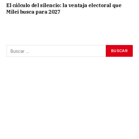
El cálculo del silencio: la ventaja electoral que
Milei busca para 2027