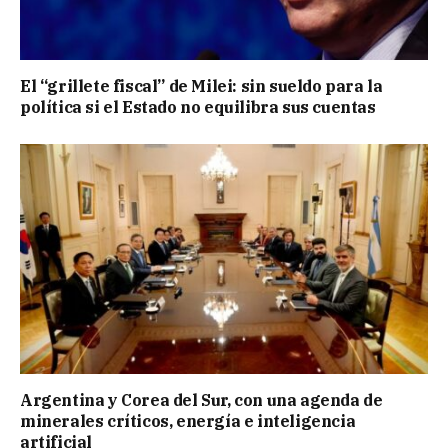
El “grillete fiscal” de Milei: sin sueldo para la
política si el Estado no equilibra sus cuentas
Argentina y Corea del Sur, con una agenda de
minerales críticos, energía e inteligencia
artificial