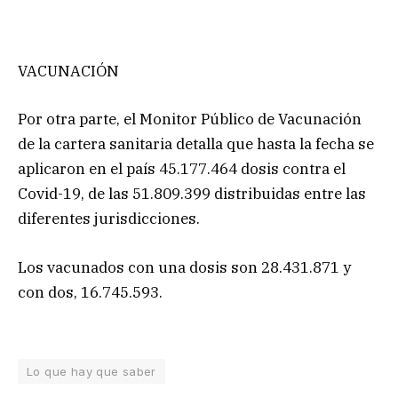
VACUNACIÓN
Por otra parte, el Monitor Público de Vacunación
de la cartera sanitaria detalla que hasta la fecha se
aplicaron en el país 45.177.464 dosis contra el
Covid-19, de las 51.809.399 distribuidas entre las
diferentes jurisdicciones.
Los vacunados con una dosis son 28.431.871 y
con dos, 16.745.593.
Lo que hay que saber