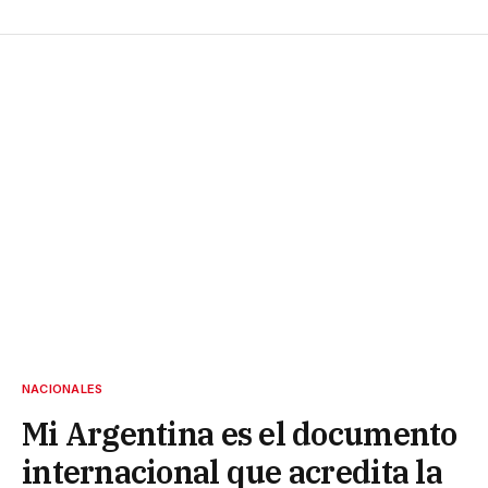
NACIONALES
Mi Argentina es el documento
internacional que acredita la