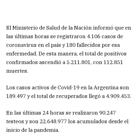
El Ministerio de Salud de la Nación informó que en
las últimas horas se registraron 4.106 casos de
coronavirus en el país y 180 fallecidos por esa
enfermedad. De esta manera, el total de positivos
confirmados ascendió a 5.211.801, con 112.851
muertes.
Los casos activos de Covid-19 en la Argentina son
189.497 y el total de recuperados llegó a 4.909.453.
En las últimas 24 horas se realizaron 90.247
testeos y son 22.648.977 los acumulados desde el
inicio de la pandemia.