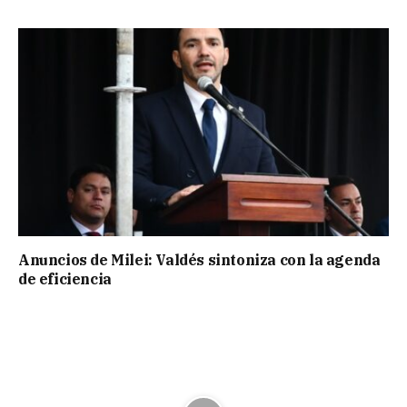
Anuncios de Milei: Valdés sintoniza con la agenda
de eficiencia