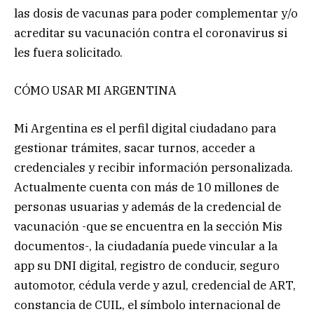
las dosis de vacunas para poder complementar y/o
acreditar su vacunación contra el coronavirus si
les fuera solicitado.
CÓMO USAR MI ARGENTINA
Mi Argentina es el perfil digital ciudadano para
gestionar trámites, sacar turnos, acceder a
credenciales y recibir información personalizada.
Actualmente cuenta con más de 10 millones de
personas usuarias y además de la credencial de
vacunación -que se encuentra en la sección Mis
documentos-, la ciudadanía puede vincular a la
app su DNI digital, registro de conducir, seguro
automotor, cédula verde y azul, credencial de ART,
constancia de CUIL, el símbolo internacional de