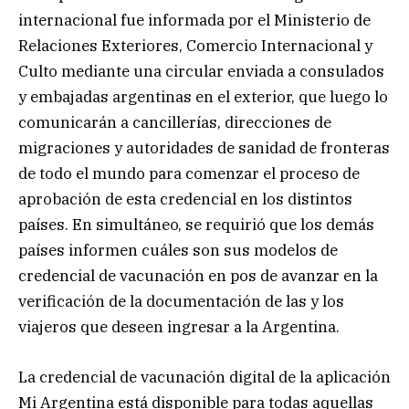
internacional fue informada por el Ministerio de
Relaciones Exteriores, Comercio Internacional y
Culto mediante una circular enviada a consulados
y embajadas argentinas en el exterior, que luego lo
comunicarán a cancillerías, direcciones de
migraciones y autoridades de sanidad de fronteras
de todo el mundo para comenzar el proceso de
aprobación de esta credencial en los distintos
países. En simultáneo, se requirió que los demás
países informen cuáles son sus modelos de
credencial de vacunación en pos de avanzar en la
verificación de la documentación de las y los
viajeros que deseen ingresar a la Argentina.
La credencial de vacunación digital de la aplicación
Mi Argentina está disponible para todas aquellas