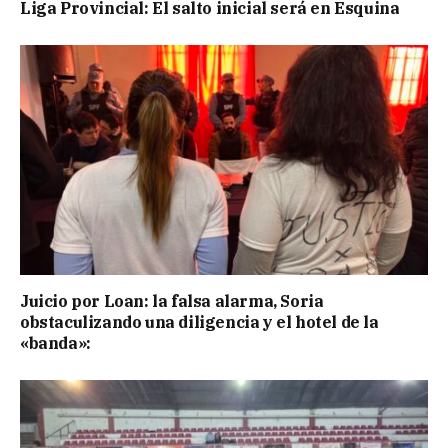
Liga Provincial: El salto inicial será en Esquina
Juicio por Loan: la falsa alarma, Soria
obstaculizando una diligencia y el hotel de la
«banda»: