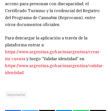
acceso para personas con discapacidad, el
Certificado Turismo y la credencial del Registro
del Programa de Cannabis (Reprocann), entre
otros documentos oficiales.
Para descargar la aplicación a través de la
plataforma entrar a:
https://www.argentina.gob.ar/miargentina/crear-
mi-cuenta
y luego “Validar identidad” en
https://www.argentina.gob.ar/miargentina/validar-
identidad
.
Importante