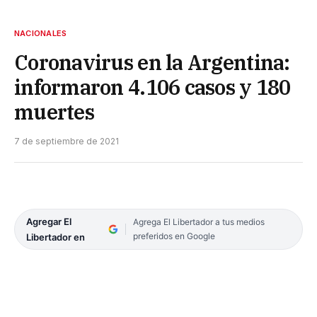
NACIONALES
Coronavirus en la Argentina:
informaron 4.106 casos y 180
muertes
7 de septiembre de 2021
Agregar El
Agrega El Libertador a tus medios
preferidos en Google
Libertador en