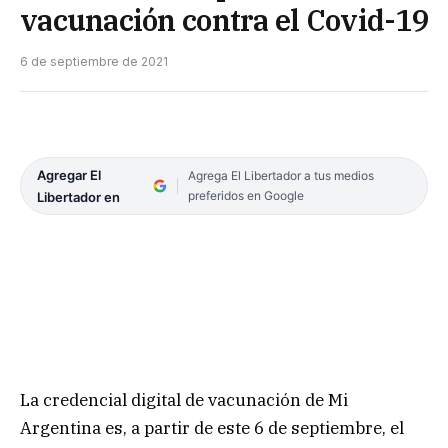
vacunación contra el Covid-19
6 de septiembre de 2021
Agregar El
Agrega El Libertador a tus medios
preferidos en Google
Libertador en
La credencial digital de vacunación de Mi
Argentina es, a partir de este 6 de septiembre, el