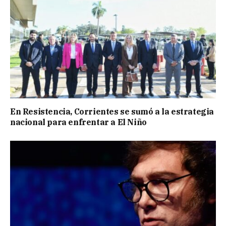
En Resistencia, Corrientes se sumó a la estrategia
nacional para enfrentar a El Niño