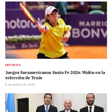
DEPORTES
Juegos Suramericanos Santa Fe 2026: Midón en la
selección de Tenis
6 de agosto de 2026