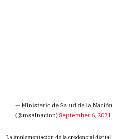
— Ministerio de Salud de la Nación
(@msalnacion)
September 6, 2021
La implementación de la credencial digital