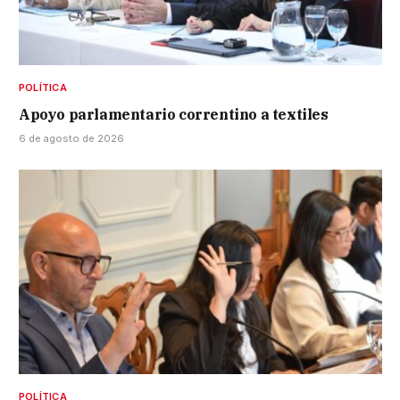
POLÍTICA
Apoyo parlamentario correntino a textiles
6 de agosto de 2026
POLÍTICA