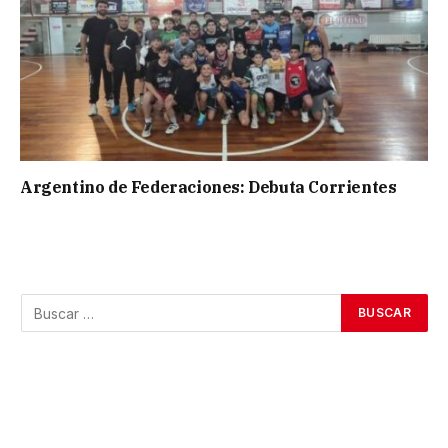
Argentino de Federaciones: Debuta Corrientes