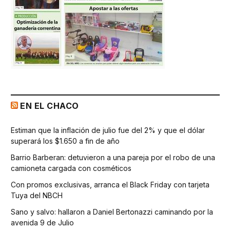
EN EL CHACO
Estiman que la inflación de julio fue del 2% y que el dólar
superará los $1.650 a fin de año
Barrio Barberan: detuvieron a una pareja por el robo de una
camioneta cargada con cosméticos
Con promos exclusivas, arranca el Black Friday con tarjeta
Tuya del NBCH
Sano y salvo: hallaron a Daniel Bertonazzi caminando por la
avenida 9 de Julio