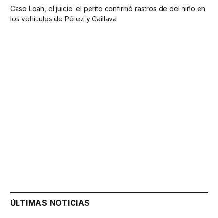
Caso Loan, el juicio: el perito confirmó rastros de del niño en
los vehículos de Pérez y Caillava
ÚLTIMAS NOTICIAS