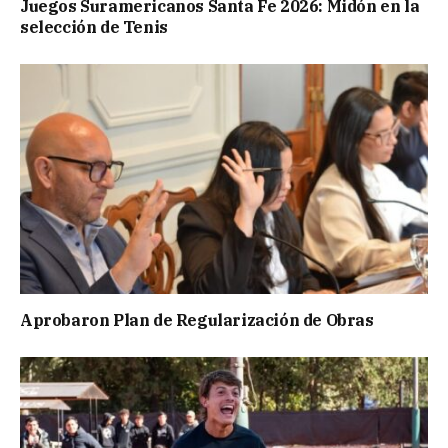
Juegos Suramericanos Santa Fe 2026: Midón en la
selección de Tenis
Aprobaron Plan de Regularización de Obras