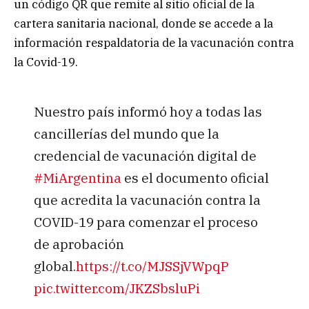
un código QR que remite al sitio oficial de la
cartera sanitaria nacional, donde se accede a la
información respaldatoria de la vacunación contra
la Covid-19.
Nuestro país informó hoy a todas las
cancillerías del mundo que la
credencial de vacunación digital de
#MiArgentina
es el documento oficial
que acredita la vacunación contra la
COVID-19 para comenzar el proceso
de aprobación
global.
https://t.co/MJSSjVWpqP
pic.twitter.com/JKZSbsluPi