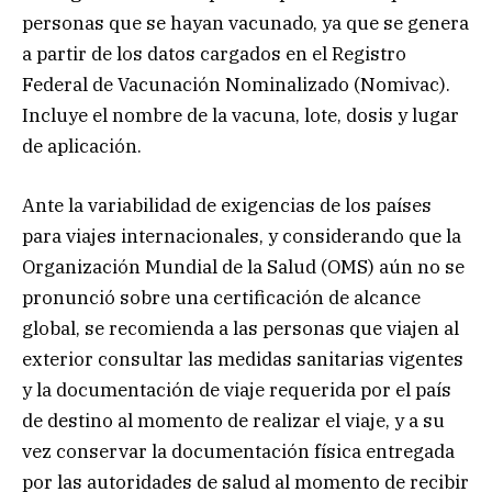
personas que se hayan vacunado, ya que se genera
a partir de los datos cargados en el Registro
Federal de Vacunación Nominalizado (Nomivac).
Incluye el nombre de la vacuna, lote, dosis y lugar
de aplicación.
Ante la variabilidad de exigencias de los países
para viajes internacionales, y considerando que la
Organización Mundial de la Salud (OMS) aún no se
pronunció sobre una certificación de alcance
global, se recomienda a las personas que viajen al
exterior consultar las medidas sanitarias vigentes
y la documentación de viaje requerida por el país
de destino al momento de realizar el viaje, y a su
vez conservar la documentación física entregada
por las autoridades de salud al momento de recibir