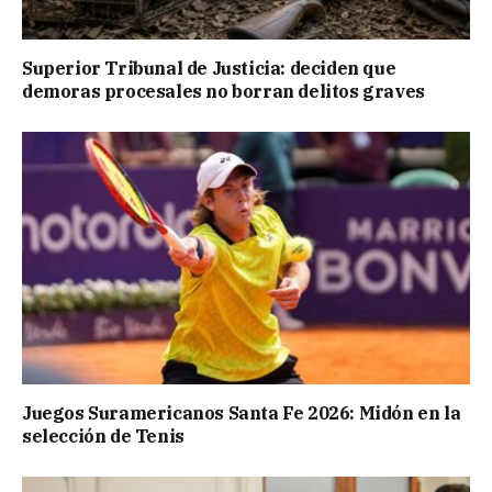
Superior Tribunal de Justicia: deciden que
demoras procesales no borran delitos graves
Juegos Suramericanos Santa Fe 2026: Midón en la
selección de Tenis