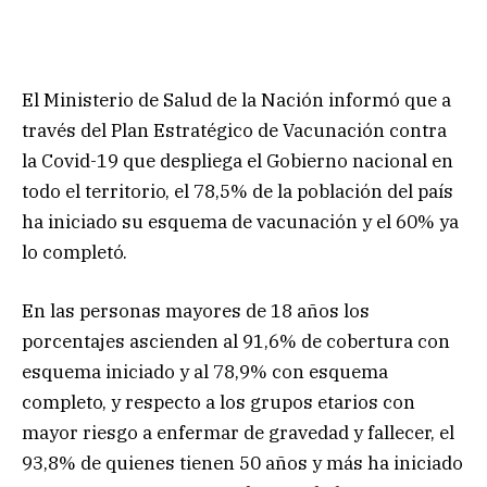
El Ministerio de Salud de la Nación informó que a
través del Plan Estratégico de Vacunación contra
la Covid-19 que despliega el Gobierno nacional en
todo el territorio, el 78,5% de la población del país
ha iniciado su esquema de vacunación y el 60% ya
lo completó.
En las personas mayores de 18 años los
porcentajes ascienden al 91,6% de cobertura con
esquema iniciado y al 78,9% con esquema
completo, y respecto a los grupos etarios con
mayor riesgo a enfermar de gravedad y fallecer, el
93,8% de quienes tienen 50 años y más ha iniciado