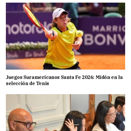
Juegos Suramericanos Santa Fe 2026: Midón en la
selección de Tenis