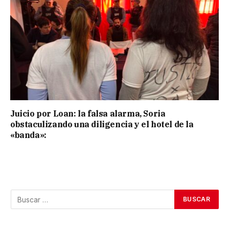
Juicio por Loan: la falsa alarma, Soria
obstaculizando una diligencia y el hotel de la
«banda»: