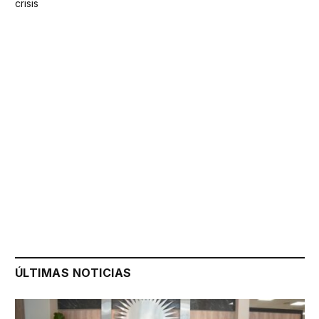
crisis
ÚLTIMAS NOTICIAS