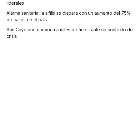
liberales
Alarma sanitaria: la sífilis se dispara con un aumento del 75%
de casos en el país
San Cayetano convoca a miles de fieles ante un contexto de
crisis