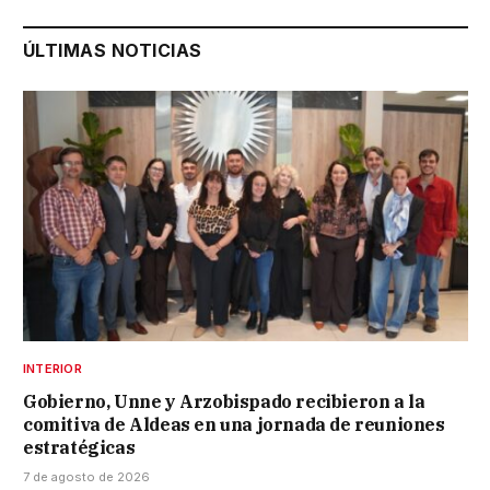
ÚLTIMAS NOTICIAS
INTERIOR
Gobierno, Unne y Arzobispado recibieron a la
comitiva de Aldeas en una jornada de reuniones
estratégicas
7 de agosto de 2026