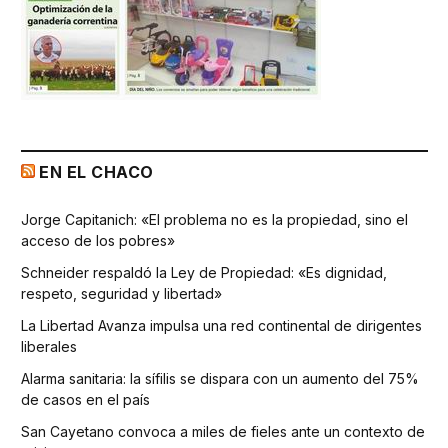
EN EL CHACO
Jorge Capitanich: «El problema no es la propiedad, sino el
acceso de los pobres»
Schneider respaldó la Ley de Propiedad: «Es dignidad,
respeto, seguridad y libertad»
La Libertad Avanza impulsa una red continental de dirigentes
liberales
Alarma sanitaria: la sífilis se dispara con un aumento del 75%
de casos en el país
San Cayetano convoca a miles de fieles ante un contexto de