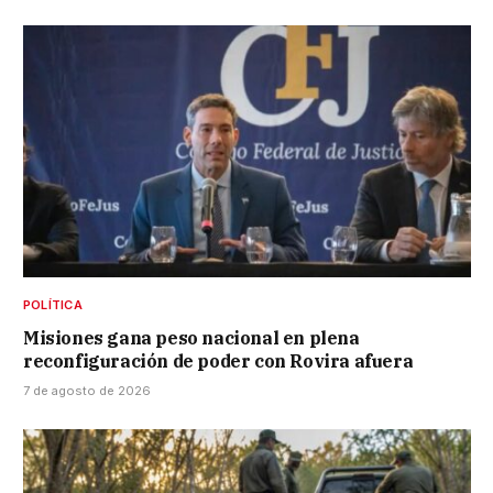
POLÍTICA
Misiones gana peso nacional en plena
reconfiguración de poder con Rovira afuera
7 de agosto de 2026