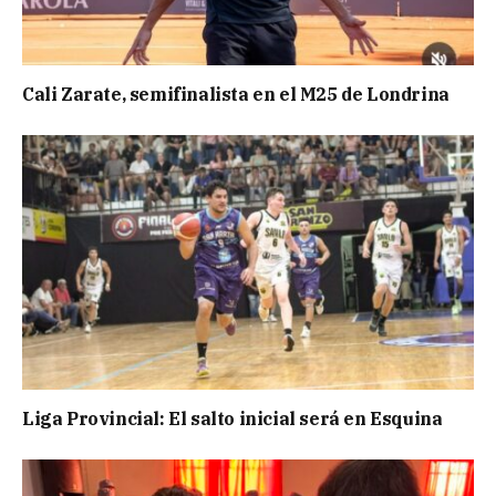
Cali Zarate, semifinalista en el M25 de Londrina
Liga Provincial: El salto inicial será en Esquina