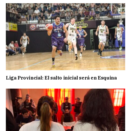
Liga Provincial: El salto inicial será en Esquina