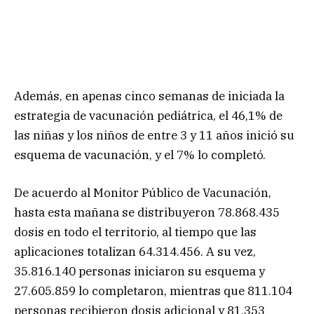
Además, en apenas cinco semanas de iniciada la
estrategia de vacunación pediátrica, el 46,1% de
las niñas y los niños de entre 3 y 11 años inició su
esquema de vacunación, y el 7% lo completó.
De acuerdo al Monitor Público de Vacunación,
hasta esta mañana se distribuyeron 78.868.435
dosis en todo el territorio, al tiempo que las
aplicaciones totalizan 64.314.456. A su vez,
35.816.140 personas iniciaron su esquema y
27.605.859 lo completaron, mientras que 811.104
personas recibieron dosis adicional y 81.353