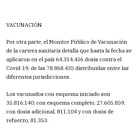
VACUNACIÓN
Por otra parte, el Monitor Público de Vacunación
de la cartera sanitaria detalla que hasta la fecha se
aplicaron en el país 64.314.456 dosis contra el
Covid-19, de las 78.868.435 distribuidas entre las
diferentes jurisdicciones.
Los vacunados con esquema iniciado son
35.816.140; con esquema completo, 27.605.859;
con dosis adicional, 811.104 y con dosis de
refuerzo, 81.353.