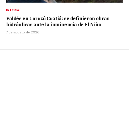
INTERIOR
Valdés en Curuzú Cuatiá: se definieron obras
hidráulicas ante la inminencia de El Niño
7 de agosto de 2026