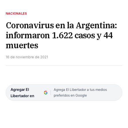
NACIONALES
Coronavirus en la Argentina:
informaron 1.622 casos y 44
muertes
16 de noviembre de 2021
Agregar El
Agrega El Libertador a tus medios
preferidos en Google
Libertador en