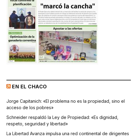
EN EL CHACO
Jorge Capitanich: «El problema no es la propiedad, sino el
acceso de los pobres»
Schneider respaldó la Ley de Propiedad: «Es dignidad,
respeto, seguridad y libertad»
La Libertad Avanza impulsa una red continental de dirigentes