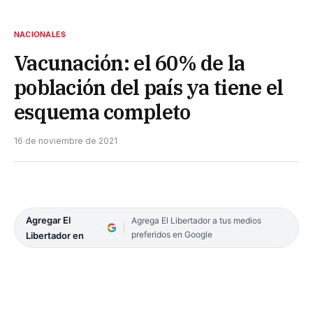
NACIONALES
Vacunación: el 60% de la
población del país ya tiene el
esquema completo
16 de noviembre de 2021
Agregar El
Agrega El Libertador a tus medios
preferidos en Google
Libertador en