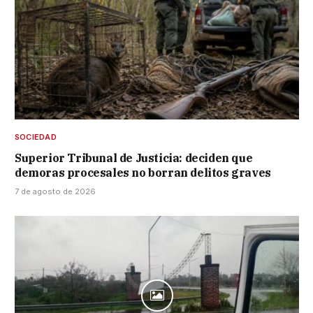
SOCIEDAD
Superior Tribunal de Justicia: deciden que
demoras procesales no borran delitos graves
7 de agosto de 2026