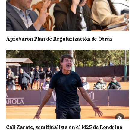
Aprobaron Plan de Regularización de Obras
Cali Zarate, semifinalista en el M25 de Londrina