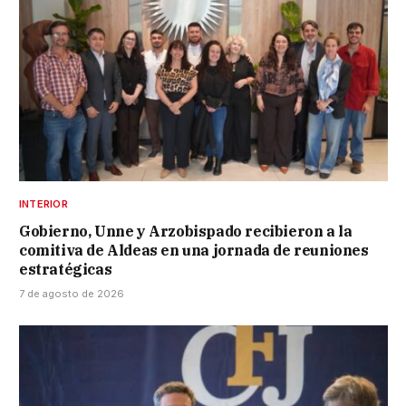
INTERIOR
Gobierno, Unne y Arzobispado recibieron a la
comitiva de Aldeas en una jornada de reuniones
estratégicas
7 de agosto de 2026