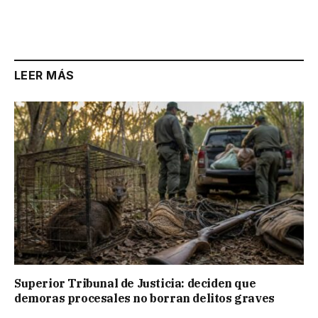
LEER MÁS
Superior Tribunal de Justicia: deciden que
demoras procesales no borran delitos graves