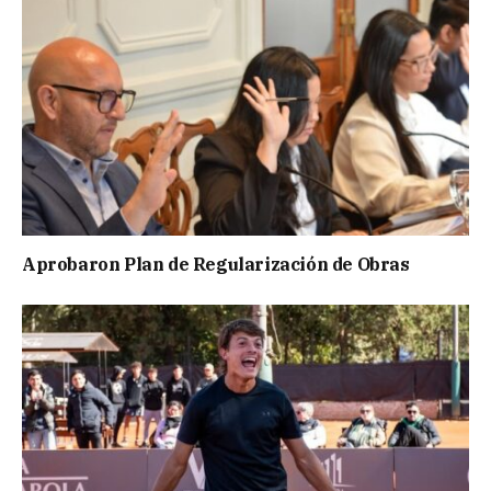
Aprobaron Plan de Regularización de Obras