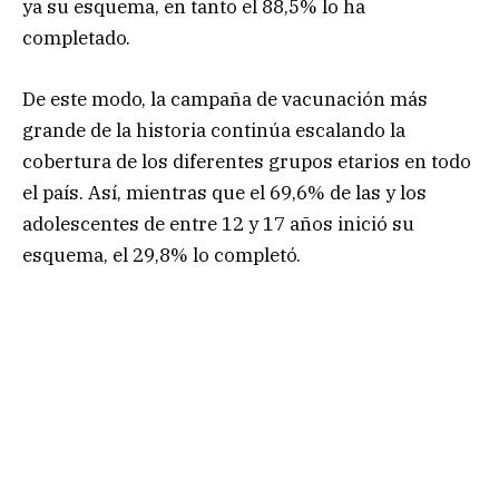
ya su esquema, en tanto el 88,5% lo ha
completado.
De este modo, la campaña de vacunación más
grande de la historia continúa escalando la
cobertura de los diferentes grupos etarios en todo
el país. Así, mientras que el 69,6% de las y los
adolescentes de entre 12 y 17 años inició su
esquema, el 29,8% lo completó.