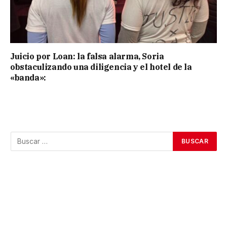
Juicio por Loan: la falsa alarma, Soria
obstaculizando una diligencia y el hotel de la
«banda»: