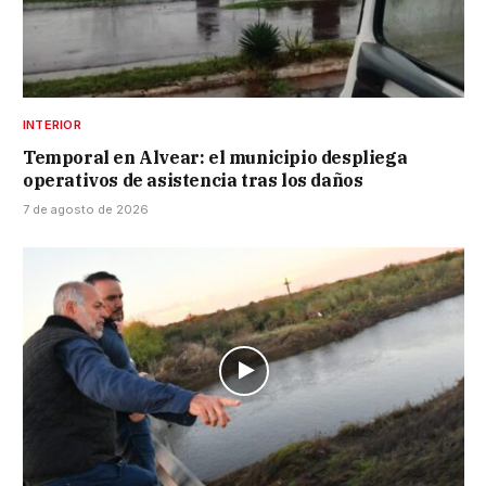
INTERIOR
Temporal en Alvear: el municipio despliega
operativos de asistencia tras los daños
7 de agosto de 2026