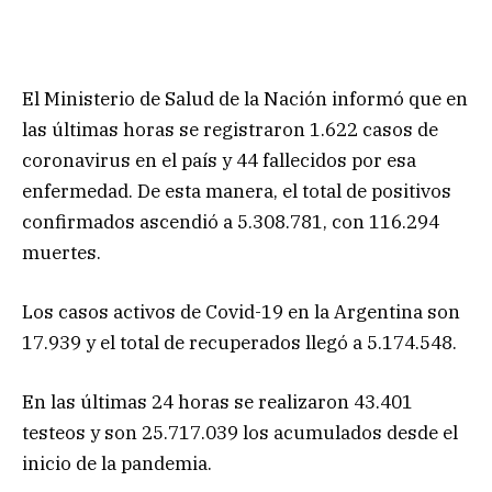
El Ministerio de Salud de la Nación informó que en
las últimas horas se registraron 1.622 casos de
coronavirus en el país y 44 fallecidos por esa
enfermedad. De esta manera, el total de positivos
confirmados ascendió a 5.308.781, con 116.294
muertes.
Los casos activos de Covid-19 en la Argentina son
17.939 y el total de recuperados llegó a 5.174.548.
En las últimas 24 horas se realizaron 43.401
testeos y son 25.717.039 los acumulados desde el
inicio de la pandemia.