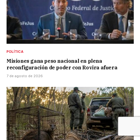
POLÍTICA
Misiones gana peso nacional en plena
reconfiguración de poder con Rovira afuera
7 de agosto de 2026