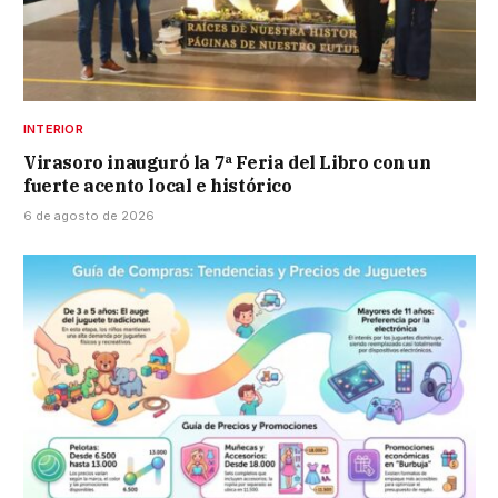
INTERIOR
Virasoro inauguró la 7ª Feria del Libro con un
fuerte acento local e histórico
6 de agosto de 2026