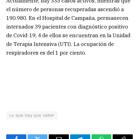
Actualmente, hay 335 casos activos, mientras que
el número de personas recuperadas ascendió a
190.980. En el Hospital de Campaña, permanecen
internados 39 pacientes con diagnóstico positivo
de Covid-19; 4 de ellos se encuentran en la Unidad
de Terapia Intensiva (UTI). La ocupación de
respiradores es del 1 por ciento.
Lo que hay que saber