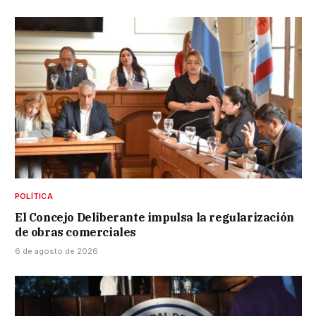
POLÍTICA
El Concejo Deliberante impulsa la regularización
de obras comerciales
6 de agosto de 2026