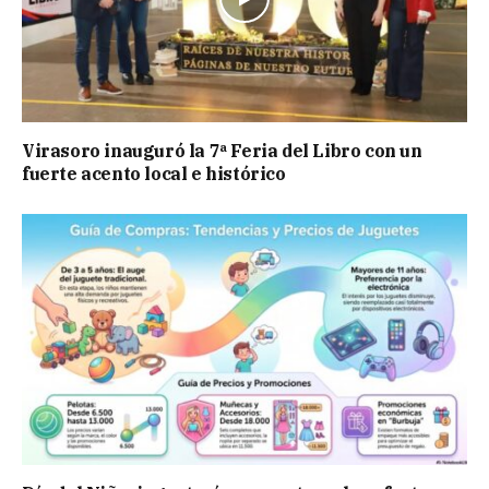
Virasoro inauguró la 7ª Feria del Libro con un
fuerte acento local e histórico