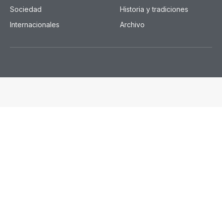
Sociedad
Historia y tradiciones
Internacionales
Archivo