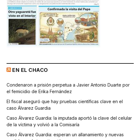
EN EL CHACO
Condenaron a prisión perpetua a Javier Antonio Duarte por
el femicidio de Erika Fernández
El fiscal aseguró que hay pruebas científicas clave en el
caso Álvarez Guardia
Caso Álvarez Guardia: la imputada aportó la clave del celular
de la víctima y volvió a la Comisaría
Caso Álvarez Guardia: esperan un allanamiento y nuevas