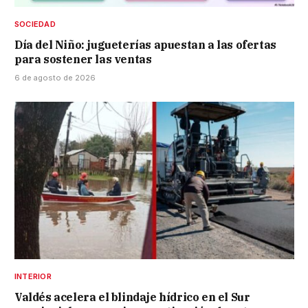
SOCIEDAD
Día del Niño: jugueterías apuestan a las ofertas
para sostener las ventas
6 de agosto de 2026
INTERIOR
Valdés acelera el blindaje hídrico en el Sur