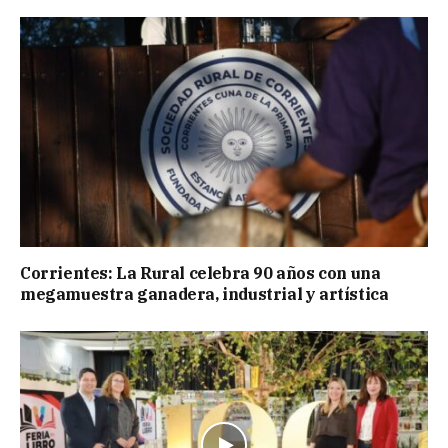
Corrientes: La Rural celebra 90 años con una
megamuestra ganadera, industrial y artística