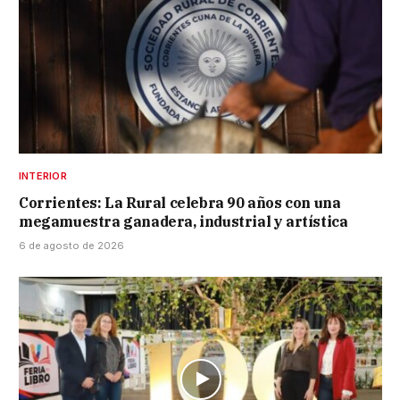
INTERIOR
Corrientes: La Rural celebra 90 años con una
megamuestra ganadera, industrial y artística
6 de agosto de 2026