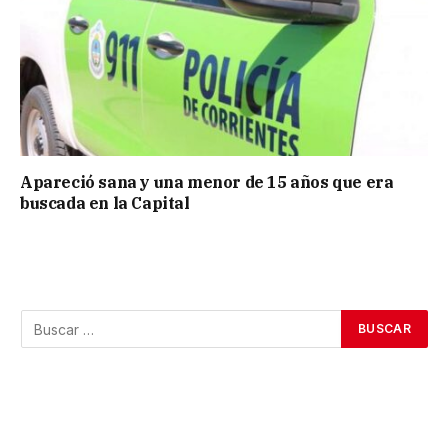
Apareció sana y una menor de 15 años que era
buscada en la Capital