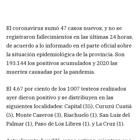
El coronavirus sumó 47 casos nuevos, y no se
registraron fallecimientos en las últimas 24 horas,
de acuerdo a lo informado en el parte oficial sobre
la situación epidemiológica de la provincia. Son
193.144 los positivos acumulados y 2020 las
muertes causadas por la pandemia.
El 4,67 por ciento de los 1007 testeos realizados
ayer dieron positivo y se distribuyen en las
siguientes localidades: Capital (35), Curuzú Cuatiá
(5), Monte Caseros (3), Riachuelo (1), San Luis del
Palmar (1), Paso de Los Libres (1), y La Cruz (1).