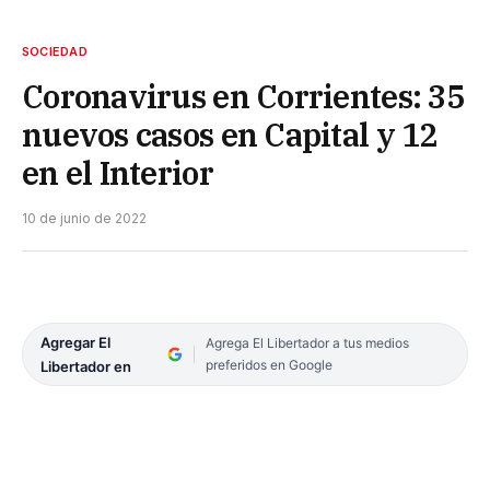
SOCIEDAD
Coronavirus en Corrientes: 35
nuevos casos en Capital y 12
en el Interior
10 de junio de 2022
Agregar El
Agrega El Libertador a tus medios
preferidos en Google
Libertador en