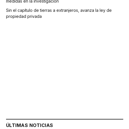
medidas en la investigación
Sin el capítulo de tierras a extranjeros, avanza la ley de
propiedad privada
ÚLTIMAS NOTICIAS