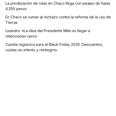
La privatización de rutas en Chaco llega con peajes de hasta
4.259 pesos
En Chaco se suman al rechazo contra la reforma de la Ley de
Tierras
Lisandro: «La idea del Presidente Milei es llegar a
retenciones cero»
Cuenta regresiva para el Black Friday 2026: Descuentos,
cuotas sin interés y reintegros