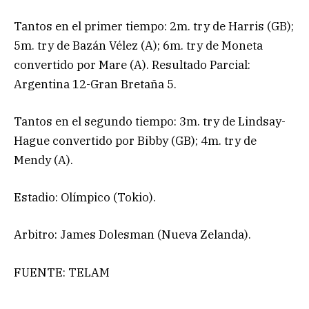
Tantos en el primer tiempo: 2m. try de Harris (GB);
5m. try de Bazán Vélez (A); 6m. try de Moneta
convertido por Mare (A). Resultado Parcial:
Argentina 12-Gran Bretaña 5.
Tantos en el segundo tiempo: 3m. try de Lindsay-
Hague convertido por Bibby (GB); 4m. try de
Mendy (A).
Estadio: Olímpico (Tokio).
Arbitro: James Dolesman (Nueva Zelanda).
FUENTE: TELAM