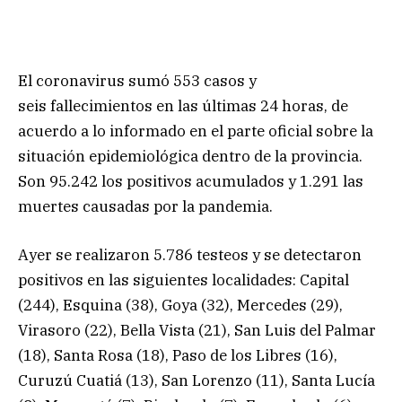
El coronavirus sumó 553 casos y
seis fallecimientos en las últimas 24 horas, de
acuerdo a lo informado en el parte oficial sobre la
situación epidemiológica dentro de la provincia.
Son 95.242 los positivos acumulados y 1.291 las
muertes causadas por la pandemia.
Ayer se realizaron 5.786 testeos y se detectaron
positivos en las siguientes localidades: Capital
(244), Esquina (38), Goya (32), Mercedes (29),
Virasoro (22), Bella Vista (21), San Luis del Palmar
(18), Santa Rosa (18), Paso de los Libres (16),
Curuzú Cuatiá (13), San Lorenzo (11), Santa Lucía