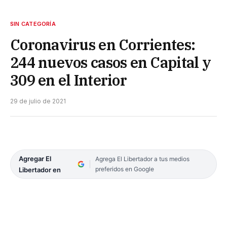
SIN CATEGORÍA
Coronavirus en Corrientes:
244 nuevos casos en Capital y
309 en el Interior
29 de julio de 2021
Agregar El
Agrega El Libertador a tus medios
preferidos en Google
Libertador en