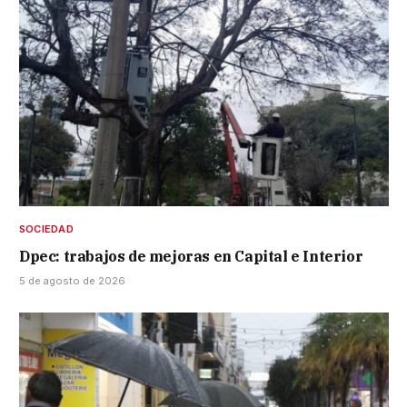
SOCIEDAD
Dpec: trabajos de mejoras en Capital e Interior
5 de agosto de 2026