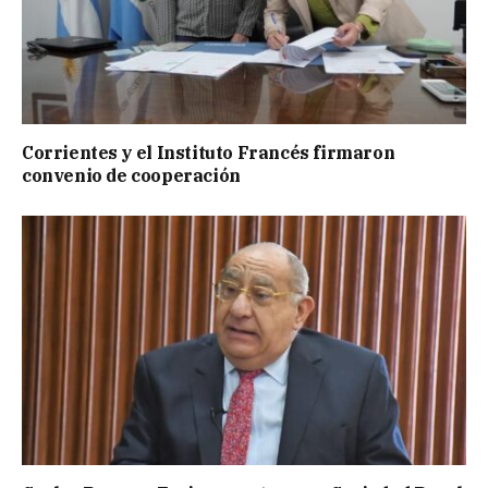
Corrientes y el Instituto Francés firmaron
convenio de cooperación