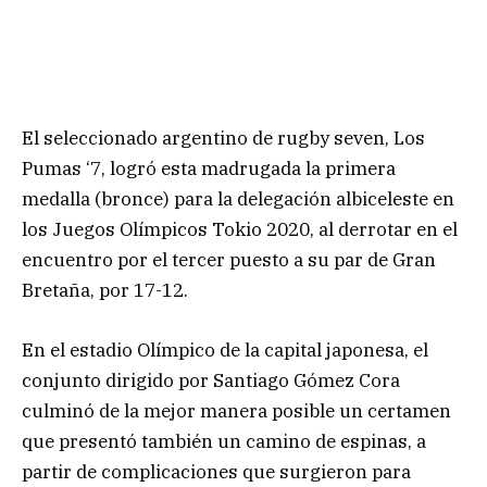
El seleccionado argentino de rugby seven, Los
Pumas ‘7, logró esta madrugada la primera
medalla (bronce) para la delegación albiceleste en
los Juegos Olímpicos Tokio 2020, al derrotar en el
encuentro por el tercer puesto a su par de Gran
Bretaña, por 17-12.
En el estadio Olímpico de la capital japonesa, el
conjunto dirigido por Santiago Gómez Cora
culminó de la mejor manera posible un certamen
que presentó también un camino de espinas, a
partir de complicaciones que surgieron para