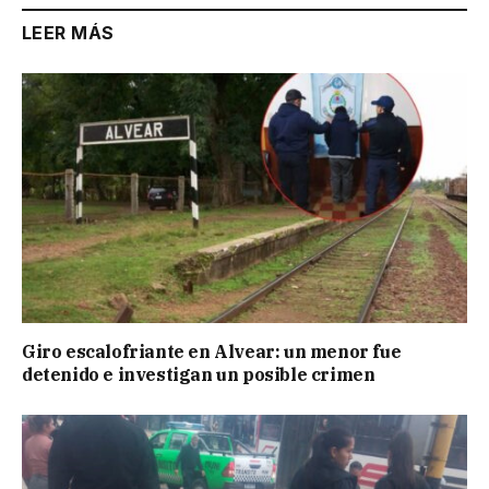
LEER MÁS
Giro escalofriante en Alvear: un menor fue
detenido e investigan un posible crimen