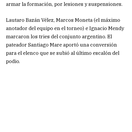
armar la formación, por lesiones y suspensiones.
Lautaro Bazán Vélez, Marcos Moneta (el máximo
anotador del equipo en el torneo) e Ignacio Mendy
marcaron los tries del conjunto argentino. El
pateador Santiago Mare aportó una conversión
para el elenco que se subió al último escalón del
podio.