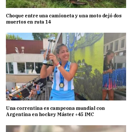
Choque entre una camioneta y una moto dejó dos
muertos en ruta 14
Una correntina es campeona mundial con
Argentina en hockey Máster +45 IMC