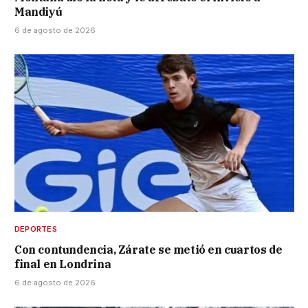
Mandiyú
6 de agosto de 2026
DEPORTES
Con contundencia, Zárate se metió en cuartos de
final en Londrina
6 de agosto de 2026