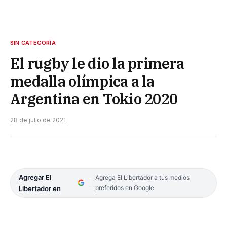
SIN CATEGORÍA
El rugby le dio la primera
medalla olímpica a la
Argentina en Tokio 2020
28 de julio de 2021
Agregar El
Agrega El Libertador a tus medios
preferidos en Google
Libertador en