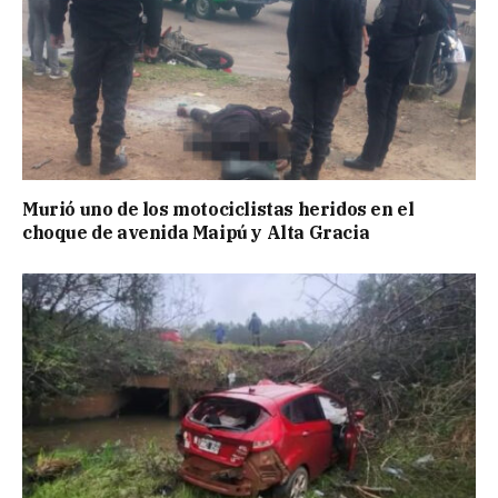
Murió uno de los motociclistas heridos en el
choque de avenida Maipú y Alta Gracia