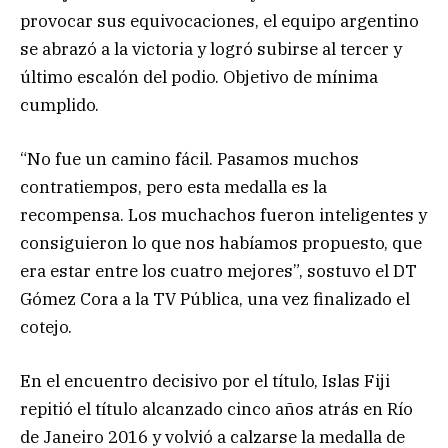
provocar sus equivocaciones, el equipo argentino
se abrazó a la victoria y logró subirse al tercer y
último escalón del podio. Objetivo de mínima
cumplido.
“No fue un camino fácil. Pasamos muchos
contratiempos, pero esta medalla es la
recompensa. Los muchachos fueron inteligentes y
consiguieron lo que nos habíamos propuesto, que
era estar entre los cuatro mejores”, sostuvo el DT
Gómez Cora a la TV Pública, una vez finalizado el
cotejo.
En el encuentro decisivo por el título, Islas Fiji
repitió el título alcanzado cinco años atrás en Río
de Janeiro 2016 y volvió a calzarse la medalla de