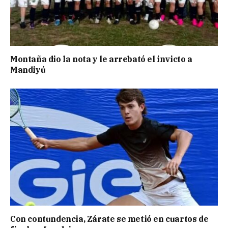
Montaña dio la nota y le arrebató el invicto a
Mandiyú
Con contundencia, Zárate se metió en cuartos de