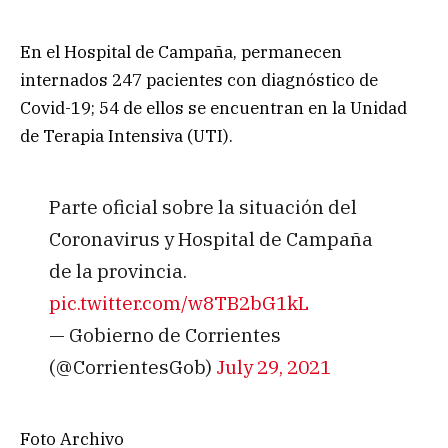
En el Hospital de Campaña, permanecen
internados 247 pacientes con diagnóstico de
Covid-19; 54 de ellos se encuentran en la Unidad
de Terapia Intensiva (UTI).
Parte oficial sobre la situación del
Coronavirus y Hospital de Campaña
de la provincia.
pic.twitter.com/w8TB2bG1kL
— Gobierno de Corrientes
(@CorrientesGob)
July 29, 2021
Foto Archivo