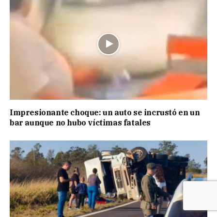
Impresionante choque: un auto se incrustó en un
bar aunque no hubo víctimas fatales