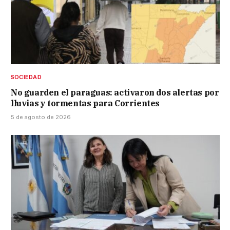
SOCIEDAD
No guarden el paraguas: activaron dos alertas por
lluvias y tormentas para Corrientes
5 de agosto de 2026