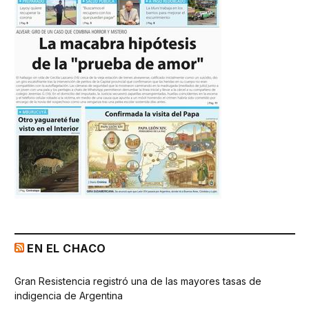
EN EL CHACO
Gran Resistencia registró una de las mayores tasas de
indigencia de Argentina