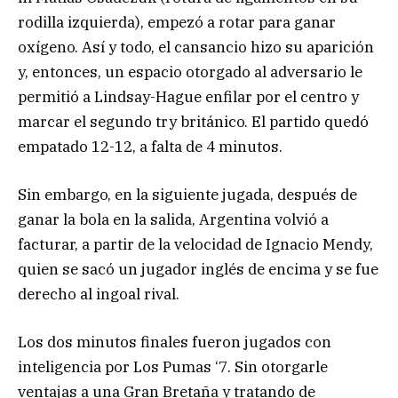
rodilla izquierda), empezó a rotar para ganar
oxígeno. Así y todo, el cansancio hizo su aparición
y, entonces, un espacio otorgado al adversario le
permitió a Lindsay-Hague enfilar por el centro y
marcar el segundo try británico. El partido quedó
empatado 12-12, a falta de 4 minutos.
Sin embargo, en la siguiente jugada, después de
ganar la bola en la salida, Argentina volvió a
facturar, a partir de la velocidad de Ignacio Mendy,
quien se sacó un jugador inglés de encima y se fue
derecho al ingoal rival.
Los dos minutos finales fueron jugados con
inteligencia por Los Pumas ‘7. Sin otorgarle
ventajas a una Gran Bretaña y tratando de