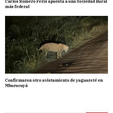
Carlos Romero Feris apuesta a una Sociedad Rural
más federal
Confirmaron otro avistamiento de yaguareté en
Mburucuyá