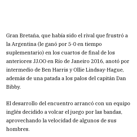
Gran Bretaña, que había sido el rival que frustró a
la Argentina (le ganó por 5-0 en tiempo
suplementario) en los cuartos de final de los
anteriores JJ.OO en Río de Janeiro 2016, anotó por
intermedio de Ben Harris y Ollie Lindsay-Hague,
además de una patada a los palos del capitán Dan
Bibby.
El desarrollo del encuentro arrancó con un equipo
inglés decidido a volcar el juego por las bandas,
aprovechando la velocidad de algunos de sus
hombres.