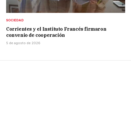
SOCIEDAD
Corrientes y el Instituto Francés firmaron
convenio de cooperación
5 de agosto de 2026