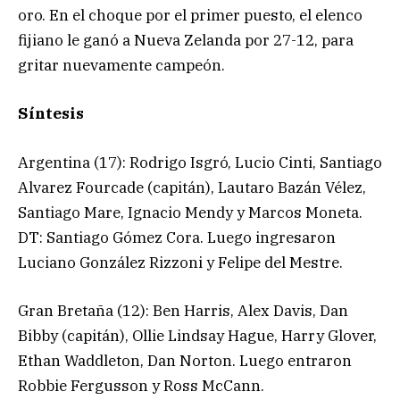
oro. En el choque por el primer puesto, el elenco
fijiano le ganó a Nueva Zelanda por 27-12, para
gritar nuevamente campeón.
Síntesis
Argentina (17): Rodrigo Isgró, Lucio Cinti, Santiago
Alvarez Fourcade (capitán), Lautaro Bazán Vélez,
Santiago Mare, Ignacio Mendy y Marcos Moneta.
DT: Santiago Gómez Cora. Luego ingresaron
Luciano González Rizzoni y Felipe del Mestre.
Gran Bretaña (12): Ben Harris, Alex Davis, Dan
Bibby (capitán), Ollie Lindsay Hague, Harry Glover,
Ethan Waddleton, Dan Norton. Luego entraron
Robbie Fergusson y Ross McCann.