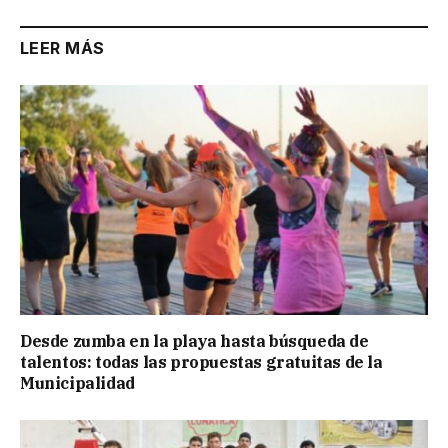
LEER MÁS
Desde zumba en la playa hasta búsqueda de
talentos: todas las propuestas gratuitas de la
Municipalidad