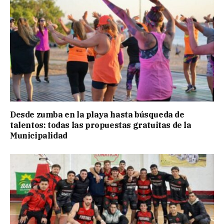
Desde zumba en la playa hasta búsqueda de
talentos: todas las propuestas gratuitas de la
Municipalidad