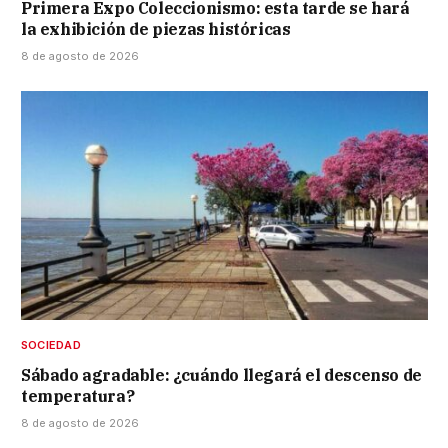
Primera Expo Coleccionismo: esta tarde se hará
la exhibición de piezas históricas
8 de agosto de 2026
SOCIEDAD
Sábado agradable: ¿cuándo llegará el descenso de
temperatura?
8 de agosto de 2026