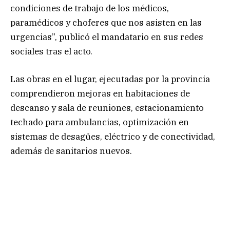
condiciones de trabajo de los médicos,
paramédicos y choferes que nos asisten en las
urgencias”, publicó el mandatario en sus redes
sociales tras el acto.
Las obras en el lugar, ejecutadas por la provincia
comprendieron mejoras en habitaciones de
descanso y sala de reuniones, estacionamiento
techado para ambulancias, optimización en
sistemas de desagües, eléctrico y de conectividad,
además de sanitarios nuevos.