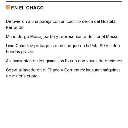
EN EL CHACO
Detuvieron a una pareja con un cuchillo cerca del Hospital
Perrando
Murió Jorge Messi, padre y representante de Lionel Messi
Livio Gutiérrez protagonizó un choque en la Ruta 89 y sufrió
heridas graves
Allanamientos en los gimnasios Exxen con varias detenciones
Golpe al lavado en el Chaco y Corrientes: incautan máquinas
de minería cripto