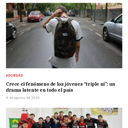
SOCIEDAD
Crece el fenómeno de los jóvenes “triple ni”: un
drama latente en todo el país
8 de agosto de 2026