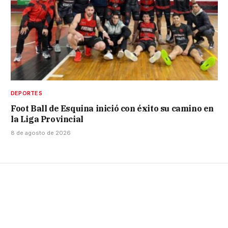
DEPORTES
Foot Ball de Esquina inició con éxito su camino en
la Liga Provincial
8 de agosto de 2026