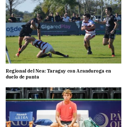
Regional del Nea: Taraguy con Aranduroga en
duelo de punta