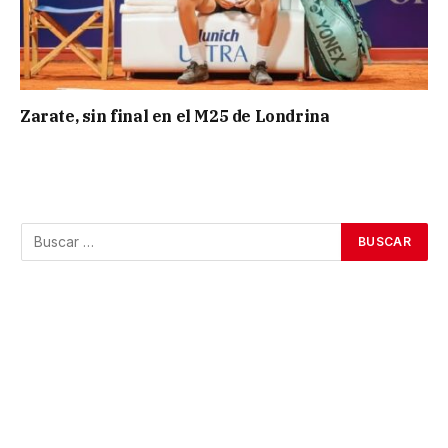
Zarate, sin final en el M25 de Londrina