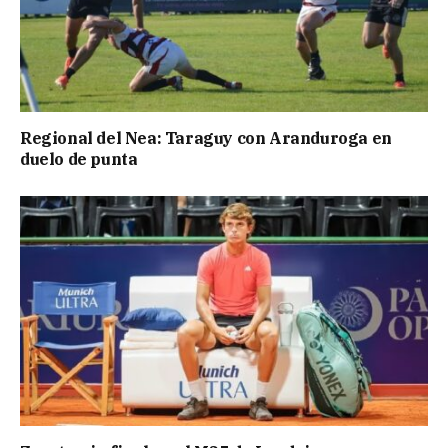
Regional del Nea: Taraguy con Aranduroga en
duelo de punta