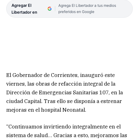
Agregar El
Agrega El Libertador a tus medios
preferidos en Google
Libertador en
El Gobernador de Corrientes, inauguró este
viernes, las obras de refacción integral de la
Dirección de Emergencias Sanitarias 107, en la
ciudad Capital. Tras ello se disponía a estrenar
mejoras en el hospital Neonatal.
“Continuamos invirtiendo integralmente en el
sistema de salud… Gracias a esto, mejoramos las