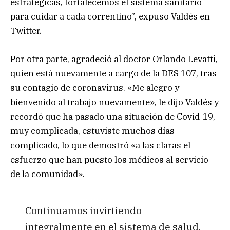
estratégicas, fortalecemos el sistema sanitario
para cuidar a cada correntino”, expuso Valdés en
Twitter.
Por otra parte, agradeció al doctor Orlando Levatti,
quien está nuevamente a cargo de la DES 107, tras
su contagio de coronavirus. «Me alegro y
bienvenido al trabajo nuevamente», le dijo Valdés y
recordó que ha pasado una situación de Covid-19,
muy complicada, estuviste muchos días
complicado, lo que demostró «a las claras el
esfuerzo que han puesto los médicos al servicio
de la comunidad».
Continuamos invirtiendo
integralmente en el sistema de salud,