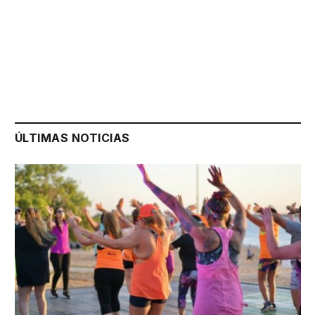
ÚLTIMAS NOTICIAS