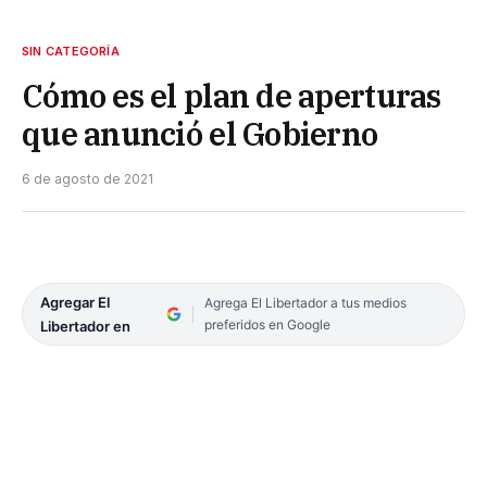
SIN CATEGORÍA
Cómo es el plan de aperturas
que anunció el Gobierno
6 de agosto de 2021
Agregar El
Agrega El Libertador a tus medios
preferidos en Google
Libertador en