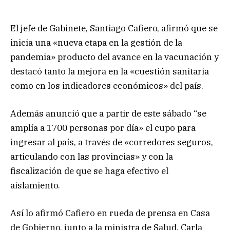
El jefe de Gabinete, Santiago Cafiero, afirmó que se
inicia una «nueva etapa en la gestión de la
pandemia» producto del avance en la vacunación y
destacó tanto la mejora en la «cuestión sanitaria
como en los indicadores económicos» del país.
Además anunció que a partir de este sábado “se
amplía a 1700 personas por día» el cupo para
ingresar al país, a través de «corredores seguros,
articulando con las provincias» y con la
fiscalización de que se haga efectivo el
aislamiento.
Así lo afirmó Cafiero en rueda de prensa en Casa
de Gobierno, junto a la ministra de Salud, Carla