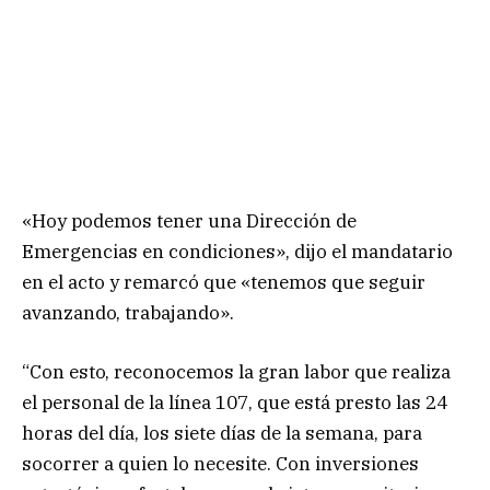
«Hoy podemos tener una Dirección de
Emergencias en condiciones», dijo el mandatario
en el acto y remarcó que «tenemos que seguir
avanzando, trabajando».
“Con esto, reconocemos la gran labor que realiza
el personal de la línea 107, que está presto las 24
horas del día, los siete días de la semana, para
socorrer a quien lo necesite. Con inversiones