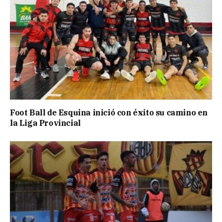
Foot Ball de Esquina inició con éxito su camino en
la Liga Provincial