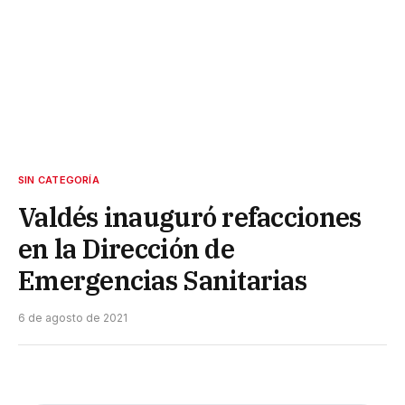
SIN CATEGORÍA
Valdés inauguró refacciones
en la Dirección de
Emergencias Sanitarias
6 de agosto de 2021