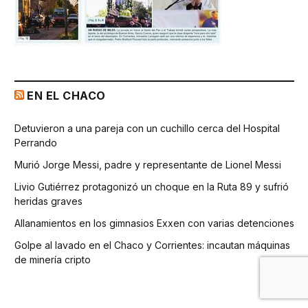
EN EL CHACO
Detuvieron a una pareja con un cuchillo cerca del Hospital
Perrando
Murió Jorge Messi, padre y representante de Lionel Messi
Livio Gutiérrez protagonizó un choque en la Ruta 89 y sufrió
heridas graves
Allanamientos en los gimnasios Exxen con varias detenciones
Golpe al lavado en el Chaco y Corrientes: incautan máquinas
de minería cripto