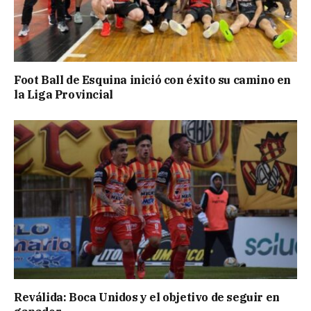
Foot Ball de Esquina inició con éxito su camino en
la Liga Provincial
Reválida: Boca Unidos y el objetivo de seguir en