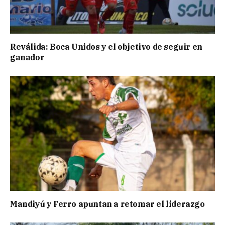
Reválida: Boca Unidos y el objetivo de seguir en
ganador
Mandiyú y Ferro apuntan a retomar el liderazgo