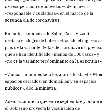
de recuperación de actividades de manera
«responsable y cuidadosa», en el marco de la
segunda ola de coronavirus.
En tanto, la ministra de Salud, Carla Vizzotti,
destacó el «logro de haber retrasado el ingreso al
país de la variante Delta» del coronavirus, precisó
que se han identificado «menos de 100 casos» y
«no es la variante predominante en la Argentina».
«Vamos a ir aumentado los aforos hasta el 70% en
espacios cerrados, en domicilios y en espacios
públicos», dijo la ministra.
Además, anunció que entre septiembre y octubre
el Gobierno proyecta la vacunación de