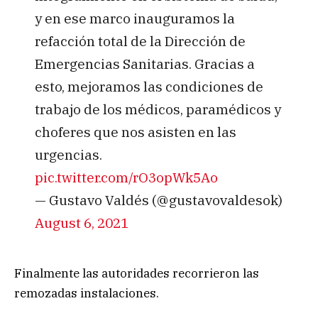
y en ese marco inauguramos la
refacción total de la Dirección de
Emergencias Sanitarias. Gracias a
esto, mejoramos las condiciones de
trabajo de los médicos, paramédicos y
choferes que nos asisten en las
urgencias.
pic.twitter.com/rO3opWk5Ao
— Gustavo Valdés (@gustavovaldesok)
August 6, 2021
Finalmente las autoridades recorrieron las
remozadas instalaciones.