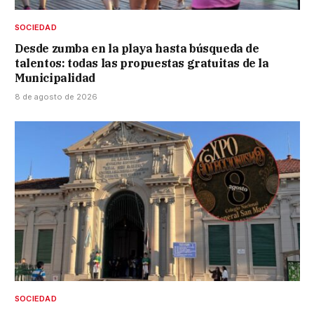
SOCIEDAD
Desde zumba en la playa hasta búsqueda de
talentos: todas las propuestas gratuitas de la
Municipalidad
8 de agosto de 2026
SOCIEDAD