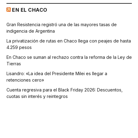
EN EL CHACO
Gran Resistencia registró una de las mayores tasas de
indigencia de Argentina
La privatización de rutas en Chaco llega con peajes de hasta
4.259 pesos
En Chaco se suman al rechazo contra la reforma de la Ley de
Tierras
Lisandro: «La idea del Presidente Milei es llegar a
retenciones cero»
Cuenta regresiva para el Black Friday 2026: Descuentos,
cuotas sin interés y reintegros