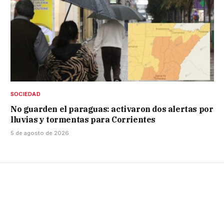
SOCIEDAD
No guarden el paraguas: activaron dos alertas por
lluvias y tormentas para Corrientes
5 de agosto de 2026