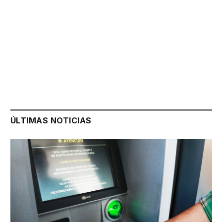
ÚLTIMAS NOTICIAS