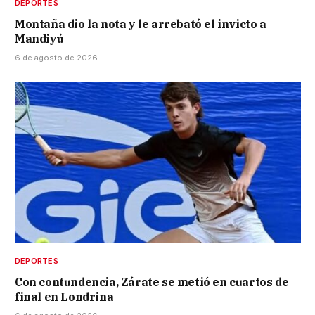
DEPORTES
Montaña dio la nota y le arrebató el invicto a
Mandiyú
6 de agosto de 2026
DEPORTES
Con contundencia, Zárate se metió en cuartos de
final en Londrina