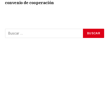
convenio de cooperación