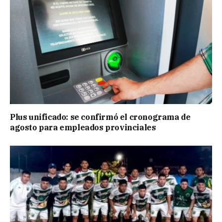
Plus unificado: se confirmó el cronograma de
agosto para empleados provinciales