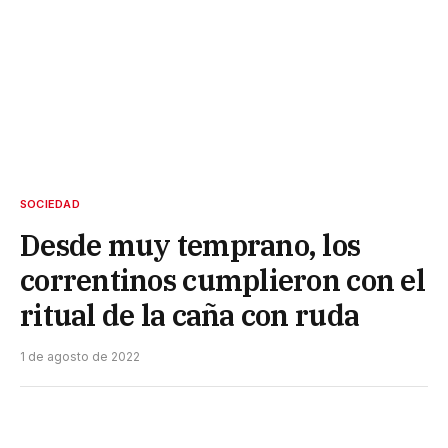
SOCIEDAD
Desde muy temprano, los
correntinos cumplieron con el
ritual de la caña con ruda
1 de agosto de 2022