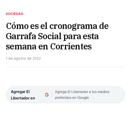
SOCIEDAD
Cómo es el cronograma de
Garrafa Social para esta
semana en Corrientes
1 de agosto de 2022
Agregar El
Agrega El Libertador a tus medios
preferidos en Google
Libertador en