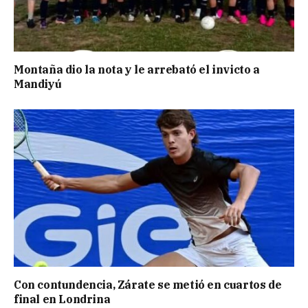
Montaña dio la nota y le arrebató el invicto a
Mandiyú
Con contundencia, Zárate se metió en cuartos de
final en Londrina