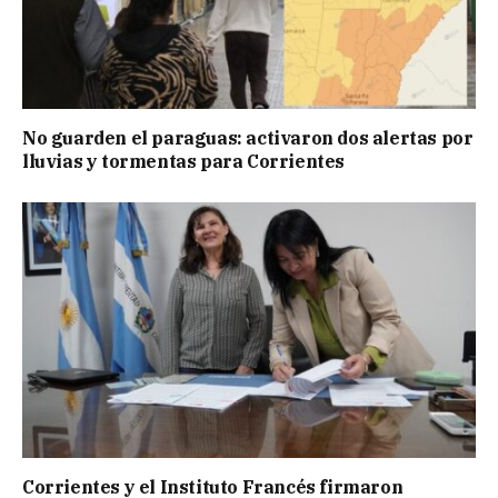
No guarden el paraguas: activaron dos alertas por
lluvias y tormentas para Corrientes
Corrientes y el Instituto Francés firmaron