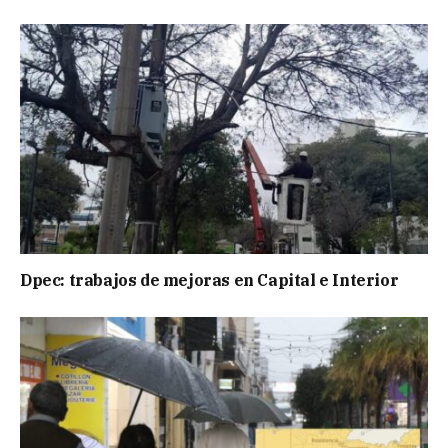
Dpec: trabajos de mejoras en Capital e Interior