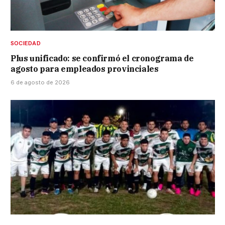
SOCIEDAD
Plus unificado: se confirmó el cronograma de
agosto para empleados provinciales
6 de agosto de 2026