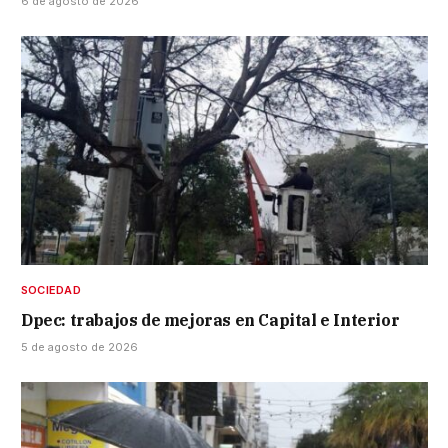
6 de agosto de 2026
SOCIEDAD
Dpec: trabajos de mejoras en Capital e Interior
5 de agosto de 2026