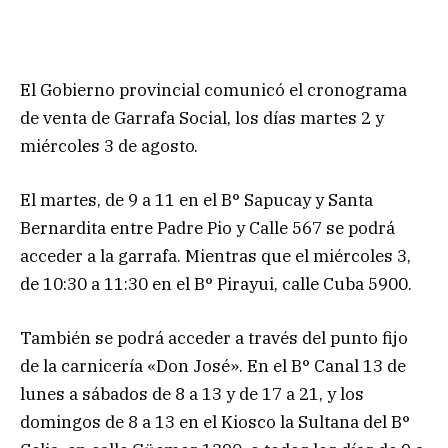
El Gobierno provincial comunicó el cronograma
de venta de Garrafa Social, los días martes 2 y
miércoles 3 de agosto.
El martes, de 9 a 11 en el B° Sapucay y Santa
Bernardita entre Padre Pio y Calle 567 se podrá
acceder a la garrafa. Mientras que el miércoles 3,
de 10:30 a 11:30 en el B° Pirayui, calle Cuba 5900.
También se podrá acceder a través del punto fijo
de la carnicería «Don José». En el B° Canal 13 de
lunes a sábados de 8 a 13 y de 17 a 21, y los
domingos de 8 a 13 en el Kiosco la Sultana del B°