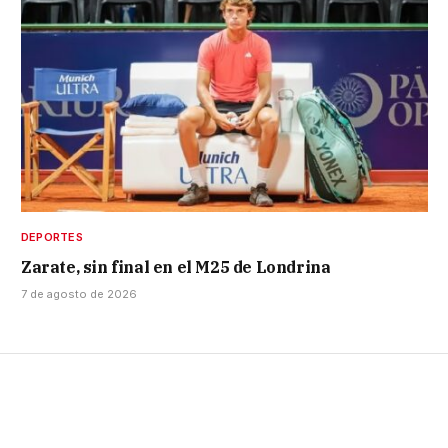
DEPORTES
Zarate, sin final en el M25 de Londrina
7 de agosto de 2026