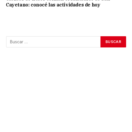
Cayetano: conocé las actividades de hoy