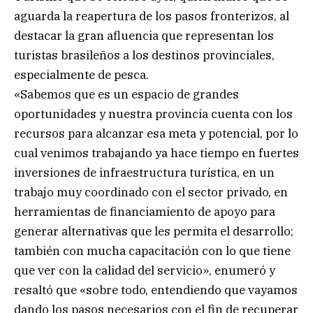
aguarda la reapertura de los pasos fronterizos, al
destacar la gran afluencia que representan los
turistas brasileños a los destinos provinciales,
especialmente de pesca.
«Sabemos que es un espacio de grandes
oportunidades y nuestra provincia cuenta con los
recursos para alcanzar esa meta y potencial, por lo
cual venimos trabajando ya hace tiempo en fuertes
inversiones de infraestructura turística, en un
trabajo muy coordinado con el sector privado, en
herramientas de financiamiento de apoyo para
generar alternativas que les permita el desarrollo;
también con mucha capacitación con lo que tiene
que ver con la calidad del servicio», enumeró y
resaltó que «sobre todo, entendiendo que vayamos
dando los pasos necesarios con el fin de recuperar