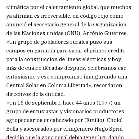
climática por el calentamiento global, que muchos
ya afirman es irreversible, en código rojo como
anunció el secretario general de la Organización
de las Naciones unidas (ONU), António Guterres.
«Un grupo de pobladores rurales puso sus
campos en garantía para sacar el primer crédito
para la construcción de líneas eléctricas y hoy,
más de cuatro décadas después, celebramos ese
entusiasmo y ese compromiso inaugurando una
Central Solar en Colonia Libertad», recordaron
directivos de la entidad.
«Un 16 de septiembre, hace 44 años (1977) un
grupo de entusiastas y visionarios productores
agropecuarios encabezado por (Emilio) ‘Cholo’
Bella y asesorados por el ingeniero Hugo Spriú
decidió que la zona rural debía tener luz, dando