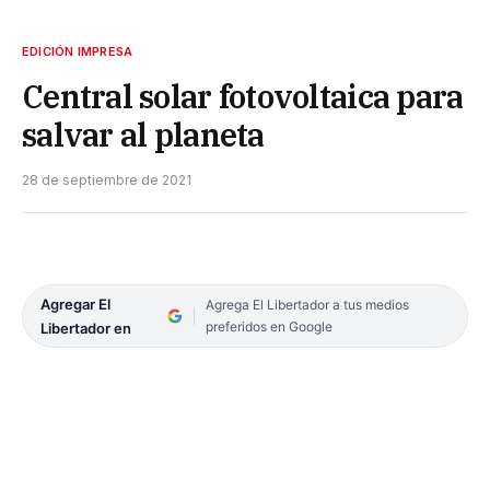
EDICIÓN IMPRESA
Central solar fotovoltaica para
salvar al planeta
28 de septiembre de 2021
Agregar El
Agrega El Libertador a tus medios
preferidos en Google
Libertador en