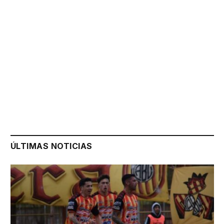
ÚLTIMAS NOTICIAS