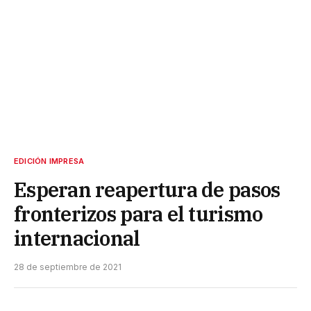
EDICIÓN IMPRESA
Esperan reapertura de pasos
fronterizos para el turismo
internacional
28 de septiembre de 2021