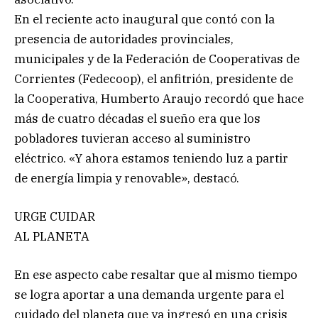
En el reciente acto inaugural que contó con la
presencia de autoridades provinciales,
municipales y de la Federación de Cooperativas de
Corrientes (Fedecoop), el anfitrión, presidente de
la Cooperativa, Humberto Araujo recordó que hace
más de cuatro décadas el sueño era que los
pobladores tuvieran acceso al suministro
eléctrico. «Y ahora estamos teniendo luz a partir
de energía limpia y renovable», destacó.
URGE CUIDAR
AL PLANETA
En ese aspecto cabe resaltar que al mismo tiempo
se logra aportar a una demanda urgente para el
cuidado del planeta que ya ingresó en una crisis