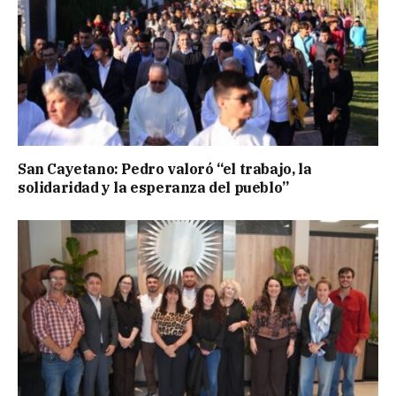
San Cayetano: Pedro valoró “el trabajo, la
solidaridad y la esperanza del pueblo”