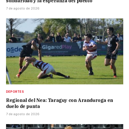
solidaridad y la esperanza del pueblo”
7 de agosto de 2026
DEPORTES
Regional del Nea: Taraguy con Aranduroga en
duelo de punta
7 de agosto de 2026