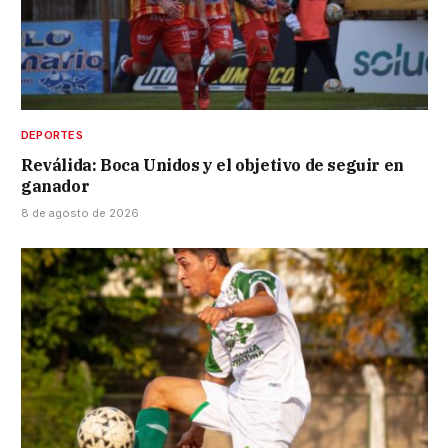
DEPORTES
Reválida: Boca Unidos y el objetivo de seguir en
ganador
8 de agosto de 2026