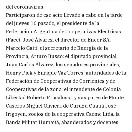
del coronavirus.
Participaron de ese acto llevado a cabo en la tarde
del jueves 16 pasado, el presidente de la
Federación Argentina de Cooperativas Eléctricas
(Face), José Álvarez, el director de Encor SA,
Marcelo Gatti, el secretario de Energía de la
Provincia, Arturo Busso; el diputado provincial,
Juan Carlos Álvarez; los senadores provinciales,
Henry Fick y Enrique Vaz Torres; autoridades de la
Federación de Cooperativas de Corrientes y de
Cooperativas de la zona; el intendente de Colonia
Libertad Roberto Fracalossi, y sus pares de Monte
Caseros Miguel Olivieri, de Curuzú Cuatiá José
Irigoyen, socios de la cooperativa Caemc Ltda, la
Banda Militar Humaitá, abanderados y docentes.