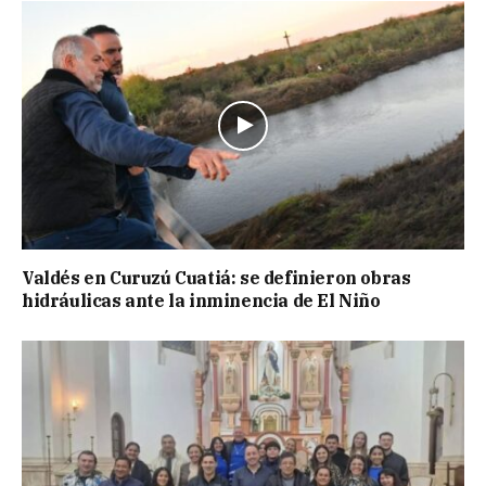
Valdés en Curuzú Cuatiá: se definieron obras
hidráulicas ante la inminencia de El Niño