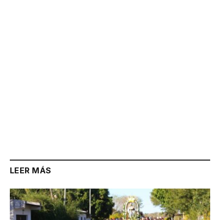
Link
LEER MÁS