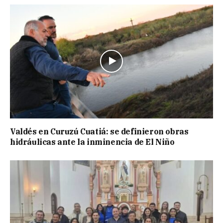
Valdés en Curuzú Cuatiá: se definieron obras
hidráulicas ante la inminencia de El Niño