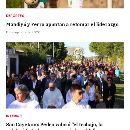
DEPORTES
Mandiyú y Ferro apuntan a retomar el liderazgo
8 de agosto de 2026
INTERIOR
San Cayetano: Pedro valoró “el trabajo, la