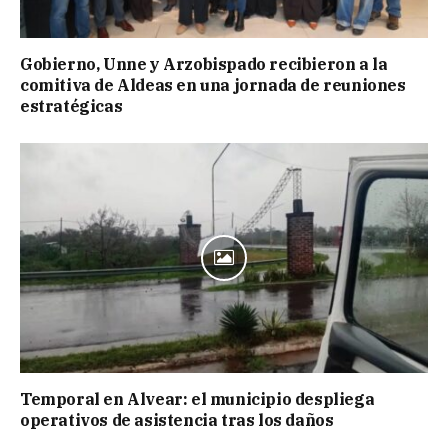
Gobierno, Unne y Arzobispado recibieron a la
comitiva de Aldeas en una jornada de reuniones
estratégicas
Temporal en Alvear: el municipio despliega
operativos de asistencia tras los daños