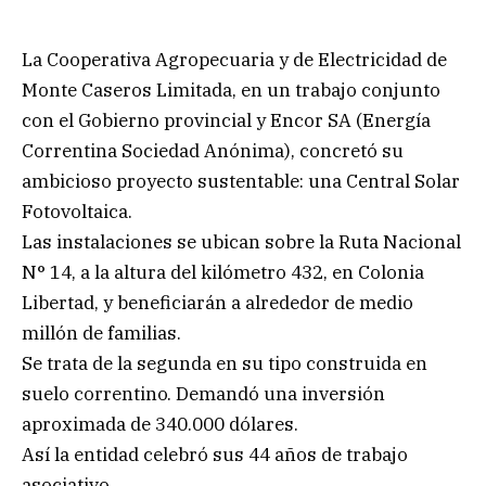
La Cooperativa Agropecuaria y de Electricidad de
Monte Caseros Limitada, en un trabajo conjunto
con el Gobierno provincial y Encor SA (Energía
Correntina Sociedad Anónima), concretó su
ambicioso proyecto sustentable: una Central Solar
Fotovoltaica.
Las instalaciones se ubican sobre la Ruta Nacional
N° 14, a la altura del kilómetro 432, en Colonia
Libertad, y beneficiarán a alrededor de medio
millón de familias.
Se trata de la segunda en su tipo construida en
suelo correntino. Demandó una inversión
aproximada de 340.000 dólares.
Así la entidad celebró sus 44 años de trabajo
asociativo.