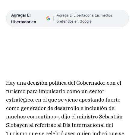
Agregar El
Agrega El Libertador a tus medios
preferidos en Google
Libertador en
Hay una decisión política del Gobernador con el
turismo para impulsarlo como un sector
estratégico, en el que se viene apostando fuerte
como generador de desarrollo e inclusión de
muchos correntinos», dijo el ministro Sebastián
Slobayen al referirse al Día Internacional del
Turismo que se celebró ayer, quien indicó que se