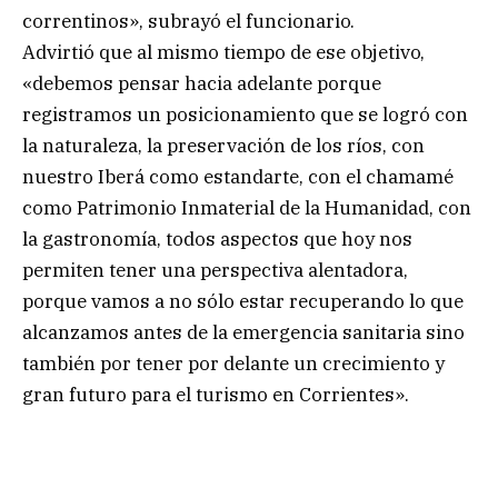
correntinos», subrayó el funcionario.
Advirtió que al mismo tiempo de ese objetivo,
«debemos pensar hacia adelante porque
registramos un posicionamiento que se logró con
la naturaleza, la preservación de los ríos, con
nuestro Iberá como estandarte, con el chamamé
como Patrimonio Inmaterial de la Humanidad, con
la gastronomía, todos aspectos que hoy nos
permiten tener una perspectiva alentadora,
porque vamos a no sólo estar recuperando lo que
alcanzamos antes de la emergencia sanitaria sino
también por tener por delante un crecimiento y
gran futuro para el turismo en Corrientes».