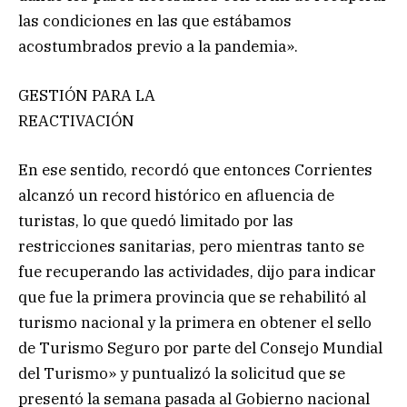
las condiciones en las que estábamos
acostumbrados previo a la pandemia».
GESTIÓN PARA LA
REACTIVACIÓN
En ese sentido, recordó que entonces Corrientes
alcanzó un record histórico en afluencia de
turistas, lo que quedó limitado por las
restricciones sanitarias, pero mientras tanto se
fue recuperando las actividades, dijo para indicar
que fue la primera provincia que se rehabilitó al
turismo nacional y la primera en obtener el sello
de Turismo Seguro por parte del Consejo Mundial
del Turismo» y puntualizó la solicitud que se
presentó la semana pasada al Gobierno nacional