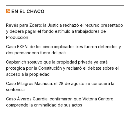
EN EL CHACO
Revés para Zdero: la Justicia rechazó el recurso presentado
y deberá pagar el fondo estímulo a trabajadores de
Producción
Caso EXEN: de los cinco implicados tres fueron detenidos y
dos permanecen fuera del país
Capitanich sostuvo que la propiedad privada ya está
protegida por la Constitución y reclamó el debate sobre el
acceso a la propiedad
Caso Milagros Machuca: el 28 de agosto se conocerá la
sentencia
Caso Álvarez Guardia: confirmaron que Victoria Cantero
comprende la criminalidad de sus actos