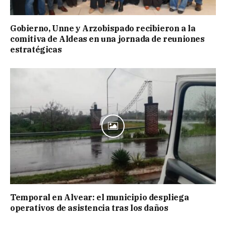
Gobierno, Unne y Arzobispado recibieron a la
comitiva de Aldeas en una jornada de reuniones
estratégicas
Temporal en Alvear: el municipio despliega
operativos de asistencia tras los daños