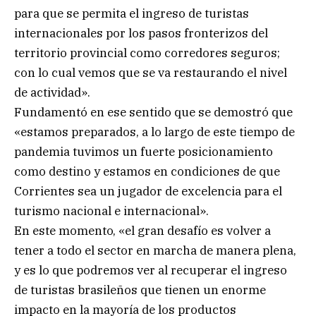
para que se permita el ingreso de turistas
internacionales por los pasos fronterizos del
territorio provincial como corredores seguros;
con lo cual vemos que se va restaurando el nivel
de actividad».
Fundamentó en ese sentido que se demostró que
«estamos preparados, a lo largo de este tiempo de
pandemia tuvimos un fuerte posicionamiento
como destino y estamos en condiciones de que
Corrientes sea un jugador de excelencia para el
turismo nacional e internacional».
En este momento, «el gran desafío es volver a
tener a todo el sector en marcha de manera plena,
y es lo que podremos ver al recuperar el ingreso
de turistas brasileños que tienen un enorme
impacto en la mayoría de los productos