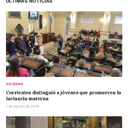
ÚLTIMAS NOTICIAS
SOCIEDAD
Corrientes distinguió a jóvenes que promueven la
lactancia materna
7 de agosto de 2026