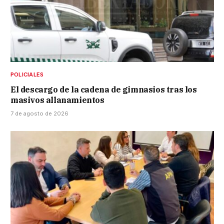
POLICIALES
El descargo de la cadena de gimnasios tras los
masivos allanamientos
7 de agosto de 2026