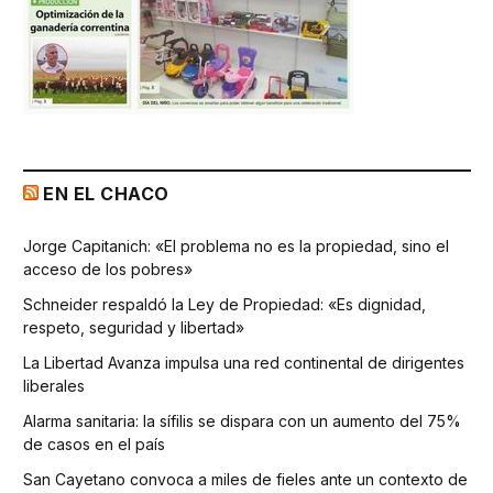
EN EL CHACO
Jorge Capitanich: «El problema no es la propiedad, sino el
acceso de los pobres»
Schneider respaldó la Ley de Propiedad: «Es dignidad,
respeto, seguridad y libertad»
La Libertad Avanza impulsa una red continental de dirigentes
liberales
Alarma sanitaria: la sífilis se dispara con un aumento del 75%
de casos en el país
San Cayetano convoca a miles de fieles ante un contexto de