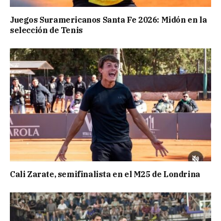
Juegos Suramericanos Santa Fe 2026: Midón en la
selección de Tenis
Cali Zarate, semifinalista en el M25 de Londrina