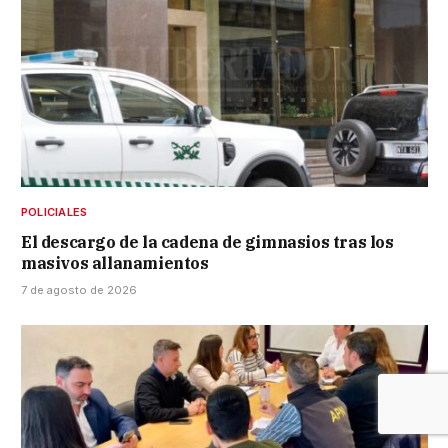
POLICIALES
El descargo de la cadena de gimnasios tras los
masivos allanamientos
7 de agosto de 2026