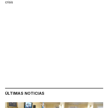
crisis
ÚLTIMAS NOTICIAS