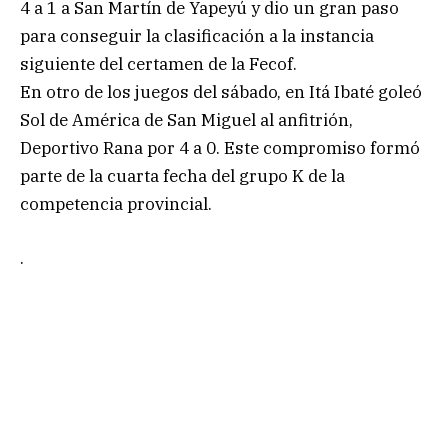
4 a 1 a San Martín de Yapeyú y dio un gran paso
para conseguir la clasificación a la instancia
siguiente del certamen de la Fecof.
En otro de los juegos del sábado, en Itá Ibaté goleó
Sol de América de San Miguel al anfitrión,
Deportivo Rana por 4 a 0. Este compromiso formó
parte de la cuarta fecha del grupo K de la
competencia provincial.
.