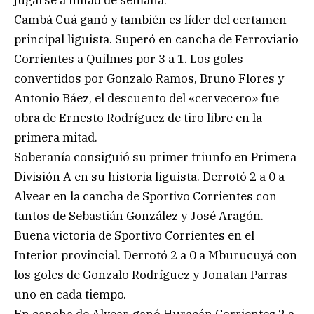
jugarse a mitad de semana.
Cambá Cuá ganó y también es líder del certamen
principal liguista. Superó en cancha de Ferroviario
Corrientes a Quilmes por 3 a 1. Los goles
convertidos por Gonzalo Ramos, Bruno Flores y
Antonio Báez, el descuento del «cervecero» fue
obra de Ernesto Rodríguez de tiro libre en la
primera mitad.
Soberanía consiguió su primer triunfo en Primera
División A en su historia liguista. Derrotó 2 a 0 a
Alvear en la cancha de Sportivo Corrientes con
tantos de Sebastián González y José Aragón.
Buena victoria de Sportivo Corrientes en el
Interior provincial. Derrotó 2 a 0 a Mburucuyá con
los goles de Gonzalo Rodríguez y Jonatan Parras
uno en cada tiempo.