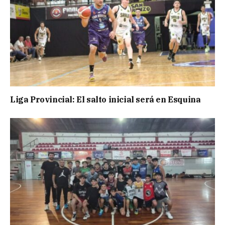
Liga Provincial: El salto inicial será en Esquina