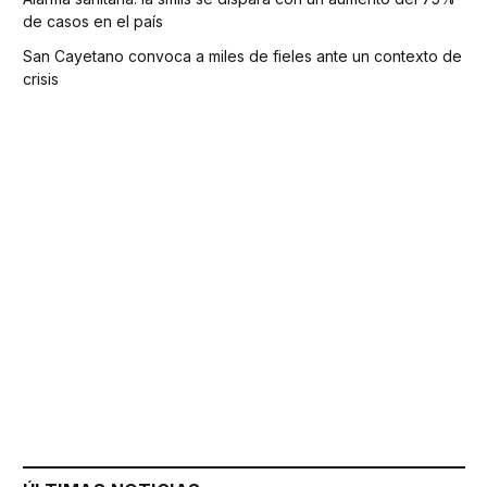
de casos en el país
San Cayetano convoca a miles de fieles ante un contexto de
crisis