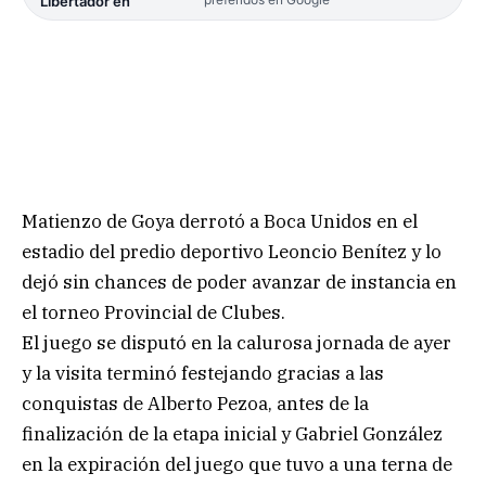
Libertador en
Matienzo de Goya derrotó a Boca Unidos en el
estadio del predio deportivo Leoncio Benítez y lo
dejó sin chances de poder avanzar de instancia en
el torneo Provincial de Clubes.
El juego se disputó en la calurosa jornada de ayer
y la visita terminó festejando gracias a las
conquistas de Alberto Pezoa, antes de la
finalización de la etapa inicial y Gabriel González
en la expiración del juego que tuvo a una terna de