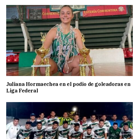
Juliana Hormaechea en el podio de goleadoras en
Liga Federal