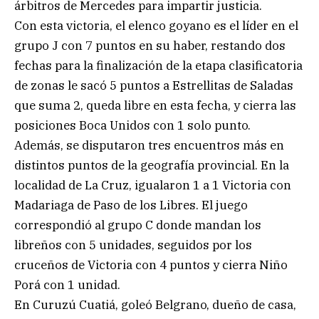
árbitros de Mercedes para impartir justicia.
Con esta victoria, el elenco goyano es el líder en el
grupo J con 7 puntos en su haber, restando dos
fechas para la finalización de la etapa clasificatoria
de zonas le sacó 5 puntos a Estrellitas de Saladas
que suma 2, queda libre en esta fecha, y cierra las
posiciones Boca Unidos con 1 solo punto.
Además, se disputaron tres encuentros más en
distintos puntos de la geografía provincial. En la
localidad de La Cruz, igualaron 1 a 1 Victoria con
Madariaga de Paso de los Libres. El juego
correspondió al grupo C donde mandan los
libreños con 5 unidades, seguidos por los
cruceños de Victoria con 4 puntos y cierra Niño
Porá con 1 unidad.
En Curuzú Cuatiá, goleó Belgrano, dueño de casa,