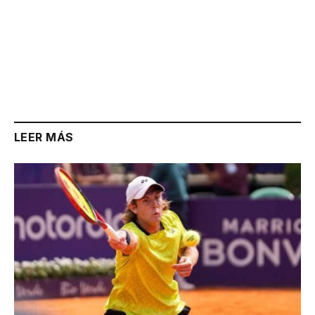
LEER MÁS