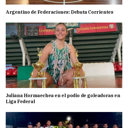
Argentino de Federaciones: Debuta Corrientes
Juliana Hormaechea en el podio de goleadoras en
Liga Federal