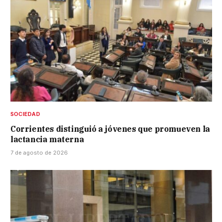
SOCIEDAD
Corrientes distinguió a jóvenes que promueven la
lactancia materna
7 de agosto de 2026