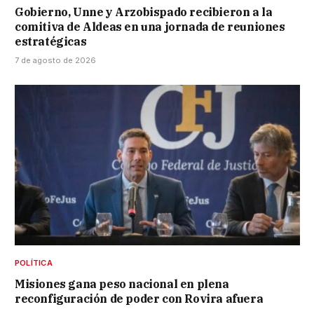
Gobierno, Unne y Arzobispado recibieron a la
comitiva de Aldeas en una jornada de reuniones
estratégicas
7 de agosto de 2026
POLÍTICA
Misiones gana peso nacional en plena
reconfiguración de poder con Rovira afuera