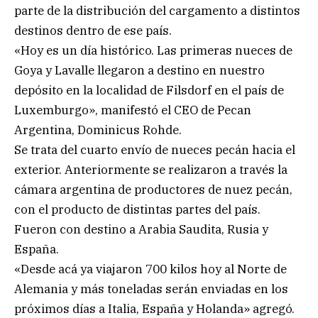
parte de la distribución del cargamento a distintos
destinos dentro de ese país.
«Hoy es un día histórico. Las primeras nueces de
Goya y Lavalle llegaron a destino en nuestro
depósito en la localidad de Filsdorf en el país de
Luxemburgo», manifestó el CEO de Pecan
Argentina, Dominicus Rohde.
Se trata del cuarto envío de nueces pecán hacia el
exterior. Anteriormente se realizaron a través la
cámara argentina de productores de nuez pecán,
con el producto de distintas partes del país.
Fueron con destino a Arabia Saudita, Rusia y
España.
«Desde acá ya viajaron 700 kilos hoy al Norte de
Alemania y más toneladas serán enviadas en los
próximos días a Italia, España y Holanda» agregó.