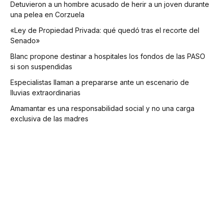
Detuvieron a un hombre acusado de herir a un joven durante
una pelea en Corzuela
«Ley de Propiedad Privada: qué quedó tras el recorte del
Senado»
Blanc propone destinar a hospitales los fondos de las PASO
si son suspendidas
Especialistas llaman a prepararse ante un escenario de
lluvias extraordinarias
Amamantar es una responsabilidad social y no una carga
exclusiva de las madres