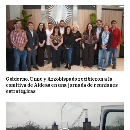
Gobierno, Unne y Arzobispado recibieron a la
comitiva de Aldeas en una jornada de reuniones
estratégicas