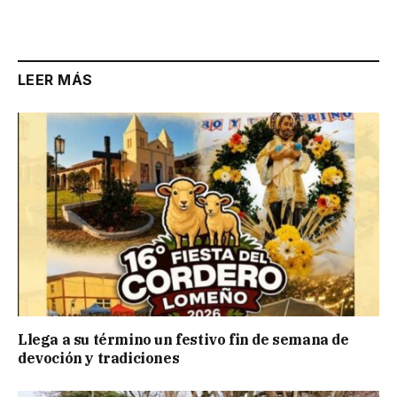
LEER MÁS
Llega a su término un festivo fin de semana de
devoción y tradiciones