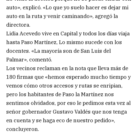
auto», explicó. «Lo que yo suelo hacer es dejar mi
auto en la ruta y venir caminando», agregó la
directora.
Lidia Acevedo vive en Capital y todos los días viaja
hasta Paso Martínez, Lo mismo sucede con los
docentes. «La mayoría son de San Luis del
Palmar», comentó.
Los vecinos reclaman en la nota que lleva más de
180 firmas que «hemos esperado mucho tiempo y
vemos cómo otros accesos y rutas se enripian,
pero los habitantes de Paso la Martínez nos
sentimos olvidados, por eso le pedimos esta vez al
señor gobernador Gustavo Valdés que nos tenga
en cuenta y se haga eco de nuestro pedido»,
concluyeron.