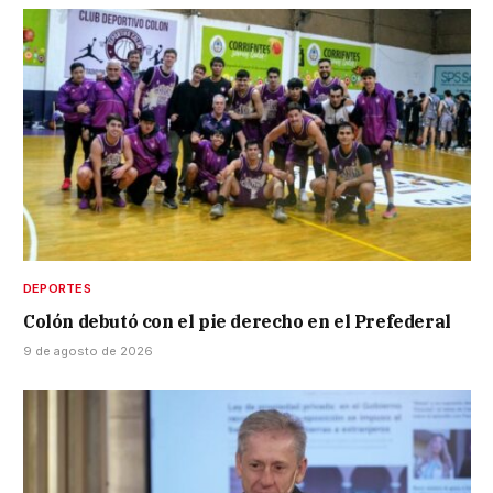
DEPORTES
Colón debutó con el pie derecho en el Prefederal
9 de agosto de 2026