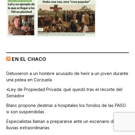
EN EL CHACO
Detuvieron a un hombre acusado de herir a un joven durante
una pelea en Corzuela
«Ley de Propiedad Privada: qué quedó tras el recorte del
Senado»
Blanc propone destinar a hospitales los fondos de las PASO
si son suspendidas
Especialistas llaman a prepararse ante un escenario de
lluvias extraordinarias