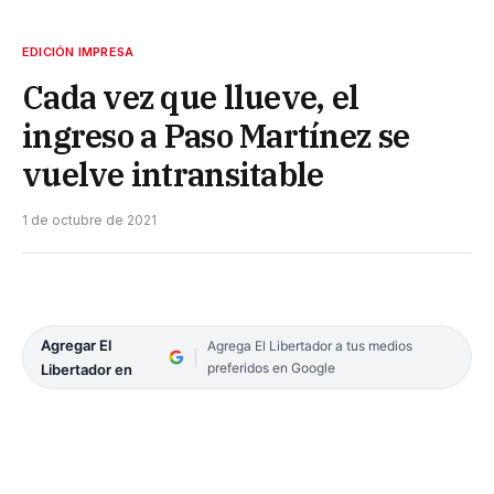
EDICIÓN IMPRESA
Cada vez que llueve, el
ingreso a Paso Martínez se
vuelve intransitable
1 de octubre de 2021
Agregar El
Agrega El Libertador a tus medios
preferidos en Google
Libertador en