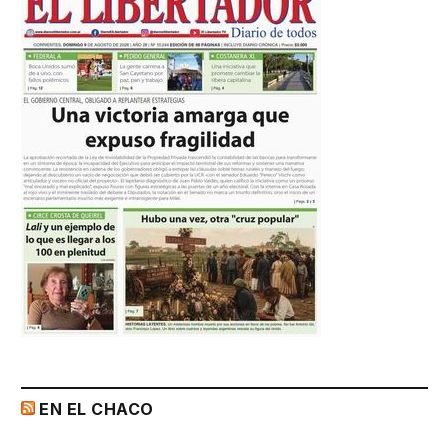
EN EL CHACO