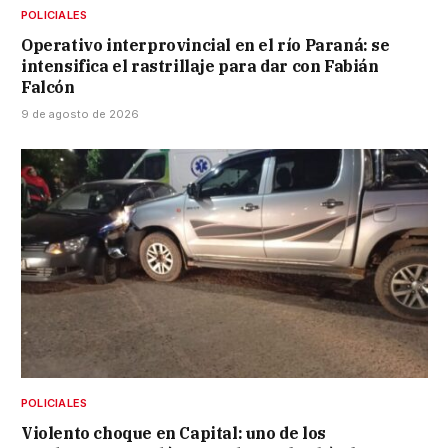
POLICIALES
Operativo interprovincial en el río Paraná: se
intensifica el rastrillaje para dar con Fabián
Falcón
9 de agosto de 2026
POLICIALES
Violento choque en Capital: uno de los