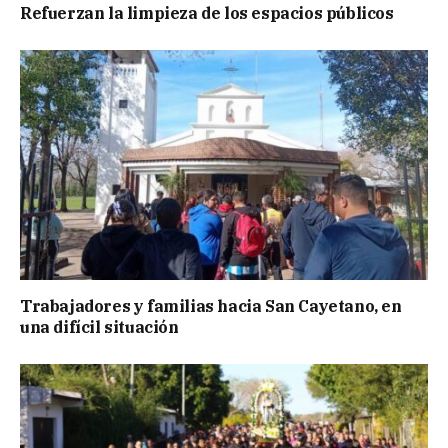
Refuerzan la limpieza de los espacios públicos
Trabajadores y familias hacia San Cayetano, en
una difícil situación