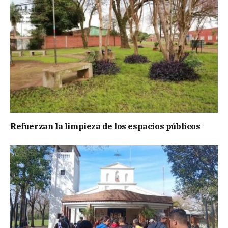
Refuerzan la limpieza de los espacios públicos