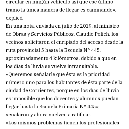
circular en ningún vehículo así que ese último
tramo la única manera de llegar es caminando»,
explicó.
En una nota, enviada en julio de 2019, al ministro
de Obras y Servicios Públicos, Claudio Polich, los
vecinos solicitaron el enripiado del acceso desde la
ruta provincial 5 hasta la Escuela N° 445,
aproximadamente 4 kilómetros, debido a que en
los días de lluvia se vuelve intransitable.
«Queremos señalarle que ésta es la prioridad
número uno para los habitantes de ésta parte de la
ciudad de Corrientes, porque en los días de lluvia
es imposible que los docentes y alumnos puedan
llegar hasta la Escuela Primaria N° 445»,
señalaron y ahora vuelven a ratificar.
«Los mismos problemas tienen los profesionales