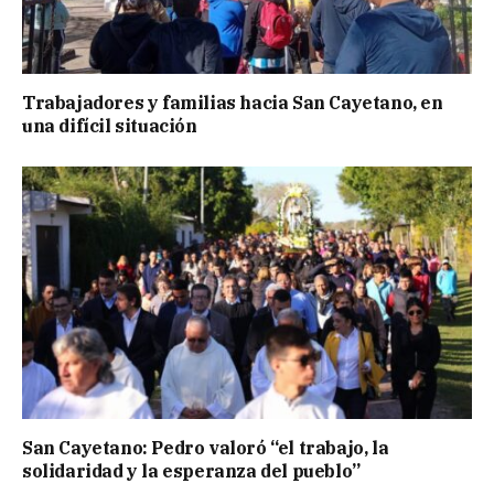
Trabajadores y familias hacia San Cayetano, en
una difícil situación
San Cayetano: Pedro valoró “el trabajo, la
solidaridad y la esperanza del pueblo”