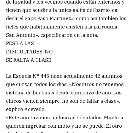
de la salud y los vecinos cuando están enfermos y
tienen que acudir a la única salita del barrio, es
decir el Saps Paso Martínez», como así también los
fieles que habitualmente asisten a la parroquia
San Antonio», especificaron en la nota.
PESE A LAS
DIFICULTADES, NO
SE FALTA A CLASE
La Escuela N° 445 tiene actualmente 42 alumnos
que cursan todos los días. «Nosotros no tenemos
sistema de burbujas desde comienzo de año. Los
chicos vienen siempre, no son de faltar a clase»,
explicó Acevedo.
«Este año tuvimos incluso accidentados. Muchos
quieren ingresar con moto y no se puede. El otro