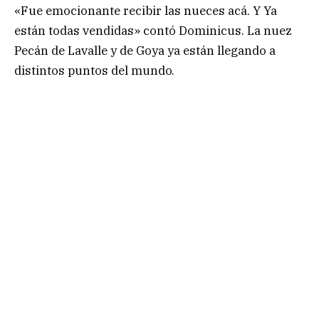
«Fue emocionante recibir las nueces acá. Y Ya
están todas vendidas» contó Dominicus. La nuez
Pecán de Lavalle y de Goya ya están llegando a
distintos puntos del mundo.