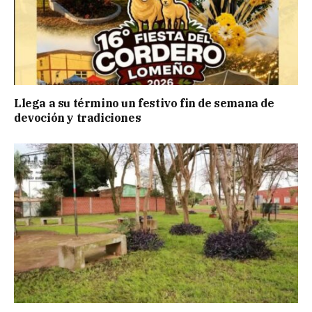
Llega a su término un festivo fin de semana de
devoción y tradiciones