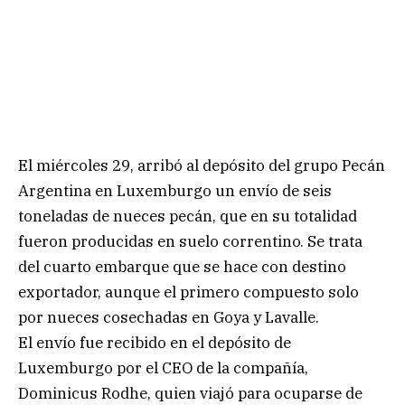
El miércoles 29, arribó al depósito del grupo Pecán
Argentina en Luxemburgo un envío de seis
toneladas de nueces pecán, que en su totalidad
fueron producidas en suelo correntino. Se trata
del cuarto embarque que se hace con destino
exportador, aunque el primero compuesto solo
por nueces cosechadas en Goya y Lavalle.
El envío fue recibido en el depósito de
Luxemburgo por el CEO de la compañía,
Dominicus Rodhe, quien viajó para ocuparse de