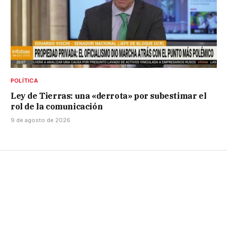
POLÍTICA
Ley de Tierras: una «derrota» por subestimar el
rol de la comunicación
9 de agosto de 2026