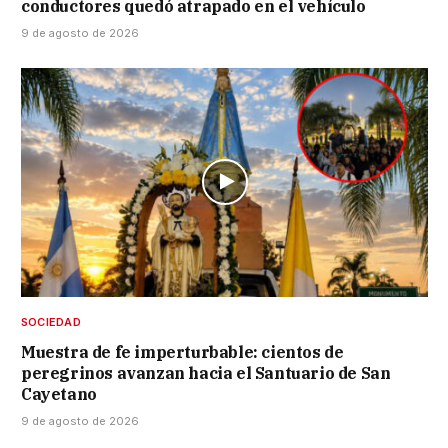
conductores quedó atrapado en el vehículo
9 de agosto de 2026
SOCIEDAD
Muestra de fe imperturbable: cientos de
peregrinos avanzan hacia el Santuario de San
Cayetano
9 de agosto de 2026