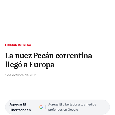
EDICIÓN IMPRESA
La nuez Pecán correntina
llegó a Europa
1 de octubre de 2021
Agregar El
Agrega El Libertador a tus medios
preferidos en Google
Libertador en