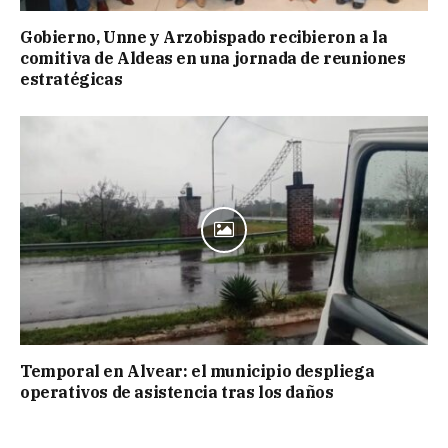
Gobierno, Unne y Arzobispado recibieron a la
comitiva de Aldeas en una jornada de reuniones
estratégicas
Temporal en Alvear: el municipio despliega
operativos de asistencia tras los daños