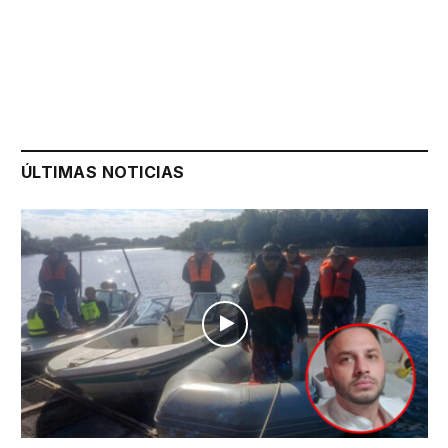
ÚLTIMAS NOTICIAS