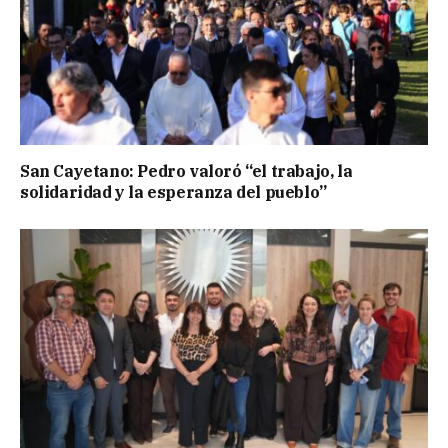
San Cayetano: Pedro valoró “el trabajo, la
solidaridad y la esperanza del pueblo”