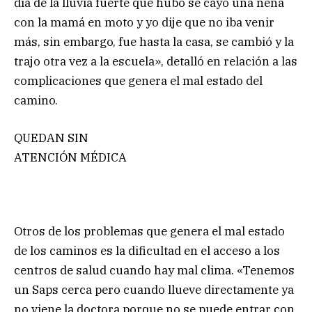
día de la lluvia fuerte que hubo se cayó una nena
con la mamá en moto y yo dije que no iba venir
más, sin embargo, fue hasta la casa, se cambió y la
trajo otra vez a la escuela», detalló en relación a las
complicaciones que genera el mal estado del
camino.
QUEDAN SIN
ATENCIÓN MÉDICA
Otros de los problemas que genera el mal estado
de los caminos es la dificultad en el acceso a los
centros de salud cuando hay mal clima. «Tenemos
un Saps cerca pero cuando llueve directamente ya
no viene la doctora porque no se puede entrar con