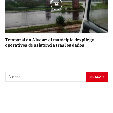
Temporal en Alvear: el municipio despliega
operativos de asistencia tras los daños