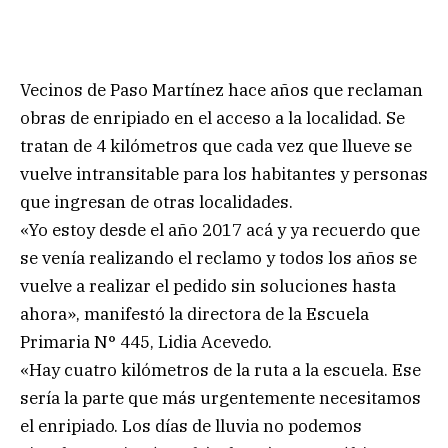
Vecinos de Paso Martínez hace años que reclaman
obras de enripiado en el acceso a la localidad. Se
tratan de 4 kilómetros que cada vez que llueve se
vuelve intransitable para los habitantes y personas
que ingresan de otras localidades.
«Yo estoy desde el año 2017 acá y ya recuerdo que
se venía realizando el reclamo y todos los años se
vuelve a realizar el pedido sin soluciones hasta
ahora», manifestó la directora de la Escuela
Primaria N° 445, Lidia Acevedo.
«Hay cuatro kilómetros de la ruta a la escuela. Ese
sería la parte que más urgentemente necesitamos
el enripiado. Los días de lluvia no podemos