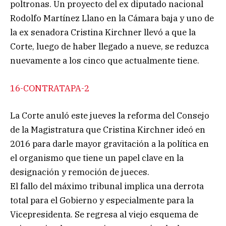
poltronas. Un proyecto del ex diputado nacional
Rodolfo Martínez Llano en la Cámara baja y uno de
la ex senadora Cristina Kirchner llevó a que la
Corte, luego de haber llegado a nueve, se reduzca
nuevamente a los cinco que actualmente tiene.
16-CONTRATAPA-2
La Corte anuló este jueves la reforma del Consejo
de la Magistratura que Cristina Kirchner ideó en
2016 para darle mayor gravitación a la política en
el organismo que tiene un papel clave en la
designación y remoción de jueces.
El fallo del máximo tribunal implica una derrota
total para el Gobierno y especialmente para la
Vicepresidenta. Se regresa al viejo esquema de