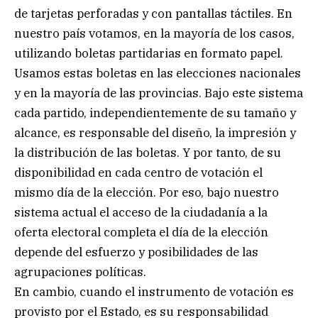
de tarjetas perforadas y con pantallas táctiles. En
nuestro país votamos, en la mayoría de los casos,
utilizando boletas partidarias en formato papel.
Usamos estas boletas en las elecciones nacionales
y en la mayoría de las provincias. Bajo este sistema
cada partido, independientemente de su tamaño y
alcance, es responsable del diseño, la impresión y
la distribución de las boletas. Y por tanto, de su
disponibilidad en cada centro de votación el
mismo día de la elección. Por eso, bajo nuestro
sistema actual el acceso de la ciudadanía a la
oferta electoral completa el día de la elección
depende del esfuerzo y posibilidades de las
agrupaciones políticas.
En cambio, cuando el instrumento de votación es
provisto por el Estado, es su responsabilidad