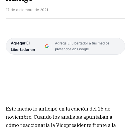
17 de diciembre de 2021
Agregar El
Agrega El Libertador a tus medios
preferidos en Google
Libertador en
Este medio lo anticipó en la edición del 15 de
noviembre. Cuando los analistas apuntaban a
cómo reaccionaría la Vicepresidente frente a la