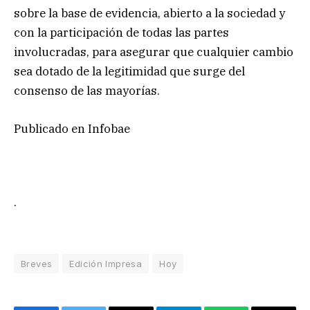
sobre la base de evidencia, abierto a la sociedad y
con la participación de todas las partes
involucradas, para asegurar que cualquier cambio
sea dotado de la legitimidad que surge del
consenso de las mayorías.
Publicado en Infobae
.
Breves
Edición Impresa
Hoy