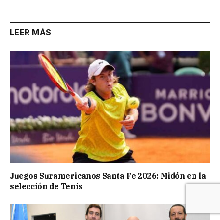
LEER MÁS
Juegos Suramericanos Santa Fe 2026: Midón en la
selección de Tenis