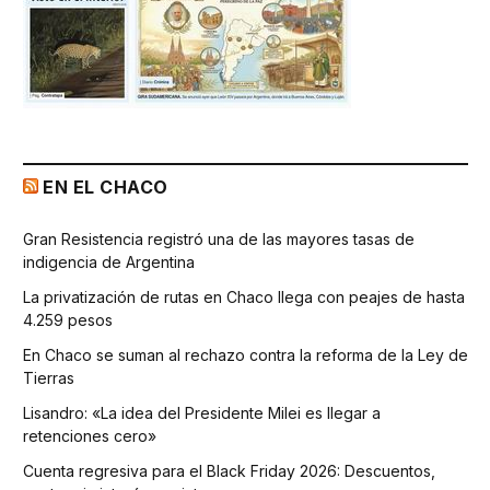
EN EL CHACO
Gran Resistencia registró una de las mayores tasas de
indigencia de Argentina
La privatización de rutas en Chaco llega con peajes de hasta
4.259 pesos
En Chaco se suman al rechazo contra la reforma de la Ley de
Tierras
Lisandro: «La idea del Presidente Milei es llegar a
retenciones cero»
Cuenta regresiva para el Black Friday 2026: Descuentos,