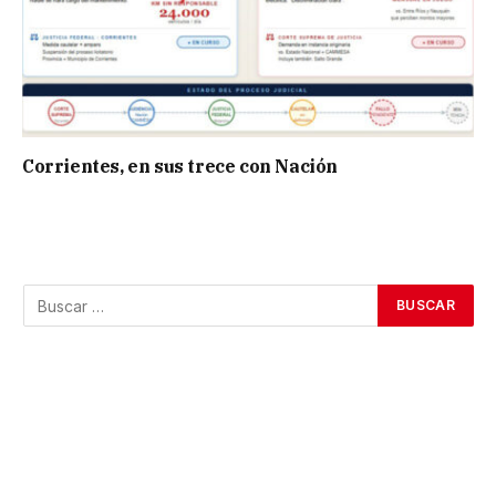
Corrientes, en sus trece con Nación