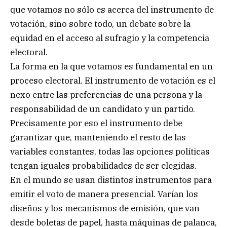
que votamos no sólo es acerca del instrumento de
votación, sino sobre todo, un debate sobre la
equidad en el acceso al sufragio y la competencia
electoral.
La forma en la que votamos es fundamental en un
proceso electoral. El instrumento de votación es el
nexo entre las preferencias de una persona y la
responsabilidad de un candidato y un partido.
Precisamente por eso el instrumento debe
garantizar que, manteniendo el resto de las
variables constantes, todas las opciones políticas
tengan iguales probabilidades de ser elegidas.
En el mundo se usan distintos instrumentos para
emitir el voto de manera presencial. Varían los
diseños y los mecanismos de emisión, que van
desde boletas de papel, hasta máquinas de palanca,