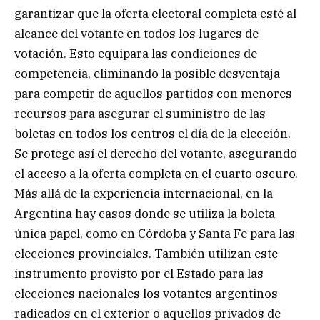
garantizar que la oferta electoral completa esté al
alcance del votante en todos los lugares de
votación. Esto equipara las condiciones de
competencia, eliminando la posible desventaja
para competir de aquellos partidos con menores
recursos para asegurar el suministro de las
boletas en todos los centros el día de la elección.
Se protege así el derecho del votante, asegurando
el acceso a la oferta completa en el cuarto oscuro.
Más allá de la experiencia internacional, en la
Argentina hay casos donde se utiliza la boleta
única papel, como en Córdoba y Santa Fe para las
elecciones provinciales. También utilizan este
instrumento provisto por el Estado para las
elecciones nacionales los votantes argentinos
radicados en el exterior o aquellos privados de