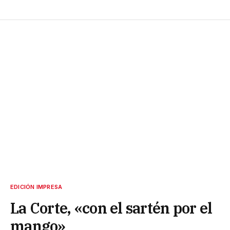
EDICIÓN IMPRESA
La Corte, «con el sartén por el
mango»