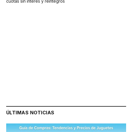
cuotas sin interés y reintegros
ÚLTIMAS NOTICIAS