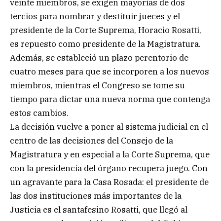
veinte miembros, se exigen mayorías de dos
tercios para nombrar y destituir jueces y el
presidente de la Corte Suprema, Horacio Rosatti,
es repuesto como presidente de la Magistratura.
Además, se estableció un plazo perentorio de
cuatro meses para que se incorporen a los nuevos
miembros, mientras el Congreso se tome su
tiempo para dictar una nueva norma que contenga
estos cambios.
La decisión vuelve a poner al sistema judicial en el
centro de las decisiones del Consejo de la
Magistratura y en especial a la Corte Suprema, que
con la presidencia del órgano recupera juego. Con
un agravante para la Casa Rosada: el presidente de
las dos instituciones más importantes de la
Justicia es el santafesino Rosatti, que llegó al