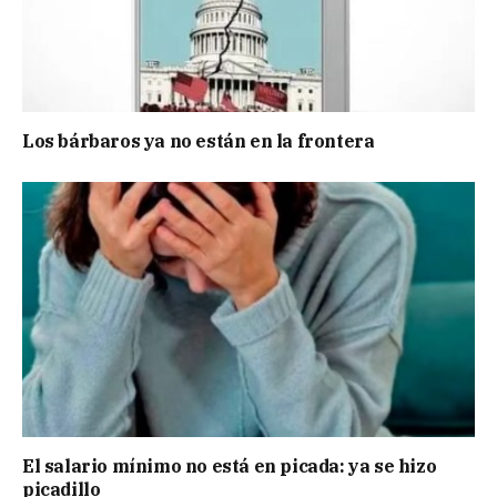
Los bárbaros ya no están en la frontera
El salario mínimo no está en picada: ya se hizo
picadillo