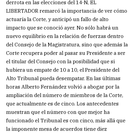
derrota en las elecciones del 14-N, EL
LIBERTADOR remarcó la importancia de ver cómo
actuaría la Corte, y anticipó un fallo de alto
impacto que se conoció ayer. No sólo habrá un
nuevo equilibrio en la relación de fuerzas dentro
del Consejo de la Magistratura, sino que además la
Corte recupera poder al pasar su Presidente a ser
el titular del Consejo con la posibilidad que si
hubiera un empate de 10 a 10, el Presidente del
Alto Tribunal pueda desempatar. En las últimas
horas Alberto Fernández volvió a abogar por la
ampliación del número de miembros de la Corte,
que actualmente es de cinco. Los antecedentes
muestran que el número con que mejor ha
funcionado el Tribunal es con cinco, más allá que
la imponente mesa de acuerdos tiene diez