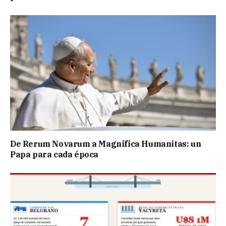
De Rerum Novarum a Magnifica Humanitas: un
Papa para cada época