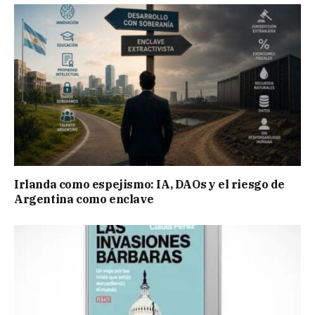
Irlanda como espejismo: IA, DAOs y el riesgo de
Argentina como enclave