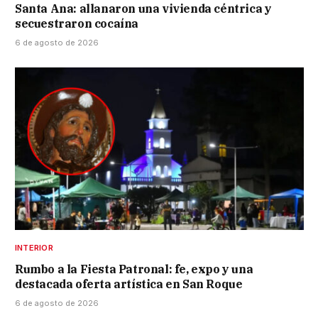
Santa Ana: allanaron una vivienda céntrica y
secuestraron cocaína
6 de agosto de 2026
INTERIOR
Rumbo a la Fiesta Patronal: fe, expo y una
destacada oferta artística en San Roque
6 de agosto de 2026