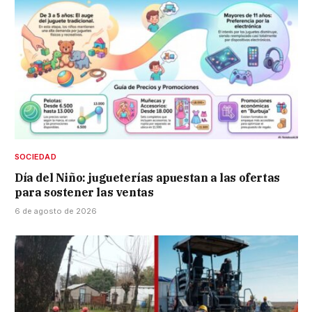
SOCIEDAD
Día del Niño: jugueterías apuestan a las ofertas
para sostener las ventas
6 de agosto de 2026