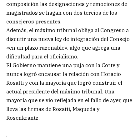
composición las designaciones y remociones de
magistrados se hagan con dos tercios de los
consejeros presentes.
Además, el máximo tribunal obliga al Congreso a
discutir una nueva ley de integración del Consejo
«en un plazo razonable», algo que agrega una
dificultad para el oficialismo.
El Gobierno mantiene una puja con la Corte y
nunca logró encausar la relación con Horacio
Rosatti y con la mayoría que logró construir el
actual presidente del máximo tribunal. Una
mayoría que se vio reflejada en el fallo de ayer, que
lleva las firmas de Rosatti, Maqueda y
Rosenkrantz.
.