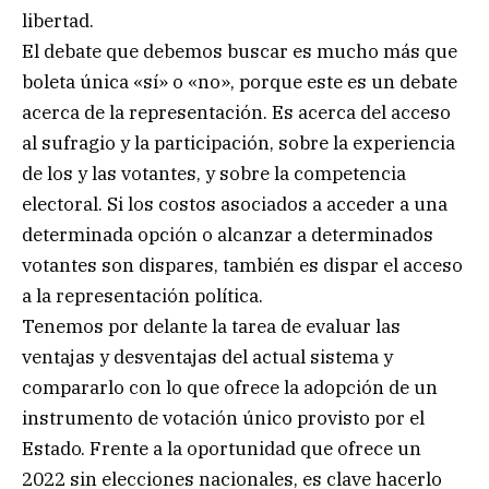
libertad.
El debate que debemos buscar es mucho más que
boleta única «sí» o «no», porque este es un debate
acerca de la representación. Es acerca del acceso
al sufragio y la participación, sobre la experiencia
de los y las votantes, y sobre la competencia
electoral. Si los costos asociados a acceder a una
determinada opción o alcanzar a determinados
votantes son dispares, también es dispar el acceso
a la representación política.
Tenemos por delante la tarea de evaluar las
ventajas y desventajas del actual sistema y
compararlo con lo que ofrece la adopción de un
instrumento de votación único provisto por el
Estado. Frente a la oportunidad que ofrece un
2022 sin elecciones nacionales, es clave hacerlo