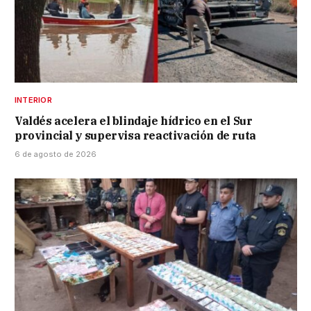
INTERIOR
Valdés acelera el blindaje hídrico en el Sur
provincial y supervisa reactivación de ruta
6 de agosto de 2026