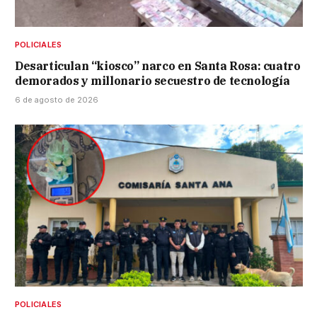
POLICIALES
Desarticulan “kiosco” narco en Santa Rosa: cuatro
demorados y millonario secuestro de tecnología
6 de agosto de 2026
POLICIALES