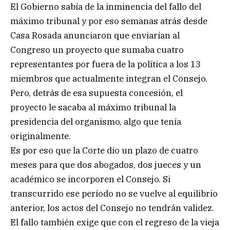
El Gobierno sabía de la inminencia del fallo del
máximo tribunal y por eso semanas atrás desde
Casa Rosada anunciaron que enviarían al
Congreso un proyecto que sumaba cuatro
representantes por fuera de la política a los 13
miembros que actualmente integran el Consejo.
Pero, detrás de esa supuesta concesión, el
proyecto le sacaba al máximo tribunal la
presidencia del organismo, algo que tenía
originalmente.
Es por eso que la Corte dio un plazo de cuatro
meses para que dos abogados, dos jueces y un
académico se incorporen el Consejo. Si
transcurrido ese período no se vuelve al equilibrio
anterior, los actos del Consejo no tendrán validez.
El fallo también exige que con el regreso de la vieja