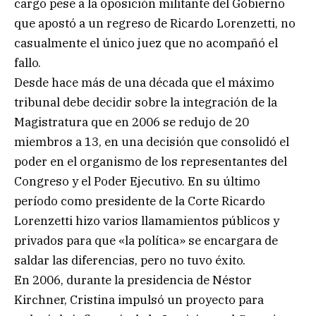
cargo pese a la oposición militante del Gobierno
que apostó a un regreso de Ricardo Lorenzetti, no
casualmente el único juez que no acompañó el
fallo.
Desde hace más de una década que el máximo
tribunal debe decidir sobre la integración de la
Magistratura que en 2006 se redujo de 20
miembros a 13, en una decisión que consolidó el
poder en el organismo de los representantes del
Congreso y el Poder Ejecutivo. En su último
período como presidente de la Corte Ricardo
Lorenzetti hizo varios llamamientos públicos y
privados para que «la política» se encargara de
saldar las diferencias, pero no tuvo éxito.
En 2006, durante la presidencia de Néstor
Kirchner, Cristina impulsó un proyecto para