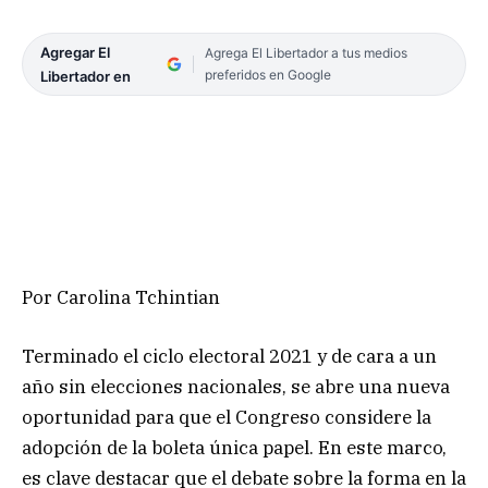
Agregar El
Agrega El Libertador a tus medios
preferidos en Google
Libertador en
Por Carolina Tchintian
Terminado el ciclo electoral 2021 y de cara a un
año sin elecciones nacionales, se abre una nueva
oportunidad para que el Congreso considere la
adopción de la boleta única papel. En este marco,
es clave destacar que el debate sobre la forma en la