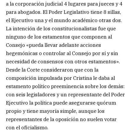
a la corporación judicial 4 lugares para jueces y 4
para abogados. El Poder Legislativo tiene 8 sillas,
el Ejecutivo una y el mundo académico otras dos.
La intención de los constitucionalistas fue que
ninguno de los estamentos que componen al
Consejo «pueda llevar adelante acciones
hegemónicas o controlar al Consejo por sí y sin
necesidad de consensos con otros estamentos».
Desde la Corte consideraron que con la
composición impulsada por Cristina le daba al
estamento político preeminencia sobre los demás:
con seis legisladores y un representante del Poder
Ejecutivo la política puede asegurarse quórum
propio y tiene mayoría simple, aunque los
representantes de la oposición no suelen votar
con el oficialismo.