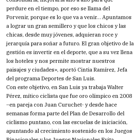
perdure en el tiempo, por eso se llama del
Porvenir, porque es lo que va a venir… Apuntamos
a lograr un gran semillero y que los chicos y las
chicas, desde muy jóvenes, adquieran roce y
jerarquía para soñar a futuro. El gran objetivo de la
gestión es invertir en el deporte, que a su vez llena
los hoteles y nos permite mostrar nuestros
paisajes y ciudades», aportó Cintia Ramírez, Jefa
del programa Deportes de San Luis.
Con este objetivo, en San Luis ya trabaja Walter
Pérez, mítico ciclista que fue oro olímpico en 2008
–en pareja con Juan Curuchet- y desde hace
semanas forma parte del Plan de Desarrollo del
ciclismo puntano, con las escuelas de iniciación,
apuntando al crecimiento sostenido en los Juegos
Binacionales y los Juegos Nacionales Evita.