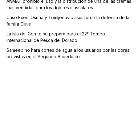
ANMAT prohibió el uso y la distribución de una de las cremas
más vendidas para los dolores musculares
Caso Exen: Osuna y Tomljenovic asumieron la defensa de la
familia Clinis
La Isla del Cerrito se prepara para el 22° Torneo
Internacional de Pesca del Dorado
Sameep no hará cortes de agua a los usuarios por las obras
previstas en el Segundo Acueducto