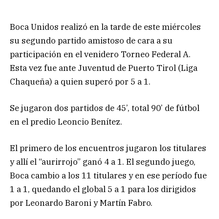
Boca Unidos realizó en la tarde de este miércoles
su segundo partido amistoso de cara a su
participación en el venidero Torneo Federal A.
Esta vez fue ante Juventud de Puerto Tirol (Liga
Chaqueña) a quien superó por 5 a 1.
Se jugaron dos partidos de 45’, total 90’ de fútbol
en el predio Leoncio Benítez.
El primero de los encuentros jugaron los titulares
y allí el “aurirrojo” ganó 4 a 1. El segundo juego,
Boca cambio a los 11 titulares y en ese período fue
1 a 1, quedando el global 5 a 1 para los dirigidos
por Leonardo Baroni y Martín Fabro.