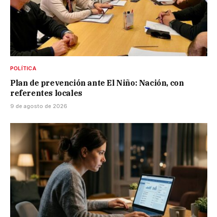
POLÍTICA
Plan de prevención ante El Niño: Nación, con
referentes locales
9 de agosto de 2026