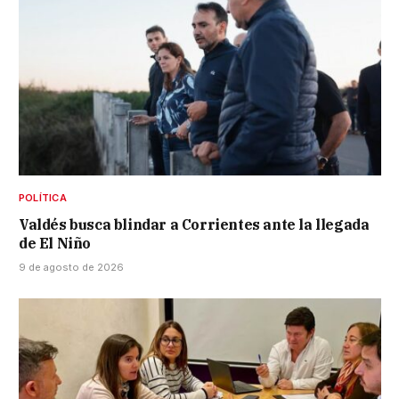
POLÍTICA
Valdés busca blindar a Corrientes ante la llegada
de El Niño
9 de agosto de 2026