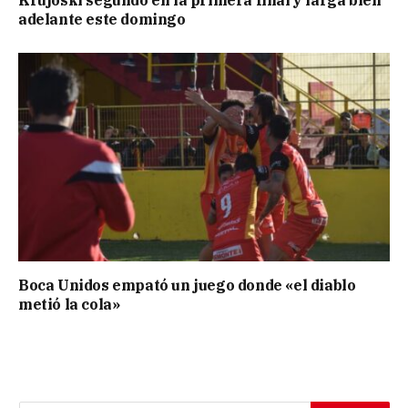
adelante este domingo
Boca Unidos empató un juego donde «el diablo
metió la cola»