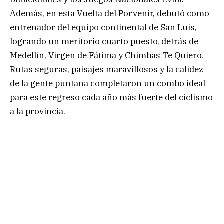
Además, en esta Vuelta del Porvenir, debutó como
entrenador del equipo continental de San Luis,
logrando un meritorio cuarto puesto, detrás de
Medellín, Virgen de Fátima y Chimbas Te Quiero.
Rutas seguras, paisajes maravillosos y la calidez
de la gente puntana completaron un combo ideal
para este regreso cada año más fuerte del ciclismo
a la provincia.