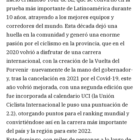
prueba más importante de Latinoamérica durante
10 años, atrayendo a los mejores equipos y
corredores del mundo. Esta década dejó una
huella en la comunidad y generó una enorme
pasión por el ciclismo en la provincia, que en el
2020 volvió a disfrutar de una carrera
internacional, con la creación de la Vuelta del
Porvenir -nuevamente de la mano del gobernador-
y, tras la cancelación en 2021 por el Covid-19, este
año volvió mejorada, con una segunda edición que
fue incorporada al calendario UCI (la Unión
Ciclista Internacional le puso una puntuación de
2.2), otorgando puntos para el ranking mundial y
convirtiéndose así en la carrera más importante
del país y la región para este 2022.
Este domingo, con miles de personas a lo largo de