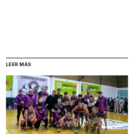
LEER MÁS