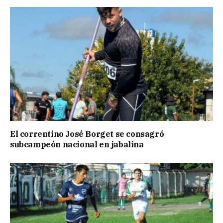
El correntino José Borget se consagró
subcampeón nacional en jabalina