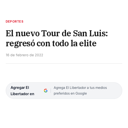
DEPORTES
El nuevo Tour de San Luis:
regresó con todo la elite
16 de febrero de 2022
Agregar El
Agrega El Libertador a tus medios
preferidos en Google
Libertador en