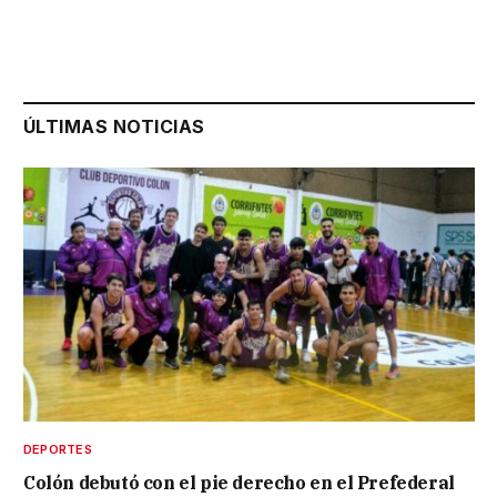
ÚLTIMAS NOTICIAS
DEPORTES
Colón debutó con el pie derecho en el Prefederal