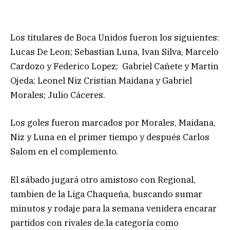
Los titulares de Boca Unidos fueron los siguientes:
Lucas De Leon; Sebastian Luna, Ivan Silva, Marcelo
Cardozo y Federico Lopez; Gabriel Cañete y Martin
Ojeda; Leonel Niz Cristian Maidana y Gabriel
Morales; Julio Cáceres.
Los goles fueron marcados por Morales, Maidana,
Niz y Luna en el primer tiempo y después Carlos
Salom en el complemento.
El sábado jugará otro amistoso con Regional,
tambien de la Liga Chaqueña, buscando sumar
minutos y rodaje para la semana venidera encarar
partidos con rivales de.la categoría como