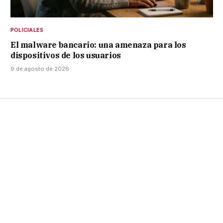
POLICIALES
El malware bancario: una amenaza para los
dispositivos de los usuarios
9 de agosto de 2026