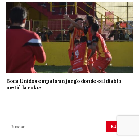
Boca Unidos empató un juego donde «el diablo
metió la cola»