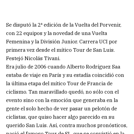
Se disputó la 2ª edición de la Vuelta del Porvenir,
con 22 equipos y la novedad de una Vuelta
Femenina y la División Junior. Carrera UCI por
primera vez desde el mítico Tour de San Luis.
Festejó Nicolás Tivani.
Era julio de 2006 cuando Alberto Rodríguez Saa
estaba de viaje en París y su estadía coincidió con
la última etapa del mítico Tour de Francia de
ciclismo. Tan maravillado quedó, no sólo con el
evento sino con la emoción que generaba en la
gente el solo hecho de ver pasar un pelotón de
ciclistas, que quiso hacer algo parecido en su
querido San Luis. Así, contra muchos pronósticos,
nació el famoso Tour de SL, que se convirtió en la