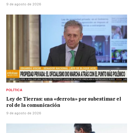
9 de agosto de 2026
POLÍTICA
Ley de Tierras: una «derrota» por subestimar el
rol de la comunicación
9 de agosto de 2026