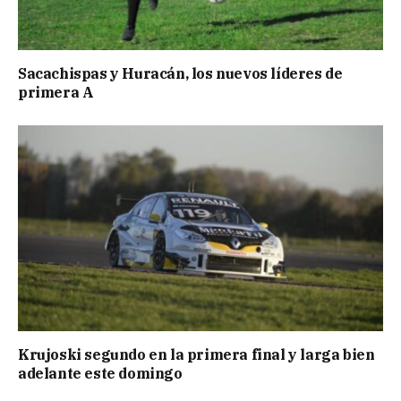
Sacachispas y Huracán, los nuevos líderes de
primera A
Krujoski segundo en la primera final y larga bien
adelante este domingo