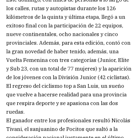
los calles, rutas y autopistas durante los 126
kilómetros de la quinta y última etapa, llegó a un
exitoso final con la participación de 22 equipos,
nueve continentales, ocho nacionales y cinco
provinciales. Además, para esta edición, contó con
la gran novedad de haber tenido, además, una
Vuelta Femenina con tres categorías (Junior, Elite
y Sub 23, con un total de 77 mujeres) y la aparición
de los jóvenes con la División Junior (42 ciclistas).
El regreso del ciclismo top a San Luis, un sueño
que vuelve a hacerse realidad para una provincia
que respira deporte y se apasiona con las dos
ruedas.
El ganador entre los profesionales resultó Nicolás
Tivani, el sanjuanino de Pocitos que saltó a la
consideración nacional justamente en el último