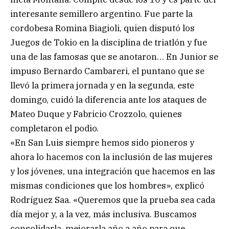
interesante semillero argentino. Fue parte la
cordobesa Romina Biagioli, quien disputó los
Juegos de Tokio en la disciplina de triatlón y fue
una de las famosas que se anotaron… En Junior se
impuso Bernardo Cambareri, el puntano que se
llevó la primera jornada y en la segunda, este
domingo, cuidó la diferencia ante los ataques de
Mateo Duque y Fabricio Crozzolo, quienes
completaron el podio.
«En San Luis siempre hemos sido pioneros y
ahora lo hacemos con la inclusión de las mujeres
y los jóvenes, una integración que hacemos en las
mismas condiciones que los hombres», explicó
Rodríguez Saa. «Queremos que la prueba sea cada
día mejor y, a la vez, más inclusiva. Buscamos
consolidarla, mejorarla año a año para que