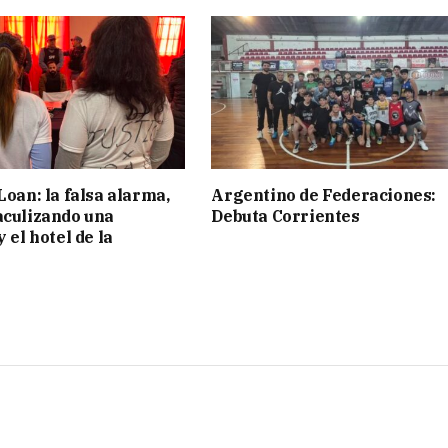
Loan: la falsa alarma,
Argentino de Federaciones:
aculizando una
Debuta Corrientes
y el hotel de la