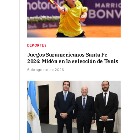
.
DEPORTES
Juegos Suramericanos Santa Fe
2026: Midón en la selección de Tenis
6 de agosto de 2026