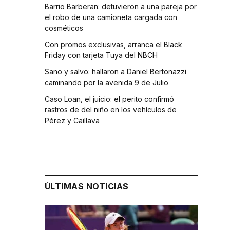
Barrio Barberan: detuvieron a una pareja por
el robo de una camioneta cargada con
cosméticos
Con promos exclusivas, arranca el Black
Friday con tarjeta Tuya del NBCH
Sano y salvo: hallaron a Daniel Bertonazzi
caminando por la avenida 9 de Julio
Caso Loan, el juicio: el perito confirmó
rastros de del niño en los vehículos de
Pérez y Caillava
ÚLTIMAS NOTICIAS