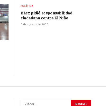
POLÍTICA
Báez pidió responsabilidad
ciudadana contra El Niño
6 de agosto de 2026