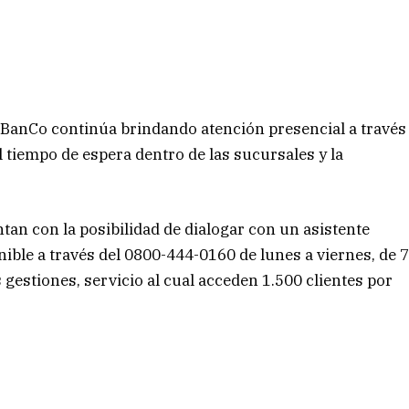
L
 BanCo continúa brindando atención presencial a través
l tiempo de espera dentro de las sucursales y la
tan con la posibilidad de dialogar con un asistente
onible a través del 0800-444-0160 de lunes a viernes, de 
 gestiones, servicio al cual acceden 1.500 clientes por