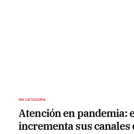
SIN CATEGORÍA
Atención en pandemia: 
incrementa sus canales 