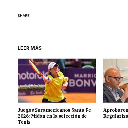
SHARE.
LEER MÁS
Juegos Suramericanos Santa Fe
Aprobaron
2026: Midón en la selección de
Regulariza
Tenis