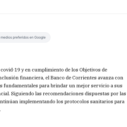
s medios preferidos en Google
 covid-19 y en cumplimiento de los Objetivos de
inclusión financiera, el Banco de Corrientes avanza con
os fundamentales para brindar un mejor servicio a sus
ncial. Siguiendo las recomendaciones dispuestas por las
continúan implementando los protocolos sanitarios para
.