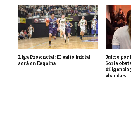
Liga Provincial: El salto inicial
Juicio por 
será en Esquina
Soria obst
diligencia 
«banda»: