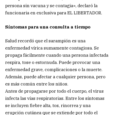
persona sin vacuna y se contagia», declaró la
funcionaria en exclusiva para EL LIBERTADOR.
Síntomas para una consulta a tiempo
Salud recordó que el sarampión es una
enfermedad vírica sumamente contagiosa. Se
propaga fácilmente cuando una persona infectada
respira, tose o estornuda. Puede provocar una
enfermedad grave, complicaciones o la muerte.
Además, puede afectar a cualquier persona, pero
es más común entre los niños.
Antes de propagarse por todo el cuerpo, el virus
infecta las vías respiratorias. Entre los síntomas
se incluyen fiebre alta, tos, rinorrea y una
erupción cutánea que se extiende por todo el