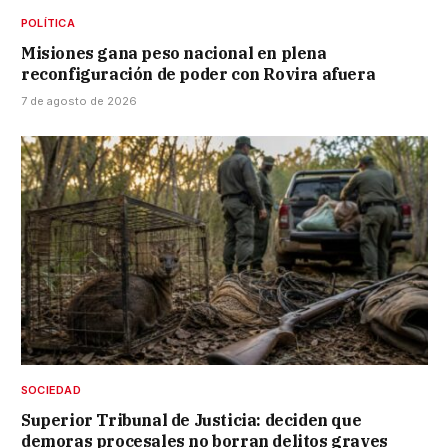
POLÍTICA
Misiones gana peso nacional en plena
reconfiguración de poder con Rovira afuera
7 de agosto de 2026
SOCIEDAD
Superior Tribunal de Justicia: deciden que
demoras procesales no borran delitos graves