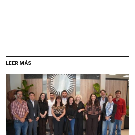
LEER MÁS