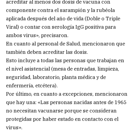
acreditar al menos dos dosis de vacuna con
componente contra el sarampión y la rubéola
aplicada después del año de vida (Doble o Triple
Viral) o contar con serología IgG positiva para
ambos virus», precisaron.
En cuanto al personal de Salud, mencionaron que
también deben acreditar las dosis.
Esto incluye a todas las personas que trabajan en
el nivel asistencial (mesa de entradas, limpieza,
seguridad, laboratorio, planta médica y de
enfermería, etcétera).
Por último, en cuanto a excepciones, mencionaron
que hay una: «Las personas nacidas antes de 1965
no necesitan vacunarse porque se consideran
protegidas por haber estado en contacto con el
virus».