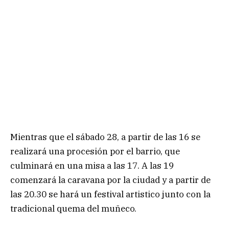
Mientras que el sábado 28, a partir de las 16 se
realizará una procesión por el barrio, que
culminará en una misa a las 17. A las 19
comenzará la caravana por la ciudad y a partir de
las 20.30 se hará un festival artistico junto con la
tradicional quema del muñeco.