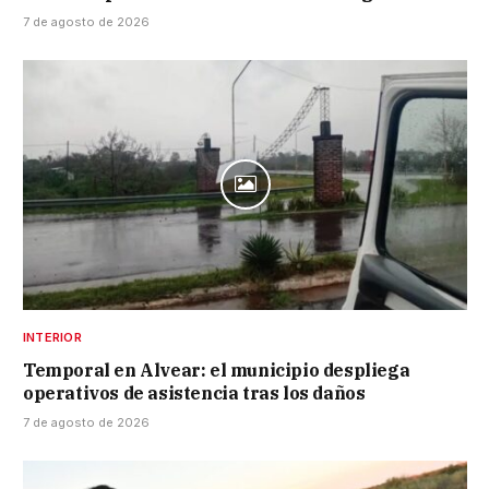
7 de agosto de 2026
INTERIOR
Temporal en Alvear: el municipio despliega
operativos de asistencia tras los daños
7 de agosto de 2026