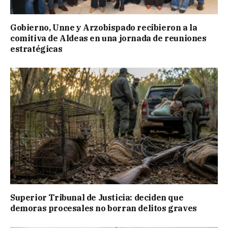
Gobierno, Unne y Arzobispado recibieron a la
comitiva de Aldeas en una jornada de reuniones
estratégicas
Superior Tribunal de Justicia: deciden que
demoras procesales no borran delitos graves