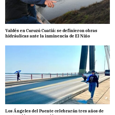
Valdés en Curuzú Cuatiá: se definieron obras
hidráulicas ante la inminencia de El Niño
Los Ángeles del Puente celebrarán tres años de