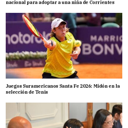
nacional para adoptar a una niña de Corrientes
Juegos Suramericanos Santa Fe 2026: Midón en la
selección de Tenis