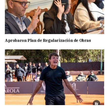
Aprobaron Plan de Regularización de Obras