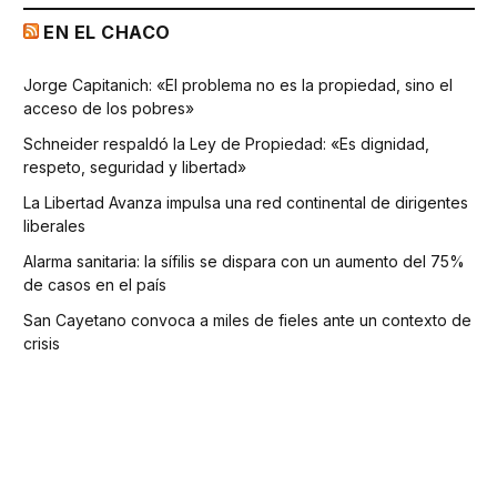
EN EL CHACO
Jorge Capitanich: «El problema no es la propiedad, sino el
acceso de los pobres»
Schneider respaldó la Ley de Propiedad: «Es dignidad,
respeto, seguridad y libertad»
La Libertad Avanza impulsa una red continental de dirigentes
liberales
Alarma sanitaria: la sífilis se dispara con un aumento del 75%
de casos en el país
San Cayetano convoca a miles de fieles ante un contexto de
crisis