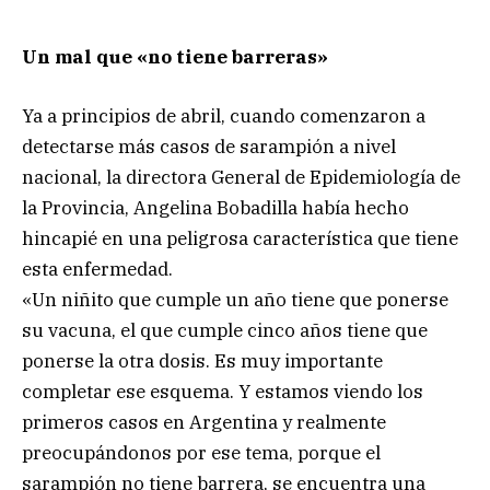
Un mal que «no tiene barreras»
Ya a principios de abril, cuando comenzaron a
detectarse más casos de sarampión a nivel
nacional, la directora General de Epidemiología de
la Provincia, Angelina Bobadilla había hecho
hincapié en una peligrosa característica que tiene
esta enfermedad.
«Un niñito que cumple un año tiene que ponerse
su vacuna, el que cumple cinco años tiene que
ponerse la otra dosis. Es muy importante
completar ese esquema. Y estamos viendo los
primeros casos en Argentina y realmente
preocupándonos por ese tema, porque el
sarampión no tiene barrera, se encuentra una