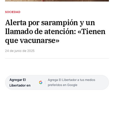
SOCIEDAD
Alerta por sarampión y un
llamado de atención: «Tienen
que vacunarse»
24 de junio de 2025
Agregar El
Agrega El Libertador a tus medios
preferidos en Google
Libertador en