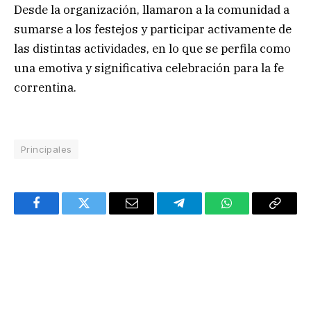
Desde la organización, llamaron a la comunidad a
sumarse a los festejos y participar activamente de
las distintas actividades, en lo que se perfila como
una emotiva y significativa celebración para la fe
correntina.
Principales
Facebook
Twitter
Email
Telegram
WhatsApp
Copy
Link