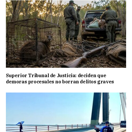
Superior Tribunal de Justicia: deciden que
demoras procesales no borran delitos graves