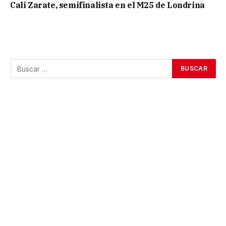
Cali Zarate, semifinalista en el M25 de Londrina