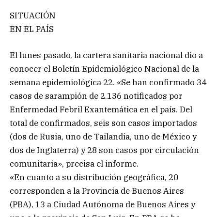
SITUACIÓN
EN EL PAÍS
El lunes pasado, la cartera sanitaria nacional dio a
conocer el Boletín Epidemiológico Nacional de la
semana epidemiológica 22. «Se han confirmado 34
casos de sarampión de 2.136 notificados por
Enfermedad Febril Exantemática en el país. Del
total de confirmados, seis son casos importados
(dos de Rusia, uno de Tailandia, uno de México y
dos de Inglaterra) y 28 son casos por circulación
comunitaria», precisa el informe.
«En cuanto a su distribución geográfica, 20
corresponden a la Provincia de Buenos Aires
(PBA), 13 a Ciudad Autónoma de Buenos Aires y