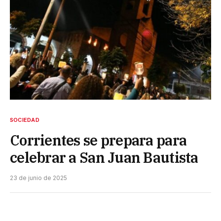
SOCIEDAD
Corrientes se prepara para
celebrar a San Juan Bautista
23 de junio de 2025