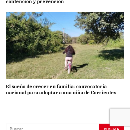
contención y prevención
El sueño de crecer en familia: convocatoria
nacional para adoptar a una niña de Corrientes