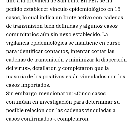
uno a la provincia de San Luis. En PBA se ha
pedido establecer vínculo epidemiológico en 15
casos, lo cual indica un brote activo con cadenas
de transmisión bien definidas y algunos casos
comunitarios aún sin nexo establecido. La
vigilancia epidemiológica se mantiene en curso
para identificar contactos, intentar cortar las
cadenas de transmisión y minimizar la dispersión
del virus», detallaron y completaron que la
mayoría de los positivos están vinculados con los
casos importados.
Sin embargo, mencionaron: «Cinco casos
continúan en investigación para determinar su
posible relación con las cadenas vinculadas a
casos confirmados», completaron.