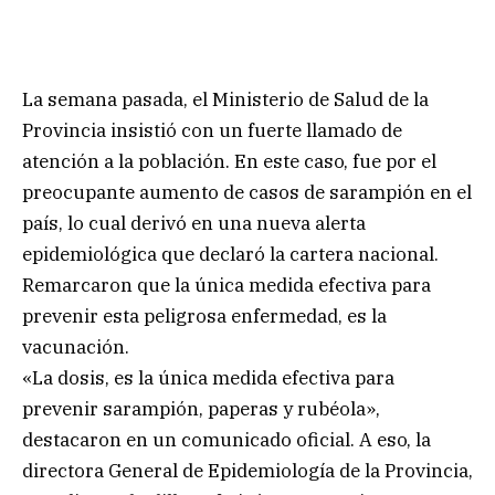
La semana pasada, el Ministerio de Salud de la
Provincia insistió con un fuerte llamado de
atención a la población. En este caso, fue por el
preocupante aumento de casos de sarampión en el
país, lo cual derivó en una nueva alerta
epidemiológica que declaró la cartera nacional.
Remarcaron que la única medida efectiva para
prevenir esta peligrosa enfermedad, es la
vacunación.
«La dosis, es la única medida efectiva para
prevenir sarampión, paperas y rubéola»,
destacaron en un comunicado oficial. A eso, la
directora General de Epidemiología de la Provincia,