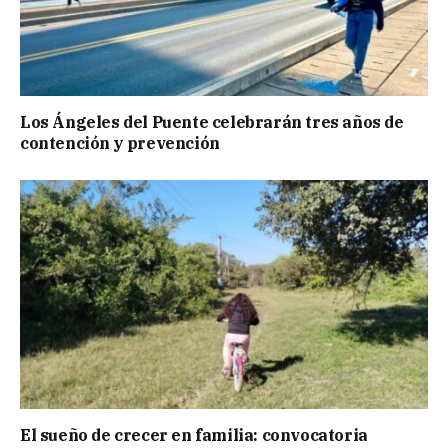
Los Ángeles del Puente celebrarán tres años de
contención y prevención
El sueño de crecer en familia: convocatoria