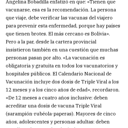
Angelina Bobadilla enfatizó en que: «Tienen que
vacunarse, esa es la recomendación. La persona
que viaje, debe verificar las vacunas del viajero
para prevenir esta enfermedad, porque hay países
que tienen brotes. El más cercano es Bolivia».
Pero a la par, desde la cartera provincial
insistieron también en una cuestión que muchas
personas pasan por alto. «La vacunación es
obligatoria y gratuita en todos los vacunatorios y
hospitales públicos. El Calendario Nacional de
Vacunación incluye dos dosis de Triple Viral a los
12 meses y a los cinco años de edad», recordaron.
«De 12 meses a cuatro años inclusive: deben
acreditar una dosis de vacuna Triple Viral
(sarampión-rubéola-paperas). Mayores de cinco
años, adolescentes y personas adultas: deben