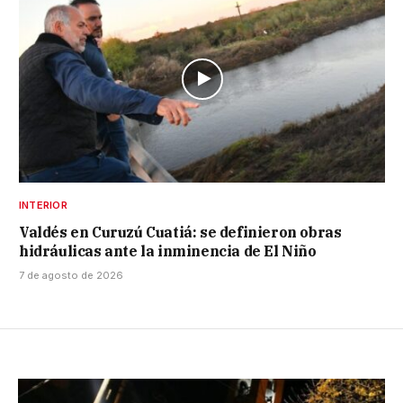
INTERIOR
Valdés en Curuzú Cuatiá: se definieron obras
hidráulicas ante la inminencia de El Niño
7 de agosto de 2026