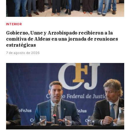
INTERIOR
Gobierno, Unne y Arzobispado recibieron a la
comitiva de Aldeas en una jornada de reuniones
estratégicas
7 de agosto de 2026