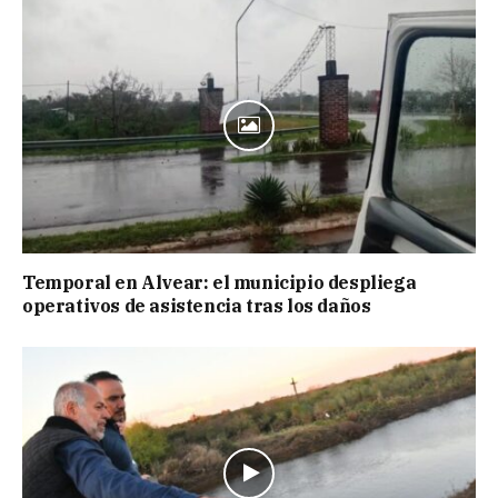
Temporal en Alvear: el municipio despliega
operativos de asistencia tras los daños