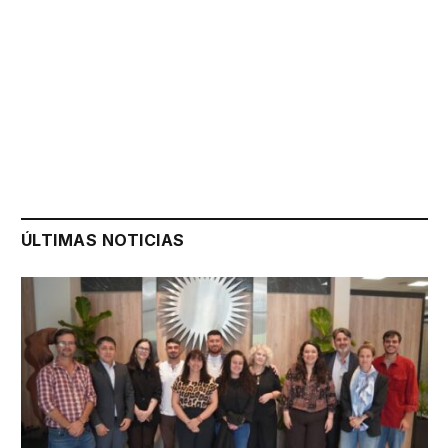
ÚLTIMAS NOTICIAS