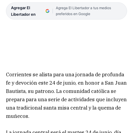
Agregar El
Agrega El Libertador a tus medios
preferidos en Google
Libertador en
Corrientes se alista para una jornada de profunda
fe y devoción este 24 de junio, en honor a San Juan
Bautista, su patrono. La comunidad católica se
prepara para una serie de actividades que incluyen
una tradicional santa misa central y la quema de
muñecos.
La jornada central será el martes 24 de junio, día