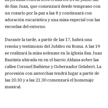
de San Juan, que comenzará desde temprano con
un rosario por la paz a las 8
y continuará con
adoración eucarística y una misa especial con las
escuelas del entorno.
Durante la tarde, a partir de las 17, habrá una
reseña y testimonio del Jubileo en Roma. A las 19
se realizará la misa solenme en la iglesia San Juan
Bautista ubicada en en el barrio Aldana sobre las
calles Coronel Baibiene y Gobernador Gelabert. La
procesión con antorchas tendrá lugar a partir de
las 20.30 y a las 21.30 comenzará el homenaje
musical.