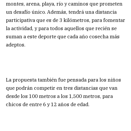
montes, arena, playa, río y caminos que prometen
un desafío único. Además, tendrá una distancia
participativa que es de 3 kilómetros, para fomentar
la actividad, y para todos aquellos que recién se
suman a este deporte que cada año cosecha más
adeptos.
La propuesta también fue pensada para los niños
que podrán competir en tres distancias que van
desde los 100 metros a los 1,500 metros, para
chicos de entre 6 y 12 años de edad.