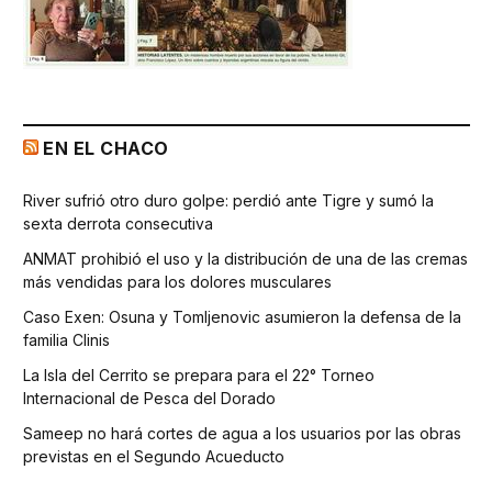
EN EL CHACO
River sufrió otro duro golpe: perdió ante Tigre y sumó la
sexta derrota consecutiva
ANMAT prohibió el uso y la distribución de una de las cremas
más vendidas para los dolores musculares
Caso Exen: Osuna y Tomljenovic asumieron la defensa de la
familia Clinis
La Isla del Cerrito se prepara para el 22° Torneo
Internacional de Pesca del Dorado
Sameep no hará cortes de agua a los usuarios por las obras
previstas en el Segundo Acueducto