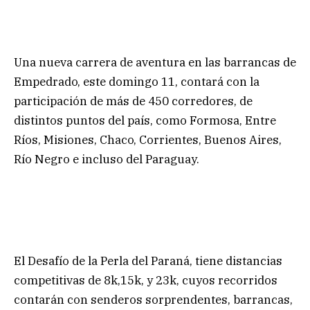
Una nueva carrera de aventura en las barrancas de
Empedrado, este domingo 11, contará con la
participación de más de 450 corredores, de
distintos puntos del país, como Formosa, Entre
Ríos, Misiones, Chaco, Corrientes, Buenos Aires,
Río Negro e incluso del Paraguay.
El Desafío de la Perla del Paraná, tiene distancias
competitivas de 8k,15k, y 23k, cuyos recorridos
contarán con senderos sorprendentes, barrancas,