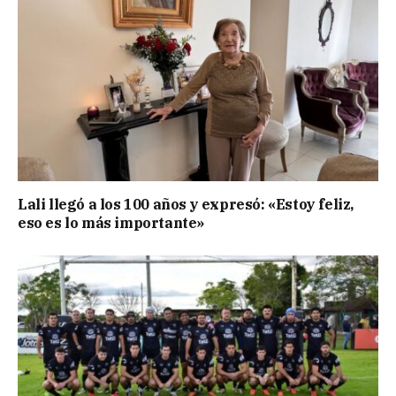
Lali llegó a los 100 años y expresó: «Estoy feliz,
eso es lo más importante»