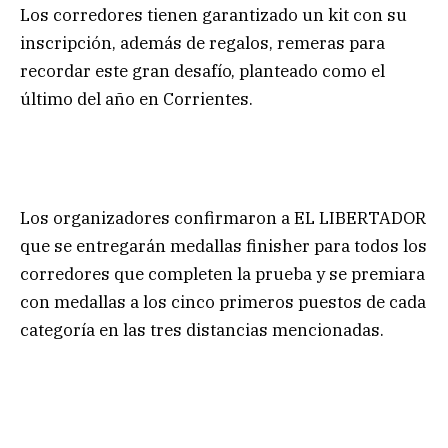
Los corredores tienen garantizado un kit con su
inscripción, además de regalos, remeras para
recordar este gran desafío, planteado como el
último del año en Corrientes.
Los organizadores confirmaron a EL LIBERTADOR
que se entregarán medallas finisher para todos los
corredores que completen la prueba y se premiara
con medallas a los cinco primeros puestos de cada
categoría en las tres distancias mencionadas.