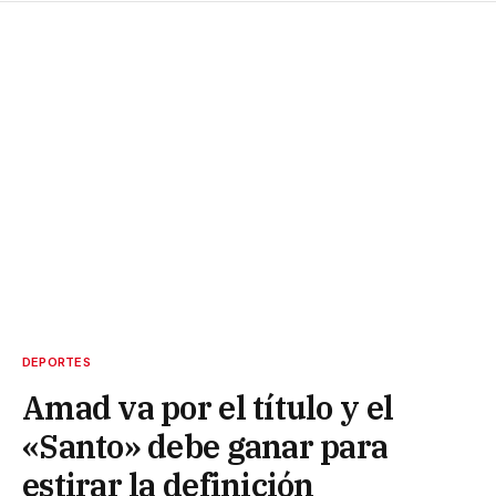
DEPORTES
Amad va por el título y el
«Santo» debe ganar para
estirar la definición