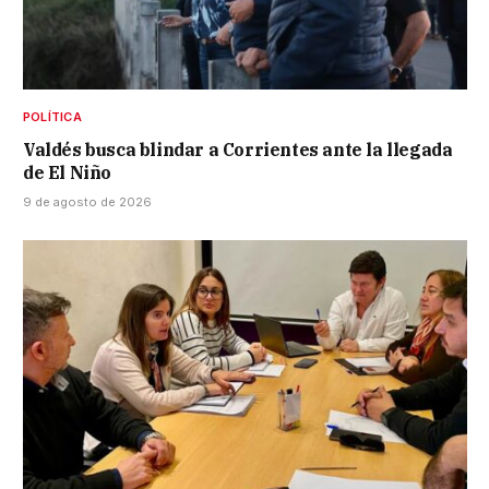
POLÍTICA
Valdés busca blindar a Corrientes ante la llegada
de El Niño
9 de agosto de 2026