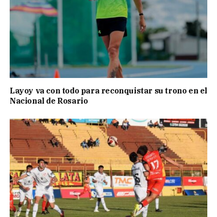
Layoy va con todo para reconquistar su trono en el
Nacional de Rosario