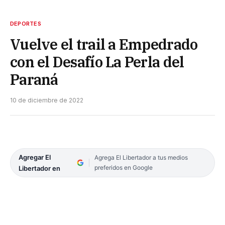
DEPORTES
Vuelve el trail a Empedrado
con el Desafío La Perla del
Paraná
10 de diciembre de 2022
Agregar El
Agrega El Libertador a tus medios
preferidos en Google
Libertador en