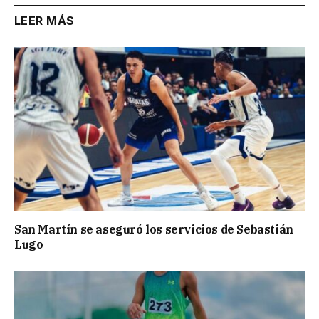
LEER MÁS
San Martín se aseguró los servicios de Sebastián
Lugo