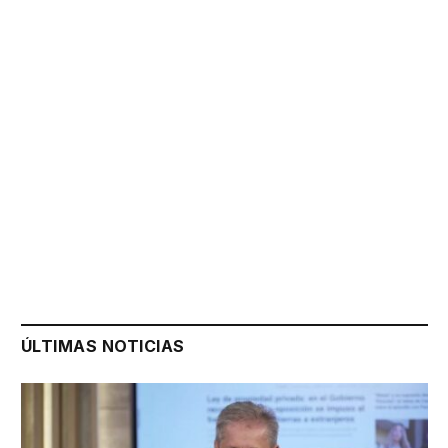
ÚLTIMAS NOTICIAS