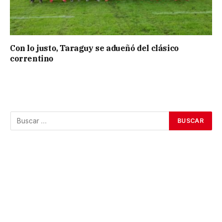
Con lo justo, Taraguy se adueñó del clásico
correntino