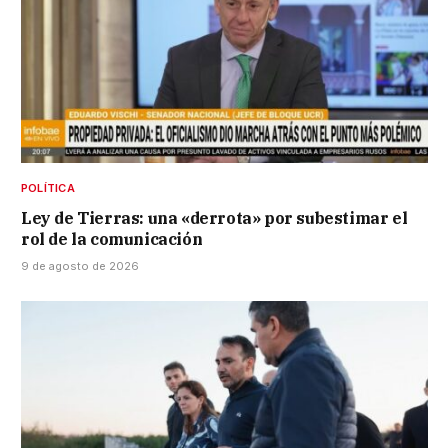
POLÍTICA
Ley de Tierras: una «derrota» por subestimar el
rol de la comunicación
9 de agosto de 2026