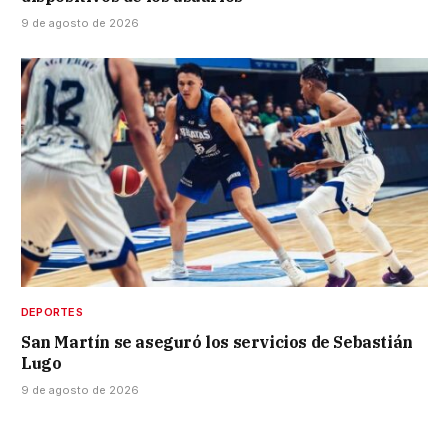
9 de agosto de 2026
DEPORTES
San Martín se aseguró los servicios de Sebastián
Lugo
9 de agosto de 2026