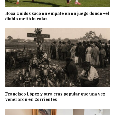
Boca Unidos sacó un empate en un juego donde «el
diablo metió la cola»
Francisco López y otra cruz popular que una vez
veneraron en Corrientes